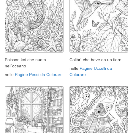
Poisson koi che nuota
Colibrì che beve da un fiore
nell'oceano
nelle
Pagine Uccelli da
nelle
Pagine Pesci da Colorare
Colorare