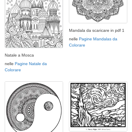
Mandala da scaricare in pdf 1
nelle
Pagine Mandalas da
Colorare
Natale a Mosca
nelle
Pagine Natale da
Colorare