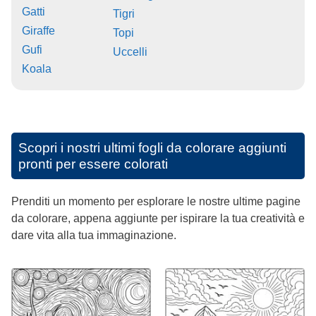
Gatti
Tigri
Giraffe
Topi
Gufi
Uccelli
Koala
Scopri i nostri ultimi fogli da colorare aggiunti
pronti per essere colorati
Prenditi un momento per esplorare le nostre ultime pagine
da colorare, appena aggiunte per ispirare la tua creatività e
dare vita alla tua immaginazione.