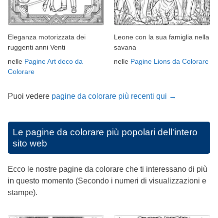
Eleganza motorizzata dei
Leone con la sua famiglia nella
ruggenti anni Venti
savana
nelle
Pagine Art deco da
nelle
Pagine Lions da Colorare
Colorare
Puoi vedere
pagine da colorare più recenti qui →
Le pagine da colorare più popolari dell'intero
sito web
Ecco le nostre pagine da colorare che ti interessano di più
in questo momento (Secondo i numeri di visualizzazioni e
stampe).