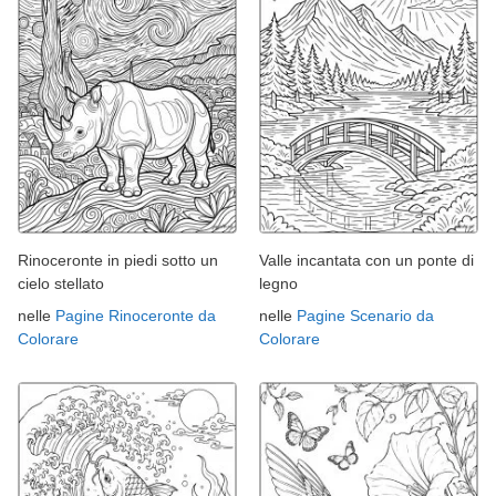
Rinoceronte in piedi sotto un
Valle incantata con un ponte di
cielo stellato
legno
nelle
Pagine Rinoceronte da
nelle
Pagine Scenario da
Colorare
Colorare