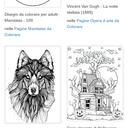
Vincent Van Gogh - La notte
stellata (1889)
Disegni da colorare per adulti :
Mandalas - 109
nelle
Pagine Opera d arte da
Colorare
nelle
Pagine Mandalas da
Colorare