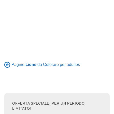
Pagine
Lions
da Colorare per adultos
OFFERTA SPECIALE, PER UN PERIODO
LIMITATO!