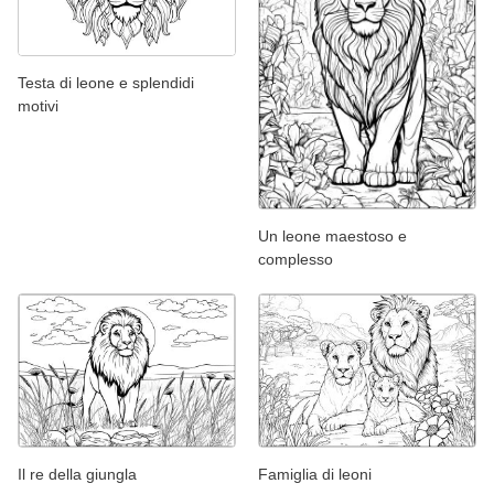
Testa di leone e splendidi
motivi
Un leone maestoso e
complesso
Il re della giungla
Famiglia di leoni