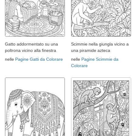
Gatto addormentato su una
Scimmie nella giungla vicino a
poltrona vicino alla finestra
una piramide azteca
nelle
Pagine Gatti da Colorare
nelle
Pagine Scimmie da
Colorare