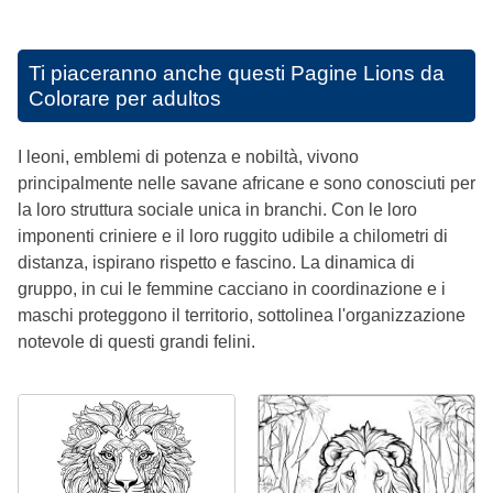
Ti piaceranno anche questi
Pagine Lions da
Colorare per adultos
I leoni, emblemi di potenza e nobiltà, vivono
principalmente nelle savane africane e sono conosciuti per
la loro struttura sociale unica in branchi. Con le loro
imponenti criniere e il loro ruggito udibile a chilometri di
distanza, ispirano rispetto e fascino. La dinamica di
gruppo, in cui le femmine cacciano in coordinazione e i
maschi proteggono il territorio, sottolinea l'organizzazione
notevole di questi grandi felini.