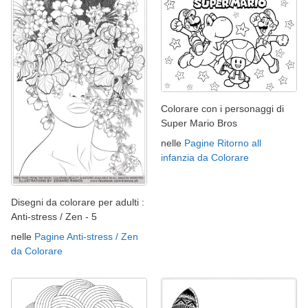
Colorare con i personaggi di
Super Mario Bros
nelle
Pagine Ritorno all
infanzia da Colorare
Disegni da colorare per adulti :
Anti-stress / Zen - 5
nelle
Pagine Anti-stress / Zen
da Colorare