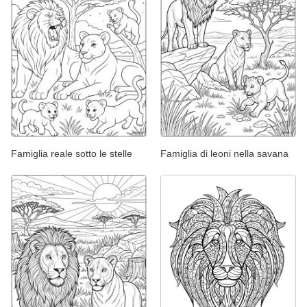
Famiglia reale sotto le stelle
Famiglia di leoni nella savana