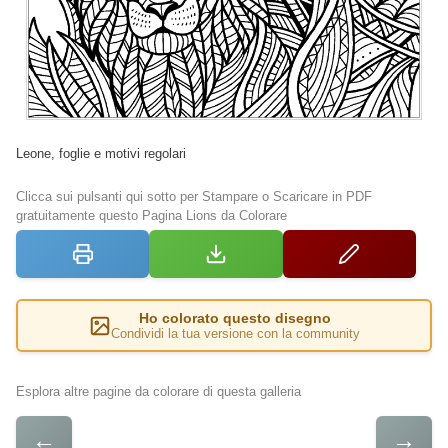
Leone, foglie e motivi regolari
Clicca sui pulsanti qui sotto per Stampare o Scaricare in PDF
gratuitamente questo Pagina Lions da Colorare
Ho colorato questo disegno
Condividi la tua versione con la community
Esplora altre pagine da colorare di questa galleria
←
→