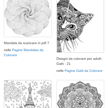
Mandala da scaricare in pdf 7
nelle
Pagine Mandalas da
Colorare
Disegni da colorare per adulti :
Gatti - 21
nelle
Pagine Gatti da Colorare