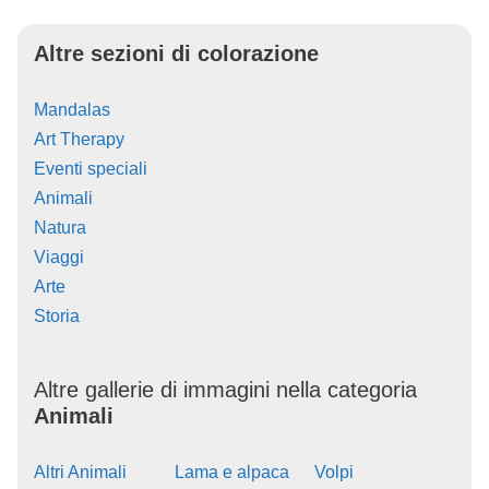
Altre sezioni di colorazione
Mandalas
Art Therapy
Eventi speciali
Animali
Natura
Viaggi
Arte
Storia
Altre gallerie di immagini nella categoria
Animali
Altri Animali
Lama e alpaca
Volpi