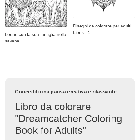
Disegni da colorare per adulti :
Lions - 1
Leone con la sua famiglia nella
savana
Concediti una pausa creativa e rilassante
Libro da colorare
"Dreamcatcher Coloring
Book for Adults"