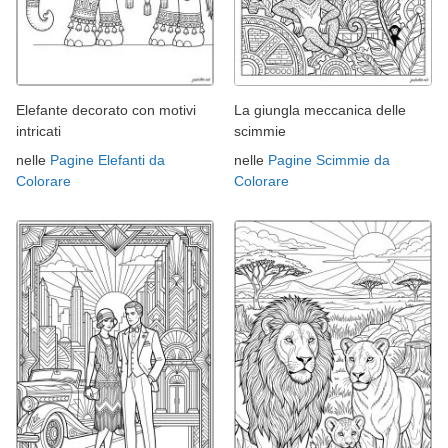
Elefante decorato con motivi
La giungla meccanica delle
intricati
scimmie
nelle
Pagine Elefanti da
nelle
Pagine Scimmie da
Colorare
Colorare