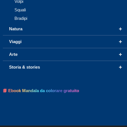
Volpi
Squali
Bradipi
+
Natura
+
Viaggi
+
Arte
+
Storia & stories
📘 Ebook Mandala da colorare gratuito