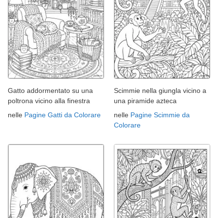
Gatto addormentato su una
Scimmie nella giungla vicino a
poltrona vicino alla finestra
una piramide azteca
nelle
Pagine Gatti da Colorare
nelle
Pagine Scimmie da
Colorare