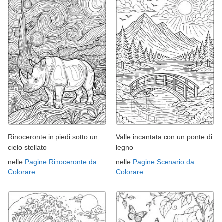
Rinoceronte in piedi sotto un
Valle incantata con un ponte di
cielo stellato
legno
nelle
Pagine Rinoceronte da
nelle
Pagine Scenario da
Colorare
Colorare