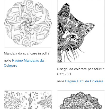
Mandala da scaricare in pdf 7
nelle
Pagine Mandalas da
Colorare
Disegni da colorare per adulti :
Gatti - 21
nelle
Pagine Gatti da Colorare