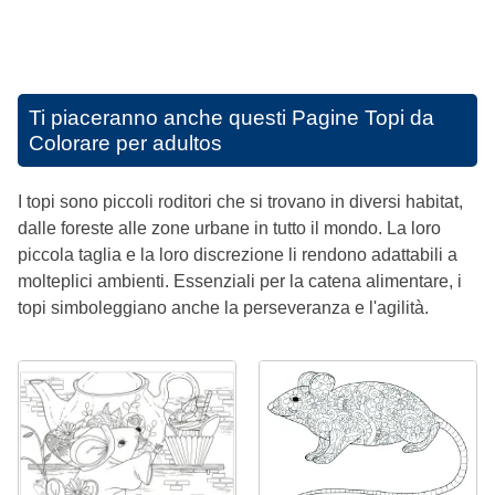
Ti piaceranno anche questi
Pagine Topi da
Colorare per adultos
I topi sono piccoli roditori che si trovano in diversi habitat,
dalle foreste alle zone urbane in tutto il mondo. La loro
piccola taglia e la loro discrezione li rendono adattabili a
molteplici ambienti. Essenziali per la catena alimentare, i
topi simboleggiano anche la perseveranza e l'agilità.