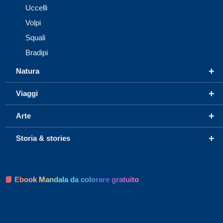
Uccelli
Volpi
Squali
Bradipi
+
Natura
+
Viaggi
+
Arte
+
Storia & stories
📘 Ebook Mandala da colorare gratuito