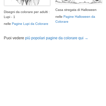
Casa stregata di Halloween
Disegni da colorare per adulti :
nelle
Pagine Halloween da
Lupi - 1
Colorare
nelle
Pagine Lupi da Colorare
Puoi vedere
più popolari pagine da colorare qui →