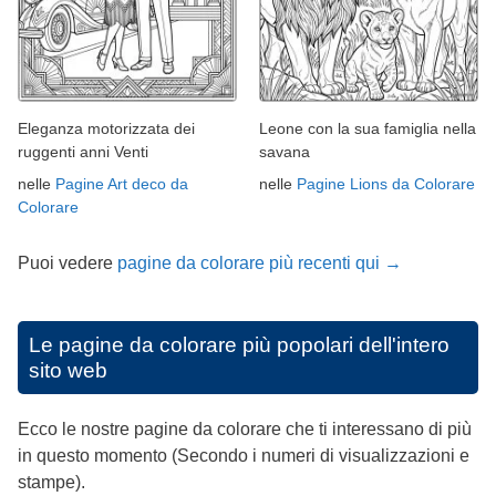
Eleganza motorizzata dei
Leone con la sua famiglia nella
ruggenti anni Venti
savana
nelle
Pagine Art deco da
nelle
Pagine Lions da Colorare
Colorare
Puoi vedere
pagine da colorare più recenti qui →
Le pagine da colorare più popolari dell'intero
sito web
Ecco le nostre pagine da colorare che ti interessano di più
in questo momento (Secondo i numeri di visualizzazioni e
stampe).