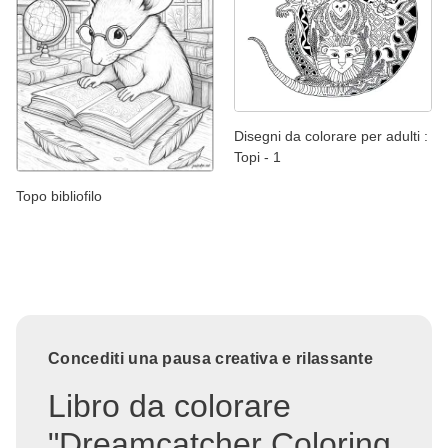
Disegni da colorare per adulti :
Topi - 1
Topo bibliofilo
Concediti una pausa creativa e rilassante
Libro da colorare
"Dreamcatcher Coloring