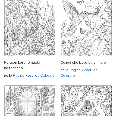
Poisson koi che nuota
Colibrì che beve da un fiore
nell'oceano
nelle
Pagine Uccelli da
nelle
Pagine Pesci da Colorare
Colorare