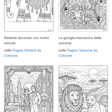
Elefante decorato con motivi
La giungla meccanica delle
intricati
scimmie
nelle
Pagine Elefanti da
nelle
Pagine Scimmie da
Colorare
Colorare