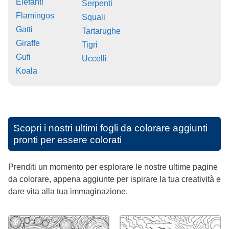
Elefanti
Serpenti
Flamingos
Squali
Gatti
Tartarughe
Giraffe
Tigri
Gufi
Uccelli
Koala
Scopri i nostri ultimi fogli da colorare aggiunti
pronti per essere colorati
Prenditi un momento per esplorare le nostre ultime pagine
da colorare, appena aggiunte per ispirare la tua creatività e
dare vita alla tua immaginazione.