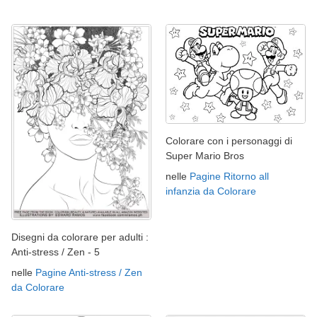
Colorare con i personaggi di
Super Mario Bros
nelle
Pagine Ritorno all
infanzia da Colorare
Disegni da colorare per adulti :
Anti-stress / Zen - 5
nelle
Pagine Anti-stress / Zen
da Colorare