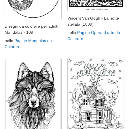
Vincent Van Gogh - La notte
stellata (1889)
Disegni da colorare per adulti :
Mandalas - 109
nelle
Pagine Opera d arte da
Colorare
nelle
Pagine Mandalas da
Colorare