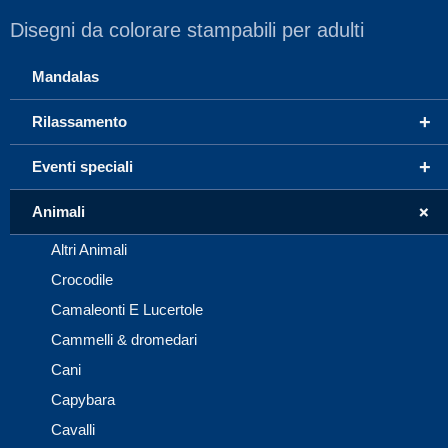
Disegni da colorare stampabili per adulti
Mandalas
+
Rilassamento
+
Eventi speciali
+
Animali
Altri Animali
Crocodile
Camaleonti E Lucertole
Cammelli & dromedari
Cani
Capybara
Cavalli