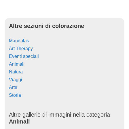
Altre sezioni di colorazione
Mandalas
Art Therapy
Eventi speciali
Animali
Natura
Viaggi
Arte
Storia
Altre gallerie di immagini nella categoria
Animali