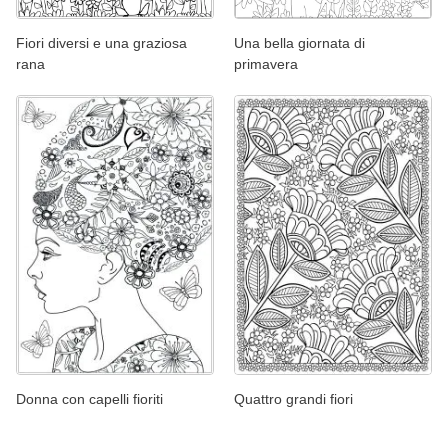
Fiori diversi e una graziosa
Una bella giornata di
rana
primavera
Donna con capelli fioriti
Quattro grandi fiori