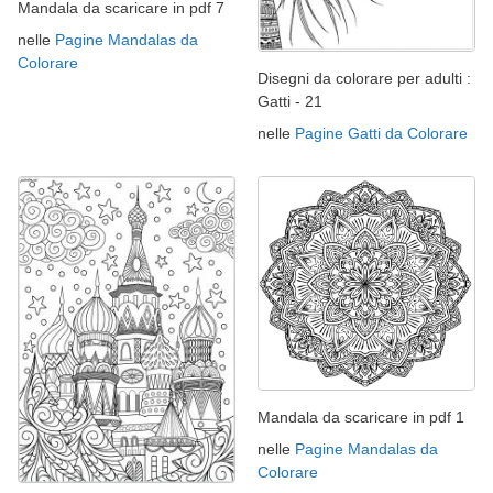
Mandala da scaricare in pdf 7
nelle
Pagine Mandalas da
Colorare
Disegni da colorare per adulti :
Gatti - 21
nelle
Pagine Gatti da Colorare
Mandala da scaricare in pdf 1
nelle
Pagine Mandalas da
Colorare