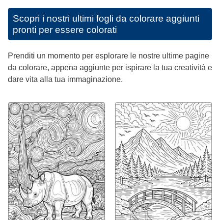
Scopri i nostri ultimi fogli da colorare aggiunti
pronti per essere colorati
Prenditi un momento per esplorare le nostre ultime pagine
da colorare, appena aggiunte per ispirare la tua creatività e
dare vita alla tua immaginazione.