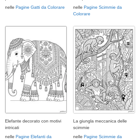
nelle
Pagine Gatti da Colorare
nelle
Pagine Scimmie da
Colorare
Elefante decorato con motivi
La giungla meccanica delle
intricati
scimmie
nelle
Pagine Elefanti da
nelle
Pagine Scimmie da