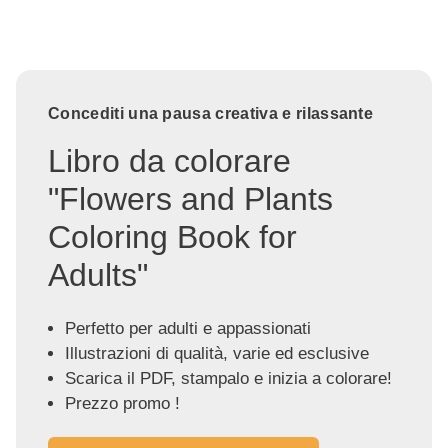
Concediti una pausa creativa e rilassante
Libro da colorare
"Flowers and Plants
Coloring Book for
Adults"
Perfetto per adulti e appassionati
Illustrazioni di qualità, varie ed esclusive
Scarica il PDF, stampalo e inizia a colorare!
Prezzo promo !