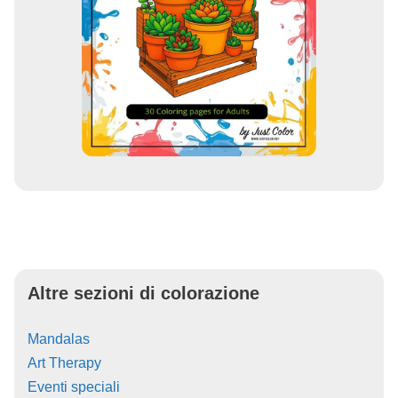
Altre sezioni di colorazione
Mandalas
Art Therapy
Eventi speciali