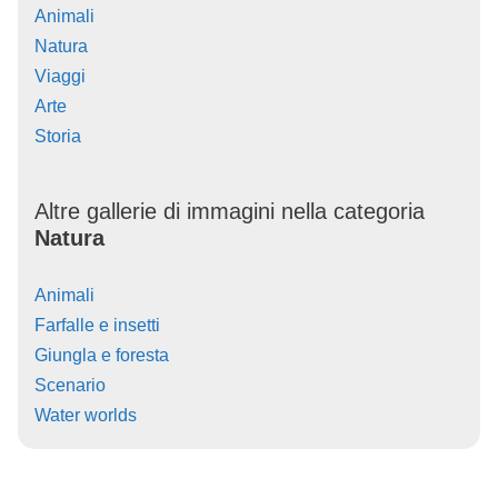
Animali
Natura
Viaggi
Arte
Storia
Altre gallerie di immagini nella categoria
Natura
Animali
Farfalle e insetti
Giungla e foresta
Scenario
Water worlds