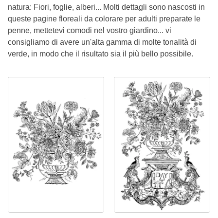
natura: Fiori, foglie, alberi... Molti dettagli sono nascosti in
queste pagine floreali da colorare per adulti preparate le
penne, mettetevi comodi nel vostro giardino... vi
consigliamo di avere un'alta gamma di molte tonalità di
verde, in modo che il risultato sia il più bello possibile.