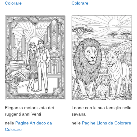
Colorare
Colorare
Eleganza motorizzata dei
Leone con la sua famiglia nella
ruggenti anni Venti
savana
nelle
Pagine Art deco da
nelle
Pagine Lions da Colorare
Colorare