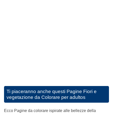
Ti piaceranno anche questi
Pagine Fiori e
vegetazione da Colorare per adultos
Ecco Pagine da colorare ispirate alle bellezze della