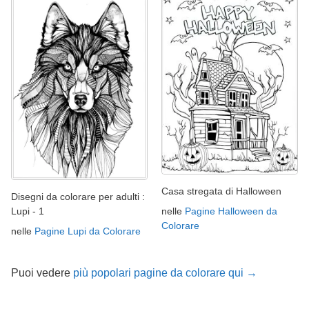
Casa stregata di Halloween
Disegni da colorare per adulti :
nelle
Pagine Halloween da
Lupi - 1
Colorare
nelle
Pagine Lupi da Colorare
Puoi vedere
più popolari pagine da colorare qui →