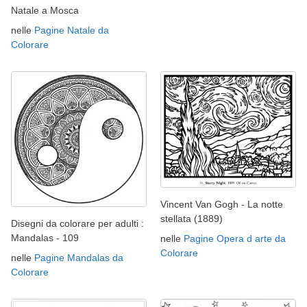
Natale a Mosca
nelle
Pagine Natale da
Colorare
Vincent Van Gogh - La notte
stellata (1889)
Disegni da colorare per adulti :
Mandalas - 109
nelle
Pagine Opera d arte da
Colorare
nelle
Pagine Mandalas da
Colorare