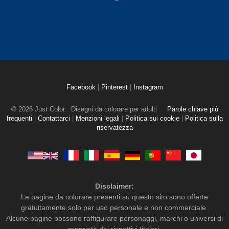
Facebook
|
Pinterest
|
Instagram
© 2026 Just Color : Disegni da colorare per adulti
Parole chiave più
frequenti
|
Contattarci
|
Menzioni legali
|
Politica sui cookie
|
Politica sulla
riservatezza
Disclaimer:
Le pagine da colorare presenti su questo sito sono offerte
gratuitamente solo per uso personale e non commerciale.
Alcune pagine possono raffigurare personaggi, marchi o universi di