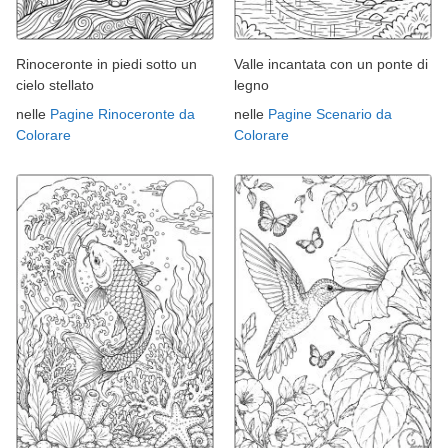
Rinoceronte in piedi sotto un
Valle incantata con un ponte di
cielo stellato
legno
nelle
Pagine Rinoceronte da
nelle
Pagine Scenario da
Colorare
Colorare