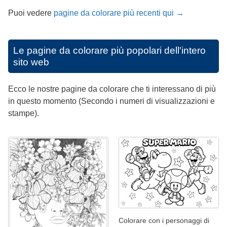
Puoi vedere
pagine da colorare più recenti qui →
Le pagine da colorare più popolari dell'intero
sito web
Ecco le nostre pagine da colorare che ti interessano di più
in questo momento (Secondo i numeri di visualizzazioni e
stampe).
Colorare con i personaggi di