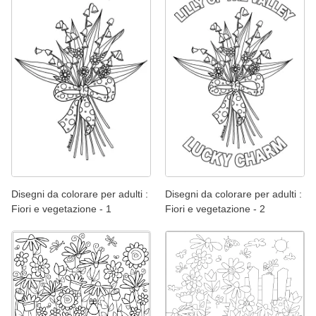
Disegni da colorare per adulti :
Disegni da colorare per adulti :
Fiori e vegetazione - 1
Fiori e vegetazione - 2