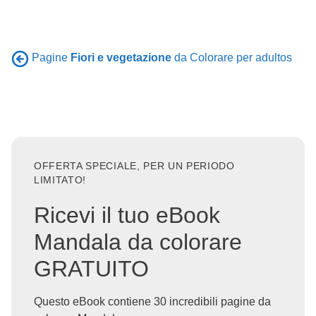
Pagine
Fiori e vegetazione
da Colorare per adultos
OFFERTA SPECIALE, PER UN PERIODO
LIMITATO!
Ricevi il tuo eBook
Mandala da colorare
GRATUITO
Questo eBook contiene 30 incredibili pagine da