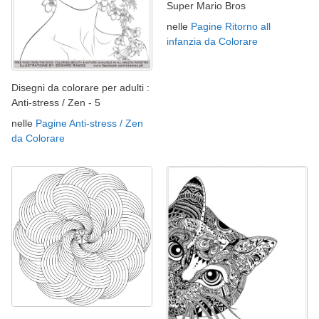
Super Mario Bros
nelle
Pagine Ritorno all
infanzia da Colorare
Disegni da colorare per adulti :
Anti-stress / Zen - 5
nelle
Pagine Anti-stress / Zen
da Colorare