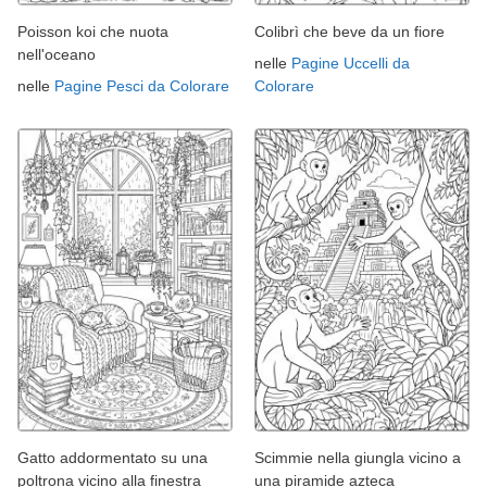
Poisson koi che nuota
Colibrì che beve da un fiore
nell'oceano
nelle
Pagine Uccelli da
nelle
Pagine Pesci da Colorare
Colorare
Gatto addormentato su una
Scimmie nella giungla vicino a
poltrona vicino alla finestra
una piramide azteca