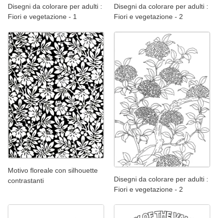
Disegni da colorare per adulti :
Disegni da colorare per adulti :
Fiori e vegetazione - 1
Fiori e vegetazione - 2
Motivo floreale con silhouette
Disegni da colorare per adulti :
contrastanti
Fiori e vegetazione - 2