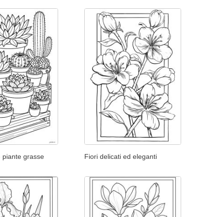
e piante grasse
Fiori delicati ed eleganti