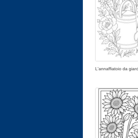
L'annaffiatoio da giar