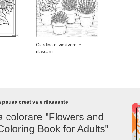
Giardino di vasi verdi e
rilassanti
 pausa creativa e rilassante
a colorare "Flowers and
Coloring Book for Adults"