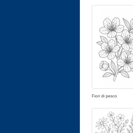
Fiori di pesco