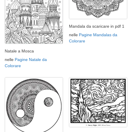
Mandala da scaricare in pdf 1
nelle
Pagine Mandalas da
Colorare
Natale a Mosca
nelle
Pagine Natale da
Colorare