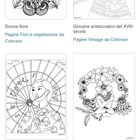
Donna fiore
Giovane aristocratico del XVIII
secolo
Pagine Fiori e vegetazione da
Pagine Vintage da Colorare
Colorare