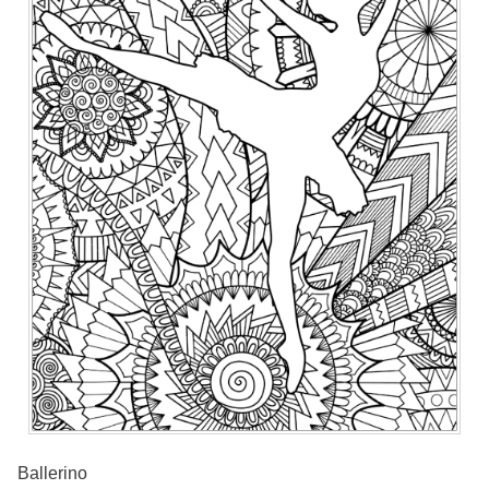
Ballerino