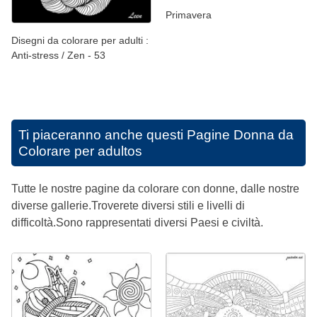
Primavera
Disegni da colorare per adulti :
Anti-stress / Zen - 53
Ti piaceranno anche questi
Pagine Donna da
Colorare per adultos
Tutte le nostre pagine da colorare con donne, dalle nostre
diverse gallerie.Troverete diversi stili e livelli di
difficoltà.Sono rappresentati diversi Paesi e civiltà.