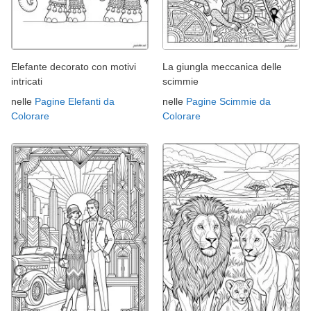
Elefante decorato con motivi
La giungla meccanica delle
intricati
scimmie
nelle
Pagine Elefanti da
nelle
Pagine Scimmie da
Colorare
Colorare