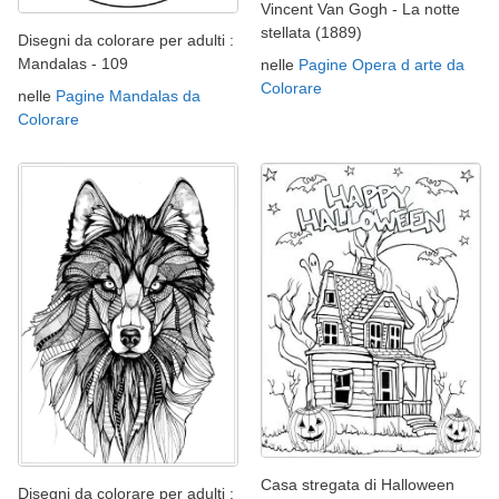
Vincent Van Gogh - La notte
stellata (1889)
Disegni da colorare per adulti :
Mandalas - 109
nelle
Pagine Opera d arte da
Colorare
nelle
Pagine Mandalas da
Colorare
Casa stregata di Halloween
Disegni da colorare per adulti :