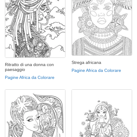
Strega africana
Ritratto di una donna con
paesaggio
Pagine Africa da Colorare
Pagine Africa da Colorare