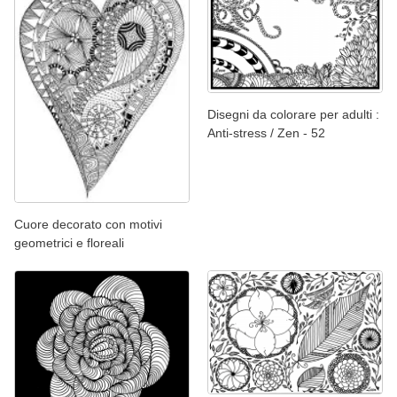
Disegni da colorare per adulti :
Anti-stress / Zen - 52
Cuore decorato con motivi
geometrici e floreali