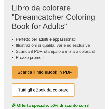
Libro da colorare
"Dreamcatcher Coloring
Book for Adults"
Perfetto per adulti e appassionati
Illustrazioni di qualità, varie ed esclusive
Scarica il PDF, stampalo e inizia a colorare!
Prezzo promo !
Scarica il mio eBook in PDF
Tutti gli eBook da colorare
🎉 Offerta speciale: 50% di sconto con il