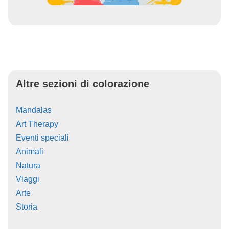
Altre sezioni di colorazione
Mandalas
Art Therapy
Eventi speciali
Animali
Natura
Viaggi
Arte
Storia