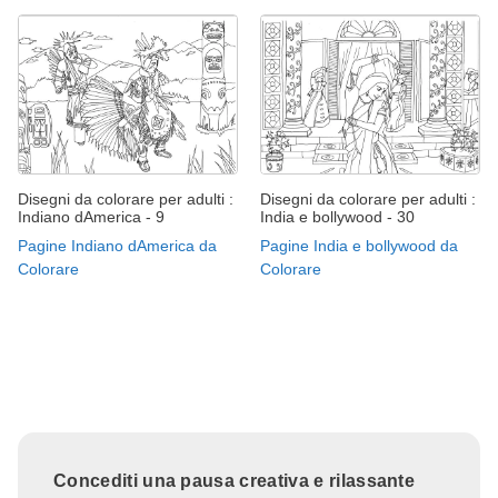
Disegni da colorare per adulti :
Disegni da colorare per adulti :
Indiano dAmerica - 9
India e bollywood - 30
Pagine Indiano dAmerica da
Pagine India e bollywood da
Colorare
Colorare
Concediti una pausa creativa e rilassante