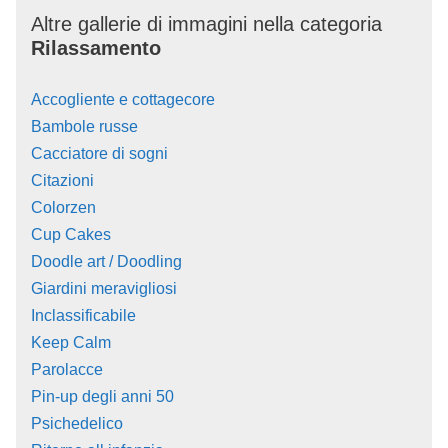
Altre gallerie di immagini nella categoria
Rilassamento
Accogliente e cottagecore
Bambole russe
Cacciatore di sogni
Citazioni
Colorzen
Cup Cakes
Doodle art / Doodling
Giardini meravigliosi
Inclassificabile
Keep Calm
Parolacce
Pin-up degli anni 50
Psichedelico