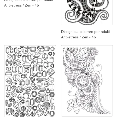
Anti-stress / Zen - 45
Disegni da colorare per adulti :
Anti-stress / Zen - 46