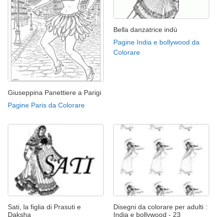
Bella danzatrice indù
Pagine India e bollywood da
Colorare
Giuseppina Panettiere a Parigi
Pagine Paris da Colorare
Sati, la figlia di Prasuti e
Disegni da colorare per adulti :
Daksha
India e bollywood - 23