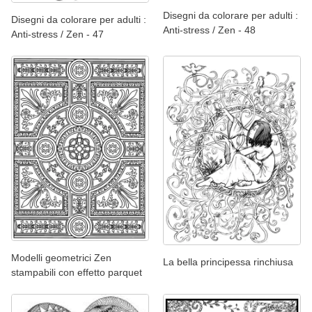
Disegni da colorare per adulti :
Disegni da colorare per adulti :
Anti-stress / Zen - 48
Anti-stress / Zen - 47
Modelli geometrici Zen
La bella principessa rinchiusa
stampabili con effetto parquet