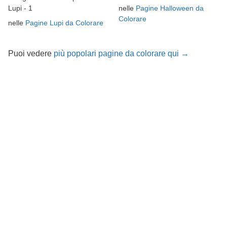
nelle
Pagine Halloween da
Lupi - 1
Colorare
nelle
Pagine Lupi da Colorare
Puoi vedere
più popolari pagine da colorare qui →