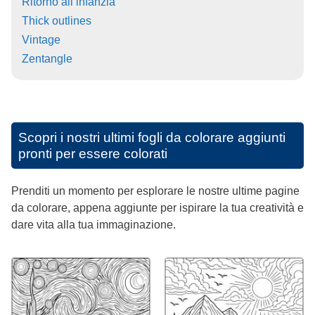
Ritorno all infanzia
Thick outlines
Vintage
Zentangle
Scopri i nostri ultimi fogli da colorare aggiunti
pronti per essere colorati
Prenditi un momento per esplorare le nostre ultime pagine
da colorare, appena aggiunte per ispirare la tua creatività e
dare vita alla tua immaginazione.