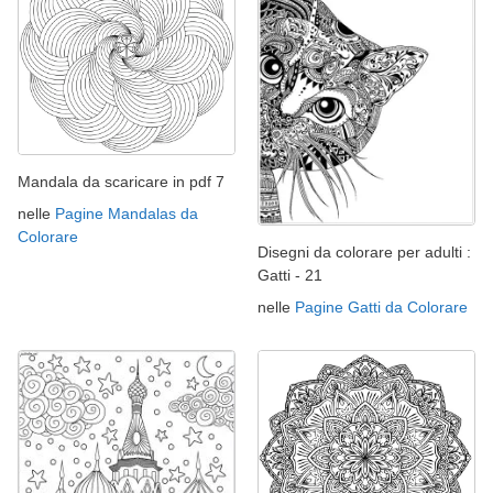
Mandala da scaricare in pdf 7
nelle
Pagine Mandalas da
Colorare
Disegni da colorare per adulti :
Gatti - 21
nelle
Pagine Gatti da Colorare