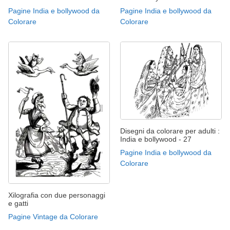
Pagine India e bollywood da
Pagine India e bollywood da
Colorare
Colorare
Disegni da colorare per adulti :
India e bollywood - 27
Pagine India e bollywood da
Colorare
Xilografia con due personaggi
e gatti
Pagine Vintage da Colorare