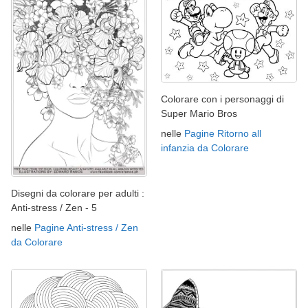
Colorare con i personaggi di
Super Mario Bros
nelle
Pagine Ritorno all
infanzia da Colorare
Disegni da colorare per adulti :
Anti-stress / Zen - 5
nelle
Pagine Anti-stress / Zen
da Colorare