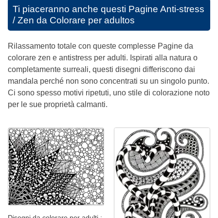
Ti piaceranno anche questi
Pagine Anti-stress
/ Zen da Colorare per adultos
Rilassamento totale con queste complesse Pagine da
colorare zen e antistress per adulti. Ispirati alla natura o
completamente surreali, questi disegni differiscono dai
mandala perché non sono concentrati su un singolo punto.
Ci sono spesso motivi ripetuti, uno stile di colorazione noto
per le sue proprietà calmanti.
Disegni da colorare per adulti :