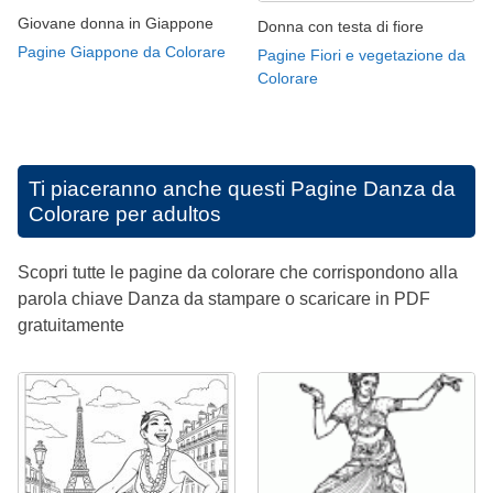
Giovane donna in Giappone
Donna con testa di fiore
Pagine Giappone da Colorare
Pagine Fiori e vegetazione da
Colorare
Ti piaceranno anche questi
Pagine Danza da
Colorare per adultos
Scopri tutte le pagine da colorare che corrispondono alla
parola chiave Danza da stampare o scaricare in PDF
gratuitamente