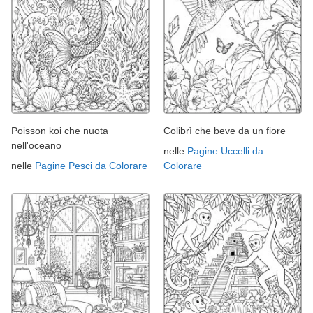
Poisson koi che nuota
Colibrì che beve da un fiore
nell'oceano
nelle
Pagine Uccelli da
nelle
Pagine Pesci da Colorare
Colorare