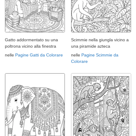
Gatto addormentato su una
Scimmie nella giungla vicino a
poltrona vicino alla finestra
una piramide azteca
nelle
Pagine Gatti da Colorare
nelle
Pagine Scimmie da
Colorare