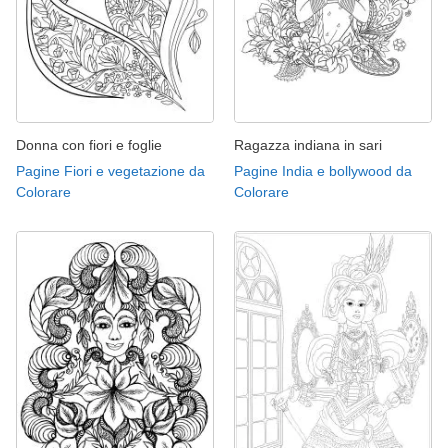
Donna con fiori e foglie
Ragazza indiana in sari
Pagine Fiori e vegetazione da
Pagine India e bollywood da
Colorare
Colorare