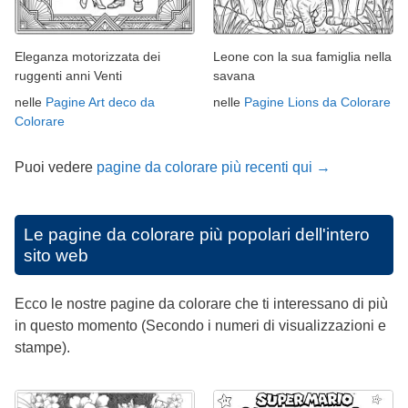
Eleganza motorizzata dei
Leone con la sua famiglia nella
ruggenti anni Venti
savana
nelle
Pagine Art deco da
nelle
Pagine Lions da Colorare
Colorare
Puoi vedere
pagine da colorare più recenti qui →
Le pagine da colorare più popolari dell'intero
sito web
Ecco le nostre pagine da colorare che ti interessano di più
in questo momento (Secondo i numeri di visualizzazioni e
stampe).