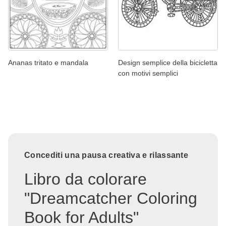
Ananas tritato e mandala
Design semplice della bicicletta
con motivi semplici
Concediti una pausa creativa e rilassante
Libro da colorare
"Dreamcatcher Coloring
Book for Adults"