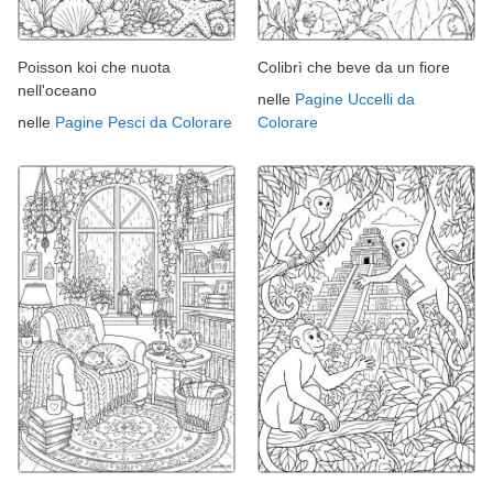
Poisson koi che nuota
Colibrì che beve da un fiore
nell'oceano
nelle
Pagine Uccelli da
nelle
Pagine Pesci da Colorare
Colorare