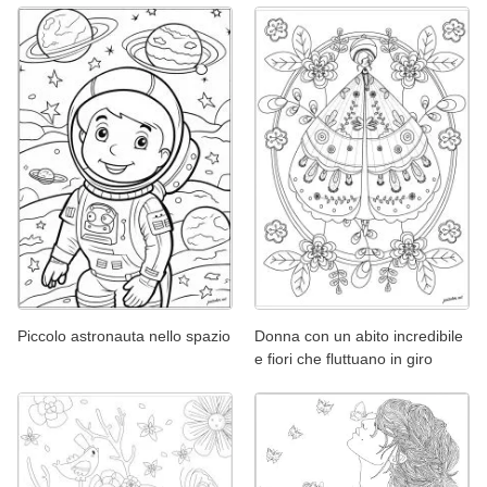
Piccolo astronauta nello spazio
Donna con un abito incredibile
e fiori che fluttuano in giro