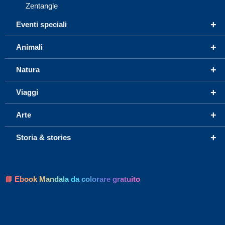
Zentangle
+
Eventi speciali
+
Animali
+
Natura
+
Viaggi
+
Arte
+
Storia & stories
📘 Ebook Mandala da colorare gratuito