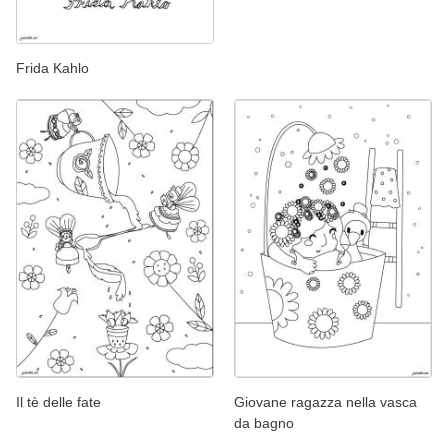
Frida Kahlo
Il tè delle fate
Giovane ragazza nella vasca
da bagno