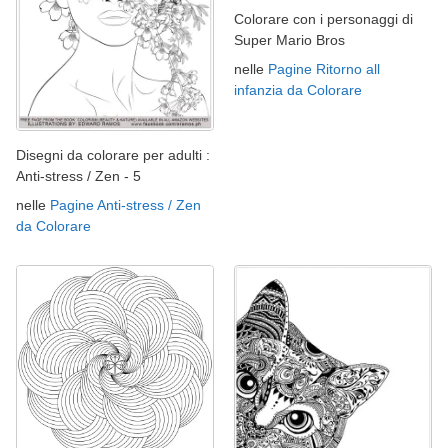
Colorare con i personaggi di
Super Mario Bros
nelle
Pagine Ritorno all
infanzia da Colorare
Disegni da colorare per adulti :
Anti-stress / Zen - 5
nelle
Pagine Anti-stress / Zen
da Colorare