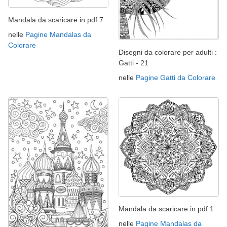
Mandala da scaricare in pdf 7
nelle
Pagine Mandalas da
Colorare
Disegni da colorare per adulti :
Gatti - 21
nelle
Pagine Gatti da Colorare
Mandala da scaricare in pdf 1
nelle
Pagine Mandalas da