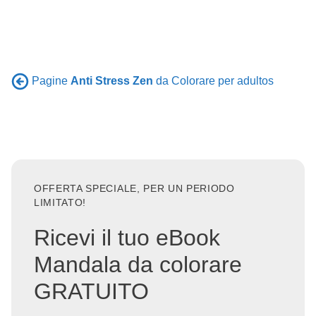
Pagine
Anti Stress Zen
da Colorare per adultos
OFFERTA SPECIALE, PER UN PERIODO
LIMITATO!
Ricevi il tuo eBook
Mandala da colorare
GRATUITO