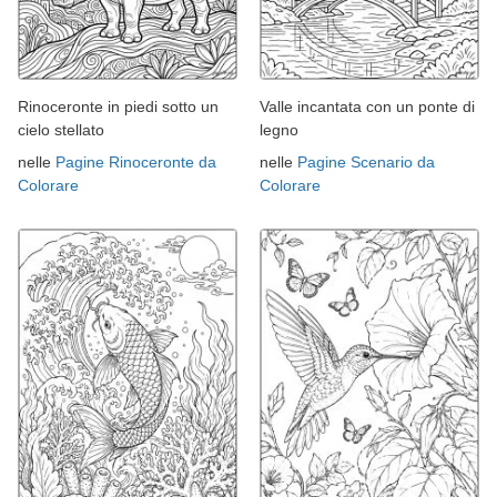
Rinoceronte in piedi sotto un
Valle incantata con un ponte di
cielo stellato
legno
nelle
Pagine Rinoceronte da
nelle
Pagine Scenario da
Colorare
Colorare