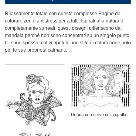
Rilassamento totale con queste complesse Pagine da
colorare zen e antistress per adulti. Ispirati alla natura o
completamente surreali, questi disegni differiscono dai
mandala perché non sono concentrati su un singolo punto.
Ci sono spesso motivi ripetuti, uno stile di colorazione noto
per le sue proprietà calmanti.
Donna con corvo sulla spalla