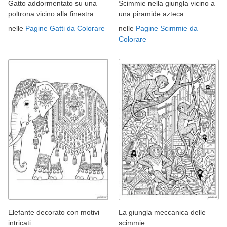
Gatto addormentato su una
Scimmie nella giungla vicino a
poltrona vicino alla finestra
una piramide azteca
nelle
Pagine Gatti da Colorare
nelle
Pagine Scimmie da
Colorare
Elefante decorato con motivi
La giungla meccanica delle
intricati
scimmie