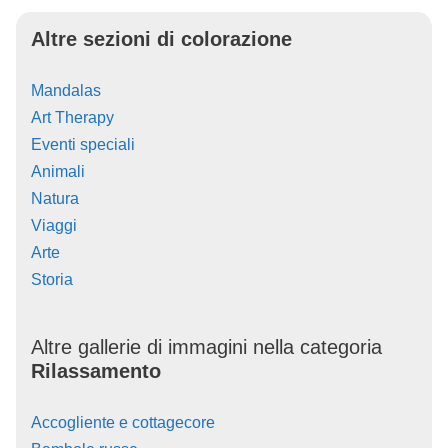
Altre sezioni di colorazione
Mandalas
Art Therapy
Eventi speciali
Animali
Natura
Viaggi
Arte
Storia
Altre gallerie di immagini nella categoria
Rilassamento
Accogliente e cottagecore