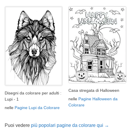
Casa stregata di Halloween
Disegni da colorare per adulti :
nelle
Pagine Halloween da
Lupi - 1
Colorare
nelle
Pagine Lupi da Colorare
Puoi vedere
più popolari pagine da colorare qui →