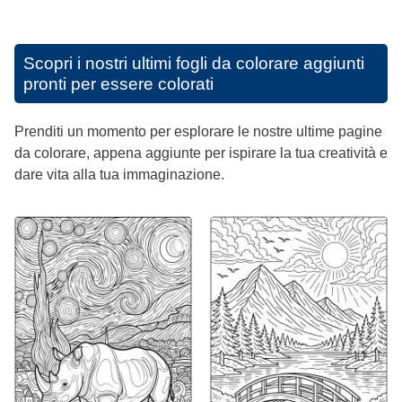
Scopri i nostri ultimi fogli da colorare aggiunti
pronti per essere colorati
Prenditi un momento per esplorare le nostre ultime pagine
da colorare, appena aggiunte per ispirare la tua creatività e
dare vita alla tua immaginazione.