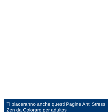
Ti piaceranno anche questi
Pagine Anti Stress
Zen da Colorare per adultos