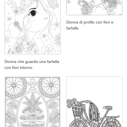
Donna di profilo con fiori e
farfalle
Donna che guarda una farfalla
con fiori intorno