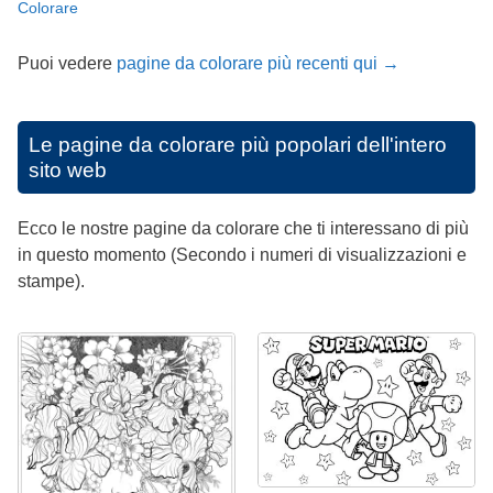
Colorare
Puoi vedere
pagine da colorare più recenti qui →
Le pagine da colorare più popolari dell'intero
sito web
Ecco le nostre pagine da colorare che ti interessano di più
in questo momento (Secondo i numeri di visualizzazioni e
stampe).