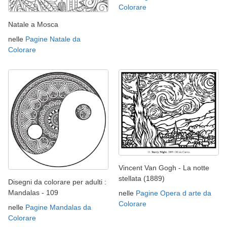
Colorare
Natale a Mosca
nelle
Pagine Natale da
Colorare
Vincent Van Gogh - La notte
stellata (1889)
Disegni da colorare per adulti :
Mandalas - 109
nelle
Pagine Opera d arte da
Colorare
nelle
Pagine Mandalas da
Colorare