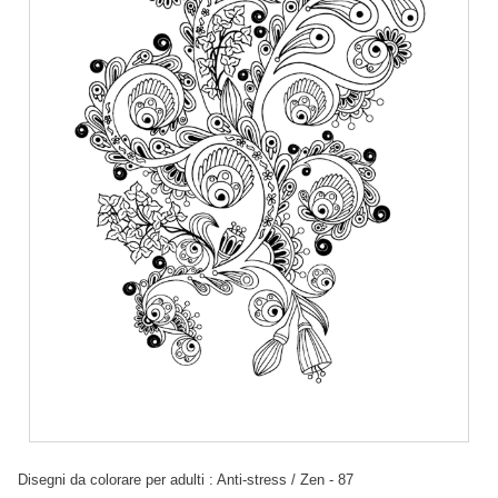
Disegni da colorare per adulti : Anti-stress / Zen - 87