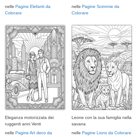
nelle
Pagine Elefanti da
nelle
Pagine Scimmie da
Colorare
Colorare
Eleganza motorizzata dei
Leone con la sua famiglia nella
ruggenti anni Venti
savana
nelle
Pagine Art deco da
nelle
Pagine Lions da Colorare