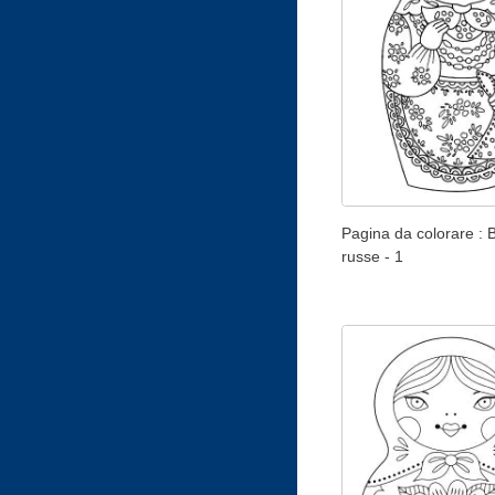
Pagina da colorare :
russe - 1