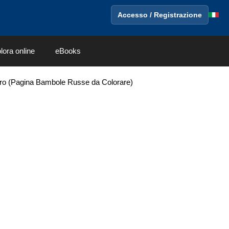
Accesso / Registrazione
lora online
eBooks
tro (Pagina Bambole Russe da Colorare)