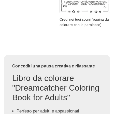
Credi nei tuoi sogni (pagina da
colorare con le parolacce)
Concediti una pausa creativa e rilassante
Libro da colorare
"Dreamcatcher Coloring
Book for Adults"
Perfetto per adulti e appassionati