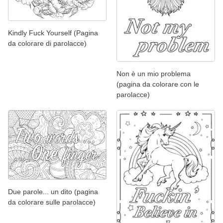
Kindly Fuck Yourself (Pagina
da colorare di parolacce)
Non è un mio problema
(pagina da colorare con le
parolacce)
Due parole... un dito (pagina
da colorare sulle parolacce)