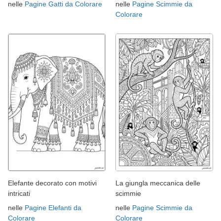
nelle
Pagine Gatti da Colorare
nelle
Pagine Scimmie da
Colorare
Elefante decorato con motivi
La giungla meccanica delle
intricati
scimmie
nelle
Pagine Elefanti da
nelle
Pagine Scimmie da
Colorare
Colorare