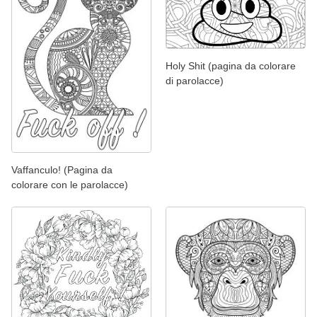
Holy Shit (pagina da colorare
di parolacce)
Vaffanculo! (Pagina da
colorare con le parolacce)