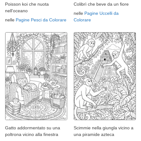
Poisson koi che nuota
Colibrì che beve da un fiore
nell'oceano
nelle
Pagine Uccelli da
nelle
Pagine Pesci da Colorare
Colorare
Gatto addormentato su una
Scimmie nella giungla vicino a
poltrona vicino alla finestra
una piramide azteca