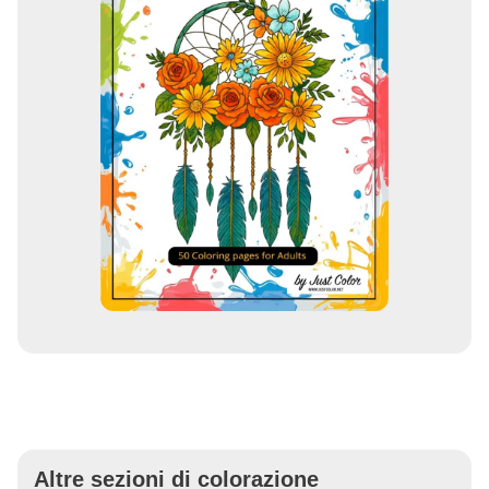
Altre sezioni di colorazione