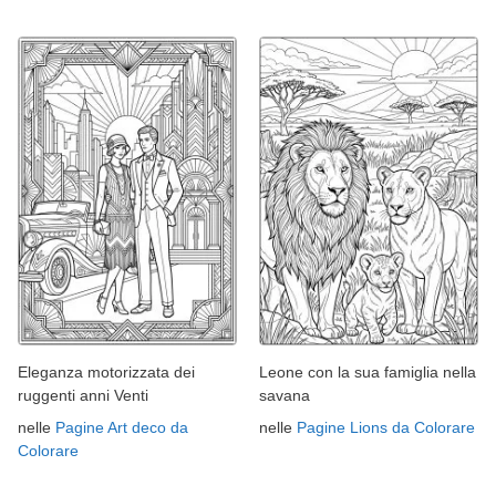
Eleganza motorizzata dei
Leone con la sua famiglia nella
ruggenti anni Venti
savana
nelle
Pagine Art deco da
nelle
Pagine Lions da Colorare
Colorare