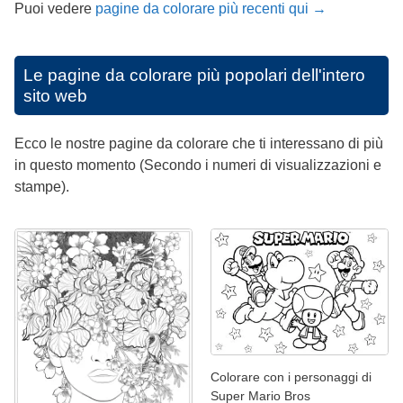
Puoi vedere
pagine da colorare più recenti qui →
Le pagine da colorare più popolari dell'intero
sito web
Ecco le nostre pagine da colorare che ti interessano di più
in questo momento (Secondo i numeri di visualizzazioni e
stampe).
Colorare con i personaggi di
Super Mario Bros