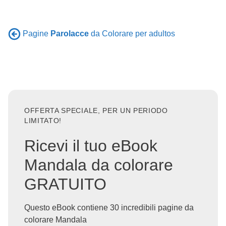
Pagine
Parolacce
da Colorare per adultos
OFFERTA SPECIALE, PER UN PERIODO
LIMITATO!
Ricevi il tuo eBook
Mandala da colorare
GRATUITO
Questo eBook contiene 30 incredibili pagine da
colorare Mandala