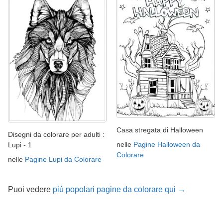
Casa stregata di Halloween
Disegni da colorare per adulti :
nelle
Pagine Halloween da
Lupi - 1
Colorare
nelle
Pagine Lupi da Colorare
Puoi vedere
più popolari pagine da colorare qui →