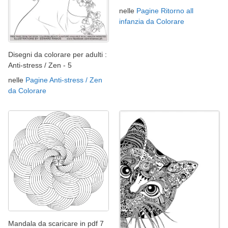
nelle
Pagine Ritorno all
infanzia da Colorare
Disegni da colorare per adulti :
Anti-stress / Zen - 5
nelle
Pagine Anti-stress / Zen
da Colorare
Mandala da scaricare in pdf 7