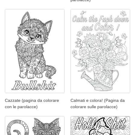
Cazzate (pagina da colorare
Calmati e colora! (Pagina da
con le parolacce)
colorare sulle parolacce)