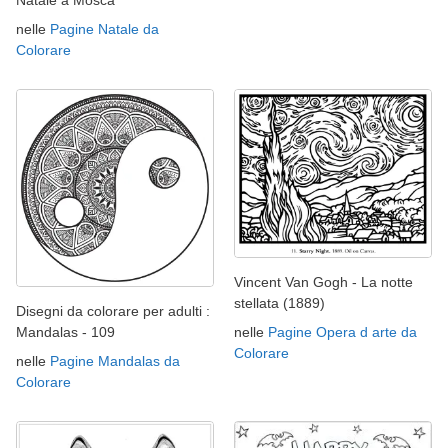
nelle
Pagine Natale da
Colorare
Vincent Van Gogh - La notte
stellata (1889)
Disegni da colorare per adulti :
Mandalas - 109
nelle
Pagine Opera d arte da
Colorare
nelle
Pagine Mandalas da
Colorare