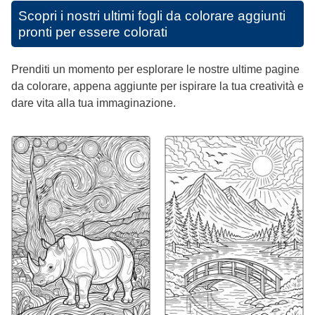
Scopri i nostri ultimi fogli da colorare aggiunti
pronti per essere colorati
Prenditi un momento per esplorare le nostre ultime pagine
da colorare, appena aggiunte per ispirare la tua creatività e
dare vita alla tua immaginazione.