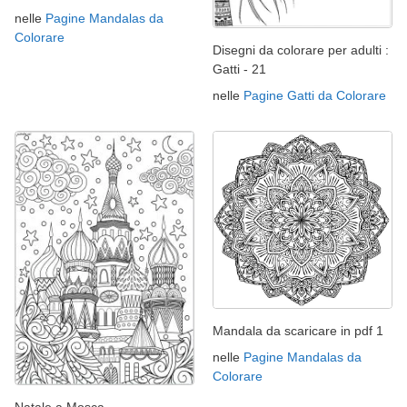
nelle
Pagine Mandalas da
Colorare
Disegni da colorare per adulti :
Gatti - 21
nelle
Pagine Gatti da Colorare
Mandala da scaricare in pdf 1
nelle
Pagine Mandalas da
Colorare
Natale a Mosca