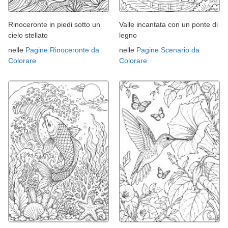
Rinoceronte in piedi sotto un
Valle incantata con un ponte di
cielo stellato
legno
nelle
Pagine Rinoceronte da
nelle
Pagine Scenario da
Colorare
Colorare