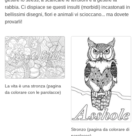
rabbia. Ci dispiace se questi insulti (morbidi) incastonati in
bellissimi disegni, fiori e animali vi scioccano... ma dovete
provarli!
La vita è una stronza (pagina
da colorare con le parolacce)
Stronzo (pagina da colorare di
parolacce)