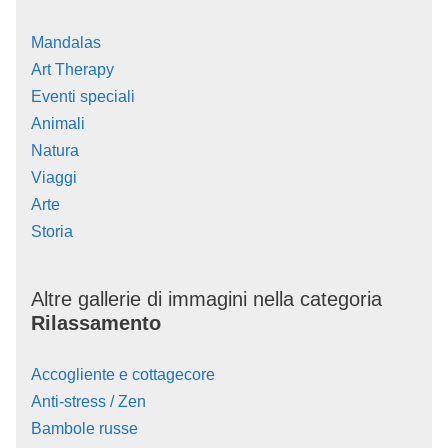
Mandalas
Art Therapy
Eventi speciali
Animali
Natura
Viaggi
Arte
Storia
Altre gallerie di immagini nella categoria
Rilassamento
Accogliente e cottagecore
Anti-stress / Zen
Bambole russe