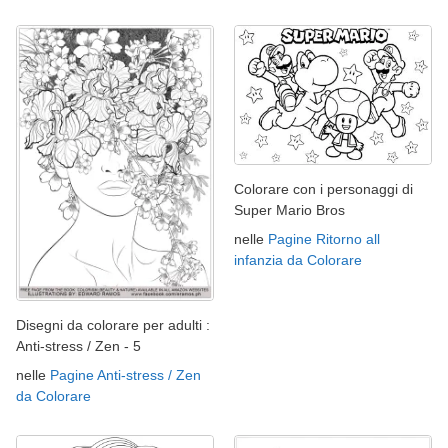
Colorare con i personaggi di
Super Mario Bros
nelle
Pagine Ritorno all
infanzia da Colorare
Disegni da colorare per adulti :
Anti-stress / Zen - 5
nelle
Pagine Anti-stress / Zen
da Colorare