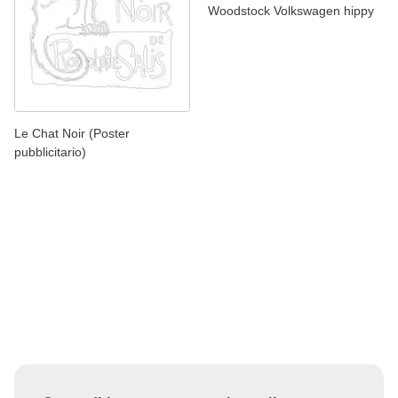
Woodstock Volkswagen hippy
Le Chat Noir (Poster
pubblicitario)