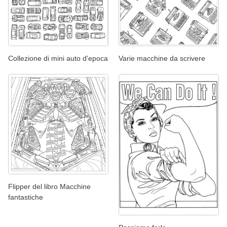
Collezione di mini auto d'epoca
Varie macchine da scrivere
Flipper del libro Macchine
fantastiche