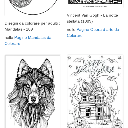
Vincent Van Gogh - La notte
stellata (1889)
Disegni da colorare per adulti :
Mandalas - 109
nelle
Pagine Opera d arte da
Colorare
nelle
Pagine Mandalas da
Colorare