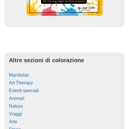
Altre sezioni di colorazione
Mandalas
Art Therapy
Eventi speciali
Animali
Natura
Viaggi
Arte