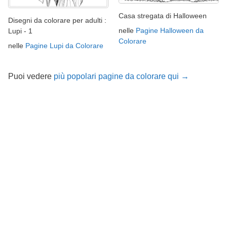
Casa stregata di Halloween
Disegni da colorare per adulti :
nelle
Pagine Halloween da
Lupi - 1
Colorare
nelle
Pagine Lupi da Colorare
Puoi vedere
più popolari pagine da colorare qui →