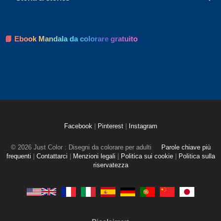
📘 Ebook Mandala da colorare gratuito
Facebook
|
Pinterest
|
Instagram
© 2026 Just Color : Disegni da colorare per adulti
Parole chiave più
frequenti
|
Contattarci
|
Menzioni legali
|
Politica sui cookie
|
Politica sulla
riservatezza