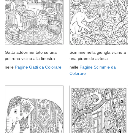
Gatto addormentato su una
Scimmie nella giungla vicino a
poltrona vicino alla finestra
una piramide azteca
nelle
Pagine Gatti da Colorare
nelle
Pagine Scimmie da
Colorare