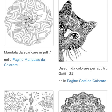
Mandala da scaricare in pdf 7
nelle
Pagine Mandalas da
Colorare
Disegni da colorare per adulti :
Gatti - 21
nelle
Pagine Gatti da Colorare