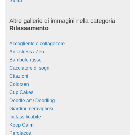
Storia
Altre gallerie di immagini nella categoria
Rilassamento
Accogliente e cottagecore
Anti-stress / Zen
Bambole russe
Cacciatore di sogni
Citazioni
Colorzen
Cup Cakes
Doodle art / Doodling
Giardini meravigliosi
Inclassificabile
Keep Calm
Parolacce