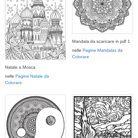
Mandala da scaricare in pdf 1
nelle
Pagine Mandalas da
Colorare
Natale a Mosca
nelle
Pagine Natale da
Colorare