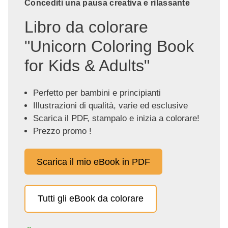
Concediti una pausa creativa e rilassante
Libro da colorare
"Unicorn Coloring Book
for Kids & Adults"
Perfetto per bambini e principianti
Illustrazioni di qualità, varie ed esclusive
Scarica il PDF, stampalo e inizia a colorare!
Prezzo promo !
Scarica il mio eBook in PDF
Tutti gli eBook da colorare