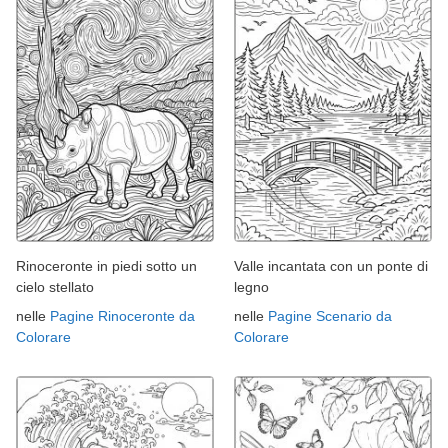
Rinoceronte in piedi sotto un
Valle incantata con un ponte di
cielo stellato
legno
nelle
Pagine Rinoceronte da
nelle
Pagine Scenario da
Colorare
Colorare