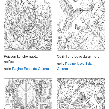
Poisson koi che nuota
Colibrì che beve da un fiore
nell'oceano
nelle
Pagine Uccelli da
nelle
Pagine Pesci da Colorare
Colorare