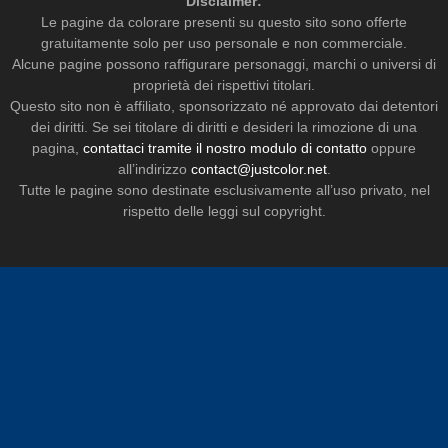
Disclaimer:
Le pagine da colorare presenti su questo sito sono offerte
gratuitamente solo per uso personale e non commerciale.
Alcune pagine possono raffigurare personaggi, marchi o universi di
proprietà dei rispettivi titolari.
Questo sito non è affiliato, sponsorizzato né approvato dai detentori
dei diritti. Se sei titolare di diritti e desideri la rimozione di una
pagina,
contattaci tramite il nostro modulo di contatto
oppure
all’indirizzo
contact@justcolor.net
.
Tutte le pagine sono destinate esclusivamente all’uso privato, nel
rispetto delle leggi sul copyright.