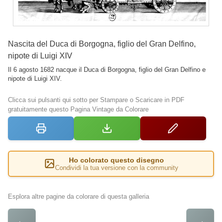
Nascita del Duca di Borgogna, figlio del Gran Delfino,
nipote di Luigi XIV
Il 6 agosto 1682 nacque il Duca di Borgogna, figlio del Gran Delfino e
nipote di Luigi XIV.
Clicca sui pulsanti qui sotto per Stampare o Scaricare in PDF
gratuitamente questo Pagina Vintage da Colorare
Ho colorato questo disegno
Condividi la tua versione con la community
Esplora altre pagine da colorare di questa galleria
←
→