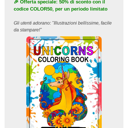
🎉 Offerta speciale: 50% di sconto con il
codice
COLOR50
, per un periodo limitato
Gli utenti adorano: "Illustrazioni bellissime, facile
da stampare!"