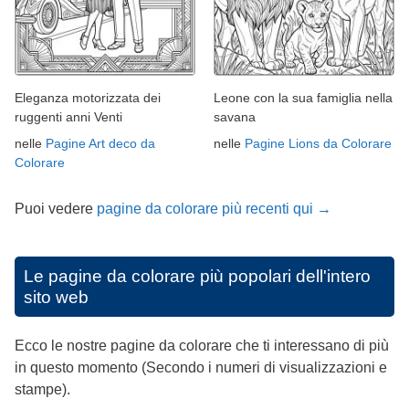
Eleganza motorizzata dei
Leone con la sua famiglia nella
ruggenti anni Venti
savana
nelle
Pagine Art deco da
nelle
Pagine Lions da Colorare
Colorare
Puoi vedere
pagine da colorare più recenti qui →
Le pagine da colorare più popolari dell'intero
sito web
Ecco le nostre pagine da colorare che ti interessano di più
in questo momento (Secondo i numeri di visualizzazioni e
stampe).