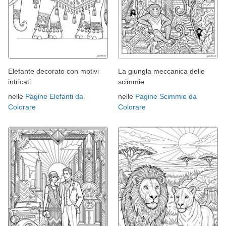
Elefante decorato con motivi
La giungla meccanica delle
intricati
scimmie
nelle
Pagine Elefanti da
nelle
Pagine Scimmie da
Colorare
Colorare