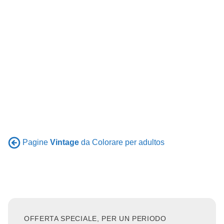
Pagine
Vintage
da Colorare per adultos
OFFERTA SPECIALE, PER UN PERIODO