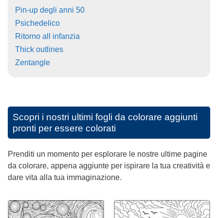
Pin-up degli anni 50
Psichedelico
Ritorno all infanzia
Thick outlines
Zentangle
Scopri i nostri ultimi fogli da colorare aggiunti
pronti per essere colorati
Prenditi un momento per esplorare le nostre ultime pagine
da colorare, appena aggiunte per ispirare la tua creatività e
dare vita alla tua immaginazione.