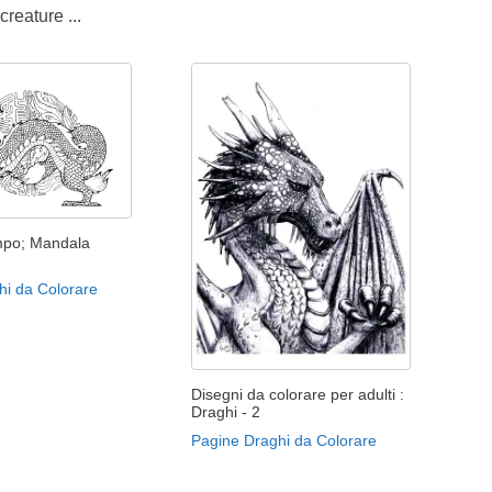
creature ...
mpo; Mandala
hi da Colorare
Disegni da colorare per adulti :
Draghi - 2
Pagine Draghi da Colorare