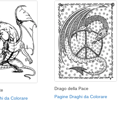
Drago della Pace
te
Pagine Draghi da Colorare
hi da Colorare