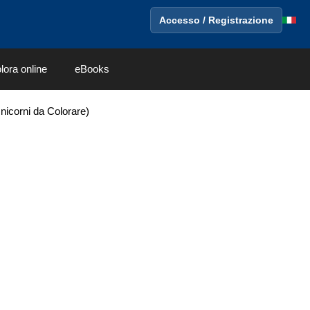
Accesso / Registrazione
lora online
eBooks
nicorni da Colorare)