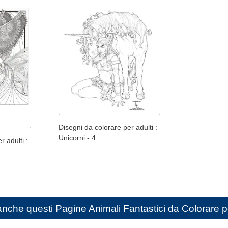
Disegni da colorare per adulti :
Unicorni - 4
r adulti :
anche questi
Pagine Animali Fantastici da Colorare p