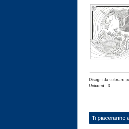
Disegni da colorare pe
Unicorni - 3
Ti piaceranno 