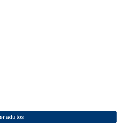
er adultos