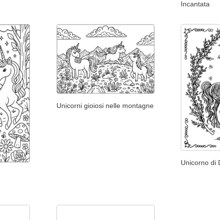
Incantata
Unicorni gioiosi nelle montagne
Unicorno di