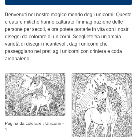
Benvenuti nel nostro magico mondo degli unicorni! Queste
creature mitiche hanno catturato l'immaginazione delle
persone per secoli, e ora potete portarle in vita con i nostri
disegni da colorare di unicorni. Scegliete tra un'ampia
varietà di disegni incantevoli, dagli unicorni che
passeggiano nei prati agli unicorni con criniera e coda
arcobaleno.
Pagina da colorare : Unicorni -
1