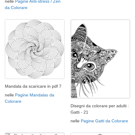
nelle
Pagine Anti-stress / Zen
da Colorare
Mandala da scaricare in pdf 7
nelle
Pagine Mandalas da
Colorare
Disegni da colorare per adulti :
Gatti - 21
nelle
Pagine Gatti da Colorare