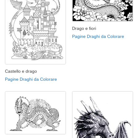
Drago e fiori
Pagine Draghi da Colorare
Castello e drago
Pagine Draghi da Colorare