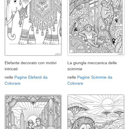
Elefante decorato con motivi
La giungla meccanica delle
intricati
scimmie
nelle
Pagine Elefanti da
nelle
Pagine Scimmie da
Colorare
Colorare