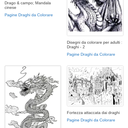
Drago & campo; Mandala
cinese
Pagine Draghi da Colorare
Disegni da colorare per adulti :
Draghi - 2
Pagine Draghi da Colorare
Fortezza attaccata dai draghi
Pagine Draghi da Colorare