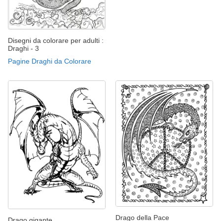
Disegni da colorare per adulti :
Draghi - 3
Pagine Draghi da Colorare
Drago della Pace
Drago gigante