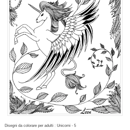
Disegni da colorare per adulti : Unicorni - 5