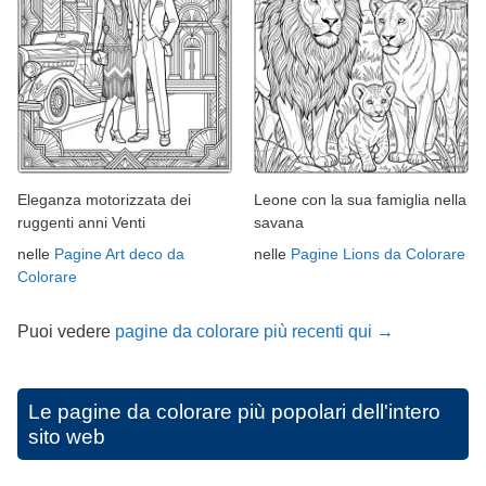
Eleganza motorizzata dei
Leone con la sua famiglia nella
ruggenti anni Venti
savana
nelle
Pagine Art deco da
nelle
Pagine Lions da Colorare
Colorare
Puoi vedere
pagine da colorare più recenti qui →
Le pagine da colorare più popolari dell'intero
sito web