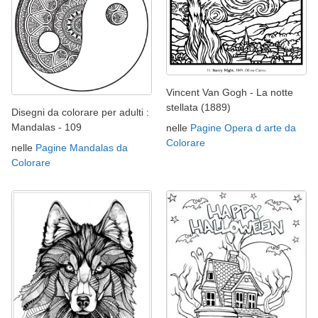
Vincent Van Gogh - La notte
stellata (1889)
Disegni da colorare per adulti :
Mandalas - 109
nelle
Pagine Opera d arte da
Colorare
nelle
Pagine Mandalas da
Colorare