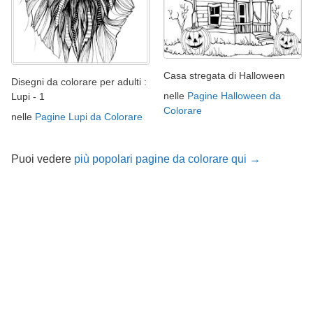
Casa stregata di Halloween
Disegni da colorare per adulti :
nelle
Pagine Halloween da
Lupi - 1
Colorare
nelle
Pagine Lupi da Colorare
Puoi vedere
più popolari pagine da colorare qui →