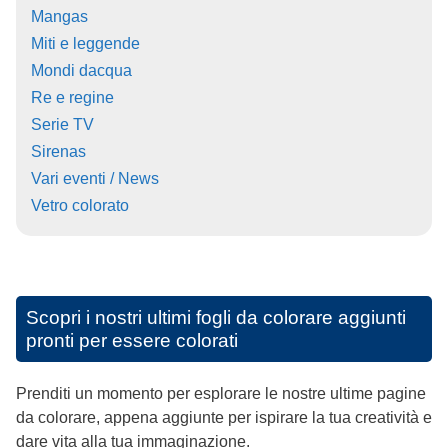
Mangas
Miti e leggende
Mondi dacqua
Re e regine
Serie TV
Sirenas
Vari eventi / News
Vetro colorato
Scopri i nostri ultimi fogli da colorare aggiunti
pronti per essere colorati
Prenditi un momento per esplorare le nostre ultime pagine
da colorare, appena aggiunte per ispirare la tua creatività e
dare vita alla tua immaginazione.