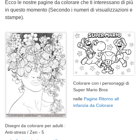
Ecco le nostre pagine da colorare che ti interessano di più
in questo momento (Secondo i numeri di visualizzazioni e
stampe).
Colorare con i personaggi di
Super Mario Bros
nelle
Pagine Ritorno all
infanzia da Colorare
Disegni da colorare per adulti :
Anti-stress / Zen - 5