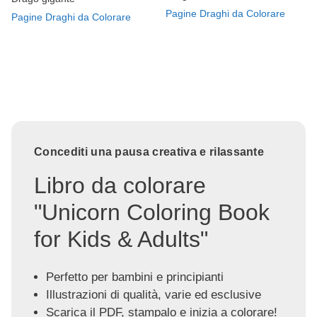
Pagine Draghi da Colorare
Pagine Draghi da Colorare
Concediti una pausa creativa e rilassante
Libro da colorare
"Unicorn Coloring Book
for Kids & Adults"
Perfetto per bambini e principianti
Illustrazioni di qualità, varie ed esclusive
Scarica il PDF, stampalo e inizia a colorare!