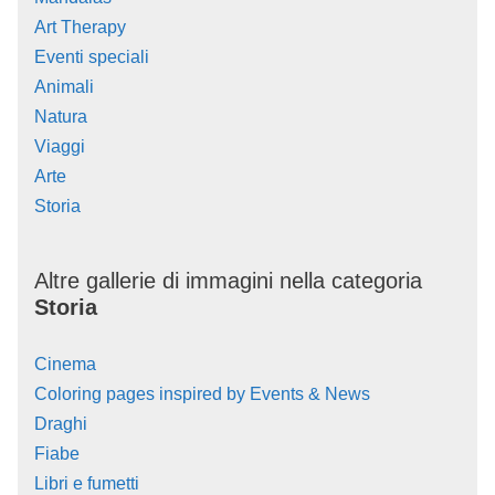
Art Therapy
Eventi speciali
Animali
Natura
Viaggi
Arte
Storia
Altre gallerie di immagini nella categoria
Storia
Cinema
Coloring pages inspired by Events & News
Draghi
Fiabe
Libri e fumetti