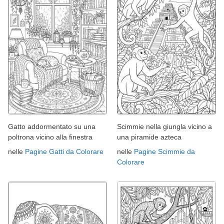
Gatto addormentato su una
Scimmie nella giungla vicino a
poltrona vicino alla finestra
una piramide azteca
nelle
Pagine Gatti da Colorare
nelle
Pagine Scimmie da
Colorare