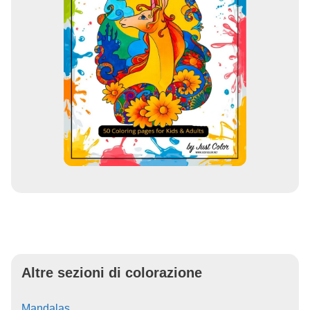
Altre sezioni di colorazione
Mandalas