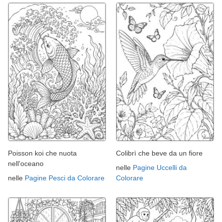
Poisson koi che nuota
Colibrì che beve da un fiore
nell'oceano
nelle
Pagine Uccelli da
nelle
Pagine Pesci da Colorare
Colorare