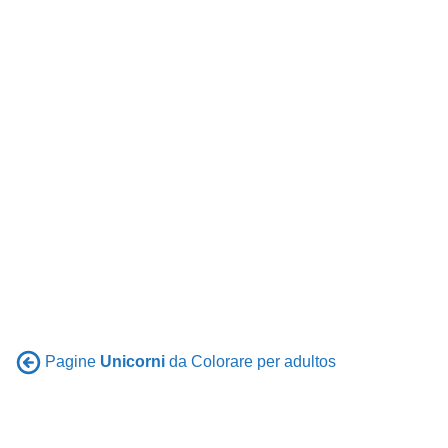
Pagine
Unicorni
da Colorare per adultos