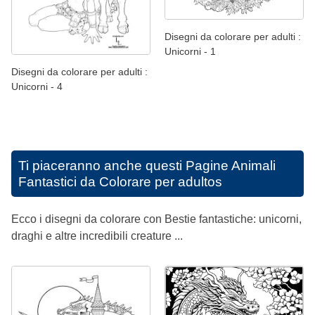
Disegni da colorare per adulti :
Unicorni - 1
Disegni da colorare per adulti :
Unicorni - 4
Ti piaceranno anche questi
Pagine Animali
Fantastici da Colorare per adultos
Ecco i disegni da colorare con Bestie fantastiche: unicorni,
draghi e altre incredibili creature ...