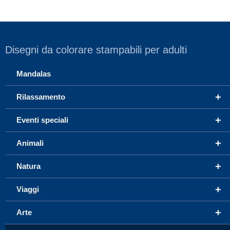
Disegni da colorare stampabili per adulti
Mandalas
+
Rilassamento
+
Eventi speciali
+
Animali
+
Natura
+
Viaggi
+
Arte