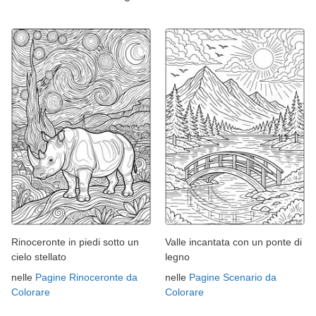
Rinoceronte in piedi sotto un
Valle incantata con un ponte di
cielo stellato
legno
nelle
Pagine Rinoceronte da
nelle
Pagine Scenario da
Colorare
Colorare