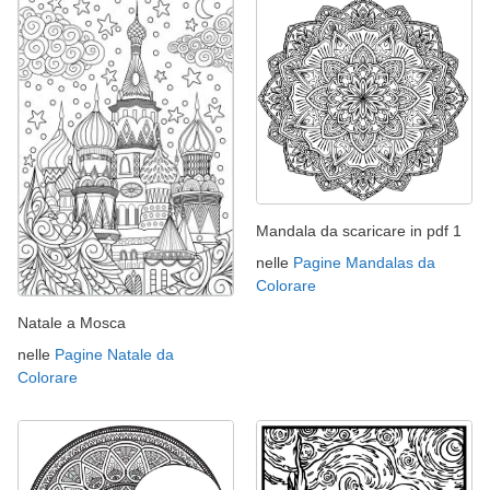
Mandala da scaricare in pdf 1
nelle
Pagine Mandalas da
Colorare
Natale a Mosca
nelle
Pagine Natale da
Colorare