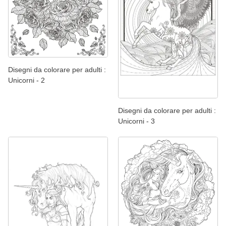
Disegni da colorare per adulti :
Unicorni - 2
Disegni da colorare per adulti :
Unicorni - 3