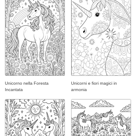
Unicorno nella Foresta
Unicorni e fiori magici in
Incantata
armonia