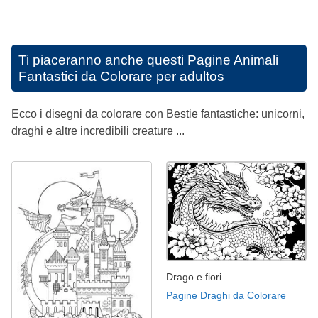
Ti piaceranno anche questi
Pagine Animali
Fantastici da Colorare per adultos
Ecco i disegni da colorare con Bestie fantastiche: unicorni,
draghi e altre incredibili creature ...
Drago e fiori
Pagine Draghi da Colorare