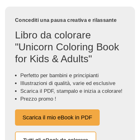
Concediti una pausa creativa e rilassante
Libro da colorare
"Unicorn Coloring Book
for Kids & Adults"
Perfetto per bambini e principianti
Illustrazioni di qualità, varie ed esclusive
Scarica il PDF, stampalo e inizia a colorare!
Prezzo promo !
Scarica il mio eBook in PDF