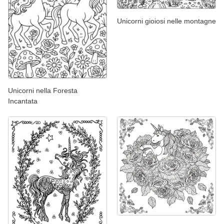
Unicorni gioiosi nelle montagne
Unicorni nella Foresta
Incantata