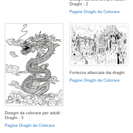
Draghi - 2
Pagine Draghi da Colorare
Fortezza attaccata dai draghi
Pagine Draghi da Colorare
Disegni da colorare per adulti :
Draghi - 3
Pagine Draghi da Colorare