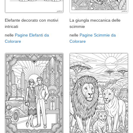
Elefante decorato con motivi
La giungla meccanica delle
intricati
scimmie
nelle
Pagine Elefanti da
nelle
Pagine Scimmie da
Colorare
Colorare