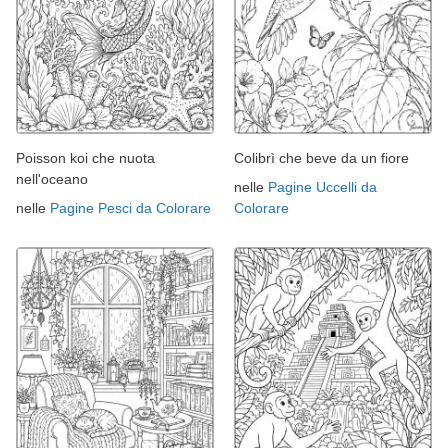
Poisson koi che nuota
Colibrì che beve da un fiore
nell'oceano
nelle
Pagine Uccelli da
nelle
Pagine Pesci da Colorare
Colorare