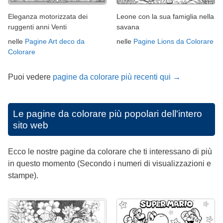
Eleganza motorizzata dei
Leone con la sua famiglia nella
ruggenti anni Venti
savana
nelle
Pagine Art deco da
nelle
Pagine Lions da Colorare
Colorare
Puoi vedere
pagine da colorare più recenti qui →
Le pagine da colorare più popolari dell'intero
sito web
Ecco le nostre pagine da colorare che ti interessano di più
in questo momento (Secondo i numeri di visualizzazioni e
stampe).