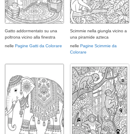
Gatto addormentato su una
Scimmie nella giungla vicino a
poltrona vicino alla finestra
una piramide azteca
nelle
Pagine Gatti da Colorare
nelle
Pagine Scimmie da
Colorare