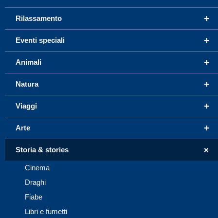
+
Rilassamento
+
Eventi speciali
+
Animali
+
Natura
+
Viaggi
+
Arte
+
Storia & stories
Cinema
Draghi
Fiabe
Libri e fumetti