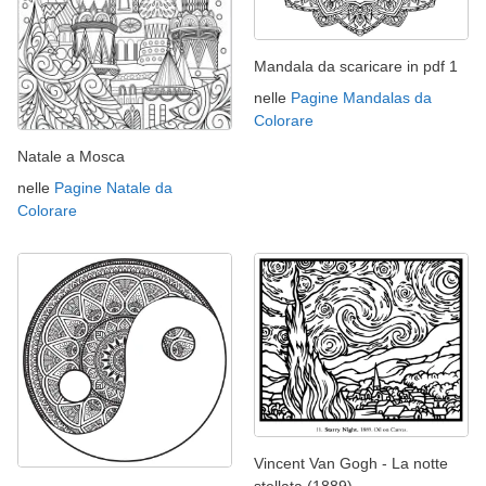
Mandala da scaricare in pdf 1
nelle
Pagine Mandalas da
Colorare
Natale a Mosca
nelle
Pagine Natale da
Colorare
Vincent Van Gogh - La notte