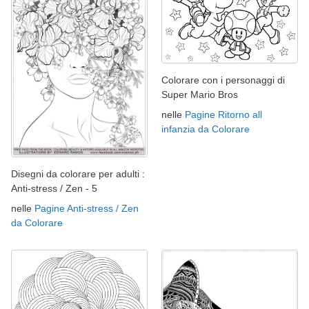
Colorare con i personaggi di
Super Mario Bros
nelle
Pagine Ritorno all
infanzia da Colorare
Disegni da colorare per adulti :
Anti-stress / Zen - 5
nelle
Pagine Anti-stress / Zen
da Colorare