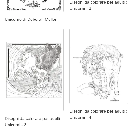
Disegni da colorare per adulti :
Unicorni - 2
Unicorno di Deborah Muller
Disegni da colorare per adulti :
Unicorni - 4
Disegni da colorare per adulti :
Unicorni - 3