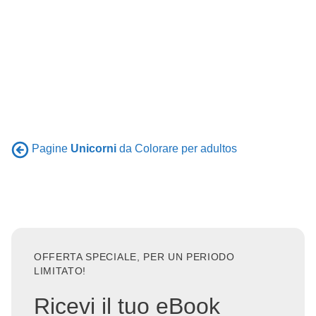
Pagine
Unicorni
da Colorare per adultos
OFFERTA SPECIALE, PER UN PERIODO
LIMITATO!
Ricevi il tuo eBook