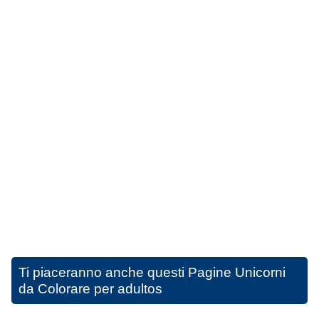
Ti piaceranno anche questi
Pagine Unicorni
da Colorare per adultos