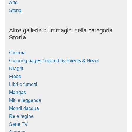
Arte
Storia
Altre gallerie di immagini nella categoria
Storia
Cinema
Coloring pages inspired by Events & News
Draghi
Fiabe
Libri e fumetti
Mangas
Miti e leggende
Mondi dacqua
Re e regine
Serie TV