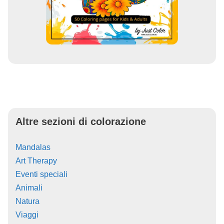
Altre sezioni di colorazione
Mandalas
Art Therapy
Eventi speciali
Animali
Natura
Viaggi