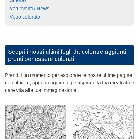
Sirenas
Vari eventi / News
Vetro colorato
Scopri i nostri ultimi fogli da colorare aggiunti
pronti per essere colorati
Prenditi un momento per esplorare le nostre ultime pagine
da colorare, appena aggiunte per ispirare la tua creatività e
dare vita alla tua immaginazione.