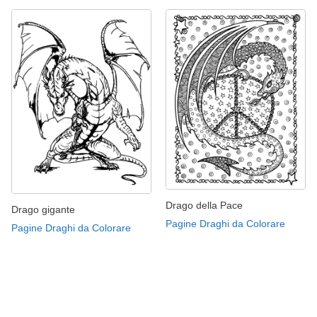
Drago della Pace
Drago gigante
Pagine Draghi da Colorare
Pagine Draghi da Colorare