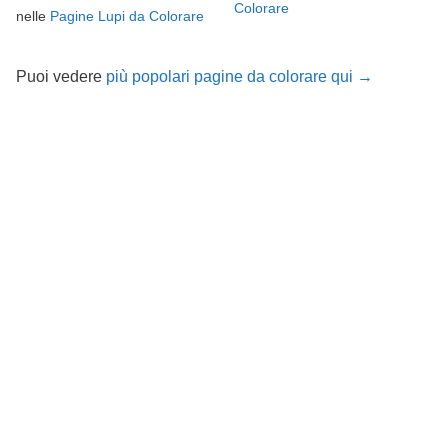
Colorare
nelle
Pagine Lupi da Colorare
Puoi vedere
più popolari pagine da colorare qui →