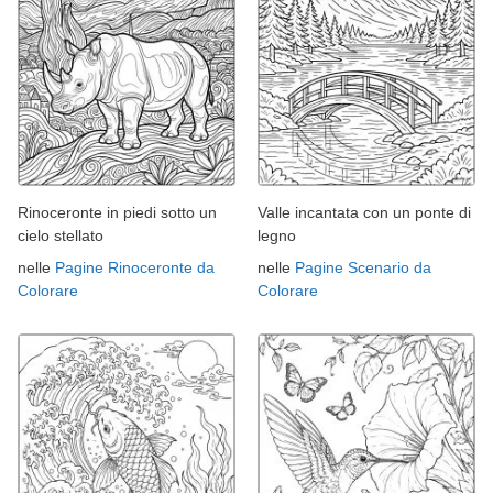
Rinoceronte in piedi sotto un
Valle incantata con un ponte di
cielo stellato
legno
nelle
Pagine Rinoceronte da
nelle
Pagine Scenario da
Colorare
Colorare