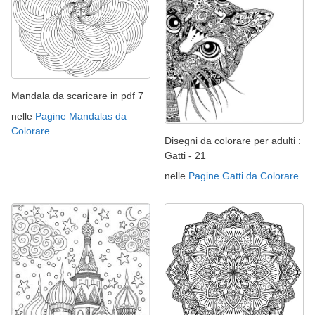
Mandala da scaricare in pdf 7
nelle
Pagine Mandalas da
Colorare
Disegni da colorare per adulti :
Gatti - 21
nelle
Pagine Gatti da Colorare