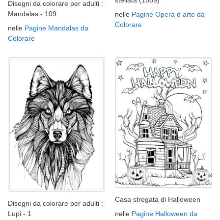
stellata (1889)
Disegni da colorare per adulti :
Mandalas - 109
nelle
Pagine Opera d arte da
Colorare
nelle
Pagine Mandalas da
Colorare
Casa stregata di Halloween
Disegni da colorare per adulti :
nelle
Pagine Halloween da
Lupi - 1