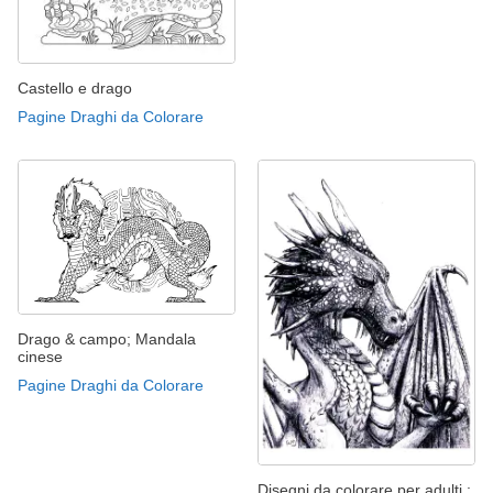
Castello e drago
Pagine Draghi da Colorare
Drago & campo; Mandala
cinese
Pagine Draghi da Colorare
Disegni da colorare per adulti :