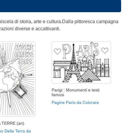
iscela di storia, arte e cultura.Dalla pittoresca campagna
razioni diverse e accattivanti.
Parigi : Monumenti e testi
famosi
Pagine Paris da Colorare
 TERRE (an)
o Della Terra da