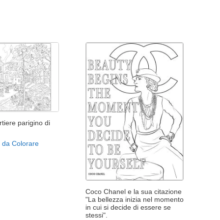
rtiere parigino di
 da Colorare
Coco Chanel e la sua citazione
"La bellezza inizia nel momento
in cui si decide di essere se
stessi".