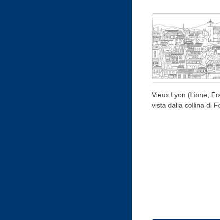
Vieux Lyon (Lione, Fr
vista dalla collina di 