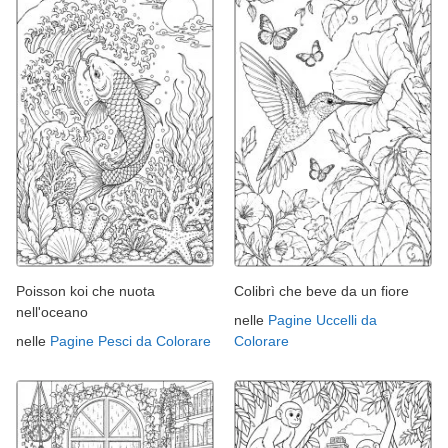
Poisson koi che nuota
Colibrì che beve da un fiore
nell'oceano
nelle
Pagine Uccelli da
nelle
Pagine Pesci da Colorare
Colorare