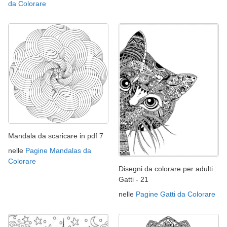
da Colorare
Mandala da scaricare in pdf 7
nelle
Pagine Mandalas da
Colorare
Disegni da colorare per adulti :
Gatti - 21
nelle
Pagine Gatti da Colorare