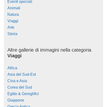
Eventi speciali
Animali
Natura
Viaggi
Arte
Storia
Altre gallerie di immagini nella categoria
Viaggi
Africa
Asia del Sud-Est
Cina e Asia
Corea del Sud
Egitto & Geroglifici
Giappone
Grecia Antica