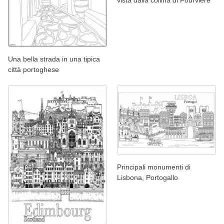
Una bella strada in una tipica
città portoghese
Principali monumenti di
Lisbona, Portogallo