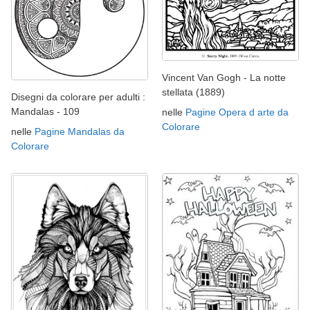
Vincent Van Gogh - La notte
stellata (1889)
Disegni da colorare per adulti :
Mandalas - 109
nelle
Pagine Opera d arte da
Colorare
nelle
Pagine Mandalas da
Colorare