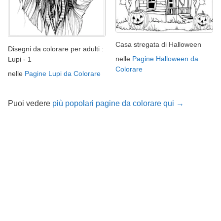
Casa stregata di Halloween
Disegni da colorare per adulti :
nelle
Pagine Halloween da
Lupi - 1
Colorare
nelle
Pagine Lupi da Colorare
Puoi vedere
più popolari pagine da colorare qui →