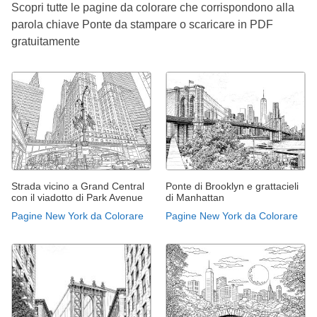
Scopri tutte le pagine da colorare che corrispondono alla
parola chiave Ponte da stampare o scaricare in PDF
gratuitamente
Strada vicino a Grand Central
Ponte di Brooklyn e grattacieli
con il viadotto di Park Avenue
di Manhattan
Pagine New York da Colorare
Pagine New York da Colorare