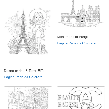
Monumenti di Parigi
Pagine Paris da Colorare
Donna carina & Torre Eiffel
Pagine Paris da Colorare