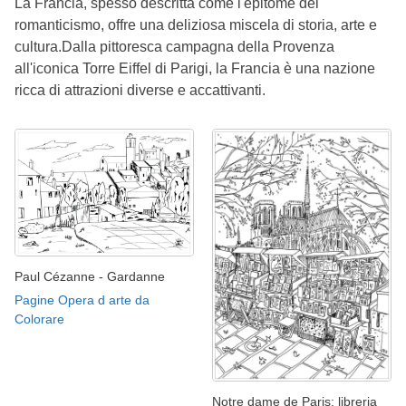
La Francia, spesso descritta come l'epitome del
romanticismo, offre una deliziosa miscela di storia, arte e
cultura.Dalla pittoresca campagna della Provenza
all'iconica Torre Eiffel di Parigi, la Francia è una nazione
ricca di attrazioni diverse e accattivanti.
Paul Cézanne - Gardanne
Pagine Opera d arte da
Colorare
Notre dame de Paris: libreria