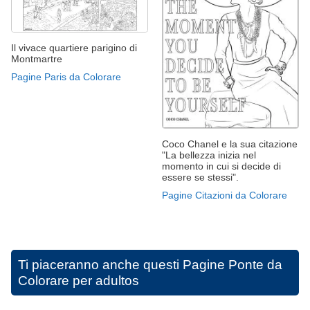
Il vivace quartiere parigino di
Montmartre
Pagine Paris da Colorare
Coco Chanel e la sua citazione
"La bellezza inizia nel
momento in cui si decide di
essere se stessi".
Pagine Citazioni da Colorare
Ti piaceranno anche questi
Pagine Ponte da
Colorare per adultos