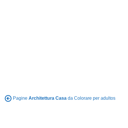
Pagine
Architettura Casa
da Colorare per adultos