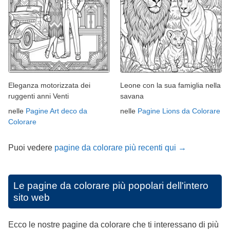
Eleganza motorizzata dei
Leone con la sua famiglia nella
ruggenti anni Venti
savana
nelle
Pagine Art deco da
nelle
Pagine Lions da Colorare
Colorare
Puoi vedere
pagine da colorare più recenti qui →
Le pagine da colorare più popolari dell'intero
sito web
Ecco le nostre pagine da colorare che ti interessano di più