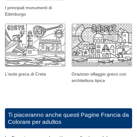
I principali monumenti di
Edimburgo
L'isola greca di Creta
Grazioso villaggio greco con
architettura tipica
Ti piaceranno anche questi
Pagine Francia da
Colorare per adultos