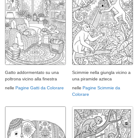
Gatto addormentato su una
Scimmie nella giungla vicino a
poltrona vicino alla finestra
una piramide azteca
nelle
Pagine Gatti da Colorare
nelle
Pagine Scimmie da
Colorare