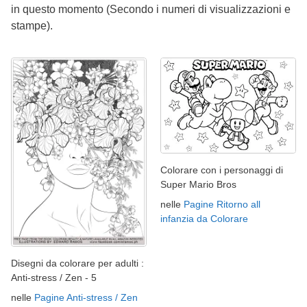
in questo momento (Secondo i numeri di visualizzazioni e
stampe).
Colorare con i personaggi di
Super Mario Bros
nelle
Pagine Ritorno all
infanzia da Colorare
Disegni da colorare per adulti :
Anti-stress / Zen - 5
nelle
Pagine Anti-stress / Zen