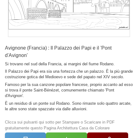
Avignone (Francia) : Il Palazzo dei Papi e il 'Pont
d'Avignon'
Si trovano nel sud della Francia, ai margini del fiume Rodano.
Il Palazzo dei Papi era sia una fortezza che un palazzo. È la più grande
costruzione gotica del Medioevo e sede del papato nel XIV secolo.
Famoso per la sua canzone popolare francese, proprio accanto ad esso
si trova il ponte Saint-Bénézet, comunemente chiamato 'Pont
d'Avignon'.
È un residuo di un ponte sul Rodano. Sono rimaste solo quattro arcate,
le altre sono state spazzate via dalle alluvioni.
Clicca sui pulsanti qui sotto per Stampare o Scaricare in PDF
gratuitamente questo Pagina Architettura Casa da Colorare