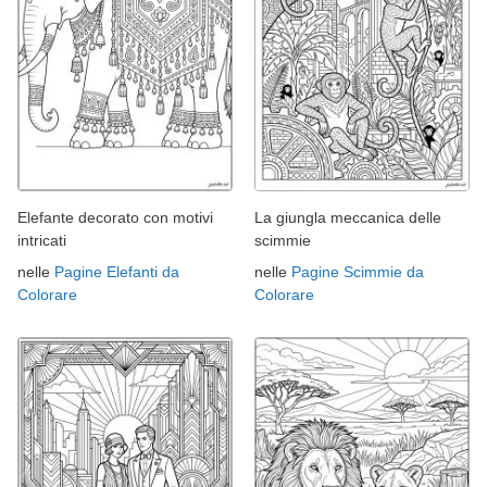
Elefante decorato con motivi
La giungla meccanica delle
intricati
scimmie
nelle
Pagine Elefanti da
nelle
Pagine Scimmie da
Colorare
Colorare