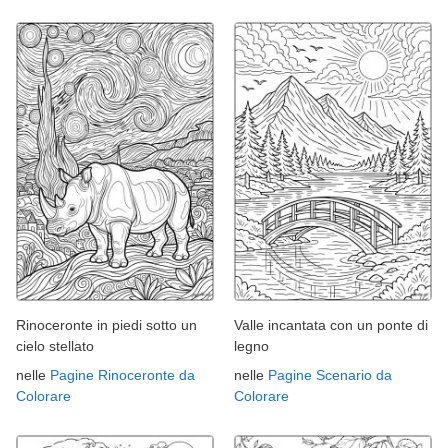
Rinoceronte in piedi sotto un
Valle incantata con un ponte di
cielo stellato
legno
nelle
Pagine Rinoceronte da
nelle
Pagine Scenario da
Colorare
Colorare