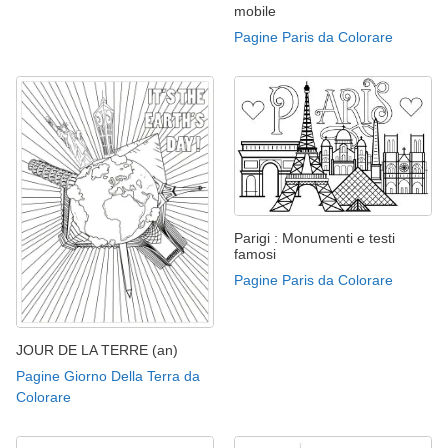
mobile
Pagine Paris da Colorare
Parigi : Monumenti e testi
famosi
Pagine Paris da Colorare
JOUR DE LA TERRE (an)
Pagine Giorno Della Terra da
Colorare