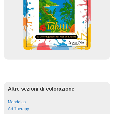
Altre sezioni di colorazione
Mandalas
Art Therapy