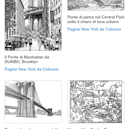
Ponte di pietra nel Central Park
sotto il chiaro di luna urbano
Pagine New York da Colorare
Il Ponte di Manhattan da
DUMBO, Brooklyn
Pagine New York da Colorare