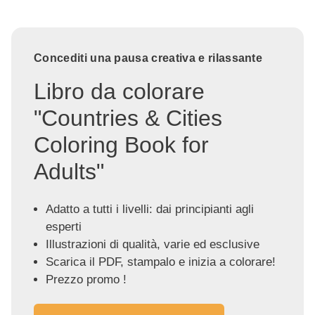
Concediti una pausa creativa e rilassante
Libro da colorare
"Countries & Cities
Coloring Book for
Adults"
Adatto a tutti i livelli: dai principianti agli
esperti
Illustrazioni di qualità, varie ed esclusive
Scarica il PDF, stampalo e inizia a colorare!
Prezzo promo !