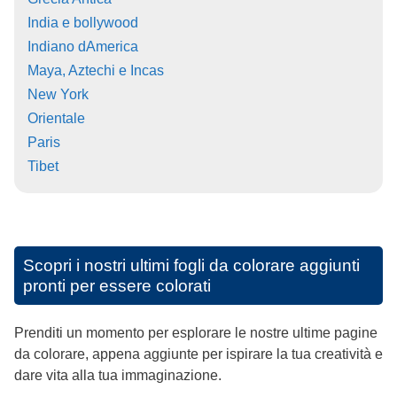
India e bollywood
Indiano dAmerica
Maya, Aztechi e Incas
New York
Orientale
Paris
Tibet
Scopri i nostri ultimi fogli da colorare aggiunti
pronti per essere colorati
Prenditi un momento per esplorare le nostre ultime pagine
da colorare, appena aggiunte per ispirare la tua creatività e
dare vita alla tua immaginazione.