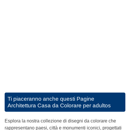
Ti piaceranno anche questi
Pagine
Architettura Casa da Colorare per adultos
Esplora la nostra collezione di disegni da colorare che
rappresentano paesi, città e monumenti iconici, progettati