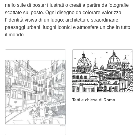
nello stile di poster illustrati o creati a partire da fotografie
scattate sul posto. Ogni disegno da colorare valorizza
l’identità visiva di un luogo: architetture straordinarie,
paesaggi urbani, luoghi iconici e atmosfere uniche in tutto
il mondo.
Tetti e chiese di Roma