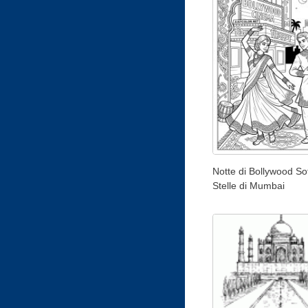
Notte di Bollywood Sot
Stelle di Mumbai