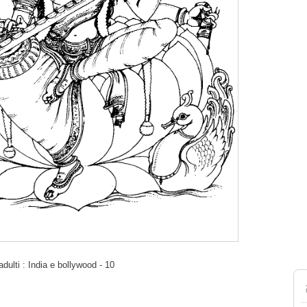
dulti : India e bollywood - 10