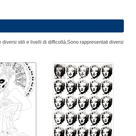
versi stili e livelli di difficoltà.Sono rappresentati diversi