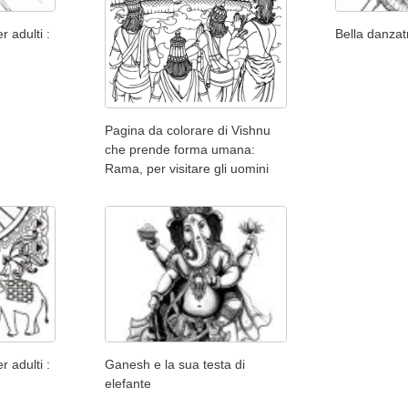
r adulti :
Bella danzat
Pagina da colorare di Vishnu
che prende forma umana:
Rama, per visitare gli uomini
r adulti :
Ganesh e la sua testa di
elefante