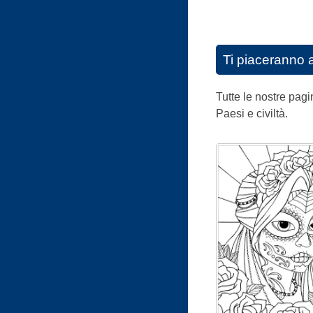
Ti piaceranno 
Tutte le nostre pagin
Paesi e civiltà.