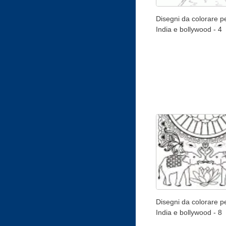
Disegni da colorare pe
India e bollywood - 4
Disegni da colorare pe
India e bollywood - 8