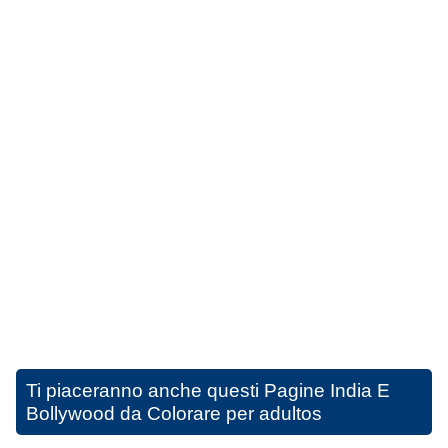
Ti piaceranno anche questi
Pagine India E
Bollywood da Colorare per adultos