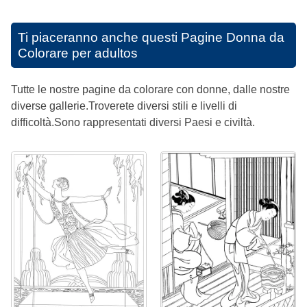
Ti piaceranno anche questi
Pagine Donna da
Colorare per adultos
Tutte le nostre pagine da colorare con donne, dalle nostre
diverse gallerie.Troverete diversi stili e livelli di
difficoltà.Sono rappresentati diversi Paesi e civiltà.