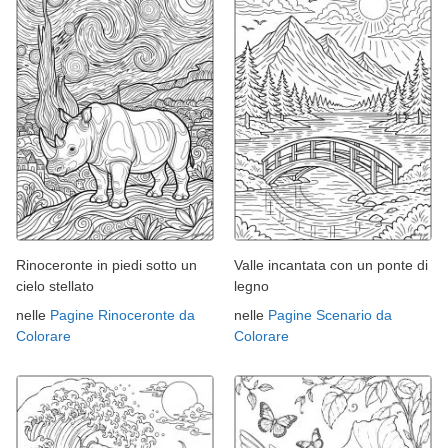
Rinoceronte in piedi sotto un
Valle incantata con un ponte di
cielo stellato
legno
nelle
Pagine Rinoceronte da
nelle
Pagine Scenario da
Colorare
Colorare