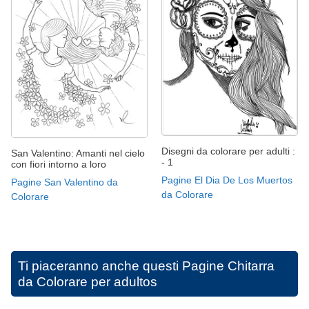
Disegni da colorare per adulti :
San Valentino: Amanti nel cielo
- 1
con fiori intorno a loro
Pagine El Dia De Los Muertos
Pagine San Valentino da
da Colorare
Colorare
Ti piaceranno anche questi
Pagine Chitarra
da Colorare per adultos