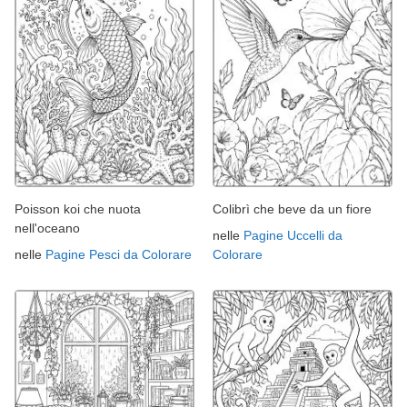
Poisson koi che nuota
Colibrì che beve da un fiore
nell'oceano
nelle
Pagine Uccelli da
nelle
Pagine Pesci da Colorare
Colorare