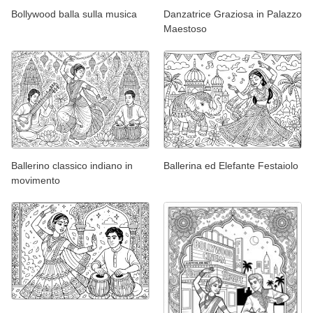
Bollywood balla sulla musica
Danzatrice Graziosa in Palazzo
Maestoso
Ballerino classico indiano in
Ballerina ed Elefante Festaiolo
movimento