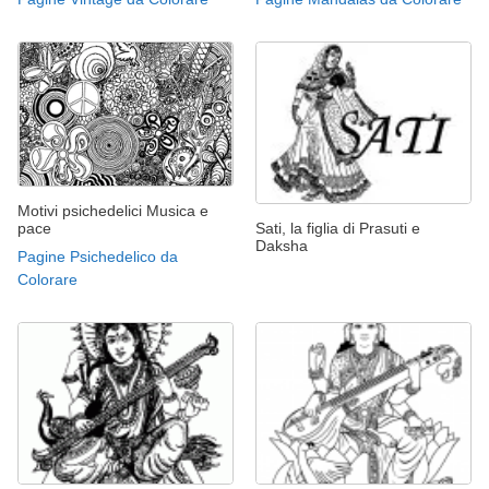
Motivi psichedelici Musica e
pace
Sati, la figlia di Prasuti e
Daksha
Pagine Psichedelico da
Colorare