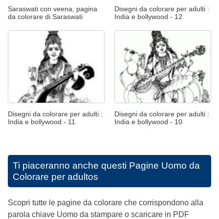
Saraswati con veena, pagina
Disegni da colorare per adulti :
da colorare di Saraswati
India e bollywood - 12
Disegni da colorare per adulti :
Disegni da colorare per adulti :
India e bollywood - 11
India e bollywood - 10
Ti piaceranno anche questi
Pagine Uomo da
Colorare per adultos
Scopri tutte le pagine da colorare che corrispondono alla
parola chiave Uomo da stampare o scaricare in PDF