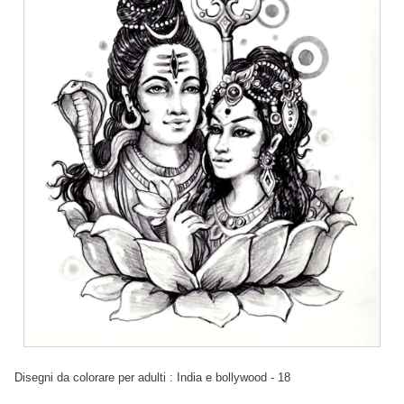
Disegni da colorare per adulti : India e bollywood - 18