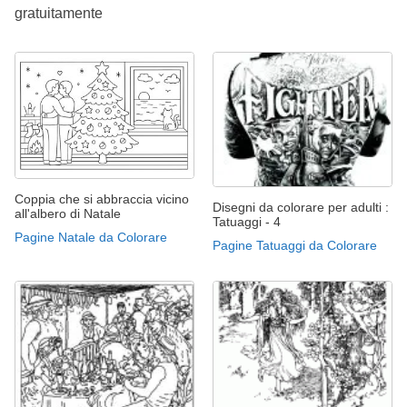
gratuitamente
Coppia che si abbraccia vicino
Disegni da colorare per adulti :
all'albero di Natale
Tatuaggi - 4
Pagine Natale da Colorare
Pagine Tatuaggi da Colorare