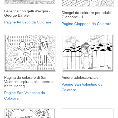
Ballerina con getti d'acqua -
Disegni da colorare per adulti :
George Barbier
Giappone - 1
Pagine Art deco da Colorare
Pagine Giappone da Colorare
Pagina da colorare di San
Amore adolescenziale
Valentino ispirata alle opere di
Pagine San Valentino da
Keith Haring
Colorare
Pagine San Valentino da
Colorare