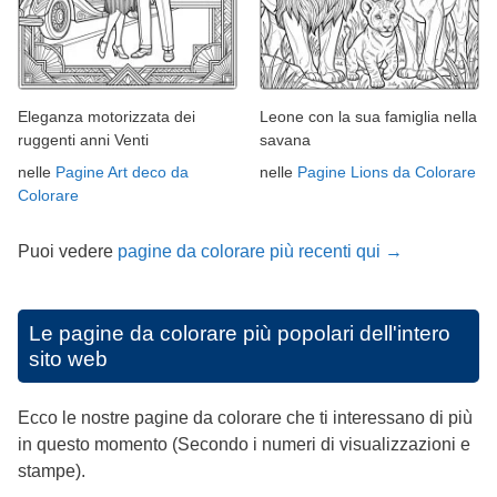
Eleganza motorizzata dei
Leone con la sua famiglia nella
ruggenti anni Venti
savana
nelle
Pagine Art deco da
nelle
Pagine Lions da Colorare
Colorare
Puoi vedere
pagine da colorare più recenti qui →
Le pagine da colorare più popolari dell'intero
sito web
Ecco le nostre pagine da colorare che ti interessano di più
in questo momento (Secondo i numeri di visualizzazioni e
stampe).