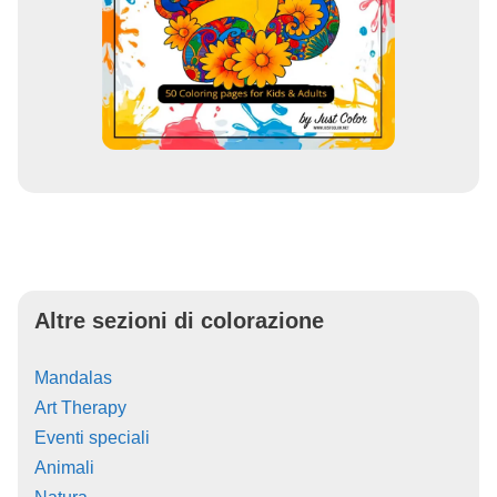
Altre sezioni di colorazione
Mandalas
Art Therapy
Eventi speciali
Animali