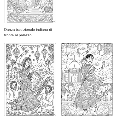
Danza tradizionale indiana di
fronte al palazzo