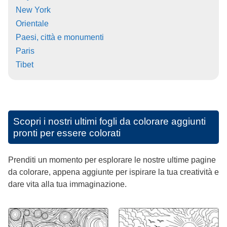
New York
Orientale
Paesi, città e monumenti
Paris
Tibet
Scopri i nostri ultimi fogli da colorare aggiunti
pronti per essere colorati
Prenditi un momento per esplorare le nostre ultime pagine
da colorare, appena aggiunte per ispirare la tua creatività e
dare vita alla tua immaginazione.