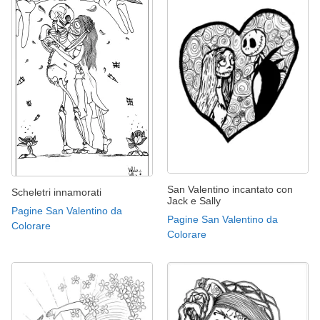
San Valentino incantato con
Scheletri innamorati
Jack e Sally
Pagine San Valentino da
Pagine San Valentino da
Colorare
Colorare