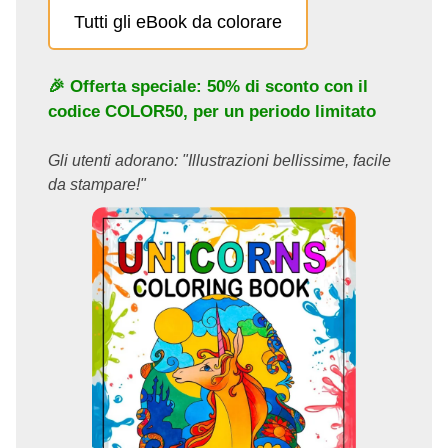
Tutti gli eBook da colorare
🎉 Offerta speciale: 50% di sconto con il
codice
COLOR50
, per un periodo limitato
Gli utenti adorano: "Illustrazioni bellissime, facile
da stampare!"