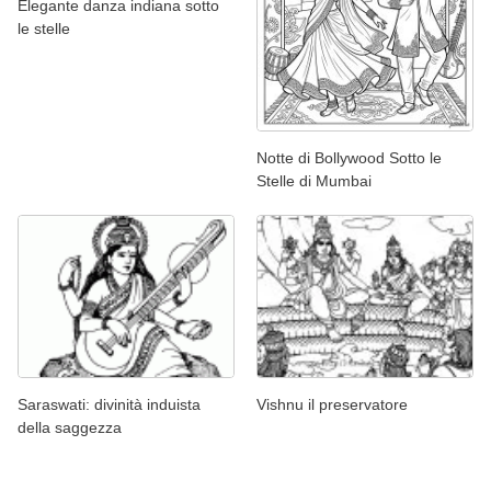
Elegante danza indiana sotto
le stelle
Notte di Bollywood Sotto le
Stelle di Mumbai
Saraswati: divinità induista
Vishnu il preservatore
della saggezza