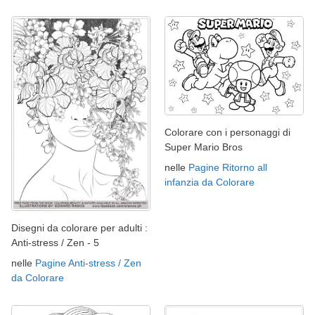
Colorare con i personaggi di
Super Mario Bros
nelle
Pagine Ritorno all
infanzia da Colorare
Disegni da colorare per adulti :
Anti-stress / Zen - 5
nelle
Pagine Anti-stress / Zen
da Colorare