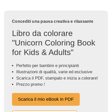
Concediti una pausa creativa e rilassante
Libro da colorare
"Unicorn Coloring Book
for Kids & Adults"
Perfetto per bambini e principianti
Illustrazioni di qualità, varie ed esclusive
Scarica il PDF, stampalo e inizia a colorare!
Prezzo promo !
Scarica il mio eBook in PDF