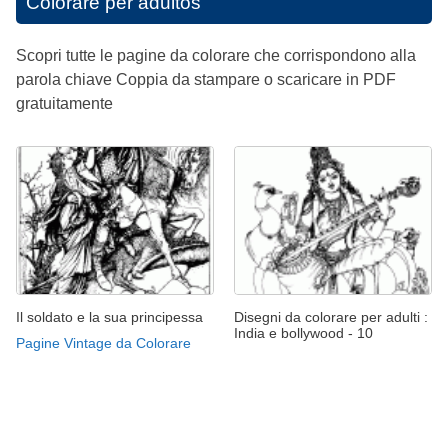
Colorare per adultos
Scopri tutte le pagine da colorare che corrispondono alla
parola chiave Coppia da stampare o scaricare in PDF
gratuitamente
Il soldato e la sua principessa
Disegni da colorare per adulti :
India e bollywood - 10
Pagine Vintage da Colorare