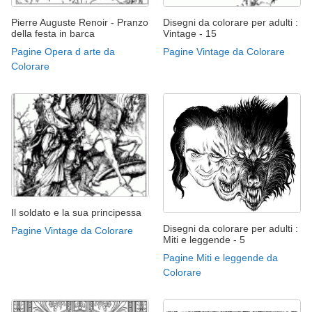
Pierre Auguste Renoir - Pranzo
Disegni da colorare per adulti :
della festa in barca
Vintage - 15
Pagine Opera d arte da
Pagine Vintage da Colorare
Colorare
Il soldato e la sua principessa
Disegni da colorare per adulti :
Pagine Vintage da Colorare
Miti e leggende - 5
Pagine Miti e leggende da
Colorare