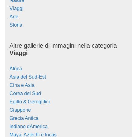
Natura
Viaggi
Arte
Storia
Altre gallerie di immagini nella categoria
Viaggi
Africa
Asia del Sud-Est
Cina e Asia
Corea del Sud
Egitto & Geroglifici
Giappone
Grecia Antica
Indiano dAmerica
Maya, Aztechi e Incas