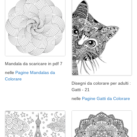
Mandala da scaricare in pdf 7
nelle
Pagine Mandalas da
Colorare
Disegni da colorare per adulti :
Gatti - 21
nelle
Pagine Gatti da Colorare