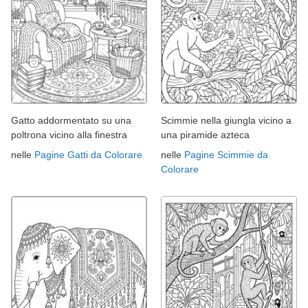
Gatto addormentato su una
Scimmie nella giungla vicino a
poltrona vicino alla finestra
una piramide azteca
nelle
Pagine Gatti da Colorare
nelle
Pagine Scimmie da
Colorare