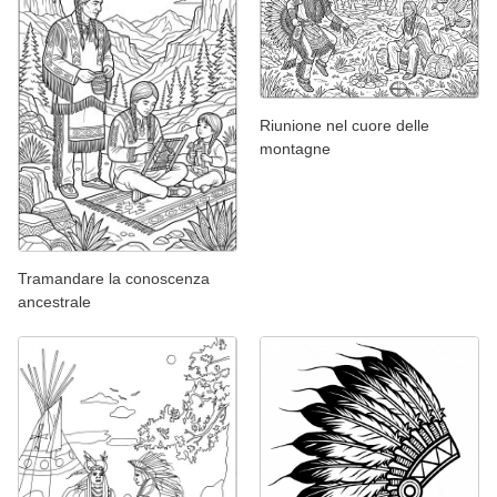
Riunione nel cuore delle
montagne
Tramandare la conoscenza
ancestrale