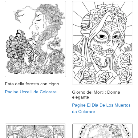
Fata della foresta con cigno
Pagine Uccelli da Colorare
Giorno dei Morti : Donna
elegante
Pagine El Dia De Los Muertos
da Colorare