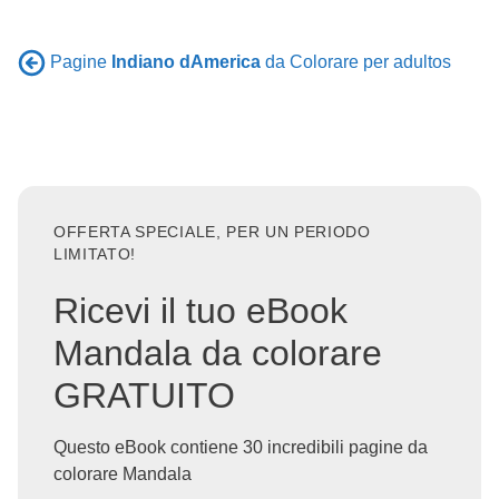
Pagine
Indiano dAmerica
da Colorare per adultos
OFFERTA SPECIALE, PER UN PERIODO
LIMITATO!
Ricevi il tuo eBook
Mandala da colorare
GRATUITO
Questo eBook contiene 30 incredibili pagine da
colorare Mandala