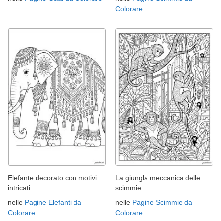
Colorare
Elefante decorato con motivi
La giungla meccanica delle
intricati
scimmie
nelle
Pagine Elefanti da
nelle
Pagine Scimmie da
Colorare
Colorare