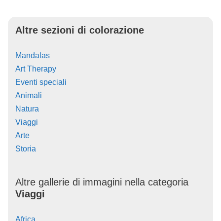
Altre sezioni di colorazione
Mandalas
Art Therapy
Eventi speciali
Animali
Natura
Viaggi
Arte
Storia
Altre gallerie di immagini nella categoria
Viaggi
Africa