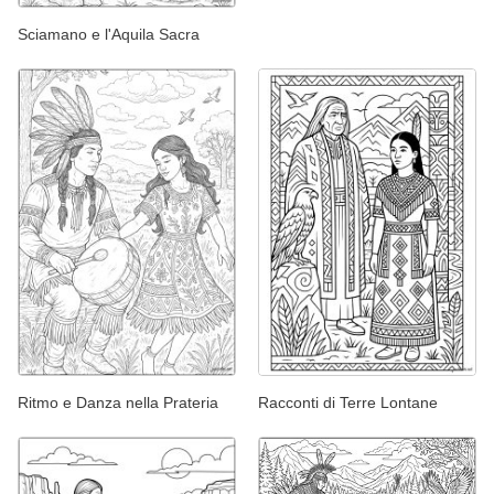
Sciamano e l'Aquila Sacra
Ritmo e Danza nella Prateria
Racconti di Terre Lontane