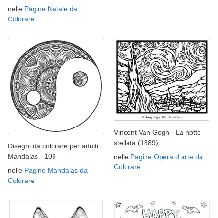
nelle
Pagine Natale da
Colorare
Vincent Van Gogh - La notte
stellata (1889)
Disegni da colorare per adulti :
Mandalas - 109
nelle
Pagine Opera d arte da
Colorare
nelle
Pagine Mandalas da
Colorare