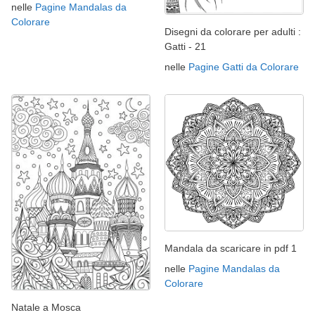
nelle
Pagine Mandalas da
Colorare
Disegni da colorare per adulti :
Gatti - 21
nelle
Pagine Gatti da Colorare
Mandala da scaricare in pdf 1
nelle
Pagine Mandalas da
Colorare
Natale a Mosca