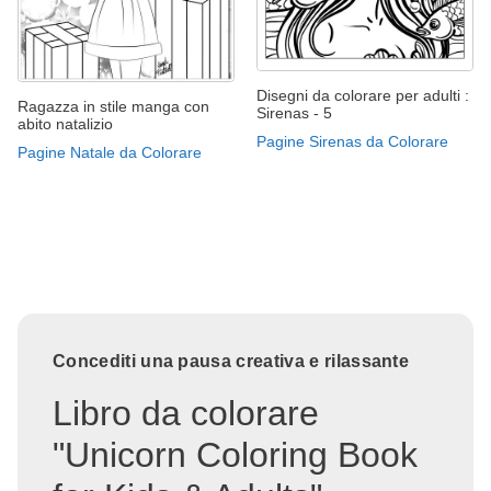
Disegni da colorare per adulti :
Ragazza in stile manga con
Sirenas - 5
abito natalizio
Pagine Sirenas da Colorare
Pagine Natale da Colorare
Concediti una pausa creativa e rilassante
Libro da colorare
"Unicorn Coloring Book