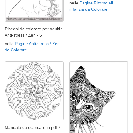
nelle
Pagine Ritorno all
infanzia da Colorare
Disegni da colorare per adulti :
Anti-stress / Zen - 5
nelle
Pagine Anti-stress / Zen
da Colorare
Mandala da scaricare in pdf 7