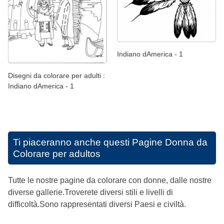
Indiano dAmerica - 1
Disegni da colorare per adulti :
Indiano dAmerica - 1
Ti piaceranno anche questi
Pagine Donna da
Colorare per adultos
Tutte le nostre pagine da colorare con donne, dalle nostre
diverse gallerie.Troverete diversi stili e livelli di
difficoltà.Sono rappresentati diversi Paesi e civiltà.