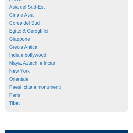
Asia del Sud-Est
Cina e Asia
Corea del Sud
Egitto & Geroglifici
Giappone
Grecia Antica
India e bollywood
Maya, Aztechi e Incas
New York
Orientale
Paesi, città e monumenti
Paris
Tibet