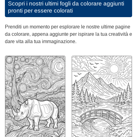
Scopri i nostri ultimi fogli da colorare aggiunti
pronti per essere colorati
Prenditi un momento per esplorare le nostre ultime pagine
da colorare, appena aggiunte per ispirare la tua creatività e
dare vita alla tua immaginazione.