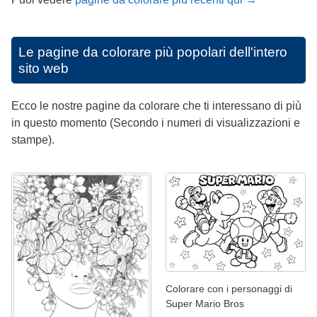
Le pagine da colorare più popolari dell'intero
sito web
Ecco le nostre pagine da colorare che ti interessano di più
in questo momento (Secondo i numeri di visualizzazioni e
stampe).
Colorare con i personaggi di
Super Mario Bros