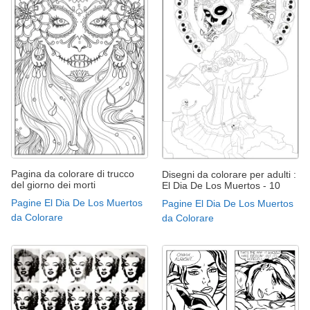
Pagina da colorare di trucco
Disegni da colorare per adulti :
del giorno dei morti
El Dia De Los Muertos - 10
Pagine El Dia De Los Muertos
Pagine El Dia De Los Muertos
da Colorare
da Colorare