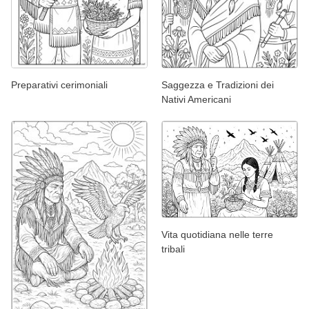
Preparativi cerimoniali
Saggezza e Tradizioni dei
Nativi Americani
Vita quotidiana nelle terre
tribali