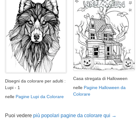
Casa stregata di Halloween
Disegni da colorare per adulti :
nelle
Pagine Halloween da
Lupi - 1
Colorare
nelle
Pagine Lupi da Colorare
Puoi vedere
più popolari pagine da colorare qui →