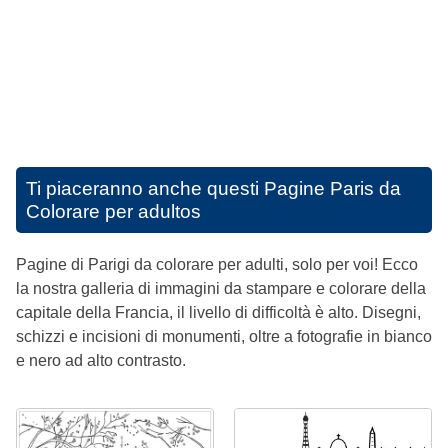
Ti piaceranno anche questi
Pagine Paris da
Colorare per adultos
Pagine di Parigi da colorare per adulti, solo per voi! Ecco
la nostra galleria di immagini da stampare e colorare della
capitale della Francia, il livello di difficoltà è alto. Disegni,
schizzi e incisioni di monumenti, oltre a fotografie in bianco
e nero ad alto contrasto.