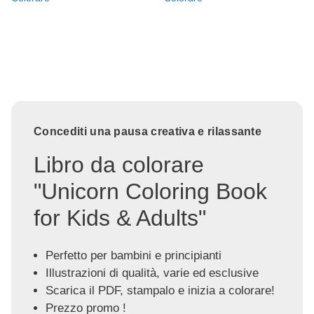
Concediti una pausa creativa e rilassante
Libro da colorare
"Unicorn Coloring Book
for Kids & Adults"
Perfetto per bambini e principianti
Illustrazioni di qualità, varie ed esclusive
Scarica il PDF, stampalo e inizia a colorare!
Prezzo promo !