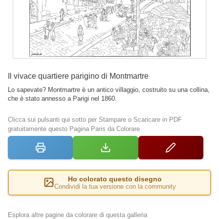
Il vivace quartiere parigino di Montmartre
Lo sapevate? Montmartre è un antico villaggio, costruito su una collina,
che è stato annesso a Parigi nel 1860.
Clicca sui pulsanti qui sotto per Stampare o Scaricare in PDF
gratuitamente questo Pagina Paris da Colorare
Ho colorato questo disegno
Condividi la tua versione con la community
Esplora altre pagine da colorare di questa galleria