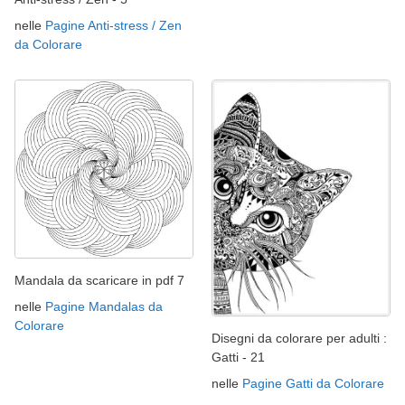
nelle
Pagine Anti-stress / Zen
da Colorare
Mandala da scaricare in pdf 7
nelle
Pagine Mandalas da
Colorare
Disegni da colorare per adulti :
Gatti - 21
nelle
Pagine Gatti da Colorare