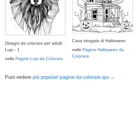
Casa stregata di Halloween
Disegni da colorare per adulti :
nelle
Pagine Halloween da
Lupi - 1
Colorare
nelle
Pagine Lupi da Colorare
Puoi vedere
più popolari pagine da colorare qui →