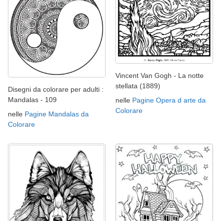
Vincent Van Gogh - La notte
stellata (1889)
Disegni da colorare per adulti :
Mandalas - 109
nelle
Pagine Opera d arte da
Colorare
nelle
Pagine Mandalas da
Colorare