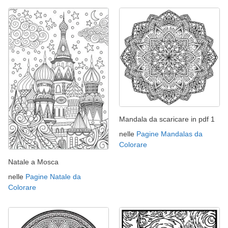
Mandala da scaricare in pdf 1
nelle
Pagine Mandalas da
Colorare
Natale a Mosca
nelle
Pagine Natale da
Colorare