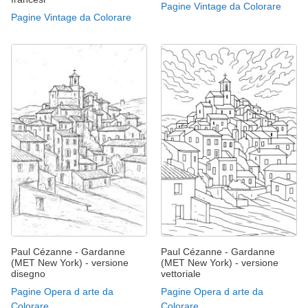
Pagine Vintage da Colorare
Pagine Vintage da Colorare
Paul Cézanne - Gardanne
Paul Cézanne - Gardanne
(MET New York) - versione
(MET New York) - versione
disegno
vettoriale
Pagine Opera d arte da
Pagine Opera d arte da
Colorare
Colorare