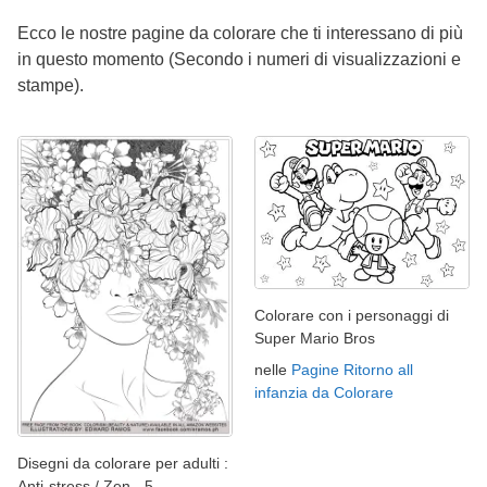
Ecco le nostre pagine da colorare che ti interessano di più
in questo momento (Secondo i numeri di visualizzazioni e
stampe).
Colorare con i personaggi di
Super Mario Bros
nelle
Pagine Ritorno all
infanzia da Colorare
Disegni da colorare per adulti :
Anti-stress / Zen - 5