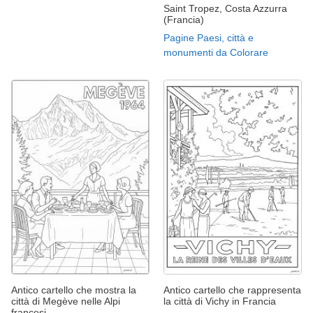
Saint Tropez, Costa Azzurra
(Francia)
Pagine Paesi, città e
monumenti da Colorare
Antico cartello che mostra la
Antico cartello che rappresenta
città di Megève nelle Alpi
la città di Vichy in Francia
francesi