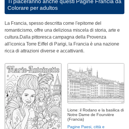
Ti piaceranno anche questi
Pagine Francia da
Colorare per adultos
La Francia, spesso descritta come l'epitome del
romanticismo, offre una deliziosa miscela di storia, arte e
cultura.Dalla pittoresca campagna della Provenza
all'iconica Torre Eiffel di Parigi, la Francia è una nazione
ricca di attrazioni diverse e accattivanti.
Lione: il Rodano e la basilica di
Notre Dame de Fourvière
(Francia)
Pagine Paesi, città e