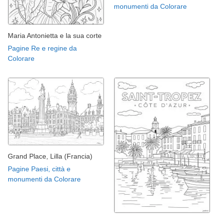
monumenti da Colorare
Maria Antonietta e la sua corte
Pagine Re e regine da
Colorare
Grand Place, Lilla (Francia)
Pagine Paesi, città e
monumenti da Colorare