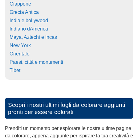
Giappone
Grecia Antica
India e bollywood
Indiano dAmerica
Maya, Aztechi e Incas
New York
Orientale
Paesi, città e monumenti
Tibet
Scopri i nostri ultimi fogli da colorare aggiunti
pronti per essere colorati
Prenditi un momento per esplorare le nostre ultime pagine
da colorare, appena aggiunte per ispirare la tua creatività e