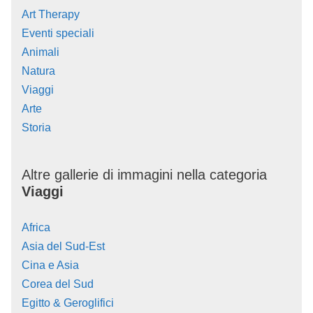
Art Therapy
Eventi speciali
Animali
Natura
Viaggi
Arte
Storia
Altre gallerie di immagini nella categoria
Viaggi
Africa
Asia del Sud-Est
Cina e Asia
Corea del Sud
Egitto & Geroglifici