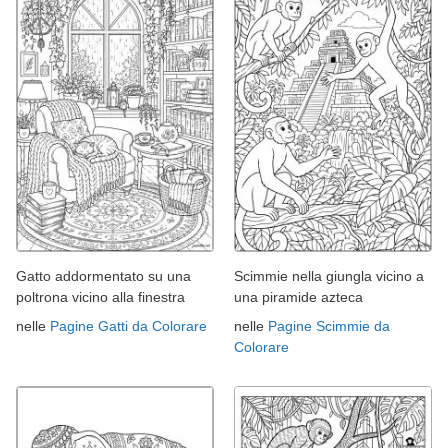
Gatto addormentato su una
Scimmie nella giungla vicino a
poltrona vicino alla finestra
una piramide azteca
nelle
Pagine Gatti da Colorare
nelle
Pagine Scimmie da
Colorare