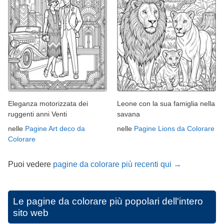
Eleganza motorizzata dei
Leone con la sua famiglia nella
ruggenti anni Venti
savana
nelle
Pagine Art deco da
nelle
Pagine Lions da Colorare
Colorare
Puoi vedere
pagine da colorare più recenti qui →
Le pagine da colorare più popolari dell'intero
sito web