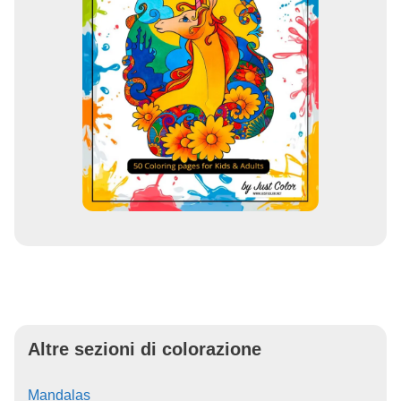
Altre sezioni di colorazione
Mandalas