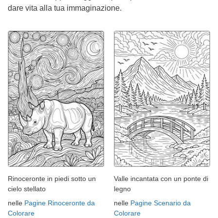
dare vita alla tua immaginazione.
Rinoceronte in piedi sotto un
Valle incantata con un ponte di
cielo stellato
legno
nelle
Pagine Rinoceronte da
nelle
Pagine Scenario da
Colorare
Colorare