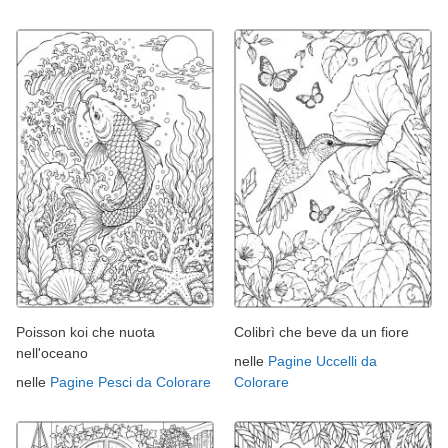
Poisson koi che nuota
Colibrì che beve da un fiore
nell'oceano
nelle
Pagine Uccelli da
nelle
Pagine Pesci da Colorare
Colorare