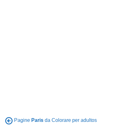
Pagine
Paris
da Colorare per adultos