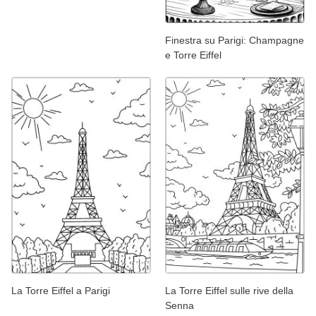
Finestra su Parigi: Champagne
e Torre Eiffel
La Torre Eiffel a Parigi
La Torre Eiffel sulle rive della
Senna