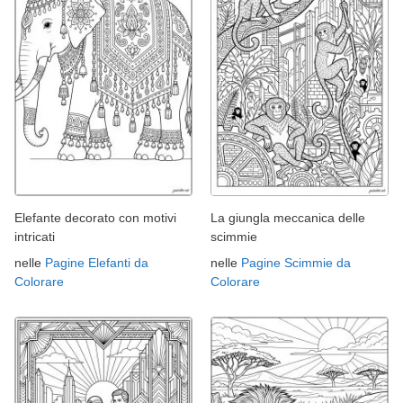
Elefante decorato con motivi
La giungla meccanica delle
intricati
scimmie
nelle
Pagine Elefanti da
nelle
Pagine Scimmie da
Colorare
Colorare