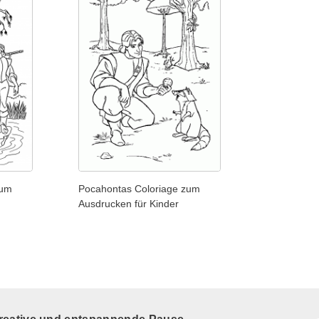
zum
Pocahontas Coloriage zum
Ausdrucken für Kinder