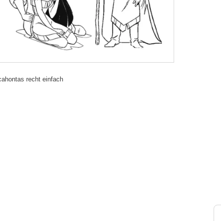
cahontas recht einfach