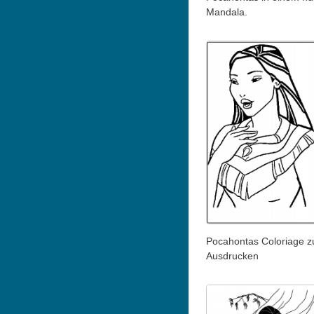
Mandala.
Pocahontas Coloriage 
Ausdrucken