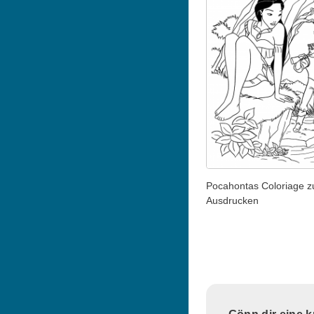
Pocahontas Coloriage 
Ausdrucken