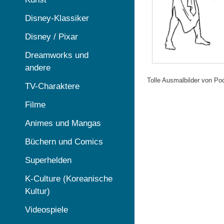
Disney-Klassiker
Disney / Pixar
Dreamworks und
andere
Tolle Ausmalbilder von Po
TV-Charaktere
Filme
Animes und Mangas
Büchern und Comics
Superhelden
K-Culture (Koreanische
Kultur)
Videospiele