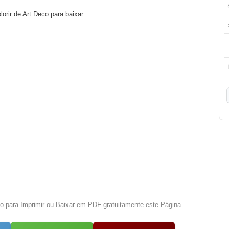
lorir de Art Deco para baixar
xo para Imprimir ou Baixar em PDF gratuitamente este Página