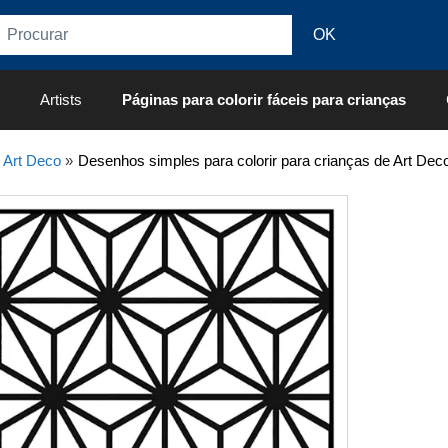
Artists
Páginas para colorir fáceis para crianças
»
Art Deco
»
Desenhos simples para colorir para crianças de Art Deco,