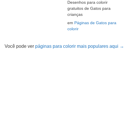
Desenhos para colorir
gratuitos de Gatos para
crianças
em
Páginas de Gatos para
colorir
Você pode ver
páginas para colorir mais populares aqui →