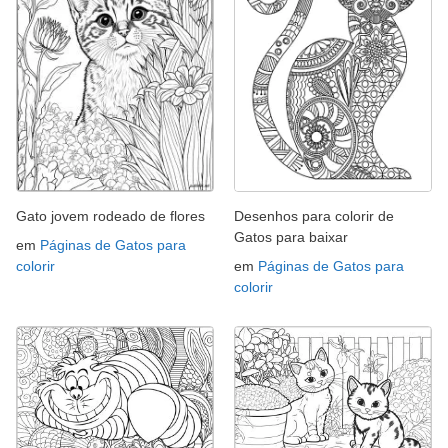
Gato jovem rodeado de flores
Desenhos para colorir de
Gatos para baixar
em
Páginas de Gatos para
colorir
em
Páginas de Gatos para
colorir