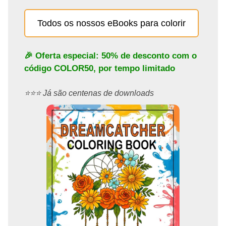
Todos os nossos eBooks para colorir
🎉 Oferta especial: 50% de desconto com o
código
COLOR50
, por tempo limitado
⭐️⭐️⭐️ Já são centenas de downloads