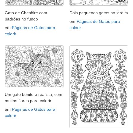
Gato de Cheshire com
Dois pequenos gatos no jardim
padrões no fundo
em
Páginas de Gatos para
em
Páginas de Gatos para
colorir
colorir
Um gato bonito e realista, com
muitas flores para colorir.
em
Páginas de Gatos para
colorir