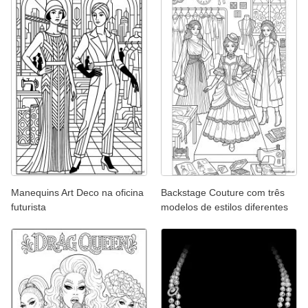
Manequins Art Deco na oficina
Backstage Couture com três
futurista
modelos de estilos diferentes