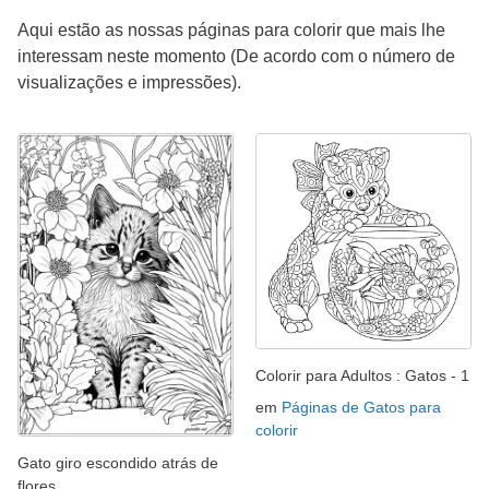
Aqui estão as nossas páginas para colorir que mais lhe
interessam neste momento (De acordo com o número de
visualizações e impressões).
Colorir para Adultos : Gatos - 1
em
Páginas de Gatos para
colorir
Gato giro escondido atrás de
flores