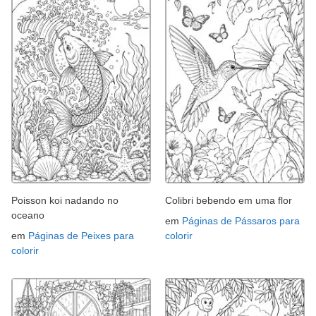
Poisson koi nadando no
Colibri bebendo em uma flor
oceano
em
Páginas de Pássaros para
em
Páginas de Peixes para
colorir
colorir