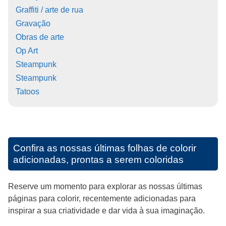
Graffiti / arte de rua
Gravação
Obras de arte
Op Art
Steampunk
Steampunk
Tatoos
Confira as nossas últimas folhas de colorir
adicionadas, prontas a serem coloridas
Reserve um momento para explorar as nossas últimas
páginas para colorir, recentemente adicionadas para
inspirar a sua criatividade e dar vida à sua imaginação.