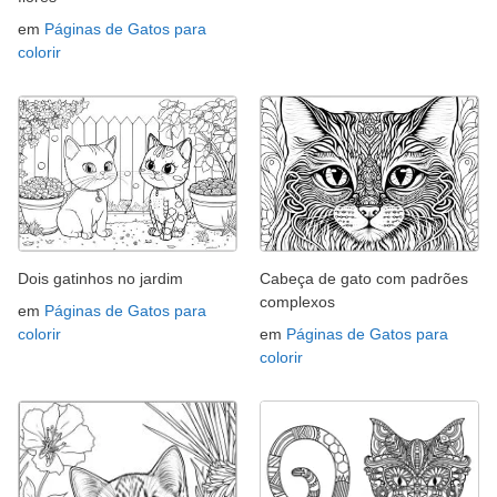
em
Páginas de Gatos para
colorir
Dois gatinhos no jardim
Cabeça de gato com padrões
complexos
em
Páginas de Gatos para
colorir
em
Páginas de Gatos para
colorir