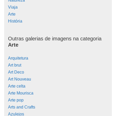
Natureza
Viaja
Arte
História
Outras galerias de imagens na categoria
Arte
Arquitetura
Art brut
Art Deco
Art Nouveau
Arte celta
Arte Mourisca
Arte pop
Arts and Crafts
Azulejos