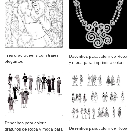
Três drag queens com trajes
Desenhos para colorir de Ropa
elegantes
y moda para imprimir e colorir
Desenhos para colorir
Desenhos para colorir de Ropa
gratuitos de Ropa y moda para