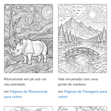
Rinoceronte em pé sob um
Vale encantado com uma
céu estrelado
ponte de madeira
em
Páginas de Rinoceronte
em
Páginas de Paisagens para
para colorir
colorir