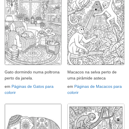
Gato dormindo numa poltrona
Macacos na selva perto de
perto da janela.
uma pirâmide asteca
em
Páginas de Gatos para
em
Páginas de Macacos para
colorir
colorir