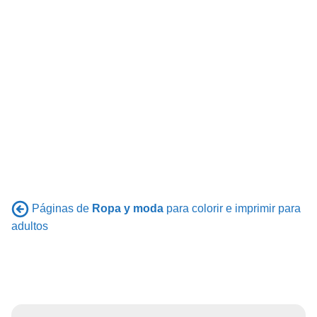
Páginas de
Ropa y moda
para colorir e imprimir para
adultos