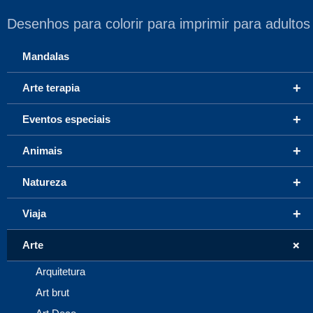
Desenhos para colorir para imprimir para adultos
Mandalas
+
Arte terapia
+
Eventos especiais
+
Animais
+
Natureza
+
Viaja
+
Arte
Arquitetura
Art brut