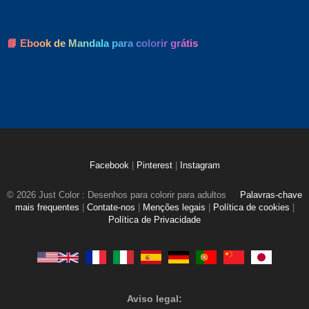
📘 Ebook de Mandala para colorir grátis
Facebook
|
Pinterest
|
Instagram
© 2026 Just Color : Desenhos para colorir para adultos
Palavras-chave
mais frequentes
|
Contate-nos
|
Menções legais
|
Política de cookies
|
Política de Privacidade
Aviso legal: