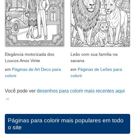
Elegância motorizada dos
Leão com sua família na
Loucos Anos Vinte
savana
em
Páginas de Art Deco para
em
Páginas de Leões para
colorir
colorir
Você pode ver
desenhos para colorir mais recentes aqui
→
Páginas para colorir mais populares em todo
o site