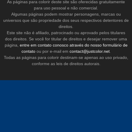
As páginas para colorir deste site são oferecidas gratuitamente
para uso pessoal e não comercial.
Algumas páginas podem mostrar personagens, marcas ou
universos que são propriedade dos seus respectivos detentores de
direitos.
Este site não é afiliado, patrocinado ou aprovado pelos titulares
dos direitos. Se você for titular de direitos e desejar remover uma
página,
entre em contato conosco através do nosso formulário de
contato
ou por e-mail em
contact@justcolor.net
.
Todas as páginas para colorir destinam-se apenas ao uso privado,
conforme as leis de direitos autorais.