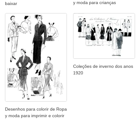
y moda para crianças
baixar
Coleções de inverno dos anos
1920
Desenhos para colorir de Ropa
y moda para imprimir e colorir