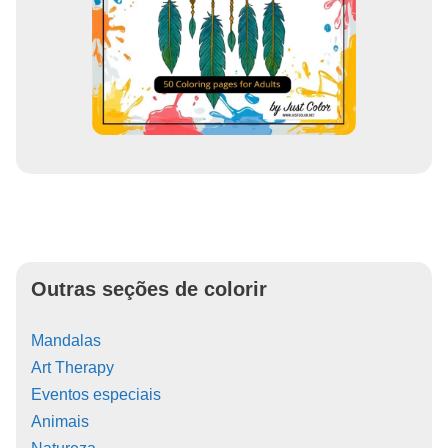
Outras seções de colorir
Mandalas
Art Therapy
Eventos especiais
Animais