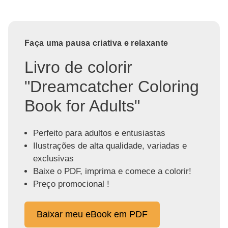
Faça uma pausa criativa e relaxante
Livro de colorir
"Dreamcatcher Coloring
Book for Adults"
Perfeito para adultos e entusiastas
Ilustrações de alta qualidade, variadas e
exclusivas
Baixe o PDF, imprima e comece a colorir!
Preço promocional !
Baixar meu eBook em PDF