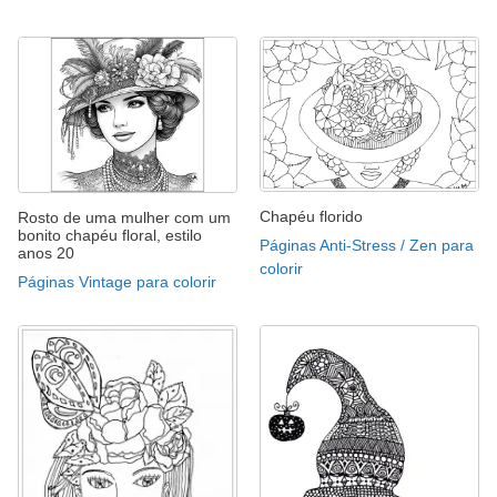
Chapéu florido
Rosto de uma mulher com um
bonito chapéu floral, estilo
Páginas Anti-Stress / Zen para
anos 20
colorir
Páginas Vintage para colorir