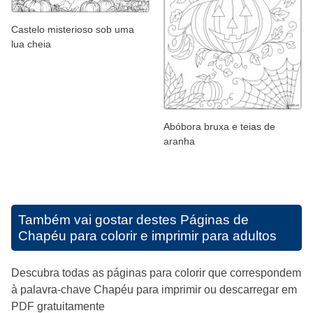
Castelo misterioso sob uma
lua cheia
Abóbora bruxa e teias de
aranha
Também vai gostar destes
Páginas de
Chapéu para colorir e imprimir para adultos
Descubra todas as páginas para colorir que correspondem
à palavra-chave Chapéu para imprimir ou descarregar em
PDF gratuitamente