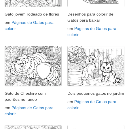
Gato jovem rodeado de flores
Desenhos para colorir de
Gatos para baixar
em
Páginas de Gatos para
colorir
em
Páginas de Gatos para
colorir
Gato de Cheshire com
Dois pequenos gatos no jardim
padrões no fundo
em
Páginas de Gatos para
em
Páginas de Gatos para
colorir
colorir