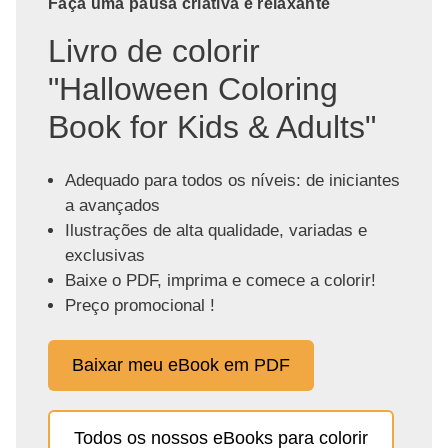
Faça uma pausa criativa e relaxante
Livro de colorir
"Halloween Coloring
Book for Kids & Adults"
Adequado para todos os níveis: de iniciantes
a avançados
Ilustrações de alta qualidade, variadas e
exclusivas
Baixe o PDF, imprima e comece a colorir!
Preço promocional !
Baixar meu eBook em PDF
Todos os nossos eBooks para colorir