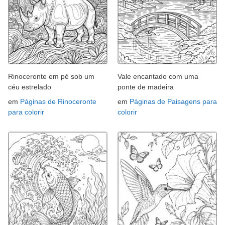
Rinoceronte em pé sob um
Vale encantado com uma
céu estrelado
ponte de madeira
em
Páginas de Rinoceronte
em
Páginas de Paisagens para
para colorir
colorir