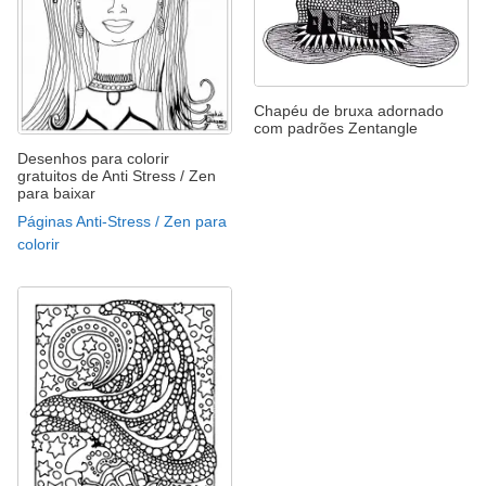
Chapéu de bruxa adornado
com padrões Zentangle
Desenhos para colorir
gratuitos de Anti Stress / Zen
para baixar
Páginas Anti-Stress / Zen para
colorir