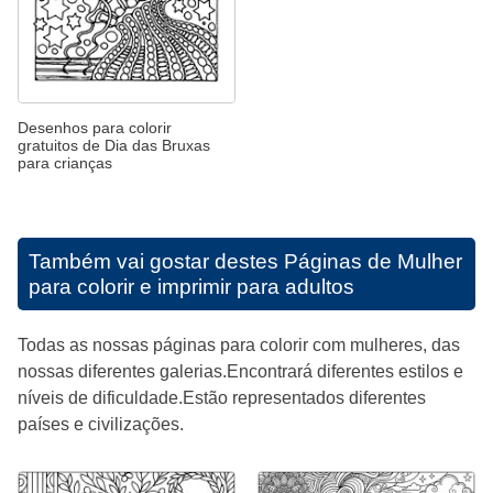
Desenhos para colorir
gratuitos de Dia das Bruxas
para crianças
Também vai gostar destes
Páginas de Mulher
para colorir e imprimir para adultos
Todas as nossas páginas para colorir com mulheres, das
nossas diferentes galerias.Encontrará diferentes estilos e
níveis de dificuldade.Estão representados diferentes
países e civilizações.