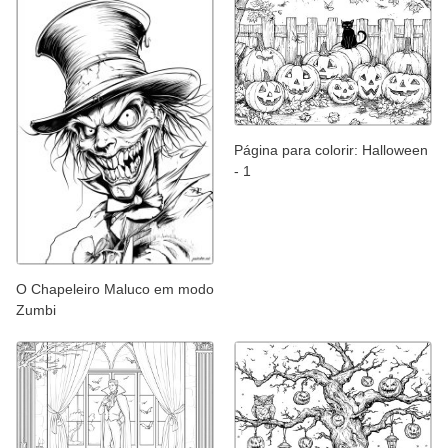
Página para colorir: Halloween
- 1
O Chapeleiro Maluco em modo
Zumbi