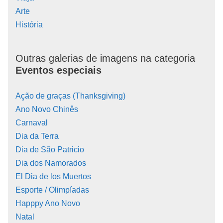
Arte
História
Outras galerias de imagens na categoria
Eventos especiais
Ação de graças (Thanksgiving)
Ano Novo Chinês
Carnaval
Dia da Terra
Dia de São Patricio
Dia dos Namorados
El Dia de los Muertos
Esporte / Olimpíadas
Happpy Ano Novo
Natal