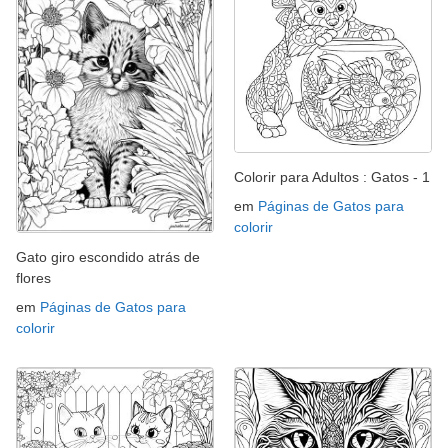
Colorir para Adultos : Gatos - 1
em
Páginas de Gatos para
colorir
Gato giro escondido atrás de
flores
em
Páginas de Gatos para
colorir