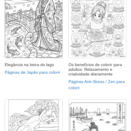
Elegância na beira do lago
Os benefícios de colorir para
adultos: Relaxamento e
Páginas de Japão para colorir
criatividade diariamente
Páginas Anti-Stress / Zen para
colorir