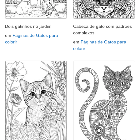
Dois gatinhos no jardim
Cabeça de gato com padrões
complexos
em
Páginas de Gatos para
colorir
em
Páginas de Gatos para
colorir