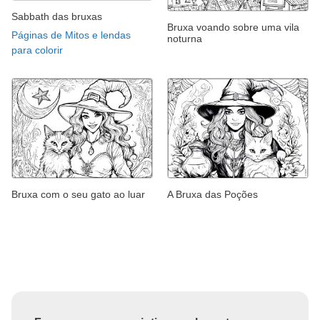
Sabbath das bruxas
Bruxa voando sobre uma vila
Páginas de Mitos e lendas
noturna
para colorir
Bruxa com o seu gato ao luar
A Bruxa das Poções