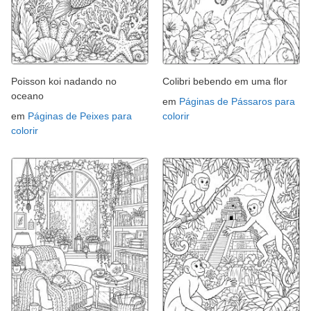
Poisson koi nadando no
Colibri bebendo em uma flor
oceano
em
Páginas de Pássaros para
em
Páginas de Peixes para
colorir
colorir