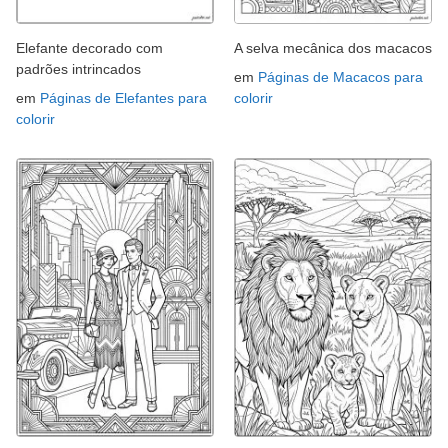
Elefante decorado com
A selva mecânica dos macacos
padrões intrincados
em
Páginas de Macacos para
em
Páginas de Elefantes para
colorir
colorir