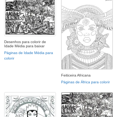
Desenhos para colorir de
Idade Média para baixar
Páginas de Idade Média para
colorir
Feiticeira Africana
Páginas de África para colorir