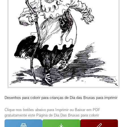
Desenhos para colorir para crianças de Dia das Bruxas para imprimir
Clique nos botões abaixo para Imprimir ou Baixar em PDF
gratuitamente este Página de Dia Das Bruxas para colorir