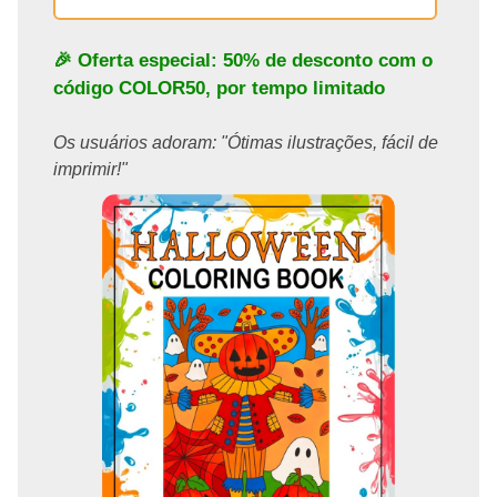
🎉 Oferta especial: 50% de desconto com o
código
COLOR50
, por tempo limitado
Os usuários adoram: "Ótimas ilustrações, fácil de
imprimir!"