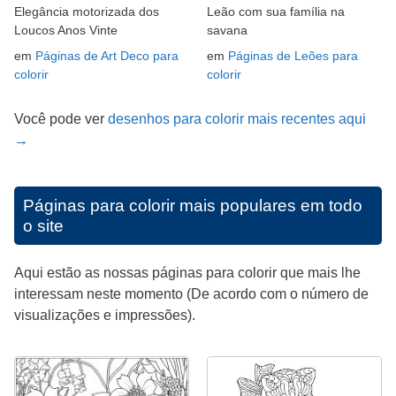
Elegância motorizada dos
Leão com sua família na
Loucos Anos Vinte
savana
em
Páginas de Art Deco para
em
Páginas de Leões para
colorir
colorir
Você pode ver
desenhos para colorir mais recentes aqui
→
Páginas para colorir mais populares em todo
o site
Aqui estão as nossas páginas para colorir que mais lhe
interessam neste momento (De acordo com o número de
visualizações e impressões).