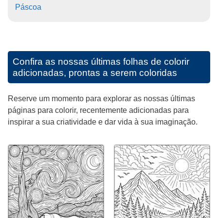
Páscoa
Confira as nossas últimas folhas de colorir
adicionadas, prontas a serem coloridas
Reserve um momento para explorar as nossas últimas
páginas para colorir, recentemente adicionadas para
inspirar a sua criatividade e dar vida à sua imaginação.