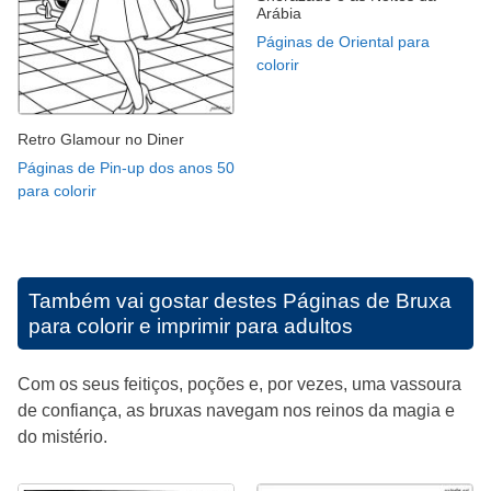
Arábia
Páginas de Oriental para
colorir
Retro Glamour no Diner
Páginas de Pin-up dos anos 50
para colorir
Também vai gostar destes
Páginas de Bruxa
para colorir e imprimir para adultos
Com os seus feitiços, poções e, por vezes, uma vassoura
de confiança, as bruxas navegam nos reinos da magia e
do mistério.