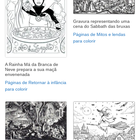
Gravura representando uma
cena do Sabbath das bruxas
Páginas de Mitos e lendas
para colorir
A Rainha Má da Branca de
Neve prepara a sua maçã
envenenada
Páginas de Retornar à infância
para colorir