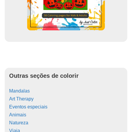
Outras seções de colorir
Mandalas
Art Therapy
Eventos especiais
Animais
Natureza
Viaja