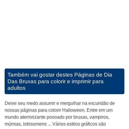
Também vai gostar destes
Páginas de Dia
Das Bruxas para colorir e imprimir para
adultos
Deixe seu medo assumir e mergulhar na escuridão de
nossas páginas para colorir Halloween. Entre em um
mundo aterrorizante povoado por bruxas, vampiros,
múmias, lobisomens ... Vários estilos gráficos são