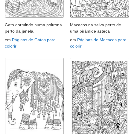
Gato dormindo numa poltrona
Macacos na selva perto de
perto da janela.
uma pirâmide asteca
em
Páginas de Gatos para
em
Páginas de Macacos para
colorir
colorir