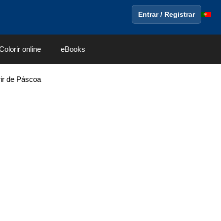
Entrar / Registrar
Colorir online
eBooks
ir de Páscoa