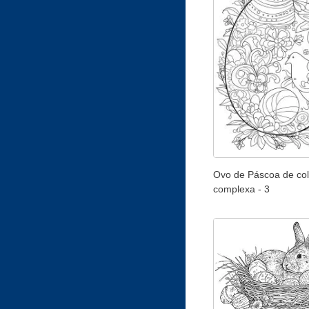
Ovo de Páscoa de co
complexa - 3