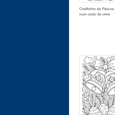
Coelhinho da Páscoa
num cesto de vime