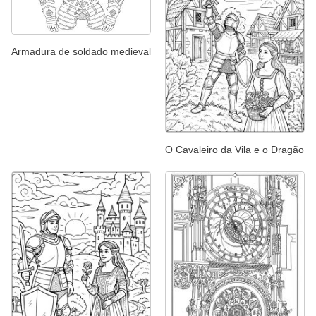
Armadura de soldado medieval
O Cavaleiro da Vila e o Dragão