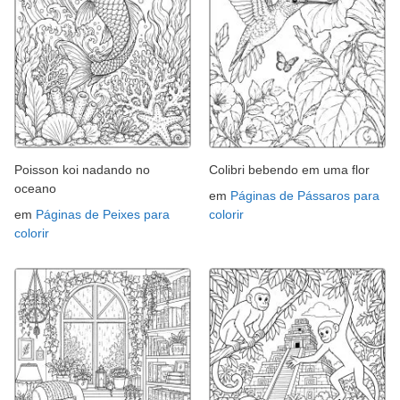
Poisson koi nadando no
Colibri bebendo em uma flor
oceano
em
Páginas de Pássaros para
em
Páginas de Peixes para
colorir
colorir