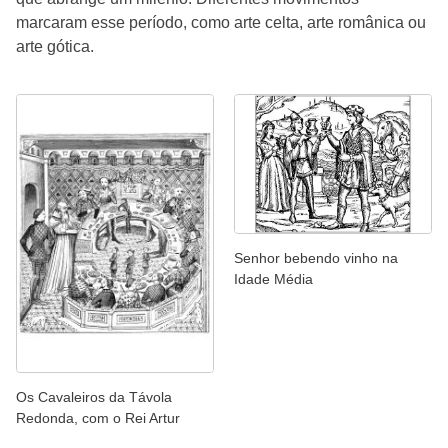
marcaram esse período, como arte celta, arte românica ou
arte gótica.
Senhor bebendo vinho na
Idade Média
Os Cavaleiros da Távola
Redonda, com o Rei Artur