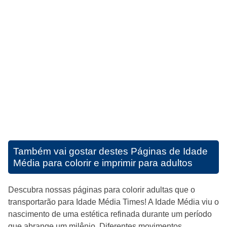
Também vai gostar destes
Páginas de Idade
Média para colorir e imprimir para adultos
Descubra nossas páginas para colorir adultas que o
transportarão para Idade Média Times! A Idade Média viu o
nascimento de uma estética refinada durante um período
que abrange um milênio. Diferentes movimentos