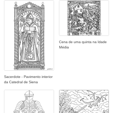
Cena de uma quinta na Idade
Média
Sacerdote - Pavimento interior
da Catedral de Siena