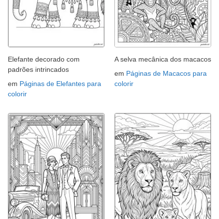
Elefante decorado com
A selva mecânica dos macacos
padrões intrincados
em
Páginas de Macacos para
em
Páginas de Elefantes para
colorir
colorir