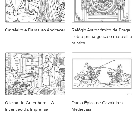
Cavaleiro e Dama ao Anoitecer
Relógio Astronómico de Praga
- obra prima gótica e maravilha
mística
Oficina de Gutenberg – A
Duelo Épico de Cavaleiros
Invenção da Imprensa
Medievais