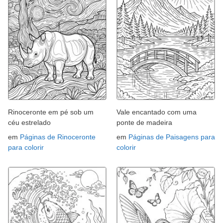
Rinoceronte em pé sob um
Vale encantado com uma
céu estrelado
ponte de madeira
em
Páginas de Rinoceronte
em
Páginas de Paisagens para
para colorir
colorir