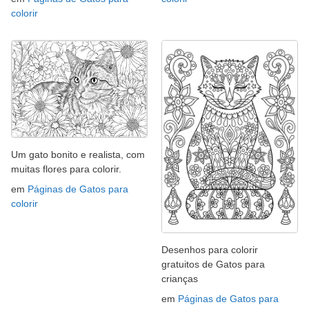
colorir
Um gato bonito e realista, com
muitas flores para colorir.
em
Páginas de Gatos para
colorir
Desenhos para colorir
gratuitos de Gatos para
crianças
em
Páginas de Gatos para