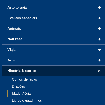
+
Arte terapia
+
Eventos especiais
+
Animais
+
Natureza
+
Viaja
+
Arte
+
História & stories
Contos de fadas
Dragões
Idade Média
Livros e quadrinhos