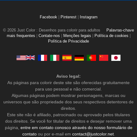
Facebook
|
Pinterest
|
Instagram
© 2026 Just Color : Desenhos para colorir para adultos
Palavras-chave
mais frequentes
|
Contate-nos
|
Menções legais
|
Política de cookies
|
Política de Privacidade
Aviso legal:
As páginas para colorir deste site são oferecidas gratuitamente
para uso pessoal e não comercial.
Algumas páginas podem mostrar personagens, marcas ou
universos que são propriedade dos seus respectivos detentores de
direitos.
Este site não é afiliado, patrocinado ou aprovado pelos titulares
dos direitos. Se você for titular de direitos e desejar remover uma
página,
entre em contato conosco através do nosso formulário de
contato
ou por e-mail em
contact@justcolor.net
.