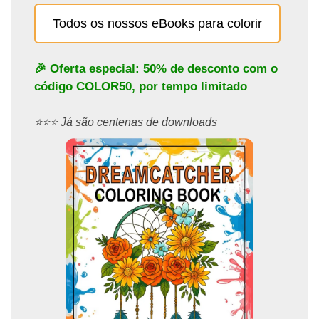
Todos os nossos eBooks para colorir
🎉 Oferta especial: 50% de desconto com o
código
COLOR50
, por tempo limitado
⭐️⭐️⭐️ Já são centenas de downloads