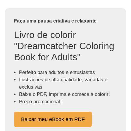
Faça uma pausa criativa e relaxante
Livro de colorir
"Dreamcatcher Coloring
Book for Adults"
Perfeito para adultos e entusiastas
Ilustrações de alta qualidade, variadas e
exclusivas
Baixe o PDF, imprima e comece a colorir!
Preço promocional !
Baixar meu eBook em PDF