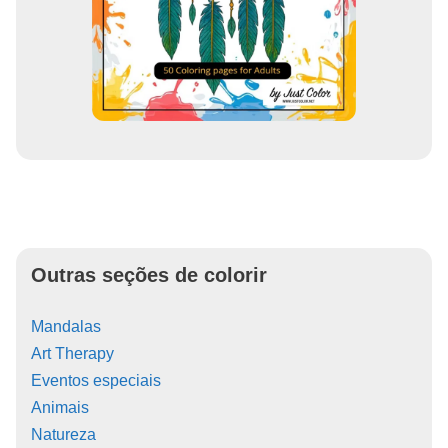
Outras seções de colorir
Mandalas
Art Therapy
Eventos especiais
Animais
Natureza