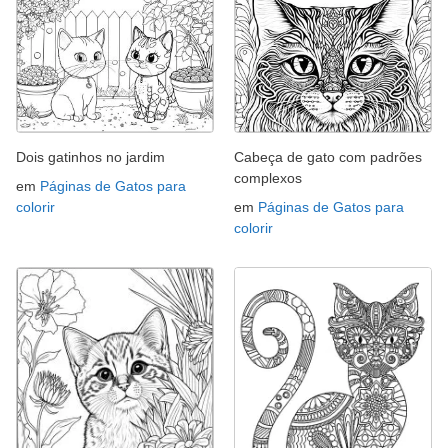
Dois gatinhos no jardim
Cabeça de gato com padrões
complexos
em
Páginas de Gatos para
colorir
em
Páginas de Gatos para
colorir