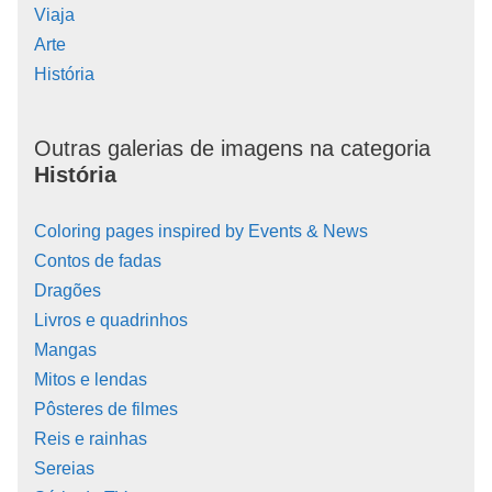
Viaja
Arte
História
Outras galerias de imagens na categoria
História
Coloring pages inspired by Events & News
Contos de fadas
Dragões
Livros e quadrinhos
Mangas
Mitos e lendas
Pôsteres de filmes
Reis e rainhas
Sereias