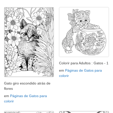
Colorir para Adultos : Gatos - 1
em
Páginas de Gatos para
colorir
Gato giro escondido atrás de
flores
em
Páginas de Gatos para
colorir