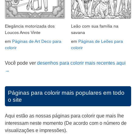
Elegância motorizada dos
Leão com sua família na
Loucos Anos Vinte
savana
em
Páginas de Art Deco para
em
Páginas de Leões para
colorir
colorir
Você pode ver
desenhos para colorir mais recentes aqui
→
Páginas para colorir mais populares em todo
o site
Aqui estão as nossas páginas para colorir que mais lhe
interessam neste momento (De acordo com o número de
visualizações e impressões).