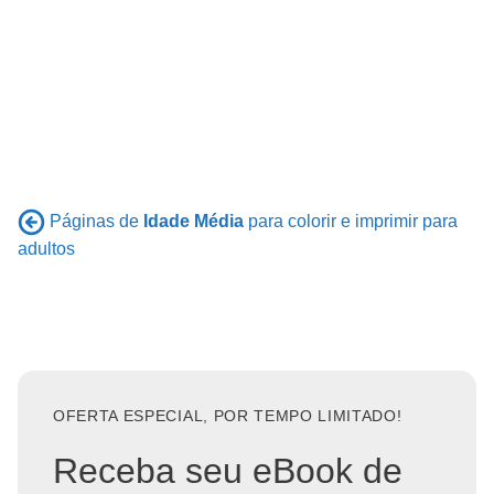
Páginas de
Idade Média
para colorir e imprimir para
adultos
OFERTA ESPECIAL, POR TEMPO LIMITADO!
Receba seu eBook de