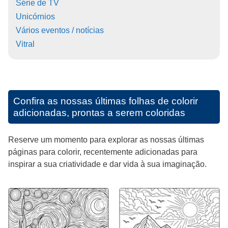
Série de TV
Unicórnios
Vários eventos / notícias
Vitral
Confira as nossas últimas folhas de colorir
adicionadas, prontas a serem coloridas
Reserve um momento para explorar as nossas últimas
páginas para colorir, recentemente adicionadas para
inspirar a sua criatividade e dar vida à sua imaginação.