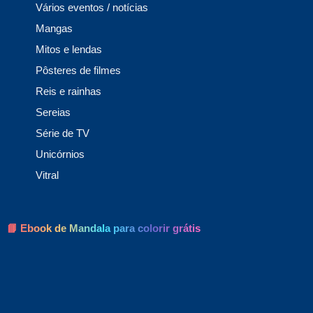
Vários eventos / notícias
Mangas
Mitos e lendas
Pôsteres de filmes
Reis e rainhas
Sereias
Série de TV
Unicórnios
Vitral
📘 Ebook de Mandala para colorir grátis