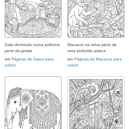
Gato dormindo numa poltrona
Macacos na selva perto de
perto da janela.
uma pirâmide asteca
em
Páginas de Gatos para
em
Páginas de Macacos para
colorir
colorir