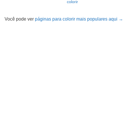
colorir
Você pode ver
páginas para colorir mais populares aqui →