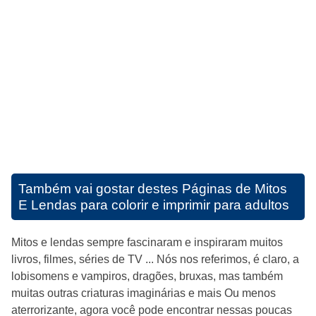
Também vai gostar destes
Páginas de Mitos
E Lendas para colorir e imprimir para adultos
Mitos e lendas sempre fascinaram e inspiraram muitos
livros, filmes, séries de TV ... Nós nos referimos, é claro, a
lobisomens e vampiros, dragões, bruxas, mas também
muitas outras criaturas imaginárias e mais Ou menos
aterrorizante, agora você pode encontrar nessas poucas