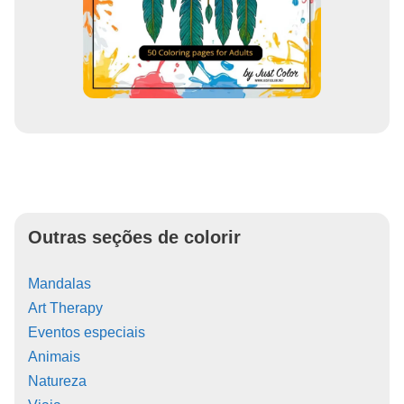
Outras seções de colorir
Mandalas
Art Therapy
Eventos especiais
Animais
Natureza