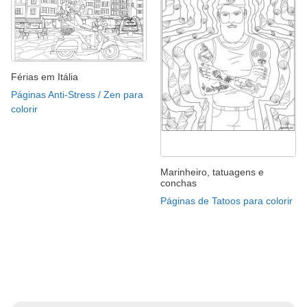
Férias em Itália
Páginas Anti-Stress / Zen para
colorir
Marinheiro, tatuagens e
conchas
Páginas de Tatoos para colorir