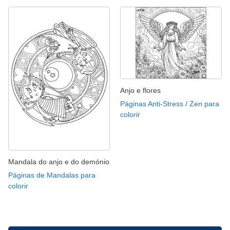
Anjo e flores
Páginas Anti-Stress / Zen para
colorir
Mandala do anjo e do demónio
Páginas de Mandalas para
colorir