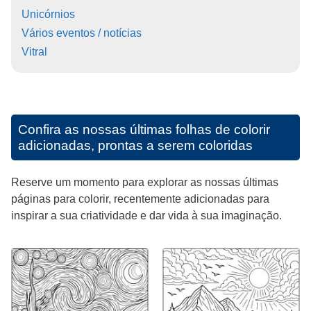
Unicórnios
Vários eventos / notícias
Vitral
Confira as nossas últimas folhas de colorir
adicionadas, prontas a serem coloridas
Reserve um momento para explorar as nossas últimas
páginas para colorir, recentemente adicionadas para
inspirar a sua criatividade e dar vida à sua imaginação.