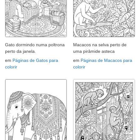
Gato dormindo numa poltrona
Macacos na selva perto de
perto da janela.
uma pirâmide asteca
em
Páginas de Gatos para
em
Páginas de Macacos para
colorir
colorir