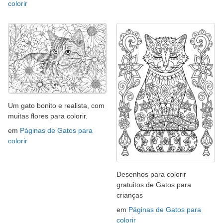
colorir
Um gato bonito e realista, com
muitas flores para colorir.
em
Páginas de Gatos para
colorir
Desenhos para colorir
gratuitos de Gatos para
crianças
em
Páginas de Gatos para
colorir