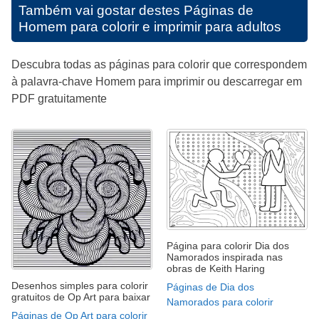
Também vai gostar destes
Páginas de
Homem para colorir e imprimir para adultos
Descubra todas as páginas para colorir que correspondem
à palavra-chave Homem para imprimir ou descarregar em
PDF gratuitamente
Página para colorir Dia dos
Namorados inspirada nas
obras de Keith Haring
Desenhos simples para colorir
Páginas de Dia dos
gratuitos de Op Art para baixar
Namorados para colorir
Páginas de Op Art para colorir