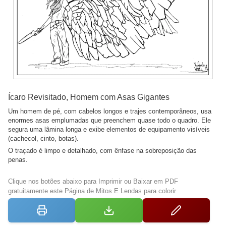
Ícaro Revisitado, Homem com Asas Gigantes
Um homem de pé, com cabelos longos e trajes contemporâneos, usa
enormes asas emplumadas que preenchem quase todo o quadro. Ele
segura uma lâmina longa e exibe elementos de equipamento visíveis
(cachecol, cinto, botas).
O traçado é limpo e detalhado, com ênfase na sobreposição das
penas.
Clique nos botões abaixo para Imprimir ou Baixar em PDF
gratuitamente este Página de Mitos E Lendas para colorir