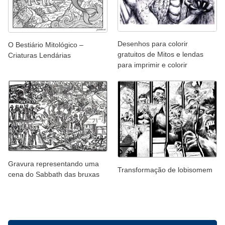
Desenhos para colorir
O Bestiário Mitológico –
gratuitos de Mitos e lendas
Criaturas Lendárias
para imprimir e colorir
Gravura representando uma
Transformação de lobisomem
cena do Sabbath das bruxas