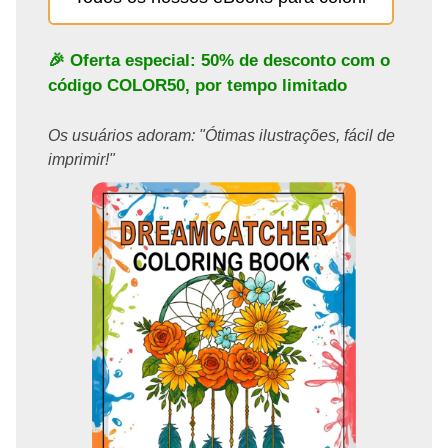
🎉 Oferta especial: 50% de desconto com o
código
COLOR50
, por tempo limitado
Os usuários adoram: "Ótimas ilustrações, fácil de
imprimir!"