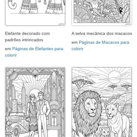
Elefante decorado com
A selva mecânica dos macacos
padrões intrincados
em
Páginas de Macacos para
em
Páginas de Elefantes para
colorir
colorir