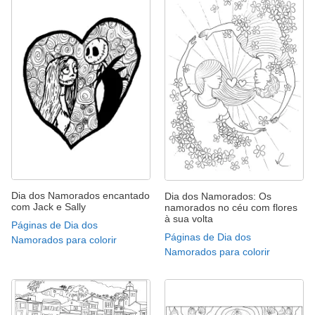
Dia dos Namorados encantado
Dia dos Namorados: Os
com Jack e Sally
namorados no céu com flores
à sua volta
Páginas de Dia dos
Páginas de Dia dos
Namorados para colorir
Namorados para colorir