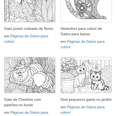
Gato jovem rodeado de flores
Desenhos para colorir de
Gatos para baixar
em
Páginas de Gatos para
colorir
em
Páginas de Gatos para
colorir
Gato de Cheshire com
Dois pequenos gatos no jardim
padrões no fundo
em
Páginas de Gatos para
em
Páginas de Gatos para
colorir