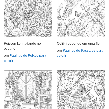
Poisson koi nadando no
Colibri bebendo em uma flor
oceano
em
Páginas de Pássaros para
em
Páginas de Peixes para
colorir
colorir