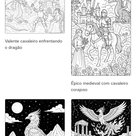
Valente cavaleiro enfrentando
o dragão
Épico medieval com cavaleiro
corajoso