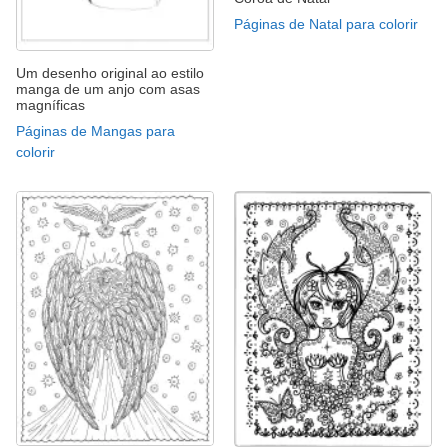
Páginas de Natal para colorir
Um desenho original ao estilo
manga de um anjo com asas
magníficas
Páginas de Mangas para
colorir