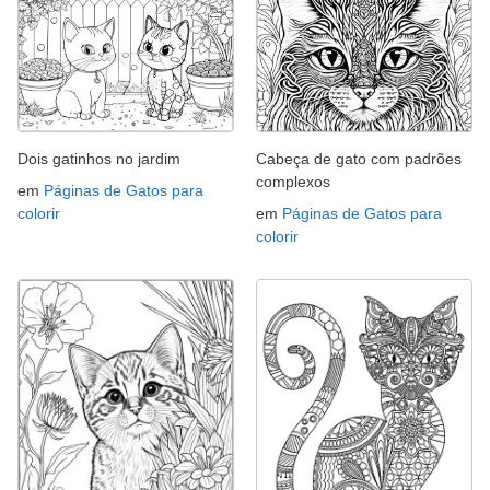
Dois gatinhos no jardim
Cabeça de gato com padrões
complexos
em
Páginas de Gatos para
colorir
em
Páginas de Gatos para
colorir