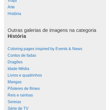
Viaja
Arte
História
Outras galerias de imagens na categoria
História
Coloring pages inspired by Events & News
Contos de fadas
Dragões
Idade Média
Livros e quadrinhos
Mangas
Pôsteres de filmes
Reis e rainhas
Sereias
Série de TV