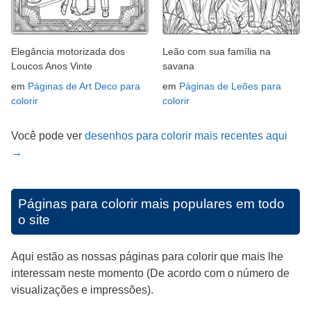
Elegância motorizada dos
Leão com sua família na
Loucos Anos Vinte
savana
em
Páginas de Art Deco para
em
Páginas de Leões para
colorir
colorir
Você pode ver
desenhos para colorir mais recentes aqui
→
Páginas para colorir mais populares em todo
o site
Aqui estão as nossas páginas para colorir que mais lhe
interessam neste momento (De acordo com o número de
visualizações e impressões).