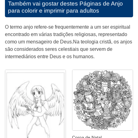
Também vai gostar destes
Páginas de Anjo
para colorir e imprimir para adultos
O termo anjo refere-se frequentemente a um ser espiritual
encontrado em várias tradições religiosas, representado
como um mensageiro de Deus.Na teologia cristã, os anjos
são considerados seres celestiais que servem de
intermediários entre Deus e os humanos.
Coroa de Natal