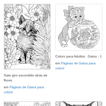
Colorir para Adultos : Gatos - 1
em
Páginas de Gatos para
colorir
Gato giro escondido atrás de
flores
em
Páginas de Gatos para
colorir