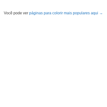
Você pode ver
páginas para colorir mais populares aqui →