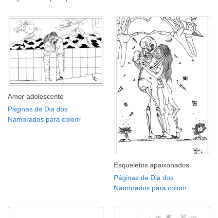
Amor adolescente
Páginas de Dia dos
Namorados para colorir
Esqueletos apaixonados
Páginas de Dia dos
Namorados para colorir