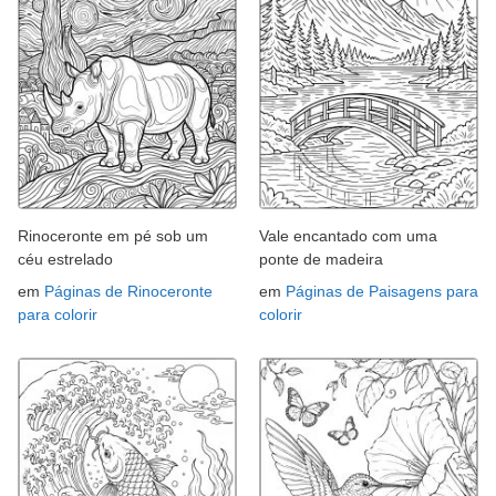
Rinoceronte em pé sob um
Vale encantado com uma
céu estrelado
ponte de madeira
em
Páginas de Rinoceronte
em
Páginas de Paisagens para
para colorir
colorir