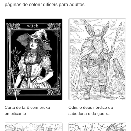
páginas de colorir difíceis para adultos.
Carta de tarô com bruxa
Odin, o deus nórdico da
enfeitiçante
sabedoria e da guerra