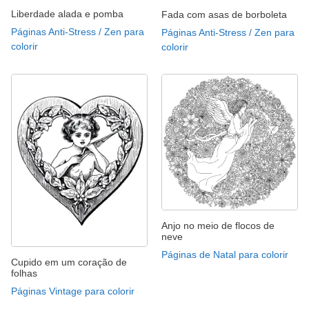
Liberdade alada e pomba
Fada com asas de borboleta
Páginas Anti-Stress / Zen para
Páginas Anti-Stress / Zen para
colorir
colorir
Anjo no meio de flocos de
neve
Páginas de Natal para colorir
Cupido em um coração de
folhas
Páginas Vintage para colorir