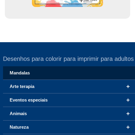
Desenhos para colorir para imprimir para adultos
Mandalas
+
Arte terapia
+
Eventos especiais
+
Animais
+
Natureza