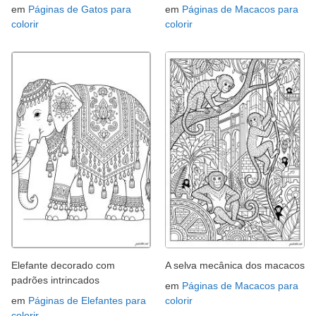
em
Páginas de Gatos para
em
Páginas de Macacos para
colorir
colorir
Elefante decorado com
A selva mecânica dos macacos
padrões intrincados
em
Páginas de Macacos para
em
Páginas de Elefantes para
colorir
colorir