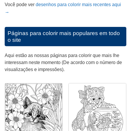
Você pode ver
desenhos para colorir mais recentes aqui
→
Páginas para colorir mais populares em todo
o site
Aqui estão as nossas páginas para colorir que mais lhe
interessam neste momento (De acordo com o número de
visualizações e impressões).