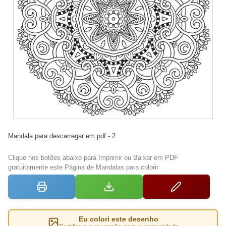
Mandala para descarregar em pdf - 2
Clique nos botões abaixo para Imprimir ou Baixar em PDF
gratuitamente este Página de Mandalas para colorir
Eu colori este desenho