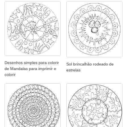
Desenhos simples para colorir
Sol brincalhão rodeado de
de Mandalas para imprimir e
estrelas
colorir