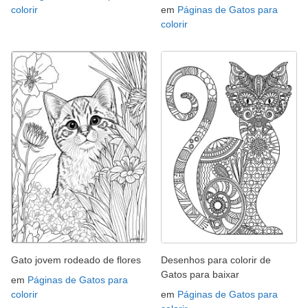
colorir
em
Páginas de Gatos para
colorir
Gato jovem rodeado de flores
Desenhos para colorir de
Gatos para baixar
em
Páginas de Gatos para
colorir
em
Páginas de Gatos para