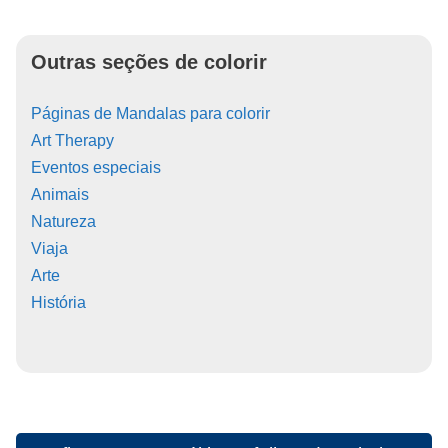
Outras seções de colorir
Páginas de Mandalas para colorir
Art Therapy
Eventos especiais
Animais
Natureza
Viaja
Arte
História