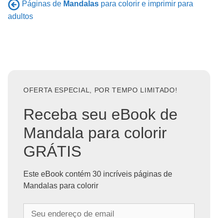
Páginas de
Mandalas
para colorir e imprimir para
adultos
OFERTA ESPECIAL, POR TEMPO LIMITADO!
Receba seu eBook de
Mandala para colorir
GRÁTIS
Este eBook contém 30 incríveis páginas de
Mandalas para colorir
S