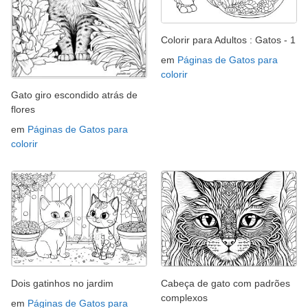
Colorir para Adultos : Gatos - 1
em
Páginas de Gatos para
colorir
Gato giro escondido atrás de
flores
em
Páginas de Gatos para
colorir
Dois gatinhos no jardim
Cabeça de gato com padrões
complexos
em
Páginas de Gatos para