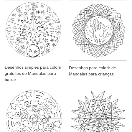
Desenhos simples para colorir
Desenhos para colorir de
gratuitos de Mandalas para
Mandalas para crianças
baixar