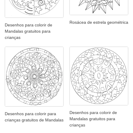
Rosácea de estrela geométrica
Desenhos para colorir de
Mandalas gratuitos para
crianças
Desenhos para colorir de
Desenhos para colorir para
Mandalas gratuitos para
crianças gratuitos de Mandalas
crianças