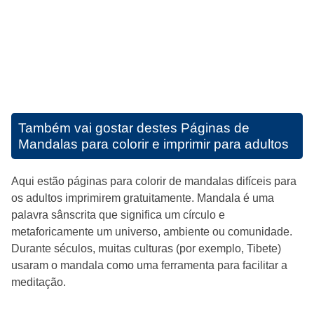
Também vai gostar destes
Páginas de
Mandalas para colorir e imprimir para adultos
Aqui estão páginas para colorir de mandalas difíceis para
os adultos imprimirem gratuitamente. Mandala é uma
palavra sânscrita que significa um círculo e
metaforicamente um universo, ambiente ou comunidade.
Durante séculos, muitas culturas (por exemplo, Tibete)
usaram o mandala como uma ferramenta para facilitar a
meditação.