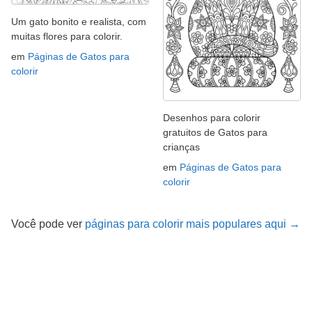
Um gato bonito e realista, com
muitas flores para colorir.
em
Páginas de Gatos para
colorir
Desenhos para colorir
gratuitos de Gatos para
crianças
em
Páginas de Gatos para
colorir
Você pode ver
páginas para colorir mais populares aqui →