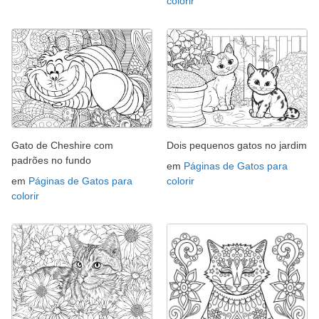
colorir
Gato de Cheshire com
Dois pequenos gatos no jardim
padrões no fundo
em
Páginas de Gatos para
em
Páginas de Gatos para
colorir
colorir