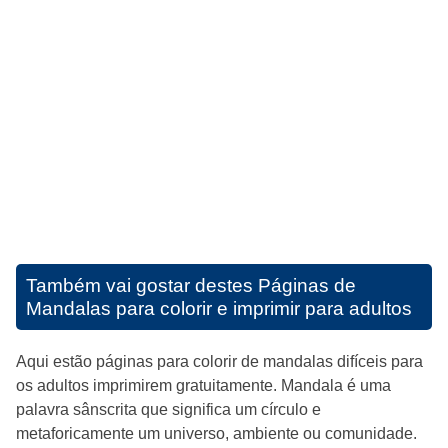
Também vai gostar destes
Páginas de
Mandalas para colorir e imprimir para adultos
Aqui estão páginas para colorir de mandalas difíceis para
os adultos imprimirem gratuitamente. Mandala é uma
palavra sânscrita que significa um círculo e
metaforicamente um universo, ambiente ou comunidade.