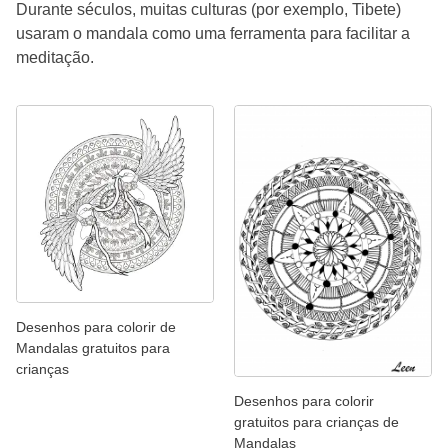
Durante séculos, muitas culturas (por exemplo, Tibete)
usaram o mandala como uma ferramenta para facilitar a
meditação.
Desenhos para colorir de
Mandalas gratuitos para
crianças
Desenhos para colorir
gratuitos para crianças de
Mandalas