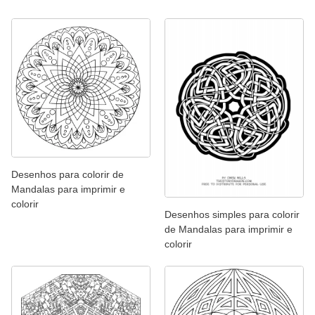
Desenhos para colorir de
Mandalas para imprimir e
colorir
Desenhos simples para colorir
de Mandalas para imprimir e
colorir