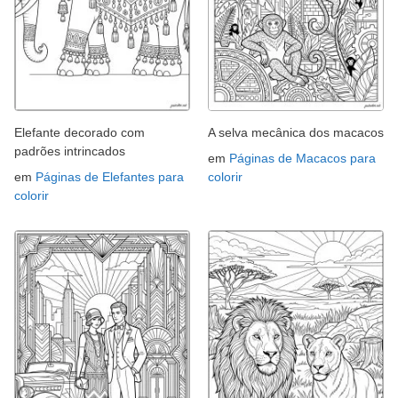
Elefante decorado com
A selva mecânica dos macacos
padrões intrincados
em
Páginas de Macacos para
em
Páginas de Elefantes para
colorir
colorir