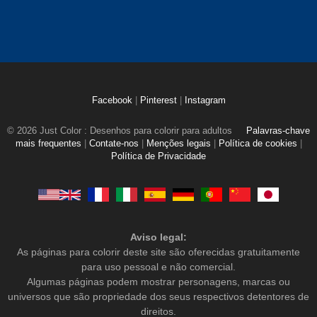
Facebook
|
Pinterest
|
Instagram
© 2026 Just Color : Desenhos para colorir para adultos
Palavras-chave
mais frequentes
|
Contate-nos
|
Menções legais
|
Política de cookies
|
Política de Privacidade
Aviso legal:
As páginas para colorir deste site são oferecidas gratuitamente
para uso pessoal e não comercial.
Algumas páginas podem mostrar personagens, marcas ou
universos que são propriedade dos seus respectivos detentores de
direitos.