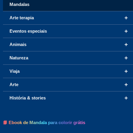
Mandalas
+
Arte terapia
+
Eventos especiais
+
Animais
+
Natureza
+
Viaja
+
Arte
+
História & stories
📘 Ebook de Mandala para colorir grátis