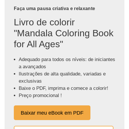
Faça uma pausa criativa e relaxante
Livro de colorir
"Mandala Coloring Book
for All Ages"
Adequado para todos os níveis: de iniciantes
a avançados
Ilustrações de alta qualidade, variadas e
exclusivas
Baixe o PDF, imprima e comece a colorir!
Preço promocional !
Baixar meu eBook em PDF