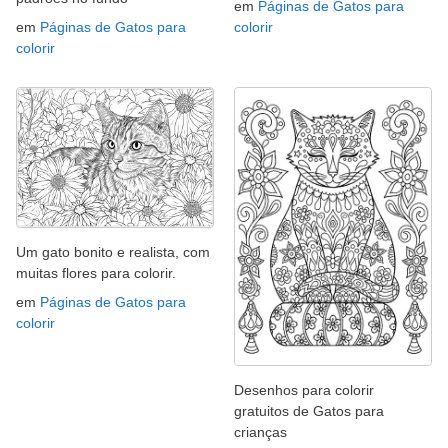
em
Páginas de Gatos para
em
Páginas de Gatos para
colorir
colorir
Um gato bonito e realista, com
muitas flores para colorir.
em
Páginas de Gatos para
colorir
Desenhos para colorir
gratuitos de Gatos para
crianças