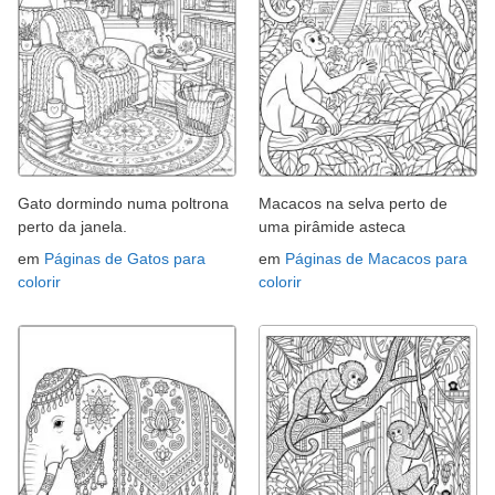
Gato dormindo numa poltrona
Macacos na selva perto de
perto da janela.
uma pirâmide asteca
em
Páginas de Gatos para
em
Páginas de Macacos para
colorir
colorir