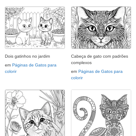
Dois gatinhos no jardim
Cabeça de gato com padrões
complexos
em
Páginas de Gatos para
colorir
em
Páginas de Gatos para
colorir