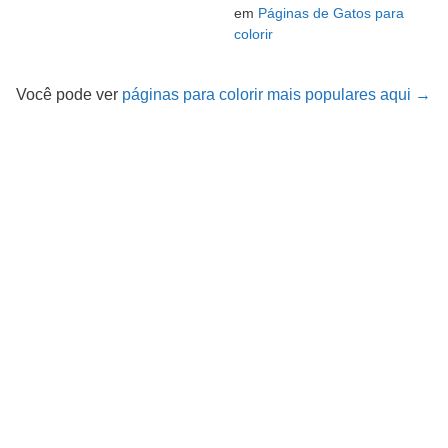
em
Páginas de Gatos para
colorir
Você pode ver
páginas para colorir mais populares aqui →