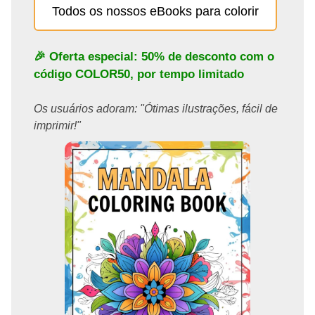
Todos os nossos eBooks para colorir
🎉 Oferta especial: 50% de desconto com o
código
COLOR50
, por tempo limitado
Os usuários adoram: "Ótimas ilustrações, fácil de
imprimir!"