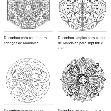
Desenhos para colorir para
Desenhos simples para colorir
crianças de Mandalas
de Mandalas para imprimir e
colorir
Desenhos para colorir para
Desenhos para colorir de