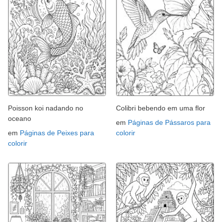
Poisson koi nadando no
Colibri bebendo em uma flor
oceano
em
Páginas de Pássaros para
em
Páginas de Peixes para
colorir
colorir