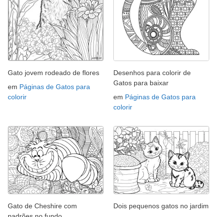
Gato jovem rodeado de flores
Desenhos para colorir de
Gatos para baixar
em
Páginas de Gatos para
colorir
em
Páginas de Gatos para
colorir
Gato de Cheshire com
Dois pequenos gatos no jardim
padrões no fundo