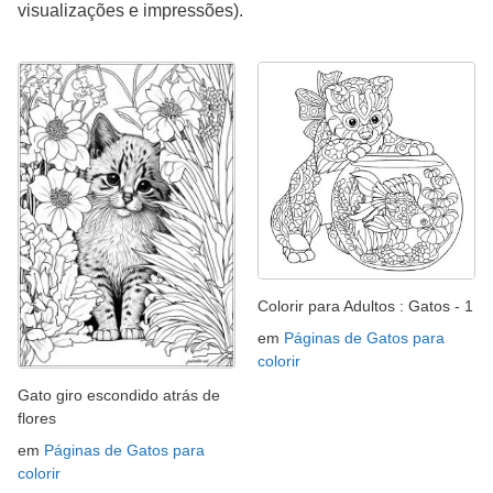
visualizações e impressões).
Colorir para Adultos : Gatos - 1
em
Páginas de Gatos para
colorir
Gato giro escondido atrás de
flores
em
Páginas de Gatos para
colorir