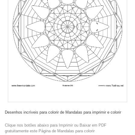
Desenhos incríveis para colorir de Mandalas para imprimir e colorir
Clique nos botões abaixo para Imprimir ou Baixar em PDF
gratuitamente este Página de Mandalas para colorir