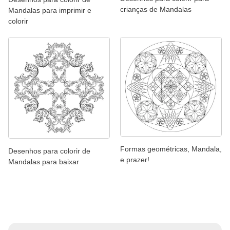
crianças de Mandalas
Mandalas para imprimir e
colorir
Formas geométricas, Mandala,
Desenhos para colorir de
e prazer!
Mandalas para baixar