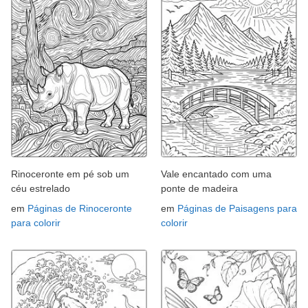
Rinoceronte em pé sob um
Vale encantado com uma
céu estrelado
ponte de madeira
em
Páginas de Rinoceronte
em
Páginas de Paisagens para
para colorir
colorir