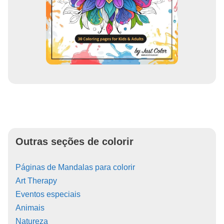
Outras seções de colorir
Páginas de Mandalas para colorir
Art Therapy
Eventos especiais
Animais
Natureza