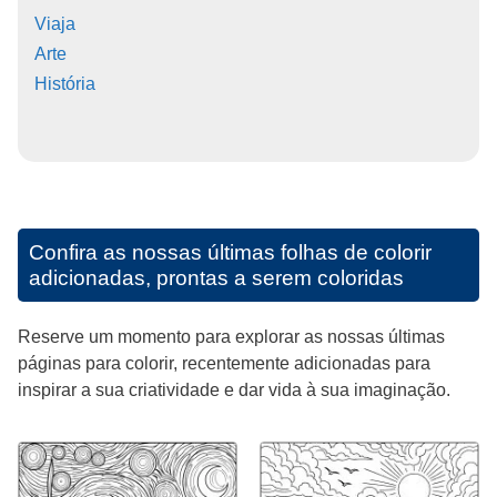
Viaja
Arte
História
Confira as nossas últimas folhas de colorir
adicionadas, prontas a serem coloridas
Reserve um momento para explorar as nossas últimas
páginas para colorir, recentemente adicionadas para
inspirar a sua criatividade e dar vida à sua imaginação.