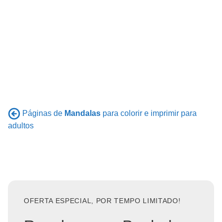
Páginas de
Mandalas
para colorir e imprimir para
adultos
OFERTA ESPECIAL, POR TEMPO LIMITADO!