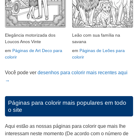
Elegância motorizada dos
Leão com sua família na
Loucos Anos Vinte
savana
em
Páginas de Art Deco para
em
Páginas de Leões para
colorir
colorir
Você pode ver
desenhos para colorir mais recentes aqui
→
Páginas para colorir mais populares em todo
o site
Aqui estão as nossas páginas para colorir que mais lhe
interessam neste momento (De acordo com o número de