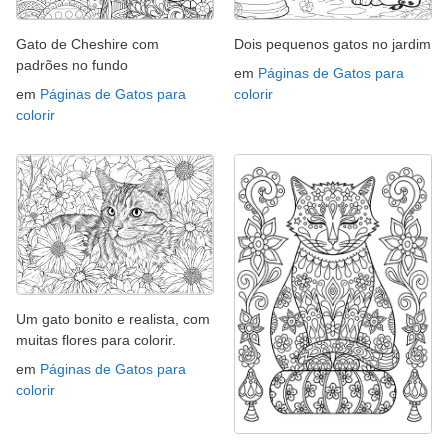
Gato de Cheshire com
Dois pequenos gatos no jardim
padrões no fundo
em
Páginas de Gatos para
em
Páginas de Gatos para
colorir
colorir
Um gato bonito e realista, com
muitas flores para colorir.
em
Páginas de Gatos para
colorir