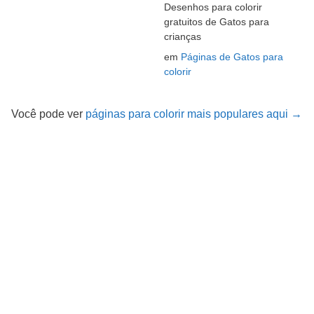
Desenhos para colorir
gratuitos de Gatos para
crianças
em
Páginas de Gatos para
colorir
Você pode ver
páginas para colorir mais populares aqui →