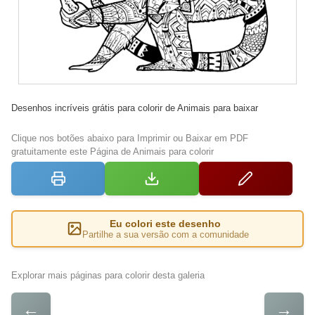
Desenhos incríveis grátis para colorir de Animais para baixar
Clique nos botões abaixo para Imprimir ou Baixar em PDF
gratuitamente este Página de Animais para colorir
Eu colori este desenho
Partilhe a sua versão com a comunidade
Explorar mais páginas para colorir desta galeria
←
→