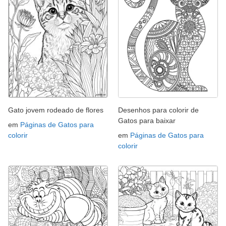
Gato jovem rodeado de flores
Desenhos para colorir de
Gatos para baixar
em
Páginas de Gatos para
colorir
em
Páginas de Gatos para
colorir