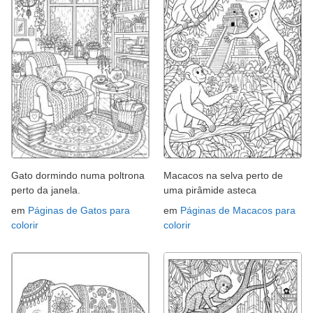
Gato dormindo numa poltrona
Macacos na selva perto de
perto da janela.
uma pirâmide asteca
em
Páginas de Gatos para
em
Páginas de Macacos para
colorir
colorir