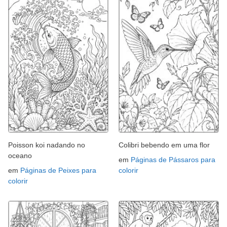
Poisson koi nadando no
Colibri bebendo em uma flor
oceano
em
Páginas de Pássaros para
em
Páginas de Peixes para
colorir
colorir