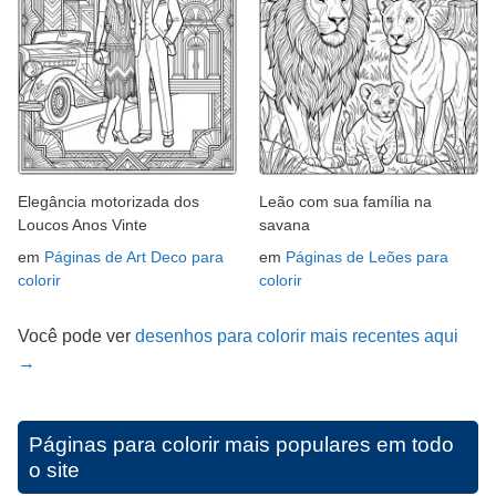
Elegância motorizada dos
Leão com sua família na
Loucos Anos Vinte
savana
em
Páginas de Art Deco para
em
Páginas de Leões para
colorir
colorir
Você pode ver
desenhos para colorir mais recentes aqui
→
Páginas para colorir mais populares em todo
o site