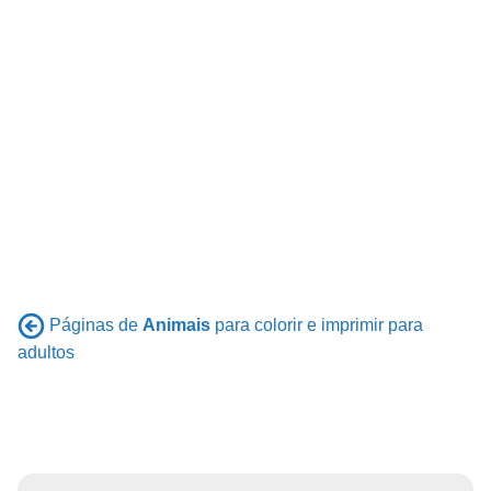
Páginas de
Animais
para colorir e imprimir para
adultos