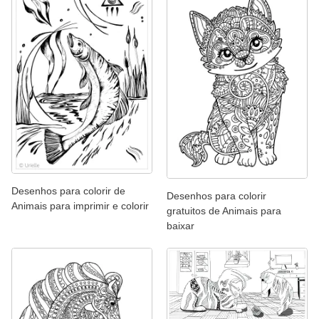
Desenhos para colorir de
Desenhos para colorir
Animais para imprimir e colorir
gratuitos de Animais para
baixar