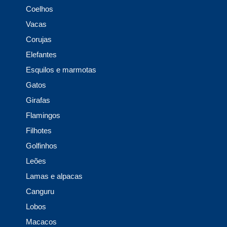
Coelhos
Vacas
Corujas
Elefantes
Esquilos e marmotas
Gatos
Girafas
Flamingos
Filhotes
Golfinhos
Leões
Lamas e alpacas
Canguru
Lobos
Macacos