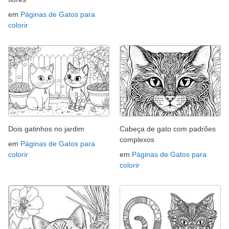
em
Páginas de Gatos para
colorir
Dois gatinhos no jardim
Cabeça de gato com padrões
complexos
em
Páginas de Gatos para
colorir
em
Páginas de Gatos para
colorir