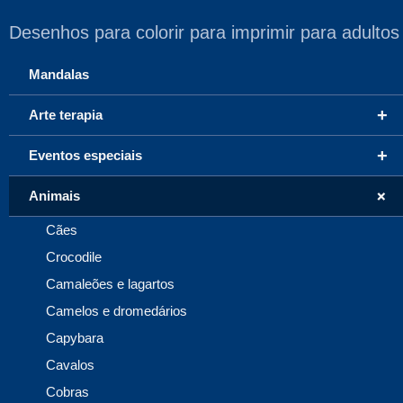
Desenhos para colorir para imprimir para adultos
Mandalas
+
Arte terapia
+
Eventos especiais
+
Animais
Cães
Crocodile
Camaleões e lagartos
Camelos e dromedários
Capybara
Cavalos
Cobras