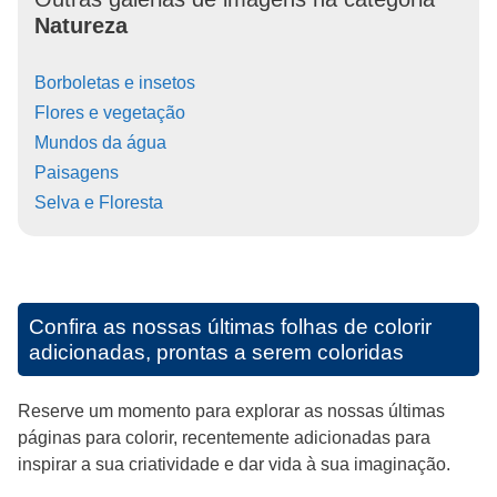
Natureza
Borboletas e insetos
Flores e vegetação
Mundos da água
Paisagens
Selva e Floresta
Confira as nossas últimas folhas de colorir
adicionadas, prontas a serem coloridas
Reserve um momento para explorar as nossas últimas
páginas para colorir, recentemente adicionadas para
inspirar a sua criatividade e dar vida à sua imaginação.