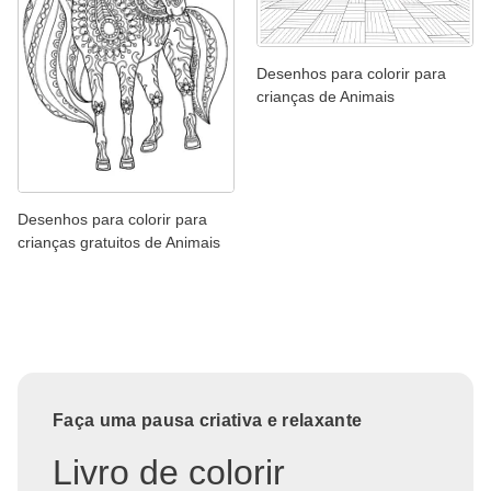
Desenhos para colorir para
crianças de Animais
Desenhos para colorir para
crianças gratuitos de Animais
Faça uma pausa criativa e relaxante
Livro de colorir