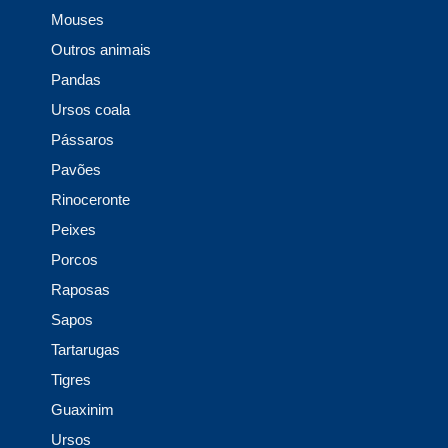
Mouses
Outros animais
Pandas
Ursos coala
Pássaros
Pavões
Rinoceronte
Peixes
Porcos
Raposas
Sapos
Tartarugas
Tigres
Guaxinim
Ursos