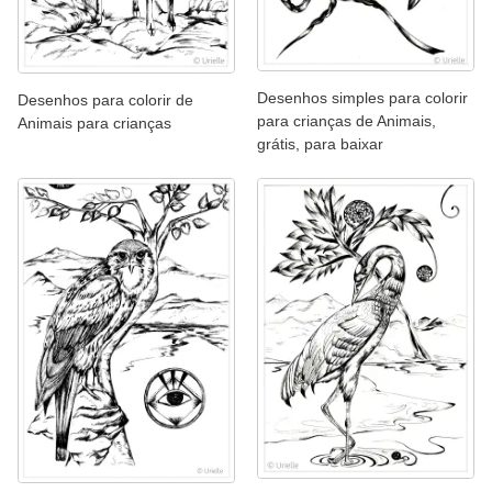
Desenhos simples para colorir
Desenhos para colorir de
para crianças de Animais,
Animais para crianças
grátis, para baixar