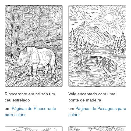
Rinoceronte em pé sob um
Vale encantado com uma
céu estrelado
ponte de madeira
em
Páginas de Rinoceronte
em
Páginas de Paisagens para
para colorir
colorir