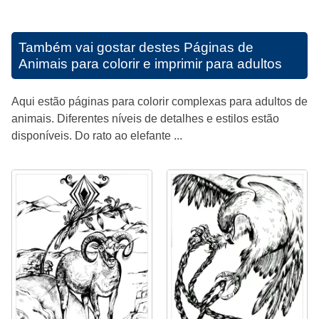
Também vai gostar destes
Páginas de
Animais para colorir e imprimir para adultos
Aqui estão páginas para colorir complexas para adultos de
animais. Diferentes níveis de detalhes e estilos estão
disponíveis. Do rato ao elefante ...