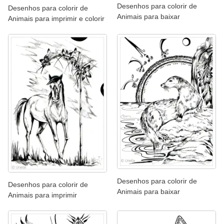
Desenhos para colorir de
Desenhos para colorir de
Animais para baixar
Animais para imprimir e colorir
Desenhos para colorir de
Desenhos para colorir de
Animais para baixar
Animais para imprimir