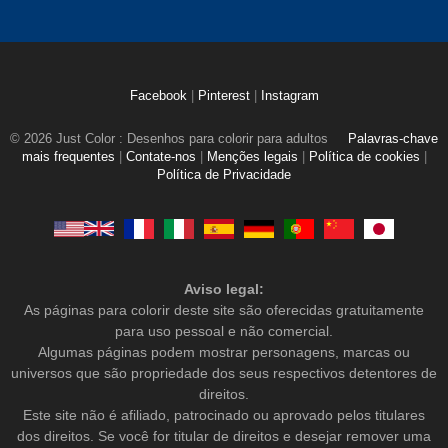
Facebook
|
Pinterest
|
Instagram
© 2026 Just Color : Desenhos para colorir para adultos
Palavras-chave
mais frequentes
|
Contate-nos
|
Menções legais
|
Política de cookies
|
Política de Privacidade
Aviso legal:
As páginas para colorir deste site são oferecidas gratuitamente
para uso pessoal e não comercial.
Algumas páginas podem mostrar personagens, marcas ou
universos que são propriedade dos seus respectivos detentores de
direitos.
Este site não é afiliado, patrocinado ou aprovado pelos titulares
dos direitos. Se você for titular de direitos e desejar remover uma