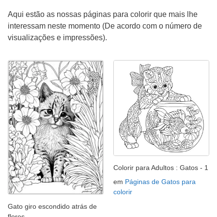
Aqui estão as nossas páginas para colorir que mais lhe
interessam neste momento (De acordo com o número de
visualizações e impressões).
Colorir para Adultos : Gatos - 1
em
Páginas de Gatos para
colorir
Gato giro escondido atrás de
flores