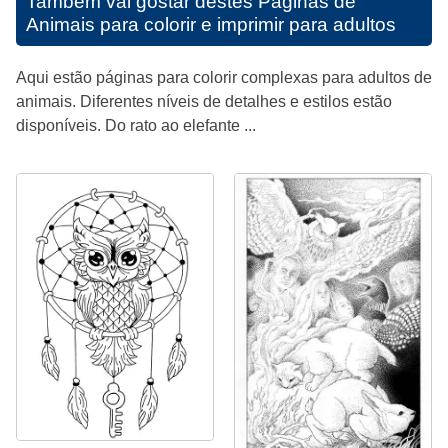
Também vai gostar destes
Páginas de
Animais para colorir e imprimir para adultos
Aqui estão páginas para colorir complexas para adultos de
animais. Diferentes níveis de detalhes e estilos estão
disponíveis. Do rato ao elefante ...