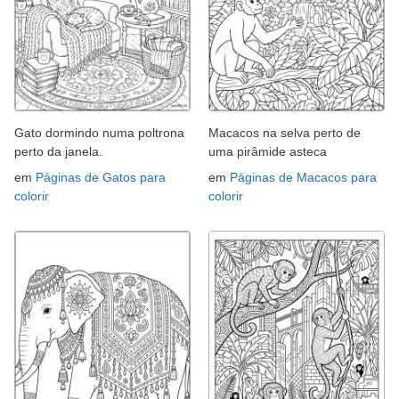
Gato dormindo numa poltrona
Macacos na selva perto de
perto da janela.
uma pirâmide asteca
em
Páginas de Gatos para
em
Páginas de Macacos para
colorir
colorir