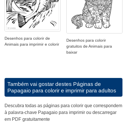
Desenhos para colorir de
Desenhos para colorir
Animais para imprimir e colorir
gratuitos de Animais para
baixar
Também vai gostar destes
Páginas de
Papagaio para colorir e imprimir para adultos
Descubra todas as páginas para colorir que correspondem
à palavra-chave Papagaio para imprimir ou descarregar
em PDF gratuitamente