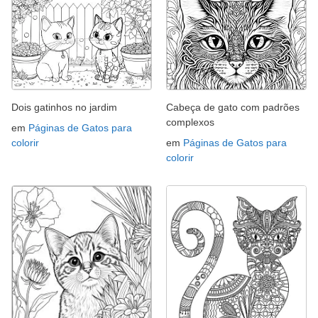
Dois gatinhos no jardim
Cabeça de gato com padrões
complexos
em
Páginas de Gatos para
colorir
em
Páginas de Gatos para
colorir