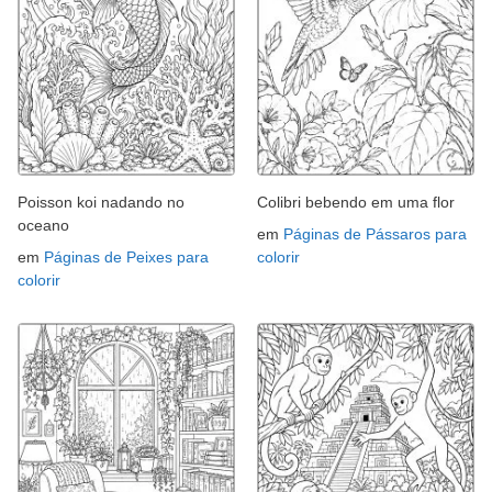
Poisson koi nadando no
Colibri bebendo em uma flor
oceano
em
Páginas de Pássaros para
em
Páginas de Peixes para
colorir
colorir