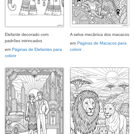
Elefante decorado com
A selva mecânica dos macacos
padrões intrincados
em
Páginas de Macacos para
em
Páginas de Elefantes para
colorir
colorir