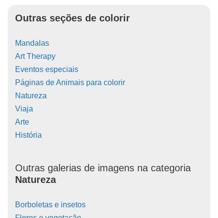
Outras seções de colorir
Mandalas
Art Therapy
Eventos especiais
Páginas de Animais para colorir
Natureza
Viaja
Arte
História
Outras galerias de imagens na categoria
Natureza
Borboletas e insetos
Flores e vegetação