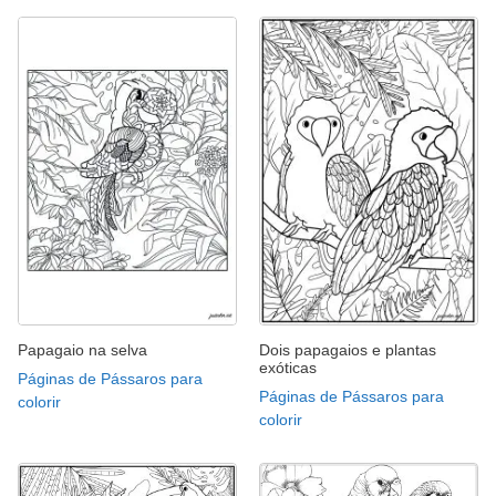
Papagaio na selva
Dois papagaios e plantas
exóticas
Páginas de Pássaros para
Páginas de Pássaros para
colorir
colorir