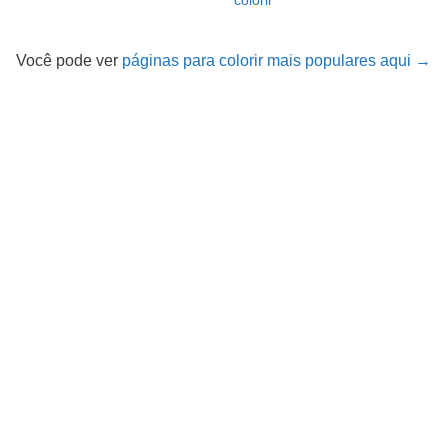
Você pode ver
páginas para colorir mais populares aqui →