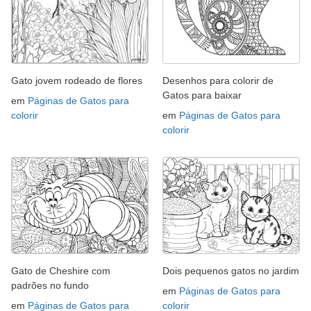
Gato jovem rodeado de flores
Desenhos para colorir de
Gatos para baixar
em
Páginas de Gatos para
colorir
em
Páginas de Gatos para
colorir
Gato de Cheshire com
Dois pequenos gatos no jardim
padrões no fundo
em
Páginas de Gatos para
em
Páginas de Gatos para
colorir