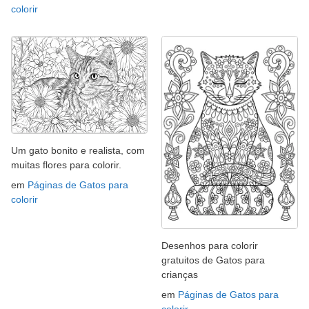
colorir
Um gato bonito e realista, com
muitas flores para colorir.
em
Páginas de Gatos para
colorir
Desenhos para colorir
gratuitos de Gatos para
crianças
em
Páginas de Gatos para
colorir