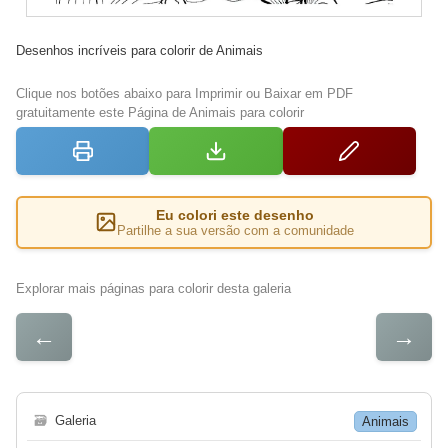
Desenhos incríveis para colorir de Animais
Clique nos botões abaixo para Imprimir ou Baixar em PDF
gratuitamente este Página de Animais para colorir
Eu colori este desenho
Partilhe a sua versão com a comunidade
Explorar mais páginas para colorir desta galeria
←
→
🗃
Galeria
Animais