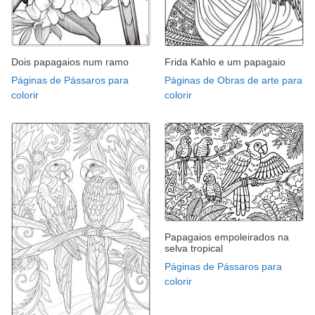
Dois papagaios num ramo
Frida Kahlo e um papagaio
Páginas de Pássaros para
Páginas de Obras de arte para
colorir
colorir
Papagaios empoleirados na
selva tropical
Páginas de Pássaros para
colorir