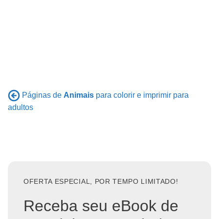
Páginas de
Animais
para colorir e imprimir para
adultos
OFERTA ESPECIAL, POR TEMPO LIMITADO!
Receba seu eBook de