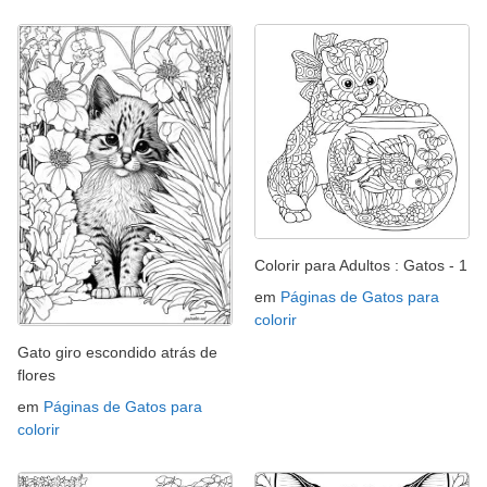
Colorir para Adultos : Gatos - 1
em
Páginas de Gatos para
colorir
Gato giro escondido atrás de
flores
em
Páginas de Gatos para
colorir