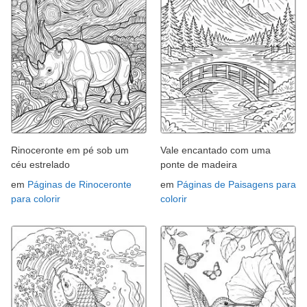
Rinoceronte em pé sob um
Vale encantado com uma
céu estrelado
ponte de madeira
em
Páginas de Rinoceronte
em
Páginas de Paisagens para
para colorir
colorir