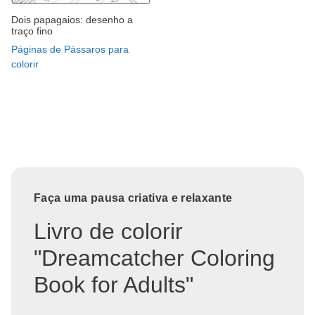
Dois papagaios: desenho a
traço fino
Páginas de Pássaros para
colorir
Faça uma pausa criativa e relaxante
Livro de colorir
"Dreamcatcher Coloring
Book for Adults"