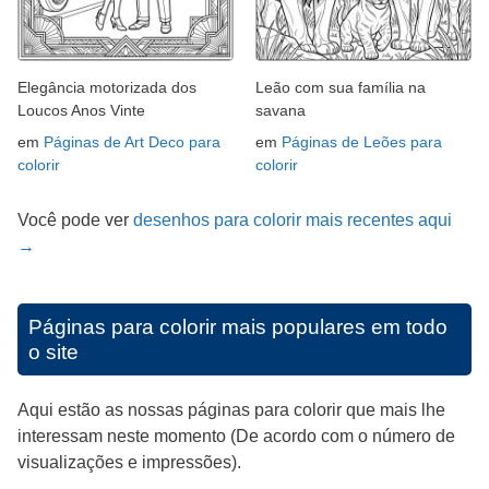
Elegância motorizada dos
Leão com sua família na
Loucos Anos Vinte
savana
em
Páginas de Art Deco para
em
Páginas de Leões para
colorir
colorir
Você pode ver
desenhos para colorir mais recentes aqui
→
Páginas para colorir mais populares em todo
o site
Aqui estão as nossas páginas para colorir que mais lhe
interessam neste momento (De acordo com o número de
visualizações e impressões).