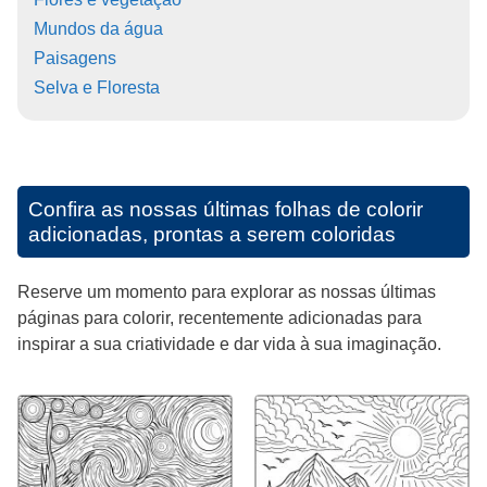
Mundos da água
Paisagens
Selva e Floresta
Confira as nossas últimas folhas de colorir
adicionadas, prontas a serem coloridas
Reserve um momento para explorar as nossas últimas
páginas para colorir, recentemente adicionadas para
inspirar a sua criatividade e dar vida à sua imaginação.