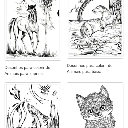
Desenhos para colorir de
Desenhos para colorir de
Animais para baixar
Animais para imprimir