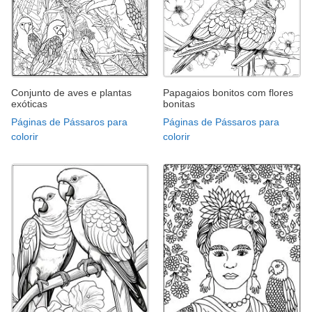
Conjunto de aves e plantas
Papagaios bonitos com flores
exóticas
bonitas
Páginas de Pássaros para
Páginas de Pássaros para
colorir
colorir