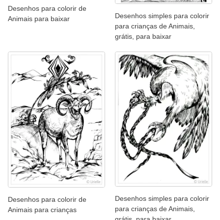
Desenhos para colorir de
Desenhos simples para colorir
Animais para baixar
para crianças de Animais,
grátis, para baixar
Desenhos simples para colorir
Desenhos para colorir de
para crianças de Animais,
Animais para crianças
grátis, para baixar