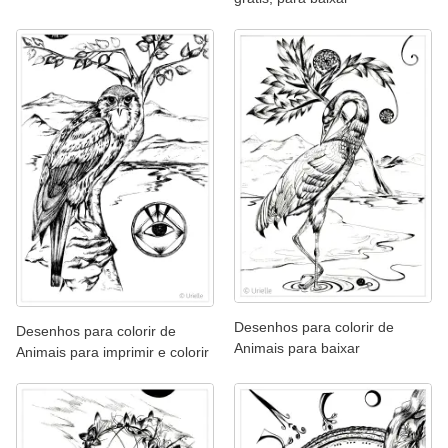
Desenhos para colorir de
Desenhos para colorir de
Animais para baixar
Animais para imprimir e colorir