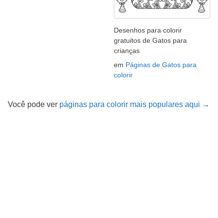
Desenhos para colorir
gratuitos de Gatos para
crianças
em
Páginas de Gatos para
colorir
Você pode ver
páginas para colorir mais populares aqui →