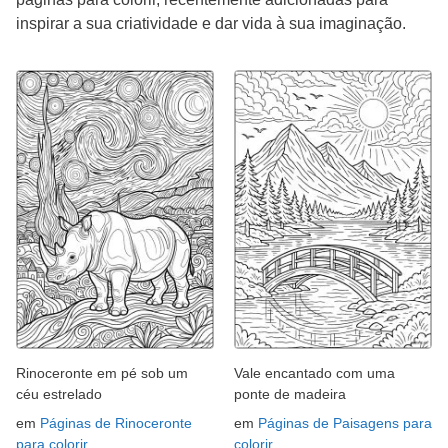
inspirar a sua criatividade e dar vida à sua imaginação.
Rinoceronte em pé sob um
Vale encantado com uma
céu estrelado
ponte de madeira
em
Páginas de Rinoceronte
em
Páginas de Paisagens para
para colorir
colorir