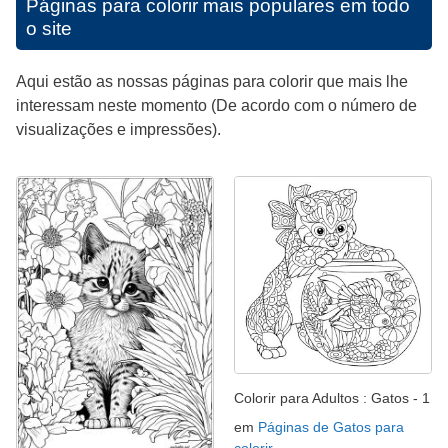
Páginas para colorir mais populares em todo
o site
Aqui estão as nossas páginas para colorir que mais lhe
interessam neste momento (De acordo com o número de
visualizações e impressões).
Colorir para Adultos : Gatos - 1
em
Páginas de Gatos para