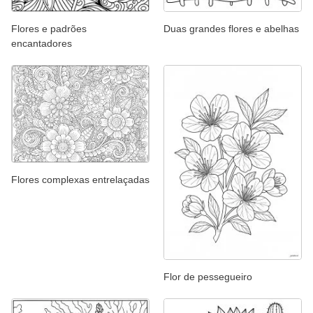
Flores e padrões
Duas grandes flores e abelhas
encantadores
Flores complexas entrelaçadas
Flor de pessegueiro