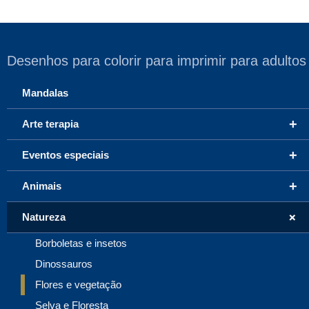
Desenhos para colorir para imprimir para adultos
Mandalas
+
Arte terapia
+
Eventos especiais
+
Animais
+
Natureza
Borboletas e insetos
Dinossauros
Flores e vegetação
Selva e Floresta