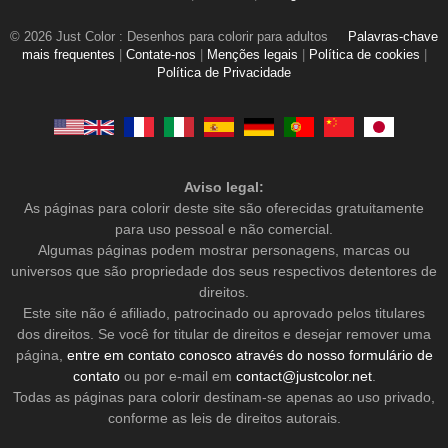
© 2026 Just Color : Desenhos para colorir para adultos
Palavras-chave
mais frequentes
|
Contate-nos
|
Menções legais
|
Política de cookies
|
Política de Privacidade
Aviso legal:
As páginas para colorir deste site são oferecidas gratuitamente
para uso pessoal e não comercial.
Algumas páginas podem mostrar personagens, marcas ou
universos que são propriedade dos seus respectivos detentores de
direitos.
Este site não é afiliado, patrocinado ou aprovado pelos titulares
dos direitos. Se você for titular de direitos e desejar remover uma
página,
entre em contato conosco através do nosso formulário de
contato
ou por e-mail em
contact@justcolor.net
.
Todas as páginas para colorir destinam-se apenas ao uso privado,
conforme as leis de direitos autorais.