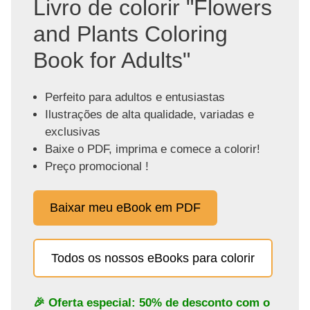
Livro de colorir "Flowers
and Plants Coloring
Book for Adults"
Perfeito para adultos e entusiastas
Ilustrações de alta qualidade, variadas e
exclusivas
Baixe o PDF, imprima e comece a colorir!
Preço promocional !
Baixar meu eBook em PDF
Todos os nossos eBooks para colorir
🎉 Oferta especial: 50% de desconto com o