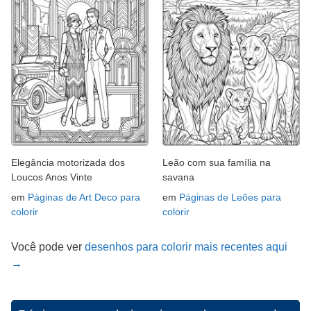
Elegância motorizada dos
Leão com sua família na
Loucos Anos Vinte
savana
em
Páginas de Art Deco para
em
Páginas de Leões para
colorir
colorir
Você pode ver
desenhos para colorir mais recentes aqui
→