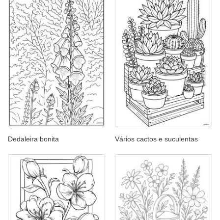
Dedaleira bonita
Vários cactos e suculentas