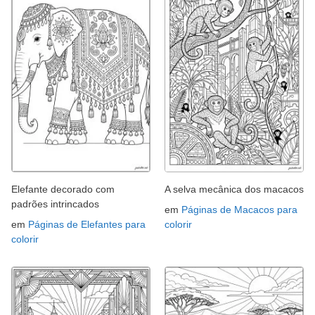
Elefante decorado com
A selva mecânica dos macacos
padrões intrincados
em
Páginas de Macacos para
em
Páginas de Elefantes para
colorir
colorir