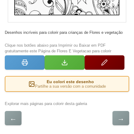
Desenhos incríveis para colorir para crianças de Flores e vegetação
Clique nos botões abaixo para Imprimir ou Baixar em PDF
gratuitamente este Página de Flores E Vegetacao para colorir
Eu colori este desenho
Partilhe a sua versão com a comunidade
Explorar mais páginas para colorir desta galeria
←
→