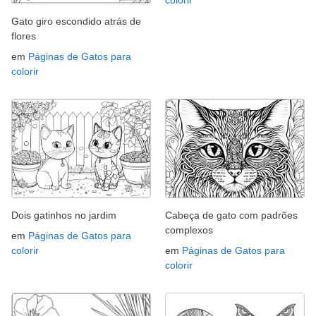
colorir
Gato giro escondido atrás de
flores
em
Páginas de Gatos para
colorir
Dois gatinhos no jardim
Cabeça de gato com padrões
complexos
em
Páginas de Gatos para
colorir
em
Páginas de Gatos para
colorir