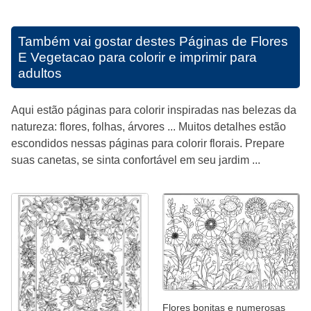
Também vai gostar destes
Páginas de Flores
E Vegetacao para colorir e imprimir para
adultos
Aqui estão páginas para colorir inspiradas nas belezas da
natureza: flores, folhas, árvores ... Muitos detalhes estão
escondidos nessas páginas para colorir florais. Prepare
suas canetas, se sinta confortável em seu jardim ...
Flores bonitas e numerosas