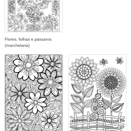
Flores, folhas e pássaros
(marchetaria)