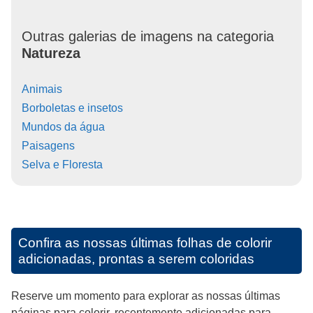
Outras galerias de imagens na categoria
Natureza
Animais
Borboletas e insetos
Mundos da água
Paisagens
Selva e Floresta
Confira as nossas últimas folhas de colorir
adicionadas, prontas a serem coloridas
Reserve um momento para explorar as nossas últimas
páginas para colorir, recentemente adicionadas para