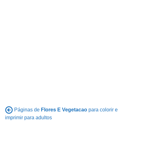
Páginas de
Flores E Vegetacao
para colorir e
imprimir para adultos