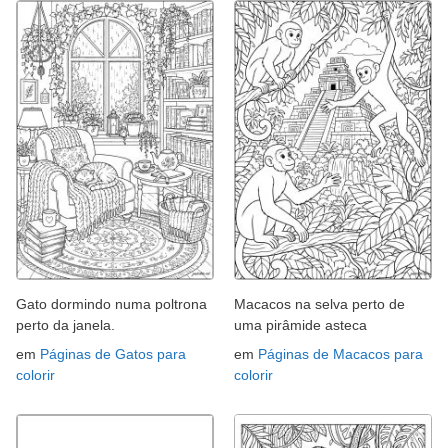
Gato dormindo numa poltrona
Macacos na selva perto de
perto da janela.
uma pirâmide asteca
em
Páginas de Gatos para
em
Páginas de Macacos para
colorir
colorir