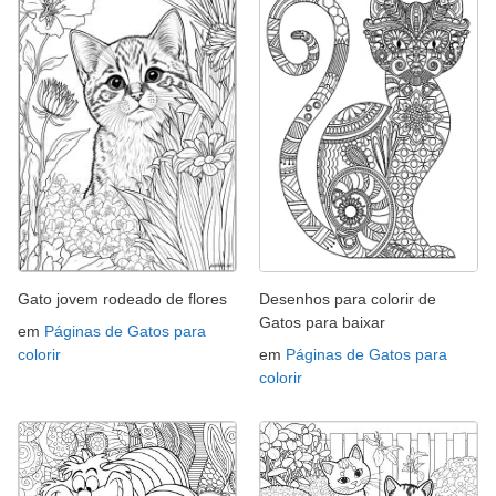
Gato jovem rodeado de flores
Desenhos para colorir de
Gatos para baixar
em
Páginas de Gatos para
colorir
em
Páginas de Gatos para
colorir