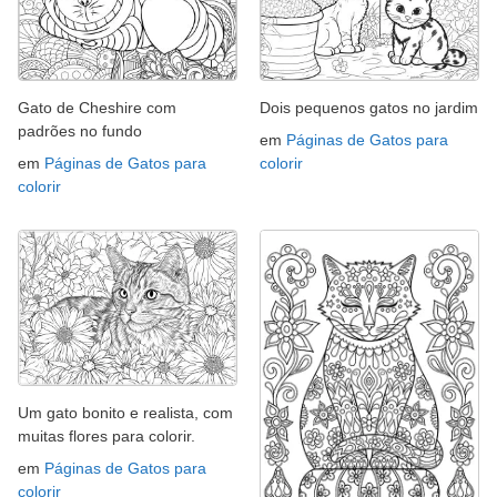
Gato de Cheshire com
Dois pequenos gatos no jardim
padrões no fundo
em
Páginas de Gatos para
em
Páginas de Gatos para
colorir
colorir
Um gato bonito e realista, com
muitas flores para colorir.
em
Páginas de Gatos para
colorir