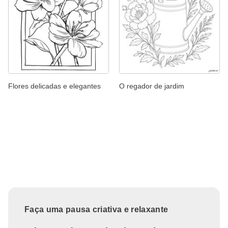
Flores delicadas e elegantes
O regador de jardim
Faça uma pausa criativa e relaxante