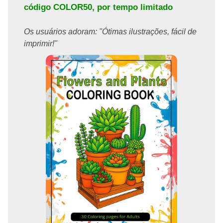
código
COLOR50
, por tempo limitado
Os usuários adoram: "Ótimas ilustrações, fácil de
imprimir!"