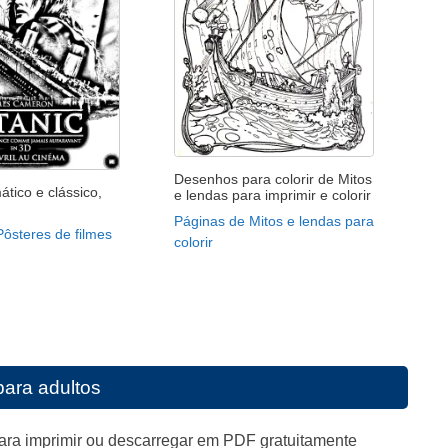
Desenhos para colorir de Mitos
ático e clássico,
e lendas para imprimir e colorir
Páginas de Mitos e lendas para
ôsteres de filmes
colorir
para adultos
para imprimir ou descarregar em PDF gratuitamente