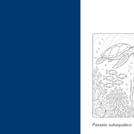
Passeio subaquático