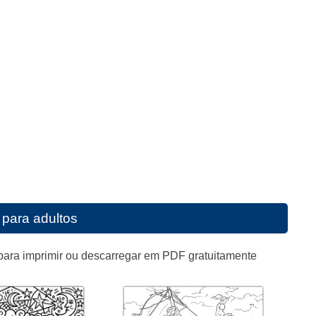
 para adultos
para imprimir ou descarregar em PDF gratuitamente