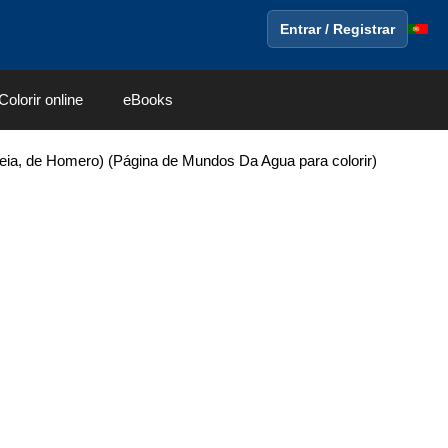
Entrar / Registrar
Colorir online
eBooks
eia, de Homero) (Página de Mundos Da Agua para colorir)