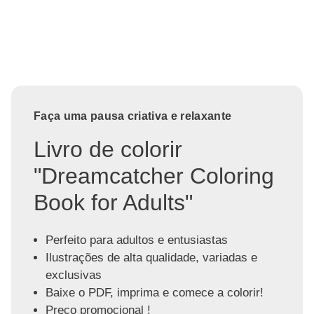
Faça uma pausa criativa e relaxante
Livro de colorir
"Dreamcatcher Coloring
Book for Adults"
Perfeito para adultos e entusiastas
Ilustrações de alta qualidade, variadas e
exclusivas
Baixe o PDF, imprima e comece a colorir!
Preço promocional !