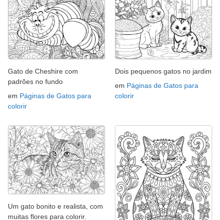
Gato de Cheshire com
Dois pequenos gatos no jardim
padrões no fundo
em
Páginas de Gatos para
em
Páginas de Gatos para
colorir
colorir
Um gato bonito e realista, com
muitas flores para colorir.