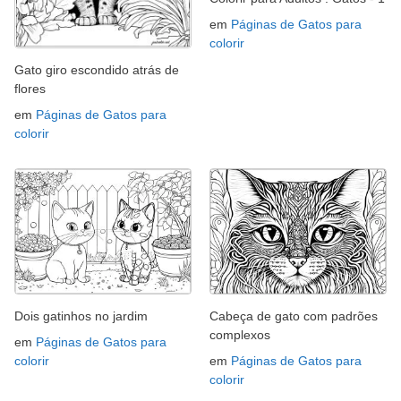
em
Páginas de Gatos para
colorir
Gato giro escondido atrás de
flores
em
Páginas de Gatos para
colorir
Dois gatinhos no jardim
Cabeça de gato com padrões
complexos
em
Páginas de Gatos para
colorir
em
Páginas de Gatos para
colorir