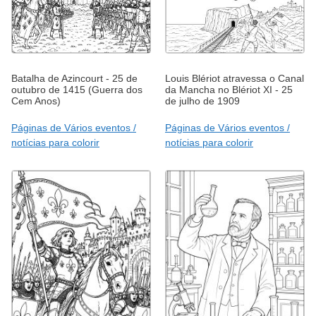
Batalha de Azincourt - 25 de
Louis Blériot atravessa o Canal
outubro de 1415 (Guerra dos
da Mancha no Blériot XI - 25
Cem Anos)
de julho de 1909
Páginas de Vários eventos /
Páginas de Vários eventos /
notícias para colorir
notícias para colorir