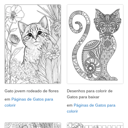
Gato jovem rodeado de flores
Desenhos para colorir de
Gatos para baixar
em
Páginas de Gatos para
colorir
em
Páginas de Gatos para
colorir