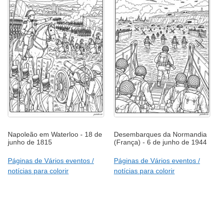
Napoleão em Waterloo - 18 de
Desembarques da Normandia
junho de 1815
(França) - 6 de junho de 1944
Páginas de Vários eventos /
Páginas de Vários eventos /
notícias para colorir
notícias para colorir