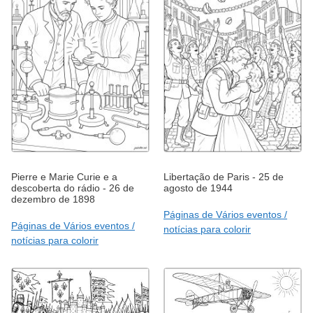
Pierre e Marie Curie e a
Libertação de Paris - 25 de
descoberta do rádio - 26 de
agosto de 1944
dezembro de 1898
Páginas de Vários eventos /
Páginas de Vários eventos /
notícias para colorir
notícias para colorir