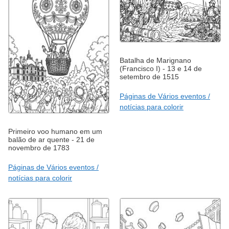
Batalha de Marignano
(Francisco I) - 13 e 14 de
setembro de 1515
Páginas de Vários eventos /
notícias para colorir
Primeiro voo humano em um
balão de ar quente - 21 de
novembro de 1783
Páginas de Vários eventos /
notícias para colorir