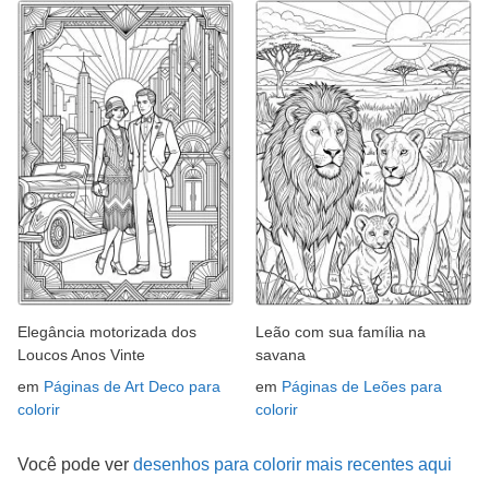
Elegância motorizada dos
Leão com sua família na
Loucos Anos Vinte
savana
em
Páginas de Art Deco para
em
Páginas de Leões para
colorir
colorir
Você pode ver
desenhos para colorir mais recentes aqui