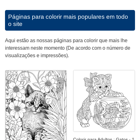
Páginas para colorir mais populares em todo
o site
Aqui estão as nossas páginas para colorir que mais lhe
interessam neste momento (De acordo com o número de
visualizações e impressões).
Colorir para Adultos : Gatos - 1