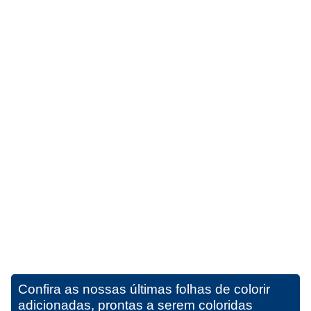
Confira as nossas últimas folhas de colorir
adicionadas, prontas a serem coloridas