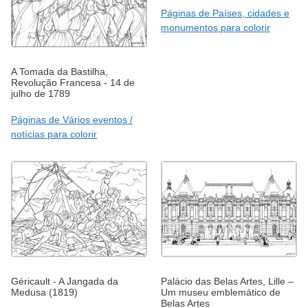
Páginas de Países, cidades e
monumentos para colorir
A Tomada da Bastilha,
Revolução Francesa - 14 de
julho de 1789
Páginas de Vários eventos /
notícias para colorir
Géricault - A Jangada da
Palácio das Belas Artes, Lille –
Medusa (1819)
Um museu emblemático de
Belas Artes