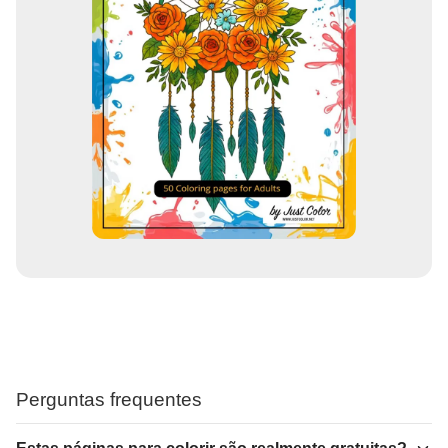
Perguntas frequentes