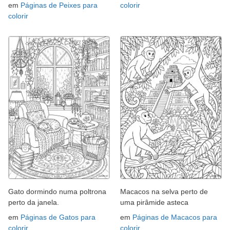
em
Páginas de Peixes para
colorir
colorir
Gato dormindo numa poltrona
Macacos na selva perto de
perto da janela.
uma pirâmide asteca
em
Páginas de Gatos para
em
Páginas de Macacos para
colorir
colorir