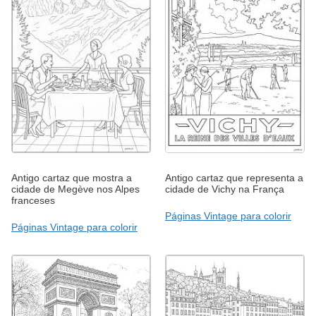
Antigo cartaz que mostra a
Antigo cartaz que representa a
cidade de Megève nos Alpes
cidade de Vichy na França
franceses
Páginas Vintage para colorir
Páginas Vintage para colorir