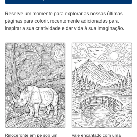
Reserve um momento para explorar as nossas últimas
páginas para colorir, recentemente adicionadas para
inspirar a sua criatividade e dar vida à sua imaginação.
Rinoceronte em pé sob um
Vale encantado com uma