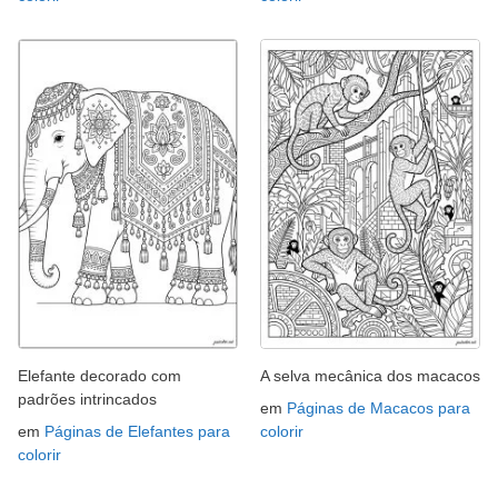
Elefante decorado com
A selva mecânica dos macacos
padrões intrincados
em
Páginas de Macacos para
em
Páginas de Elefantes para
colorir
colorir