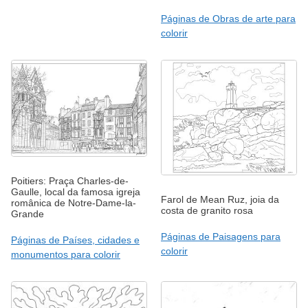
Páginas de Obras de arte para
colorir
Poitiers: Praça Charles-de-
Gaulle, local da famosa igreja
Farol de Mean Ruz, joia da
românica de Notre-Dame-la-
costa de granito rosa
Grande
Páginas de Paisagens para
Páginas de Países, cidades e
colorir
monumentos para colorir