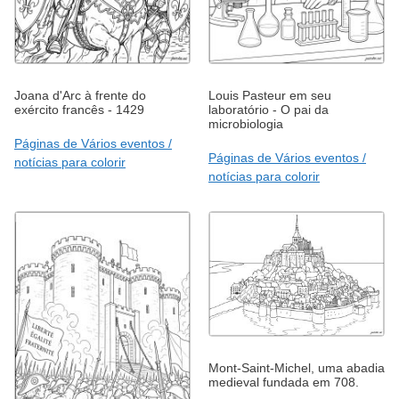
Joana d'Arc à frente do
Louis Pasteur em seu
exército francês - 1429
laboratório - O pai da
microbiologia
Páginas de Vários eventos /
Páginas de Vários eventos /
notícias para colorir
notícias para colorir
Mont-Saint-Michel, uma abadia
medieval fundada em 708.