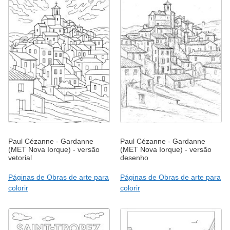
Paul Cézanne - Gardanne
Paul Cézanne - Gardanne
(MET Nova Iorque) - versão
(MET Nova Iorque) - versão
vetorial
desenho
Páginas de Obras de arte para
Páginas de Obras de arte para
colorir
colorir