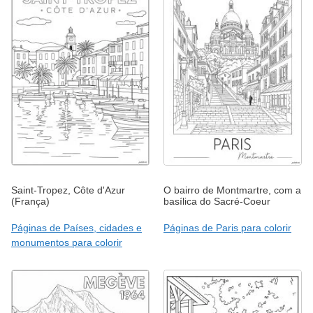
Saint-Tropez, Côte d'Azur
O bairro de Montmartre, com a
(França)
basílica do Sacré-Coeur
Páginas de Países, cidades e
Páginas de Paris para colorir
monumentos para colorir