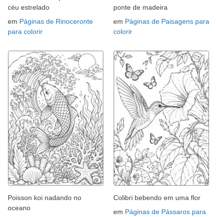
céu estrelado
ponte de madeira
em
Páginas de Rinoceronte
em
Páginas de Paisagens para
para colorir
colorir
Poisson koi nadando no
Colibri bebendo em uma flor
oceano
em
Páginas de Pássaros para