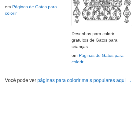
em
Páginas de Gatos para
colorir
Desenhos para colorir
gratuitos de Gatos para
crianças
em
Páginas de Gatos para
colorir
Você pode ver
páginas para colorir mais populares aqui →