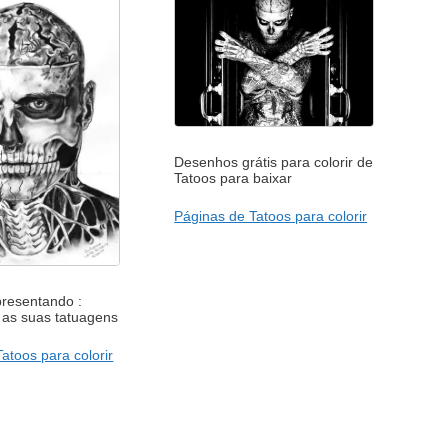
Desenhos grátis para colorir de
Tatoos para baixar
Páginas de Tatoos para colorir
resentando :
s as suas tatuagens
atoos para colorir