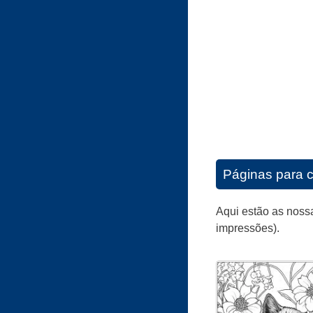
Páginas para c
Aqui estão as noss
impressões).