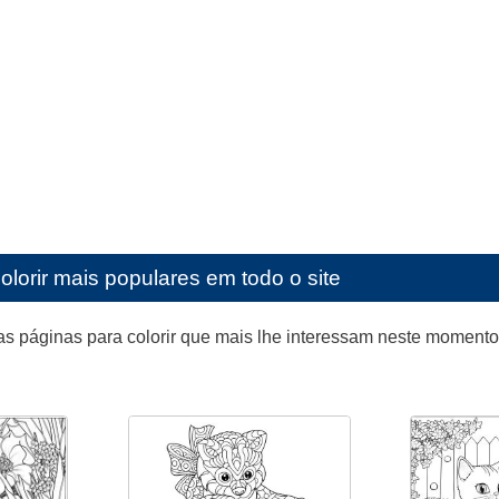
olorir mais populares em todo o site
as páginas para colorir que mais lhe interessam neste moment