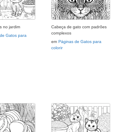
s no jardim
Cabeça de gato com padrões
complexos
 de Gatos para
em
Páginas de Gatos para
colorir