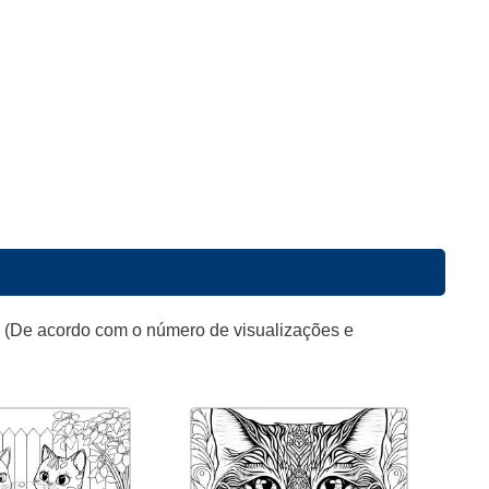
o (De acordo com o número de visualizações e