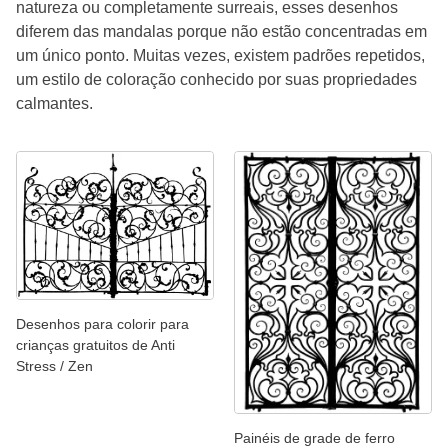
natureza ou completamente surreais, esses desenhos
diferem das mandalas porque não estão concentradas em
um único ponto. Muitas vezes, existem padrões repetidos,
um estilo de coloração conhecido por suas propriedades
calmantes.
Desenhos para colorir para
crianças gratuitos de Anti
Stress / Zen
Painéis de grade de ferro