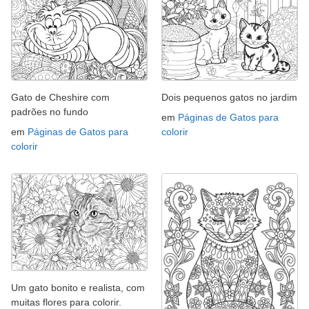
Gato de Cheshire com
Dois pequenos gatos no jardim
padrões no fundo
em
Páginas de Gatos para
em
Páginas de Gatos para
colorir
colorir
Um gato bonito e realista, com
muitas flores para colorir.