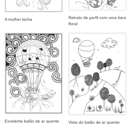
Retrato de perfil com uma tiara
A mulher bicha
floral
Excelente balão de ar quente
Vista do balão de ar quente