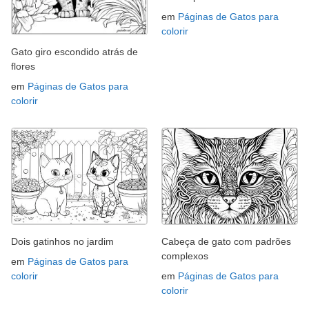
em
Páginas de Gatos para
colorir
Gato giro escondido atrás de
flores
em
Páginas de Gatos para
colorir
Dois gatinhos no jardim
Cabeça de gato com padrões
complexos
em
Páginas de Gatos para
colorir
em
Páginas de Gatos para
colorir