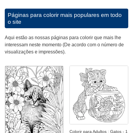
Páginas para colorir mais populares em todo
o site
Aqui estão as nossas páginas para colorir que mais lhe
interessam neste momento (De acordo com o número de
visualizações e impressões).
Colorir para Adultos : Gatos - 1