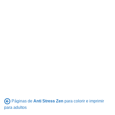
Páginas de
Anti Stress Zen
para colorir e imprimir
para adultos