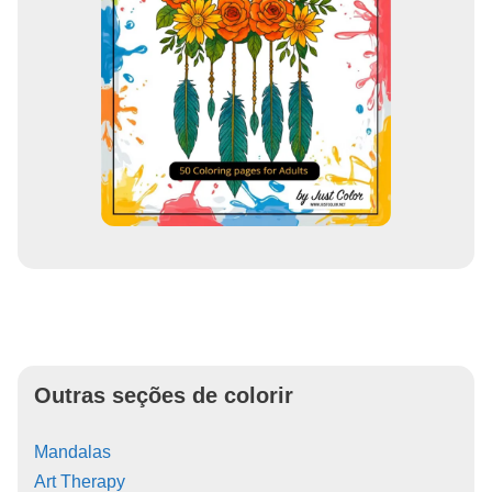
Outras seções de colorir
Mandalas
Art Therapy