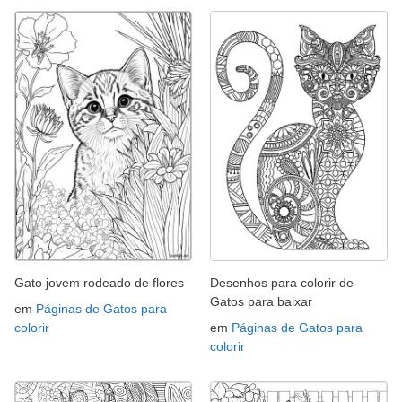
Gato jovem rodeado de flores
Desenhos para colorir de
Gatos para baixar
em
Páginas de Gatos para
colorir
em
Páginas de Gatos para
colorir