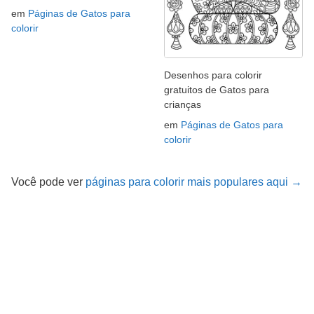
em
Páginas de Gatos para
colorir
Desenhos para colorir
gratuitos de Gatos para
crianças
em
Páginas de Gatos para
colorir
Você pode ver
páginas para colorir mais populares aqui →