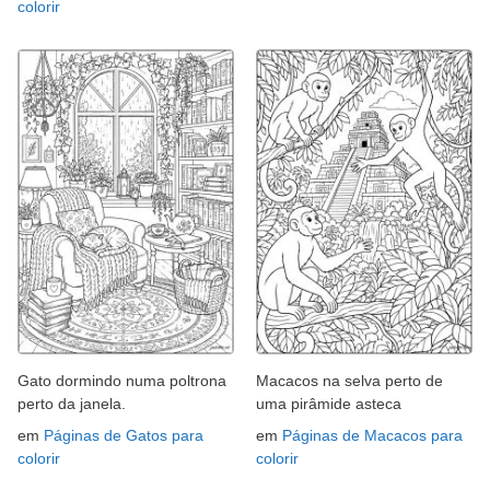
colorir
Gato dormindo numa poltrona
Macacos na selva perto de
perto da janela.
uma pirâmide asteca
em
Páginas de Gatos para
em
Páginas de Macacos para
colorir
colorir