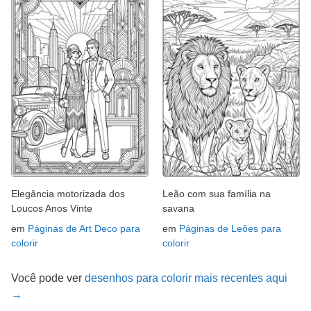
Elegância motorizada dos
Leão com sua família na
Loucos Anos Vinte
savana
em
Páginas de Art Deco para
em
Páginas de Leões para
colorir
colorir
Você pode ver
desenhos para colorir mais recentes aqui
→