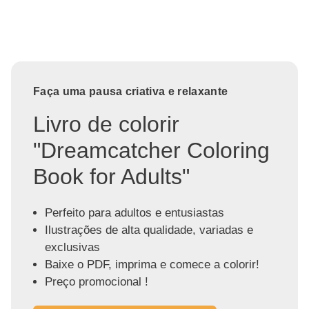
Faça uma pausa criativa e relaxante
Livro de colorir
"Dreamcatcher Coloring
Book for Adults"
Perfeito para adultos e entusiastas
Ilustrações de alta qualidade, variadas e
exclusivas
Baixe o PDF, imprima e comece a colorir!
Preço promocional !