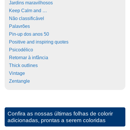
Jardins maravilhosos
Keep Calm and …
Não classificável
Palavrões
Pin-up dos anos 50
Positive and inspiring quotes
Psicodélico
Retornar à infância
Thick outlines
Vintage
Zentangle
Confira as nossas últimas folhas de colorir
adicionadas, prontas a serem coloridas