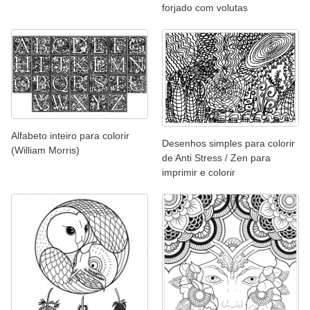
forjado com volutas
Alfabeto inteiro para colorir
Desenhos simples para colorir
(William Morris)
de Anti Stress / Zen para
imprimir e colorir