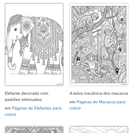
Elefante decorado com
A selva mecânica dos macacos
padrões intrincados
em
Páginas de Macacos para
em
Páginas de Elefantes para
colorir
colorir