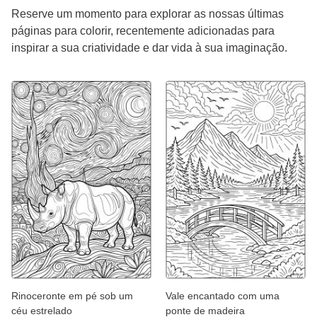
Reserve um momento para explorar as nossas últimas
páginas para colorir, recentemente adicionadas para
inspirar a sua criatividade e dar vida à sua imaginação.
Rinoceronte em pé sob um
Vale encantado com uma
céu estrelado
ponte de madeira