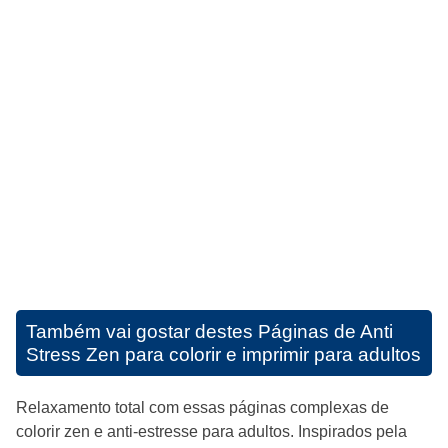
Também vai gostar destes
Páginas de Anti
Stress Zen para colorir e imprimir para adultos
Relaxamento total com essas páginas complexas de
colorir zen e anti-estresse para adultos. Inspirados pela