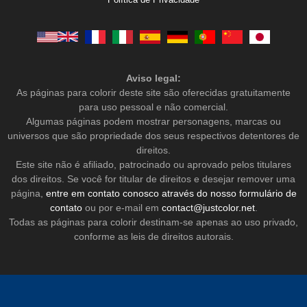
Aviso legal:
As páginas para colorir deste site são oferecidas gratuitamente
para uso pessoal e não comercial.
Algumas páginas podem mostrar personagens, marcas ou
universos que são propriedade dos seus respectivos detentores de
direitos.
Este site não é afiliado, patrocinado ou aprovado pelos titulares
dos direitos. Se você for titular de direitos e desejar remover uma
página,
entre em contato conosco através do nosso formulário de
contato
ou por e-mail em
contact@justcolor.net
.
Todas as páginas para colorir destinam-se apenas ao uso privado,
conforme as leis de direitos autorais.