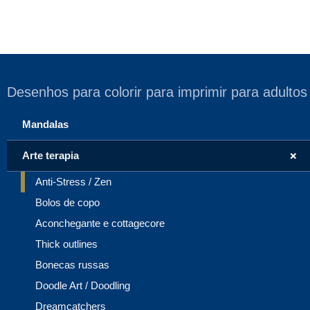
Desenhos para colorir para imprimir para adultos
Mandalas
+
Arte terapia
Anti-Stress / Zen
Bolos de copo
Aconchegante e cottagecore
Thick outlines
Bonecas russas
Doodle Art / Doodling
Dreamcatchers