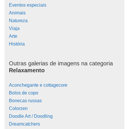
Eventos especiais
Animais
Natureza
Viaja
Arte
História
Outras galerias de imagens na categoria
Relaxamento
Aconchegante e cottagecore
Bolos de copo
Bonecas russas
Colorzen
Doodle Art / Doodling
Dreamcatchers