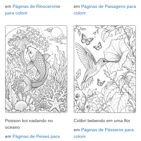
em
Páginas de Rinoceronte
em
Páginas de Paisagens para
para colorir
colorir
Poisson koi nadando no
Colibri bebendo em uma flor
oceano
em
Páginas de Pássaros para
em
Páginas de Peixes para
colorir