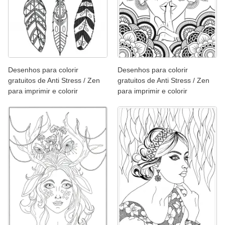
Desenhos para colorir
Desenhos para colorir
gratuitos de Anti Stress / Zen
gratuitos de Anti Stress / Zen
para imprimir e colorir
para imprimir e colorir