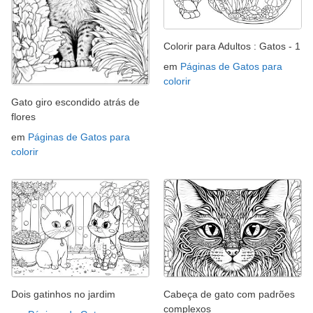
Colorir para Adultos : Gatos - 1
em
Páginas de Gatos para
colorir
Gato giro escondido atrás de
flores
em
Páginas de Gatos para
colorir
Dois gatinhos no jardim
Cabeça de gato com padrões
complexos