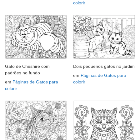
colorir
Gato de Cheshire com
Dois pequenos gatos no jardim
padrões no fundo
em
Páginas de Gatos para
em
Páginas de Gatos para
colorir
colorir