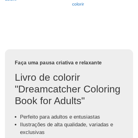
colorir
Faça uma pausa criativa e relaxante
Livro de colorir
"Dreamcatcher Coloring
Book for Adults"
Perfeito para adultos e entusiastas
Ilustrações de alta qualidade, variadas e
exclusivas