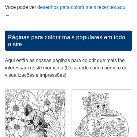
Você pode ver
desenhos para colorir mais recentes aqui
→
Páginas para colorir mais populares em todo
o site
Aqui estão as nossas páginas para colorir que mais lhe
interessam neste momento (De acordo com o número de
visualizações e impressões).