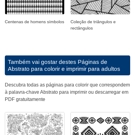
Centenas de homens símbolos
Coleção de triângulos e
rectângulos
Também vai gostar destes
Páginas de
Abstrato para colorir e imprimir para adultos
Descubra todas as páginas para colorir que correspondem
à palavra-chave Abstrato para imprimir ou descarregar em
PDF gratuitamente