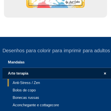
Desenhos para colorir para imprimir para adultos
Mandalas
+
Arte terapia
Anti-Stress / Zen
Bolos de copo
Bonecas russas
Aconchegante e cottagecore