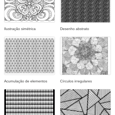
Ilustração simétrica
Desenho abstrato
Acumulação de elementos
Círculos irregulares