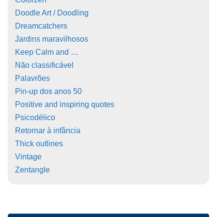
Doodle Art / Doodling
Dreamcatchers
Jardins maravilhosos
Keep Calm and …
Não classificável
Palavrões
Pin-up dos anos 50
Positive and inspiring quotes
Psicodélico
Retornar à infância
Thick outlines
Vintage
Zentangle