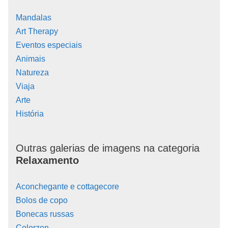
Mandalas
Art Therapy
Eventos especiais
Animais
Natureza
Viaja
Arte
História
Outras galerias de imagens na categoria
Relaxamento
Aconchegante e cottagecore
Bolos de copo
Bonecas russas
Colorzen