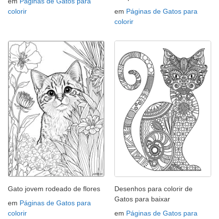
em
Páginas de Gatos para
colorir
em
Páginas de Gatos para
colorir
Gato jovem rodeado de flores
Desenhos para colorir de
Gatos para baixar
em
Páginas de Gatos para
colorir
em
Páginas de Gatos para