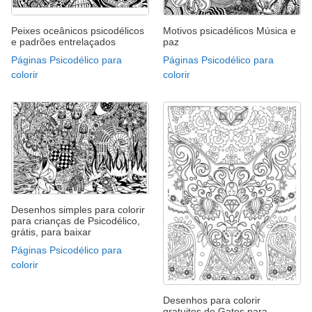
Peixes oceânicos psicodélicos
Motivos psicadélicos Música e
e padrões entrelaçados
paz
Páginas Psicodélico para
Páginas Psicodélico para
colorir
colorir
Desenhos simples para colorir
para crianças de Psicodélico,
grátis, para baixar
Páginas Psicodélico para
colorir
Desenhos para colorir
gratuitos de Gatos para