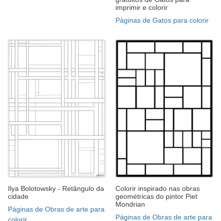
imprimir e colorir
Páginas de Gatos para colorir
Ilya Bolotowsky - Retângulo da
Colorir inspirado nas obras
cidade
geométricas do pintor Piet
Mondrian
Páginas de Obras de arte para
Páginas de Obras de arte para
colorir