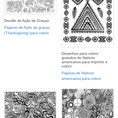
Doodle de Ação de Graças
Páginas de Ação de graças
(Thanksgiving) para colorir
Desenhos para colorir
gratuitos de Nativos
americanos para imprimir e
colorir
Páginas de Nativos
americanos para colorir