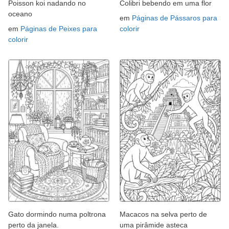
Poisson koi nadando no
Colibri bebendo em uma flor
oceano
em
Páginas de Pássaros para
em
Páginas de Peixes para
colorir
colorir
Gato dormindo numa poltrona
Macacos na selva perto de
perto da janela.
uma pirâmide asteca