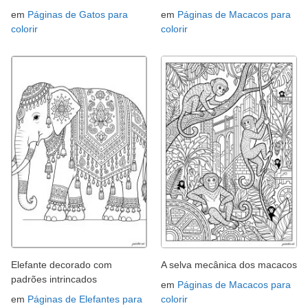
em
Páginas de Gatos para
em
Páginas de Macacos para
colorir
colorir
Elefante decorado com
A selva mecânica dos macacos
padrões intrincados
em
Páginas de Macacos para
em
Páginas de Elefantes para
colorir