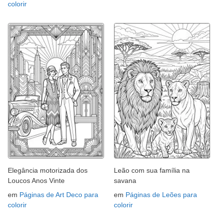
colorir
Elegância motorizada dos
Leão com sua família na
Loucos Anos Vinte
savana
em
Páginas de Art Deco para
em
Páginas de Leões para
colorir
colorir