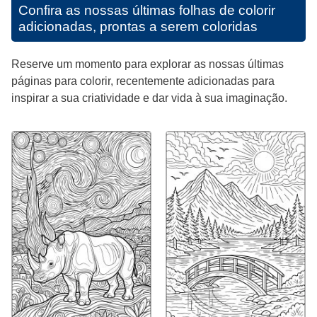
Confira as nossas últimas folhas de colorir
adicionadas, prontas a serem coloridas
Reserve um momento para explorar as nossas últimas
páginas para colorir, recentemente adicionadas para
inspirar a sua criatividade e dar vida à sua imaginação.