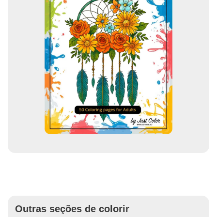
Outras seções de colorir