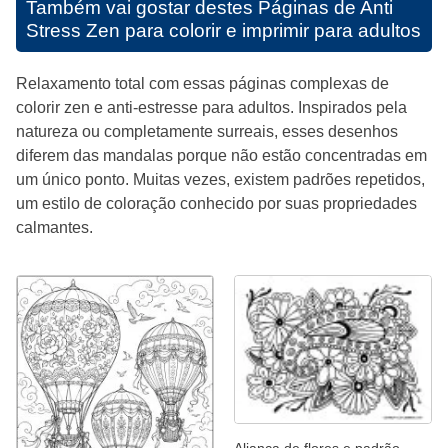
Também vai gostar destes
Páginas de Anti
Stress Zen para colorir e imprimir para adultos
Relaxamento total com essas páginas complexas de
colorir zen e anti-estresse para adultos. Inspirados pela
natureza ou completamente surreais, esses desenhos
diferem das mandalas porque não estão concentradas em
um único ponto. Muitas vezes, existem padrões repetidos,
um estilo de coloração conhecido por suas propriedades
calmantes.