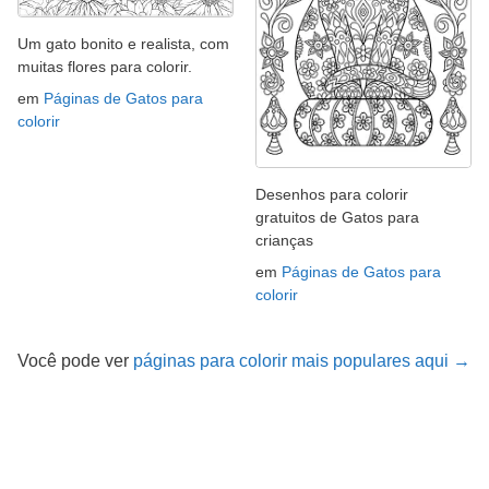
Um gato bonito e realista, com
muitas flores para colorir.
em
Páginas de Gatos para
colorir
Desenhos para colorir
gratuitos de Gatos para
crianças
em
Páginas de Gatos para
colorir
Você pode ver
páginas para colorir mais populares aqui →