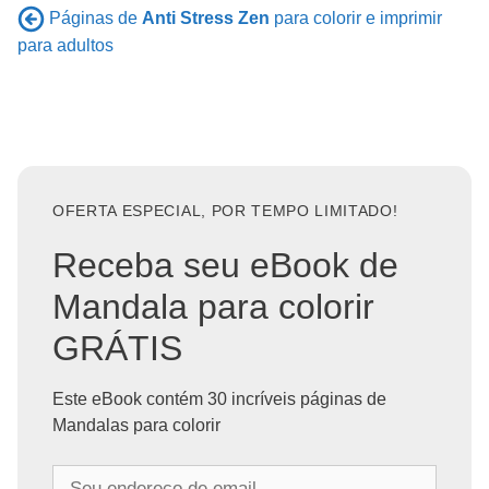
Páginas de
Anti Stress Zen
para colorir e imprimir
para adultos
OFERTA ESPECIAL, POR TEMPO LIMITADO!
Receba seu eBook de
Mandala para colorir
GRÁTIS
Este eBook contém 30 incríveis páginas de
Mandalas para colorir
S