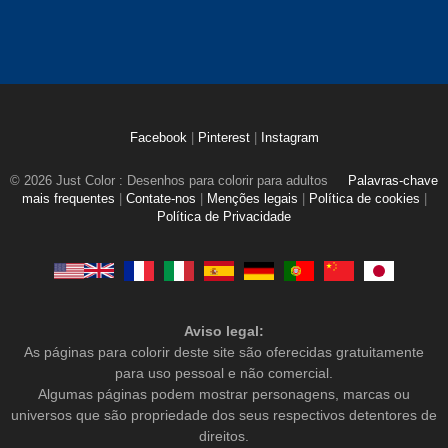
Facebook
|
Pinterest
|
Instagram
© 2026 Just Color : Desenhos para colorir para adultos
Palavras-chave
mais frequentes
|
Contate-nos
|
Menções legais
|
Política de cookies
|
Política de Privacidade
Aviso legal:
As páginas para colorir deste site são oferecidas gratuitamente
para uso pessoal e não comercial.
Algumas páginas podem mostrar personagens, marcas ou
universos que são propriedade dos seus respectivos detentores de
direitos.