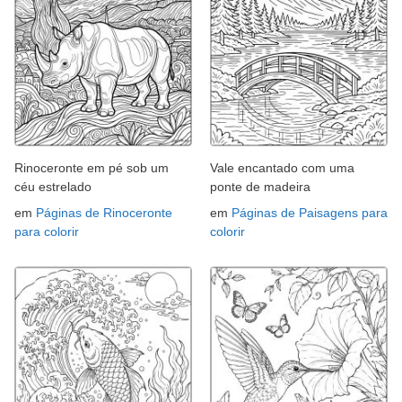
Rinoceronte em pé sob um
Vale encantado com uma
céu estrelado
ponte de madeira
em
Páginas de Rinoceronte
em
Páginas de Paisagens para
para colorir
colorir