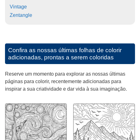
Vintage
Zentangle
Confira as nossas últimas folhas de colorir
adicionadas, prontas a serem coloridas
Reserve um momento para explorar as nossas últimas
páginas para colorir, recentemente adicionadas para
inspirar a sua criatividade e dar vida à sua imaginação.