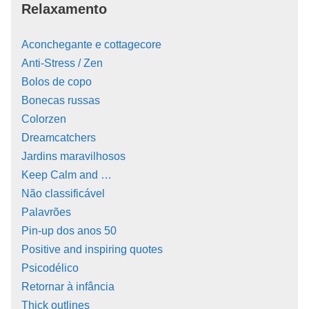
Relaxamento
Aconchegante e cottagecore
Anti-Stress / Zen
Bolos de copo
Bonecas russas
Colorzen
Dreamcatchers
Jardins maravilhosos
Keep Calm and …
Não classificável
Palavrões
Pin-up dos anos 50
Positive and inspiring quotes
Psicodélico
Retornar à infância
Thick outlines