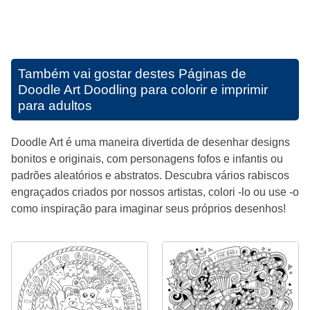
Também vai gostar destes
Páginas de
Doodle Art Doodling para colorir e imprimir
para adultos
Doodle Art é uma maneira divertida de desenhar designs
bonitos e originais, com personagens fofos e infantis ou
padrões aleatórios e abstratos. Descubra vários rabiscos
engraçados criados por nossos artistas, colori -lo ou use -o
como inspiração para imaginar seus próprios desenhos!