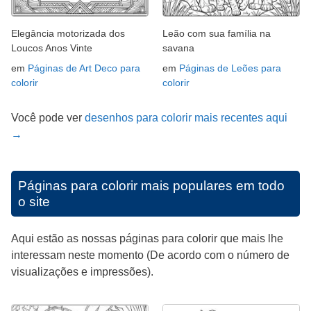
Elegância motorizada dos
Leão com sua família na
Loucos Anos Vinte
savana
em
Páginas de Art Deco para
em
Páginas de Leões para
colorir
colorir
Você pode ver
desenhos para colorir mais recentes aqui
→
Páginas para colorir mais populares em todo
o site
Aqui estão as nossas páginas para colorir que mais lhe
interessam neste momento (De acordo com o número de
visualizações e impressões).