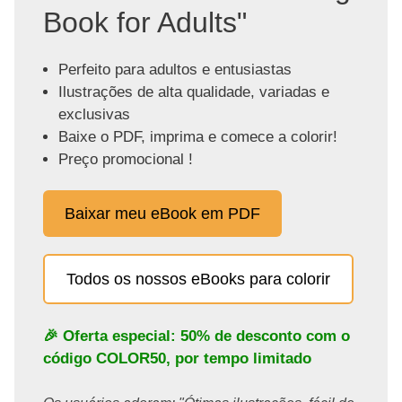
Book for Adults"
Perfeito para adultos e entusiastas
Ilustrações de alta qualidade, variadas e
exclusivas
Baixe o PDF, imprima e comece a colorir!
Preço promocional !
Baixar meu eBook em PDF
Todos os nossos eBooks para colorir
🎉 Oferta especial: 50% de desconto com o
código
COLOR50
, por tempo limitado