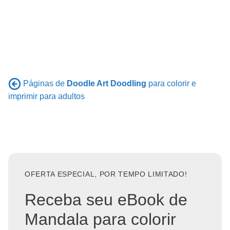
Páginas de
Doodle Art Doodling
para colorir e
imprimir para adultos
OFERTA ESPECIAL, POR TEMPO LIMITADO!
Receba seu eBook de
Mandala para colorir