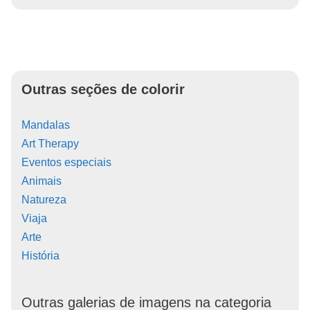
Outras seções de colorir
Mandalas
Art Therapy
Eventos especiais
Animais
Natureza
Viaja
Arte
História
Outras galerias de imagens na categoria