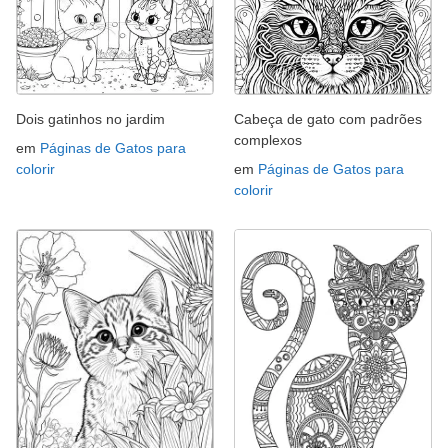
Dois gatinhos no jardim
Cabeça de gato com padrões
complexos
em
Páginas de Gatos para
colorir
em
Páginas de Gatos para
colorir