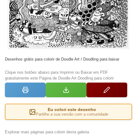
Desenhos grátis para colorir de Doodle Art / Doodling para baixar
Clique nos botões abaixo para Imprimir ou Baixar em PDF
gratuitamente este Página de Doodle Art Doodling para colorir
Eu colori este desenho
Partilhe a sua versão com a comunidade
Explorar mais páginas para colorir desta galeria