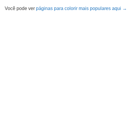
Você pode ver
páginas para colorir mais populares aqui →