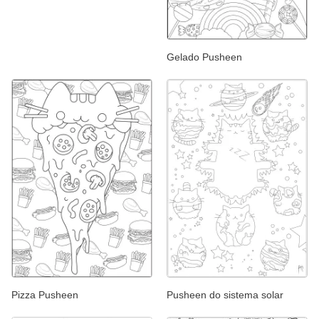
Gelado Pusheen
Pizza Pusheen
Pusheen do sistema solar