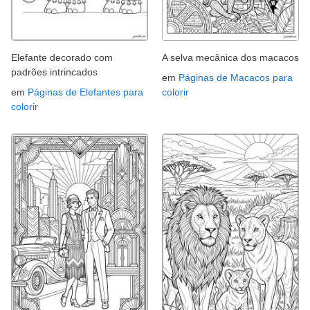
Elefante decorado com
A selva mecânica dos macacos
padrões intrincados
em
Páginas de Macacos para
em
Páginas de Elefantes para
colorir
colorir