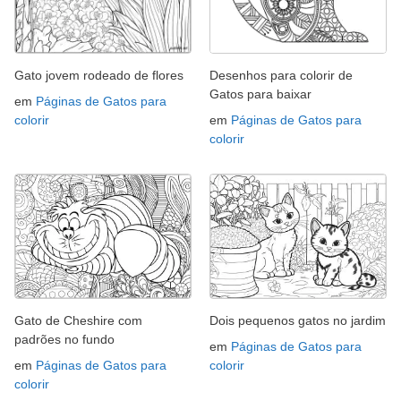
Gato jovem rodeado de flores
Desenhos para colorir de
Gatos para baixar
em
Páginas de Gatos para
colorir
em
Páginas de Gatos para
colorir
Gato de Cheshire com
Dois pequenos gatos no jardim
padrões no fundo
em
Páginas de Gatos para
em
Páginas de Gatos para
colorir
colorir