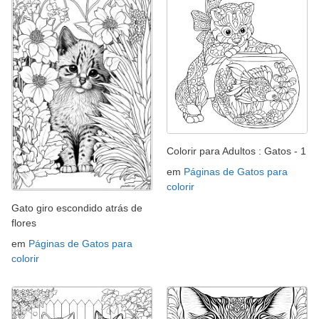
Colorir para Adultos : Gatos - 1
em
Páginas de Gatos para
colorir
Gato giro escondido atrás de
flores
em
Páginas de Gatos para
colorir