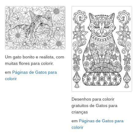
Um gato bonito e realista, com
muitas flores para colorir.
em
Páginas de Gatos para
colorir
Desenhos para colorir
gratuitos de Gatos para
crianças
em
Páginas de Gatos para
colorir