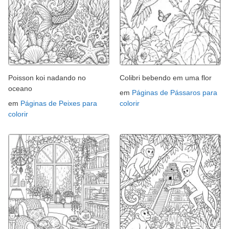
Poisson koi nadando no
Colibri bebendo em uma flor
oceano
em
Páginas de Pássaros para
em
Páginas de Peixes para
colorir
colorir