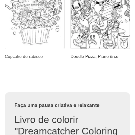
Cupcake de rabisco
Doodle Pizza, Piano & co
Faça uma pausa criativa e relaxante
Livro de colorir
"Dreamcatcher Coloring