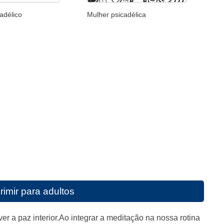
adélico
Mulher psicadélica
rimir para adultos
r a paz interior.Ao integrar a meditação na nossa rotina