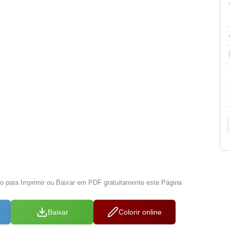
xo para Imprimir ou Baixar em PDF gratuitamente este Página
Baixar
Colorir online