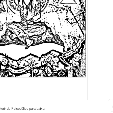
orir de Psicodélico para baixar