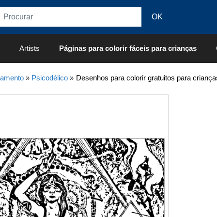
Artists
Páginas para colorir fáceis para crianças
xamento
»
Psicodélico
»
Desenhos para colorir gratuitos para criança