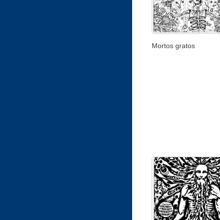
Mortos gratos