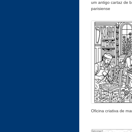
um antigo cartaz de b
parisiense
Oficina criativa de ma