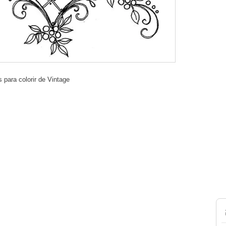
 para colorir de Vintage