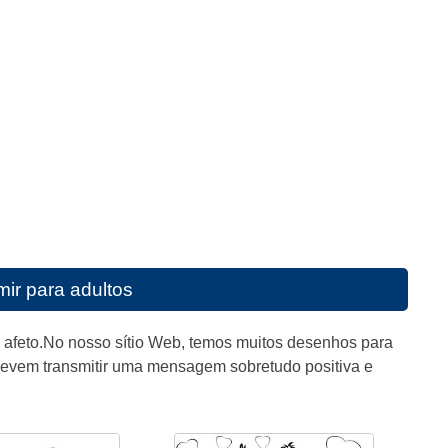
mir para adultos
 afeto.No nosso sítio Web, temos muitos desenhos para
evem transmitir uma mensagem sobretudo positiva e