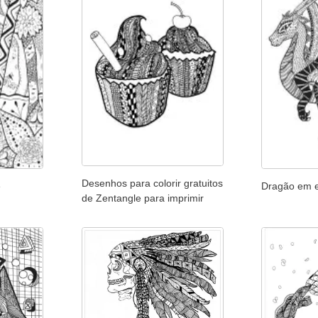
Desenhos para colorir gratuitos
e
Dragão em e
de Zentangle para imprimir