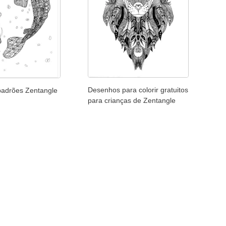
Desenhos para colorir gratuitos
 padrões Zentangle
para crianças de Zentangle