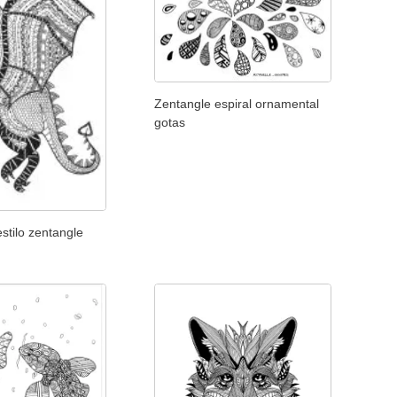
Zentangle espiral ornamental
gotas
stilo zentangle