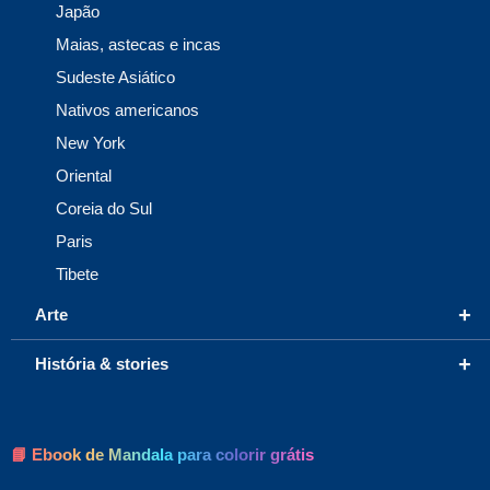
Japão
Maias, astecas e incas
Sudeste Asiático
Nativos americanos
New York
Oriental
Coreia do Sul
Paris
Tibete
+
Arte
+
História & stories
📘 Ebook de Mandala para colorir grátis