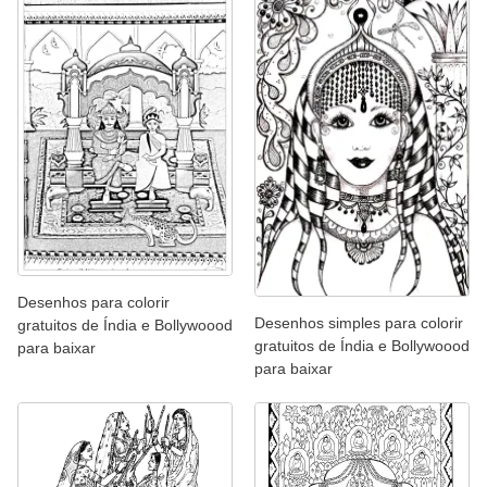
Desenhos para colorir
Desenhos simples para colorir
gratuitos de Índia e Bollywoood
gratuitos de Índia e Bollywoood
para baixar
para baixar