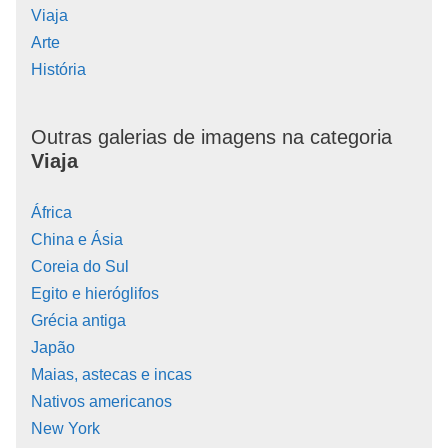
Viaja
Arte
História
Outras galerias de imagens na categoria
Viaja
África
China e Ásia
Coreia do Sul
Egito e hieróglifos
Grécia antiga
Japão
Maias, astecas e incas
Nativos americanos
New York