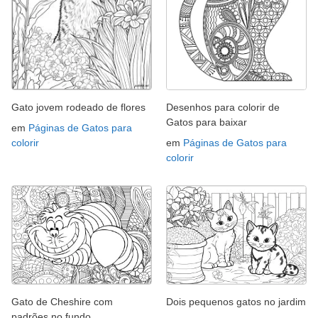
Gato jovem rodeado de flores
Desenhos para colorir de
Gatos para baixar
em
Páginas de Gatos para
colorir
em
Páginas de Gatos para
colorir
Gato de Cheshire com
Dois pequenos gatos no jardim
padrões no fundo