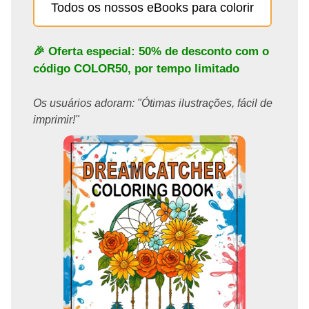
Todos os nossos eBooks para colorir
🎉 Oferta especial: 50% de desconto com o
código
COLOR50
, por tempo limitado
Os usuários adoram: "Ótimas ilustrações, fácil de
imprimir!"