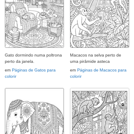
Gato dormindo numa poltrona
Macacos na selva perto de
perto da janela.
uma pirâmide asteca
em
Páginas de Gatos para
em
Páginas de Macacos para
colorir
colorir