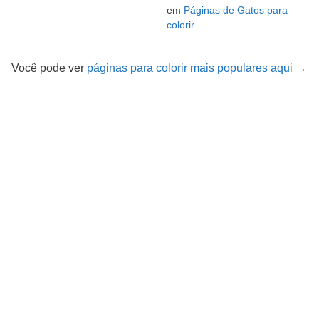
em
Páginas de Gatos para
colorir
Você pode ver
páginas para colorir mais populares aqui →