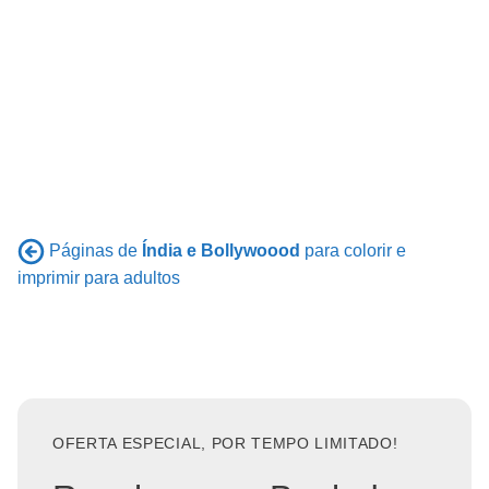
Páginas de
Índia e Bollywoood
para colorir e
imprimir para adultos
OFERTA ESPECIAL, POR TEMPO LIMITADO!