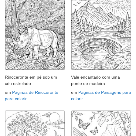
Rinoceronte em pé sob um
Vale encantado com uma
céu estrelado
ponte de madeira
em
Páginas de Rinoceronte
em
Páginas de Paisagens para
para colorir
colorir