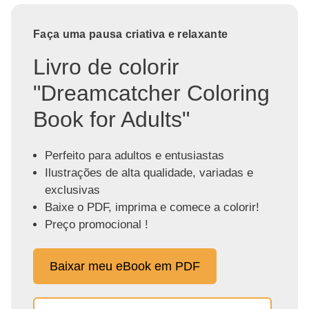
Faça uma pausa criativa e relaxante
Livro de colorir
"Dreamcatcher Coloring
Book for Adults"
Perfeito para adultos e entusiastas
Ilustrações de alta qualidade, variadas e
exclusivas
Baixe o PDF, imprima e comece a colorir!
Preço promocional !
Baixar meu eBook em PDF