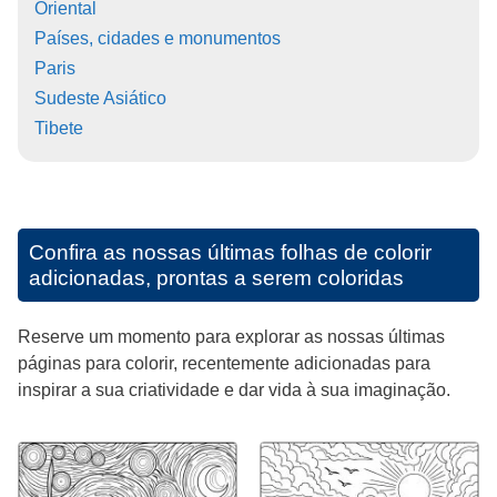
Oriental
Países, cidades e monumentos
Paris
Sudeste Asiático
Tibete
Confira as nossas últimas folhas de colorir
adicionadas, prontas a serem coloridas
Reserve um momento para explorar as nossas últimas
páginas para colorir, recentemente adicionadas para
inspirar a sua criatividade e dar vida à sua imaginação.