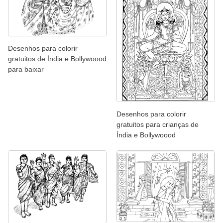
Desenhos para colorir
gratuitos de Índia e Bollywoood
para baixar
Desenhos para colorir
gratuitos para crianças de
Índia e Bollywoood