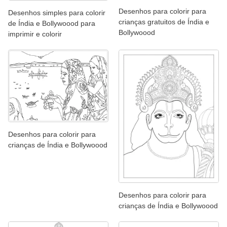
Desenhos para colorir para
Desenhos simples para colorir
crianças gratuitos de Índia e
de Índia e Bollywoood para
Bollywoood
imprimir e colorir
Desenhos para colorir para
crianças de Índia e Bollywoood
Desenhos para colorir para
crianças de Índia e Bollywoood