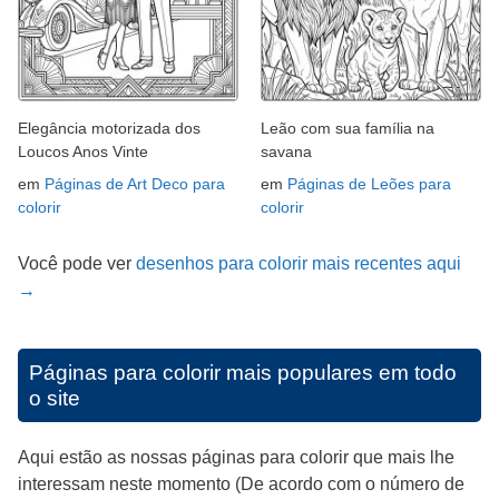
Elegância motorizada dos
Leão com sua família na
Loucos Anos Vinte
savana
em
Páginas de Art Deco para
em
Páginas de Leões para
colorir
colorir
Você pode ver
desenhos para colorir mais recentes aqui
→
Páginas para colorir mais populares em todo
o site
Aqui estão as nossas páginas para colorir que mais lhe
interessam neste momento (De acordo com o número de