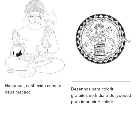
Hanuman, conhecido como o
Desenhos para colorir
deus macaco
gratuitos de Índia e Bollywoood
para imprimir e colorir