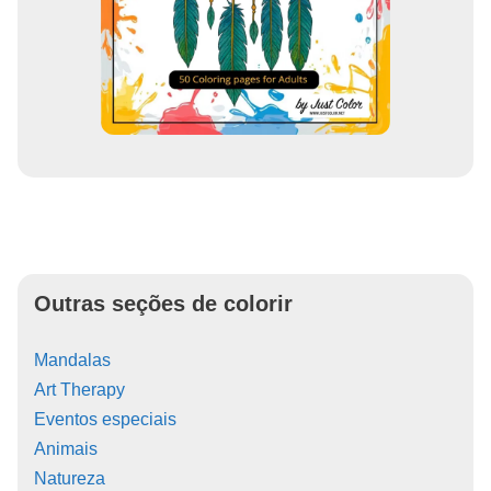
Outras seções de colorir
Mandalas
Art Therapy
Eventos especiais
Animais
Natureza