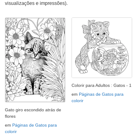
visualizações e impressões).
Colorir para Adultos : Gatos - 1
em
Páginas de Gatos para
colorir
Gato giro escondido atrás de
flores
em
Páginas de Gatos para
colorir