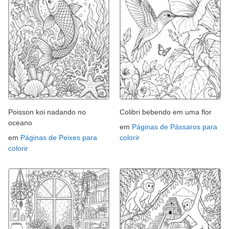
Poisson koi nadando no
Colibri bebendo em uma flor
oceano
em
Páginas de Pássaros para
em
Páginas de Peixes para
colorir
colorir