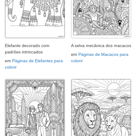
Elefante decorado com
A selva mecânica dos macacos
padrões intrincados
em
Páginas de Macacos para
em
Páginas de Elefantes para
colorir
colorir