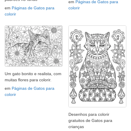
em
Páginas de Gatos para
em
Páginas de Gatos para
colorir
colorir
Um gato bonito e realista, com
muitas flores para colorir.
em
Páginas de Gatos para
colorir
Desenhos para colorir
gratuitos de Gatos para
crianças