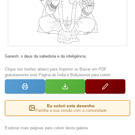
Ganesh, o deus da sabedoria e da inteligência.
Clique nos botões abaixo para Imprimir ou Baixar em PDF
gratuitamente este Página de Índia e Bollywoood para colorir
Eu colori este desenho
Partilhe a sua versão com a comunidade
Explorar mais páginas para colorir desta galeria