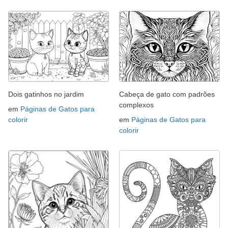
Dois gatinhos no jardim
Cabeça de gato com padrões
complexos
em
Páginas de Gatos para
colorir
em
Páginas de Gatos para
colorir