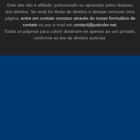
Este site não é afiliado, patrocinado ou aprovado pelos titulares
dos direitos. Se você for titular de direitos e desejar remover uma
página,
entre em contato conosco através do nosso formulário de
contato
ou por e-mail em
contact@justcolor.net
.
Todas as páginas para colorir destinam-se apenas ao uso privado,
conforme as leis de direitos autorais.