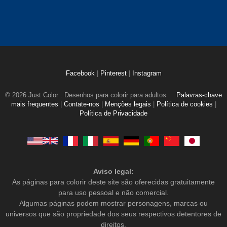
Facebook
|
Pinterest
|
Instagram
© 2026 Just Color : Desenhos para colorir para adultos
Palavras-chave
mais frequentes
|
Contate-nos
|
Menções legais
|
Política de cookies
|
Política de Privacidade
Aviso legal:
As páginas para colorir deste site são oferecidas gratuitamente
para uso pessoal e não comercial.
Algumas páginas podem mostrar personagens, marcas ou
universos que são propriedade dos seus respectivos detentores de
direitos.