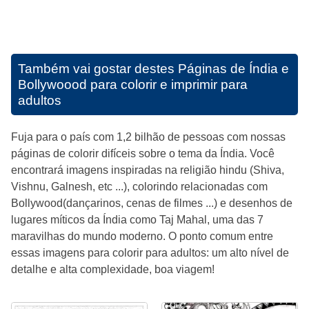
Também vai gostar destes
Páginas de Índia e
Bollywoood para colorir e imprimir para
adultos
Fuja para o país com 1,2 bilhão de pessoas com nossas
páginas de colorir difíceis sobre o tema da Índia. Você
encontrará imagens inspiradas na religião hindu (Shiva,
Vishnu, Galnesh, etc ...), colorindo relacionadas com
Bollywood(dançarinos, cenas de filmes ...) e desenhos de
lugares míticos da Índia como Taj Mahal, uma das 7
maravilhas do mundo moderno. O ponto comum entre
essas imagens para colorir para adultos: um alto nível de
detalhe e alta complexidade, boa viagem!