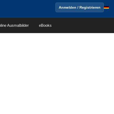
Anmelden / Registrieren
line Ausmalbilder
eBooks