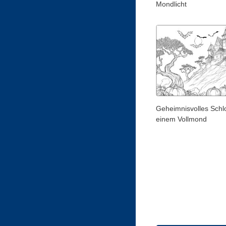
Mondlicht
Geheimnisvolles Schl
einem Vollmond