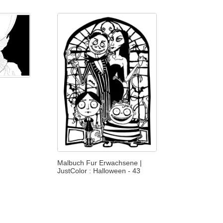
Malbuch Fur Erwachsene |
JustColor : Halloween - 43