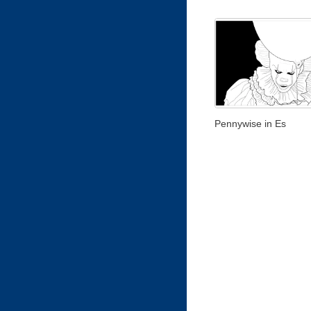
Pennywise in Es