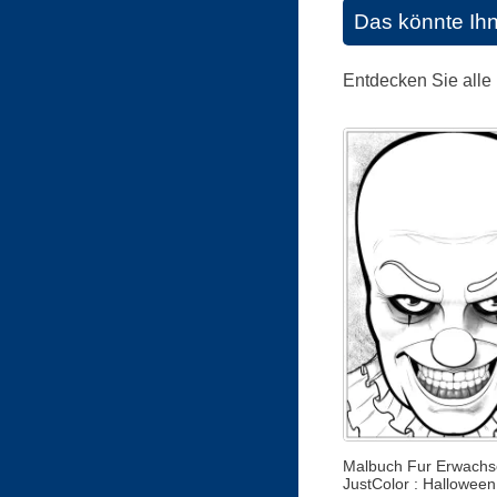
Das könnte Ih
Entdecken Sie alle
Malbuch Fur Erwachs
JustColor : Halloween