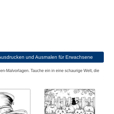
Ausdrucken und Ausmalen für Erwachsene
een-Malvorlagen. Tauche ein in eine schaurige Welt, die