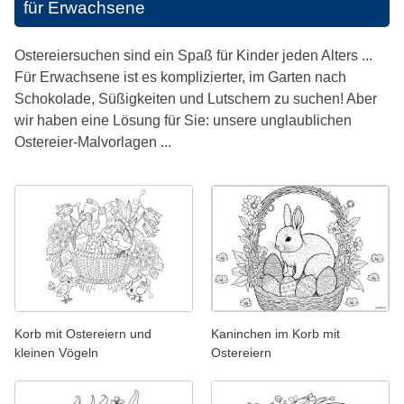
für Erwachsene
Ostereiersuchen sind ein Spaß für Kinder jeden Alters ...
Für Erwachsene ist es komplizierter, im Garten nach
Schokolade, Süßigkeiten und Lutschern zu suchen! Aber
wir haben eine Lösung für Sie: unsere unglaublichen
Ostereier-Malvorlagen ...
Korb mit Ostereiern und
Kaninchen im Korb mit
kleinen Vögeln
Ostereiern