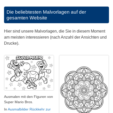
Die beliebtesten Malvorlagen auf der
gesamten Website
Hier sind unsere Malvorlagen, die Sie in diesem Moment
am meisten interessieren (nach Anzahl der Ansichten und
Drucke).
Ausmalen mit den Figuren von
Super Mario Bros.
In
Ausmalbilder Rückkehr zur