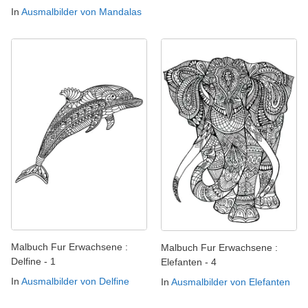
In
Ausmalbilder von Mandalas
Malbuch Fur Erwachsene :
Malbuch Fur Erwachsene :
Delfine - 1
Elefanten - 4
In
Ausmalbilder von Delfine
In
Ausmalbilder von Elefanten