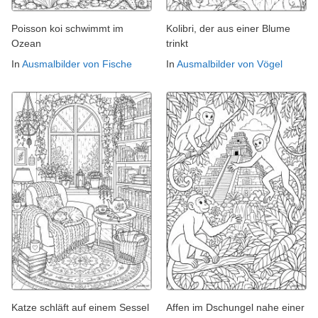
Poisson koi schwimmt im
Kolibri, der aus einer Blume
Ozean
trinkt
In
Ausmalbilder von Fische
In
Ausmalbilder von Vögel
Katze schläft auf einem Sessel
Affen im Dschungel nahe einer