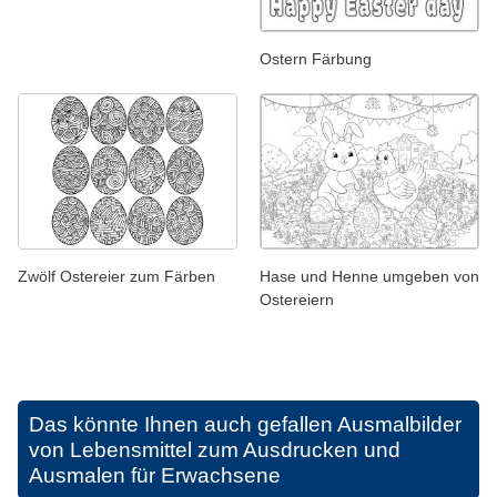
Ostern Färbung
Zwölf Ostereier zum Färben
Hase und Henne umgeben von
Ostereiern
Das könnte Ihnen auch gefallen
Ausmalbilder
von Lebensmittel zum Ausdrucken und
Ausmalen für Erwachsene