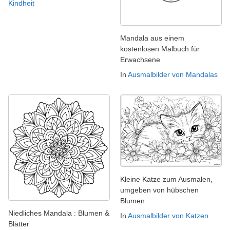
Kindheit
Mandala aus einem
kostenlosen Malbuch für
Erwachsene
In
Ausmalbilder von Mandalas
Kleine Katze zum Ausmalen,
umgeben von hübschen
Blumen
Niedliches Mandala : Blumen &
In
Ausmalbilder von Katzen
Blätter