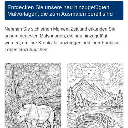
Entdecken Sie unsere neu hinzugefügten
Malvorlagen, die zum Ausmalen bereit sind
Nehmen Sie sich einen Moment Zeit und erkunden Sie
unsere neuesten Malvorlagen, die neu hinzugefügt
wurden, um Ihre Kreativität anzuregen und Ihrer Fantasie
Leben einzuhauchen.