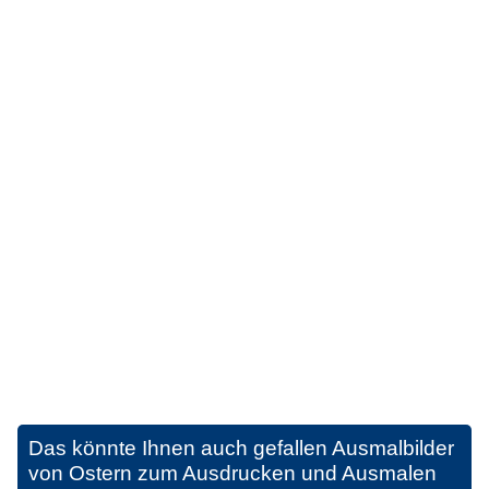
Das könnte Ihnen auch gefallen
Ausmalbilder
von Ostern zum Ausdrucken und Ausmalen