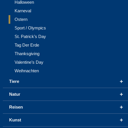
Halloween
Karneval
Ostern
Sport / Olympics
St. Patrick’s Day
Tag Der Erde
Thanksgiving
Valentine’s Day
Weihnachten
+
Tiere
+
Natur
+
Reisen
+
Kunst