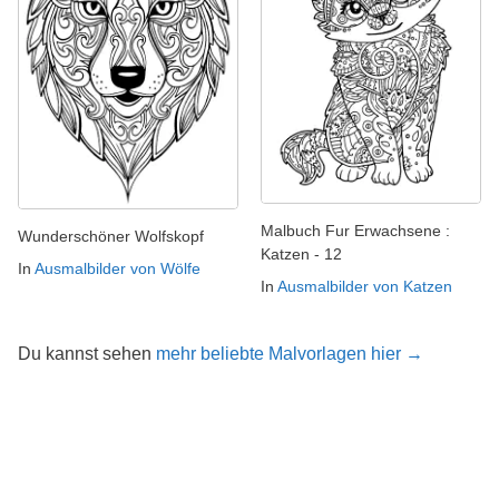
Malbuch Fur Erwachsene :
Wunderschöner Wolfskopf
Katzen - 12
In
Ausmalbilder von Wölfe
In
Ausmalbilder von Katzen
Du kannst sehen
mehr beliebte Malvorlagen hier →