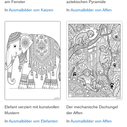
am Fenster
aztekischen Pyramide
In
Ausmalbilder von Katzen
In
Ausmalbilder von Affen
Elefant verziert mit kunstvollen
Der mechanische Dschungel
Mustern
der Affen
In
Ausmalbilder von Elefanten
In
Ausmalbilder von Affen