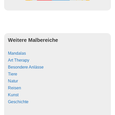
Weitere Malbereiche
Mandalas
Art Therapy
Besondere Anlässe
Tiere
Natur
Reisen
Kunst
Geschichte