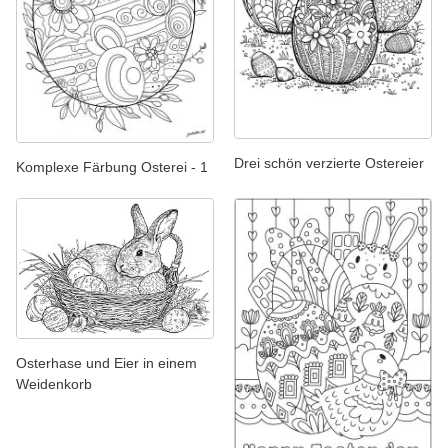
Drei schön verzierte Ostereier
Komplexe Färbung Osterei - 1
Osterhase und Eier in einem
Weidenkorb