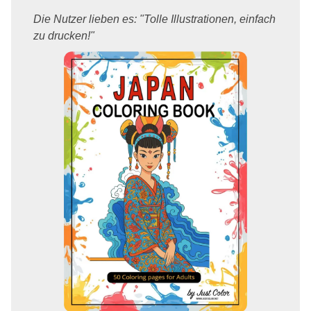
Die Nutzer lieben es: "Tolle Illustrationen, einfach
zu drucken!"