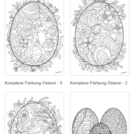
Komplexe Färbung Osterei - 3
Komplexe Färbung Osterei - 2