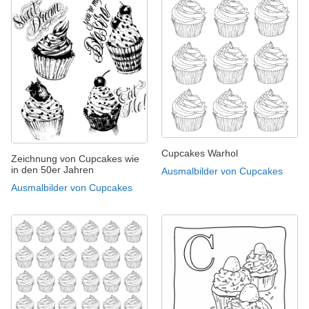
Cupcakes Warhol
Zeichnung von Cupcakes wie
in den 50er Jahren
Ausmalbilder von Cupcakes
Ausmalbilder von Cupcakes