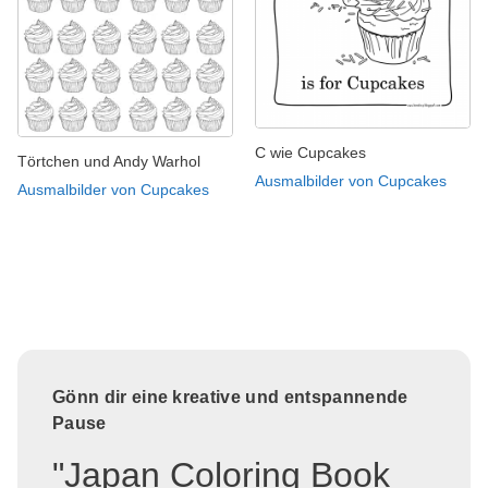
C wie Cupcakes
Törtchen und Andy Warhol
Ausmalbilder von Cupcakes
Ausmalbilder von Cupcakes
Gönn dir eine kreative und entspannende
Pause
"Japan Coloring Book