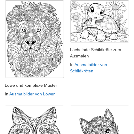
Lächelnde Schildkröte zum
Ausmalen
In
Ausmalbilder von
Schildkröten
Löwe und komplexe Muster
In
Ausmalbilder von Löwen