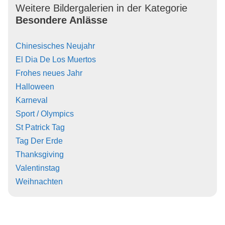
Weitere Bildergalerien in der Kategorie
Besondere Anlässe
Chinesisches Neujahr
El Dia De Los Muertos
Frohes neues Jahr
Halloween
Karneval
Sport / Olympics
St Patrick Tag
Tag Der Erde
Thanksgiving
Valentinstag
Weihnachten