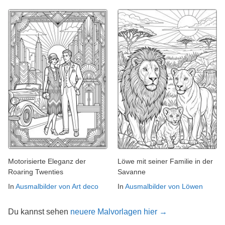
Motorisierte Eleganz der
Löwe mit seiner Familie in der
Roaring Twenties
Savanne
In
Ausmalbilder von Art deco
In
Ausmalbilder von Löwen
Du kannst sehen
neuere Malvorlagen hier →