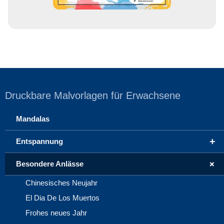
Druckbare Malvorlagen für Erwachsene
Mandalas
+
Entspannung
+
Besondere Anlässe
Chinesisches Neujahr
El Dia De Los Muertos
Frohes neues Jahr