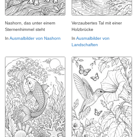
Nashorn, das unter einem
Verzaubertes Tal mit einer
Sternenhimmel steht
Holzbrücke
In
Ausmalbilder von Nashorn
In
Ausmalbilder von
Landschaften