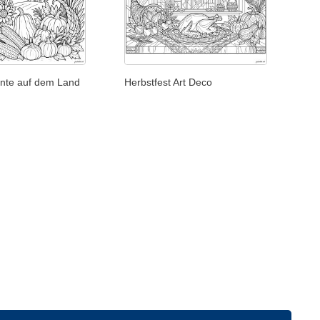
rnte auf dem Land
Herbstfest Art Deco