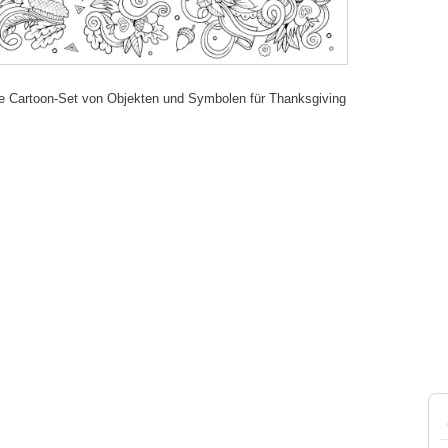
 Cartoon-Set von Objekten und Symbolen für Thanksgiving