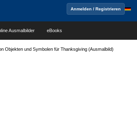
Anmelden / Registrieren
line Ausmalbilder
eBooks
n Objekten und Symbolen für Thanksgiving (Ausmalbild)