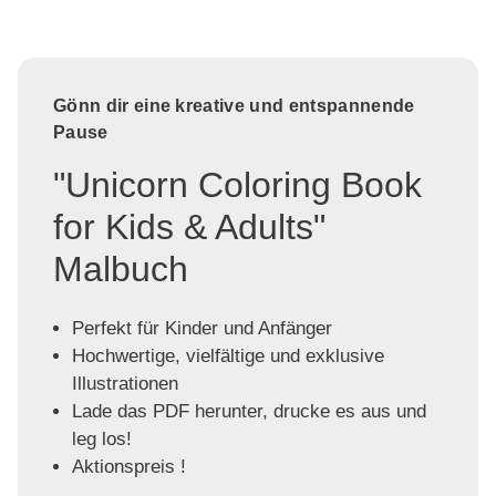
Gönn dir eine kreative und entspannende
Pause
"Unicorn Coloring Book
for Kids & Adults"
Malbuch
Perfekt für Kinder und Anfänger
Hochwertige, vielfältige und exklusive
Illustrationen
Lade das PDF herunter, drucke es aus und
leg los!
Aktionspreis !