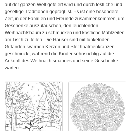
auf der ganzen Welt gefeiert wird und durch festliche und
gesellige Traditionen geprägt ist. Es ist eine besondere
Zeit, in der Familien und Freunde zusammenkommen, um
Geschenke auszutauschen, den leuchtenden
Weihnachtsbaum zu schmücken und köstliche Mahlzeiten
am Tisch zu teilen. Die Häuser sind mit funkelnden
Girlanden, warmen Kerzen und Stechpalmenkränzen
geschmückt, während die Kinder sehnsüchtig auf die
Ankunft des Weihnachtsmannes und seine Geschenke
warten.