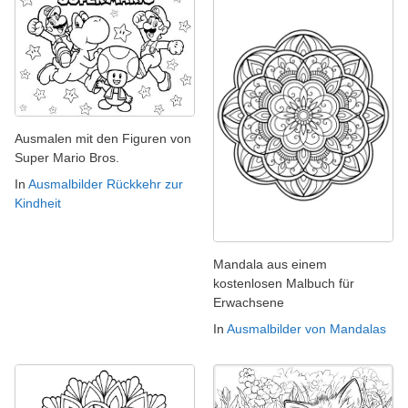
Ausmalen mit den Figuren von
Super Mario Bros.
In
Ausmalbilder Rückkehr zur
Kindheit
Mandala aus einem
kostenlosen Malbuch für
Erwachsene
In
Ausmalbilder von Mandalas