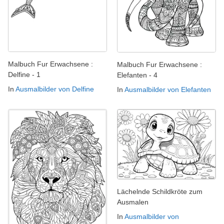
Malbuch Fur Erwachsene :
Malbuch Fur Erwachsene :
Delfine - 1
Elefanten - 4
In
Ausmalbilder von Delfine
In
Ausmalbilder von Elefanten
Lächelnde Schildkröte zum
Ausmalen
In
Ausmalbilder von