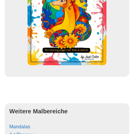
Weitere Malbereiche
Mandalas