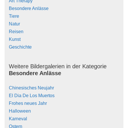
Art Therapy
Besondere Anlässe
Tiere
Natur
Reisen
Kunst
Geschichte
Weitere Bildergalerien in der Kategorie
Besondere Anlässe
Chinesisches Neujahr
El Dia De Los Muertos
Frohes neues Jahr
Halloween
Karneval
Ostern