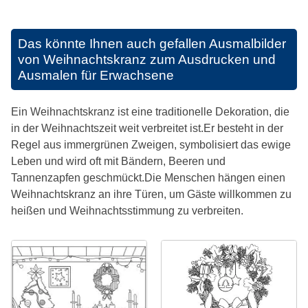
Das könnte Ihnen auch gefallen
Ausmalbilder
von Weihnachtskranz zum Ausdrucken und
Ausmalen für Erwachsene
Ein Weihnachtskranz ist eine traditionelle Dekoration, die
in der Weihnachtszeit weit verbreitet ist.Er besteht in der
Regel aus immergrünen Zweigen, symbolisiert das ewige
Leben und wird oft mit Bändern, Beeren und
Tannenzapfen geschmückt.Die Menschen hängen einen
Weihnachtskranz an ihre Türen, um Gäste willkommen zu
heißen und Weihnachtsstimmung zu verbreiten.