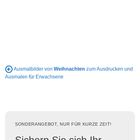
Ausmalbilder von
Weihnachten
zum Ausdrucken und
Ausmalen für Erwachsene
SONDERANGEBOT, NUR FÜR KURZE ZEIT!
Sichern Sie sich Ihr