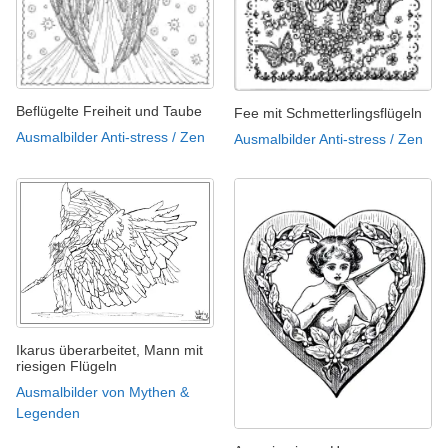
Beflügelte Freiheit und Taube
Fee mit Schmetterlingsflügeln
Ausmalbilder Anti-stress / Zen
Ausmalbilder Anti-stress / Zen
Ikarus überarbeitet, Mann mit
riesigen Flügeln
Ausmalbilder von Mythen &
Legenden