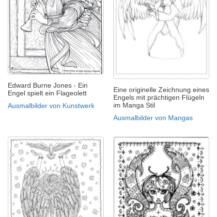
Edward Burne Jones - Ein
Eine originelle Zeichnung eines
Engel spielt ein Flageolett
Engels mit prächtigen Flügeln
im Manga Stil
Ausmalbilder von Kunstwerk
Ausmalbilder von Mangas