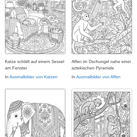
Katze schläft auf einem Sessel
Affen im Dschungel nahe einer
am Fenster
aztekischen Pyramide
In
Ausmalbilder von Katzen
In
Ausmalbilder von Affen