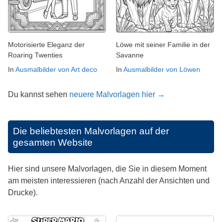
Motorisierte Eleganz der
Löwe mit seiner Familie in der
Roaring Twenties
Savanne
In
Ausmalbilder von Art deco
In
Ausmalbilder von Löwen
Du kannst sehen
neuere Malvorlagen hier →
Die beliebtesten Malvorlagen auf der
gesamten Website
Hier sind unsere Malvorlagen, die Sie in diesem Moment
am meisten interessieren (nach Anzahl der Ansichten und
Drucke).