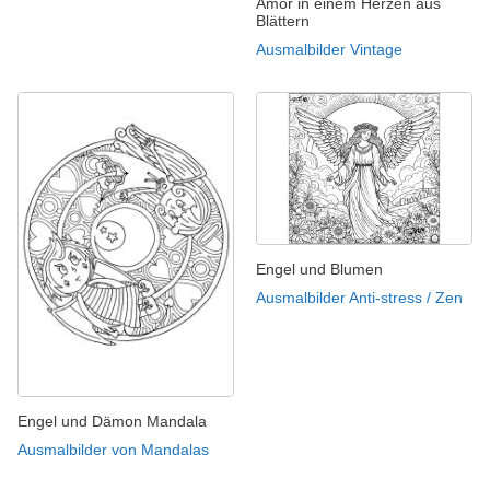
Amor in einem Herzen aus
Blättern
Ausmalbilder Vintage
Engel und Blumen
Ausmalbilder Anti-stress / Zen
Engel und Dämon Mandala
Ausmalbilder von Mandalas