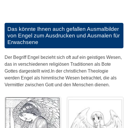
Das könnte Ihnen auch gefallen
Ausmalbilder
von Engel zum Ausdrucken und Ausmalen für
Erwachsene
Der Begriff Engel bezieht sich oft auf ein geistiges Wesen,
das in verschiedenen religiösen Traditionen als Bote
Gottes dargestellt wird.In der christlichen Theologie
werden Engel als himmlische Wesen betrachtet, die als
Vermittler zwischen Gott und den Menschen dienen.