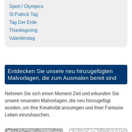
Sport / Olympics
St Patrick Tag
Tag Der Erde
Thanksgiving
Valentinstag
Entdecken Sie unsere neu hinzugefügten
Malvorlagen, die zum Ausmalen bereit sind
Nehmen Sie sich einen Moment Zeit und erkunden Sie
unsere neuesten Malvorlagen, die neu hinzugefügt
wurden, um Ihre Kreativität anzuregen und Ihrer Fantasie
Leben einzuhauchen.