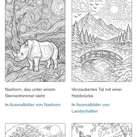
Nashorn, das unter einem
Verzaubertes Tal mit einer
Sternenhimmel steht
Holzbrücke
In
Ausmalbilder von Nashorn
In
Ausmalbilder von
Landschaften