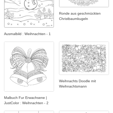
Ronde aus geschmückten
Christbaumkugeln
Ausmalbild : Weihnachten - 1
Weihnachts Doodle mit
Weihnachtsmann
Malbuch Fur Erwachsene |
JustColor : Weihnachten - 2