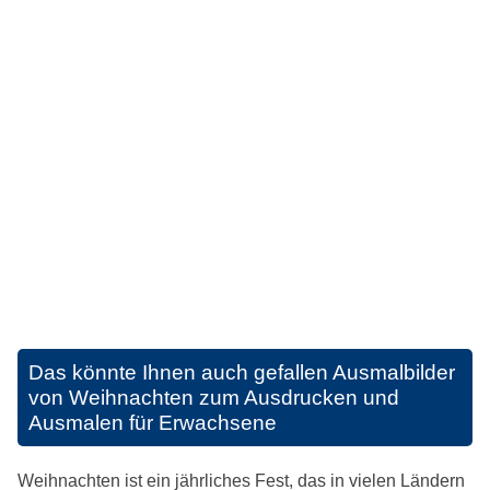
Das könnte Ihnen auch gefallen
Ausmalbilder
von Weihnachten zum Ausdrucken und
Ausmalen für Erwachsene
Weihnachten ist ein jährliches Fest, das in vielen Ländern