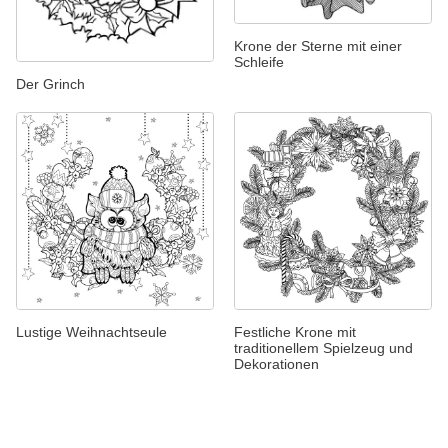
Krone der Sterne mit einer
Schleife
Der Grinch
Lustige Weihnachtseule
Festliche Krone mit
traditionellem Spielzeug und
Dekorationen