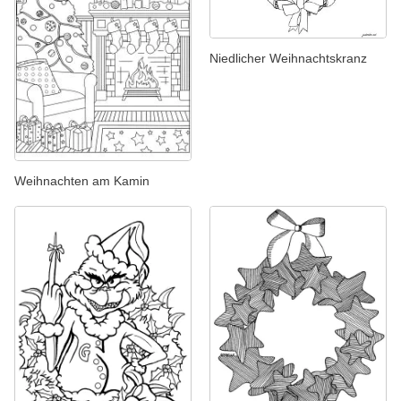
Niedlicher Weihnachtskranz
Weihnachten am Kamin