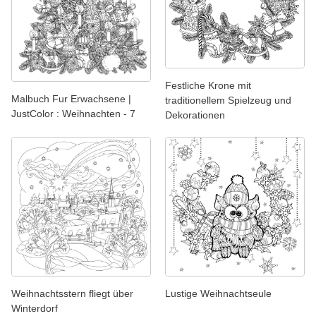
Festliche Krone mit
Malbuch Fur Erwachsene |
traditionellem Spielzeug und
JustColor : Weihnachten - 7
Dekorationen
Weihnachtsstern fliegt über
Lustige Weihnachtseule
Winterdorf