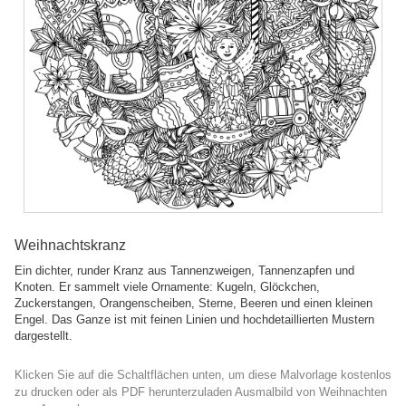
Weihnachtskranz
Ein dichter, runder Kranz aus Tannenzweigen, Tannenzapfen und
Knoten. Er sammelt viele Ornamente: Kugeln, Glöckchen,
Zuckerstangen, Orangenscheiben, Sterne, Beeren und einen kleinen
Engel. Das Ganze ist mit feinen Linien und hochdetaillierten Mustern
dargestellt.
Klicken Sie auf die Schaltflächen unten, um diese Malvorlage kostenlos
zu drucken oder als PDF herunterzuladen Ausmalbild von Weihnachten