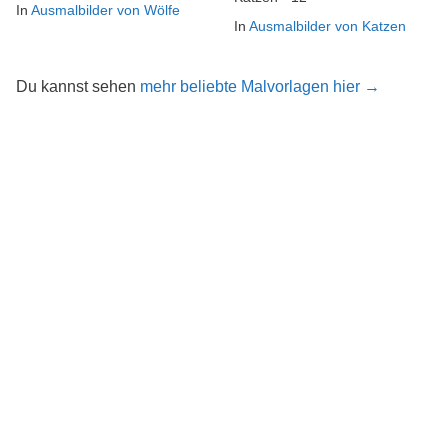
In
Ausmalbilder von Wölfe
In
Ausmalbilder von Katzen
Du kannst sehen
mehr beliebte Malvorlagen hier →