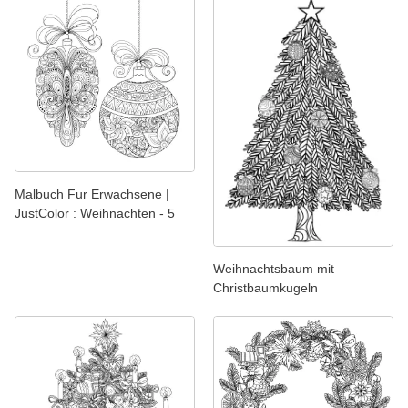
Malbuch Fur Erwachsene |
JustColor : Weihnachten - 5
Weihnachtsbaum mit
Christbaumkugeln