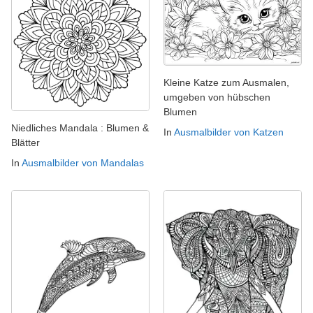
Kleine Katze zum Ausmalen,
umgeben von hübschen
Blumen
Niedliches Mandala : Blumen &
In
Ausmalbilder von Katzen
Blätter
In
Ausmalbilder von Mandalas