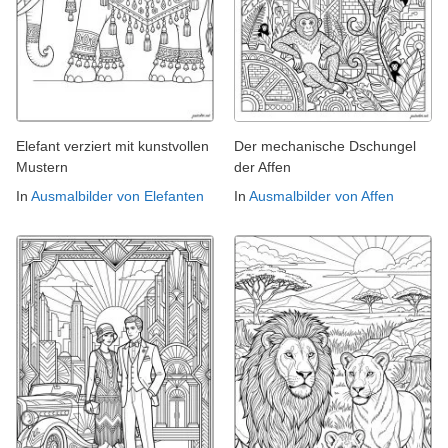
Elefant verziert mit kunstvollen
Der mechanische Dschungel
Mustern
der Affen
In
Ausmalbilder von Elefanten
In
Ausmalbilder von Affen