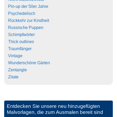
Pin-up der 50er Jahre
Psychedelisch
Rückkehr zur Kindheit
Russische Puppen
Schimpfwörter
Thick outlines
Traumfänger
Vintage
Wunderschöne Gärten
Zentangle
Zitate
Entdecken Sie unsere neu hinzugefügten
Malvorlagen, die zum Ausmalen bereit sind