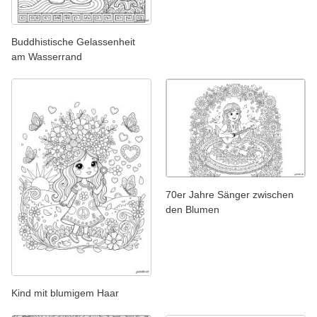
Buddhistische Gelassenheit
am Wasserrand
70er Jahre Sänger zwischen
den Blumen
Kind mit blumigem Haar