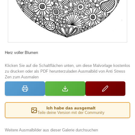
Herz voller Blumen
Klicken Sie auf die Schaltflächen unten, um diese Malvorlage kostenlos
zu drucken oder als PDF herunterzuladen Ausmalbild von Anti Stress
Zen zum Ausmalen
Ich habe das ausgemalt
Teile deine Version mit der Community
Weitere Ausmalbilder aus dieser Galerie durchsuchen