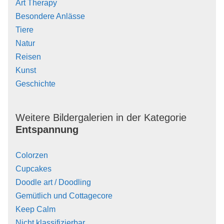
Art Therapy
Besondere Anlässe
Tiere
Natur
Reisen
Kunst
Geschichte
Weitere Bildergalerien in der Kategorie
Entspannung
Colorzen
Cupcakes
Doodle art / Doodling
Gemütlich und Cottagecore
Keep Calm
Nicht klassifizierbar