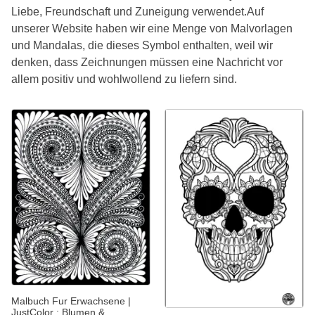
Liebe, Freundschaft und Zuneigung verwendet.Auf
unserer Website haben wir eine Menge von Malvorlagen
und Mandalas, die dieses Symbol enthalten, weil wir
denken, dass Zeichnungen müssen eine Nachricht vor
allem positiv und wohlwollend zu liefern sind.
Malbuch Fur Erwachsene |
JustColor : Blumen &