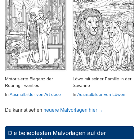
Motorisierte Eleganz der
Löwe mit seiner Familie in der
Roaring Twenties
Savanne
In
Ausmalbilder von Art deco
In
Ausmalbilder von Löwen
Du kannst sehen
neuere Malvorlagen hier →
Die beliebtesten Malvorlagen auf der