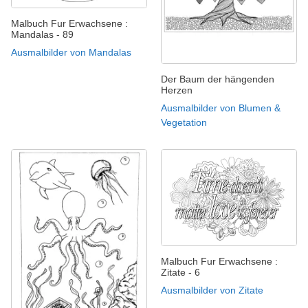
Malbuch Fur Erwachsene :
Mandalas - 89
Ausmalbilder von Mandalas
Der Baum der hängenden
Herzen
Ausmalbilder von Blumen &
Vegetation
Malbuch Fur Erwachsene :
Zitate - 6
Ausmalbilder von Zitate