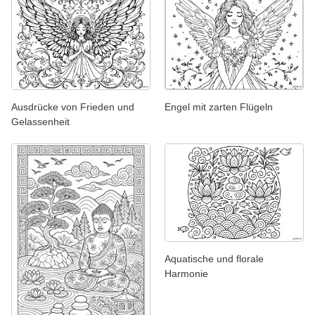
Ausdrücke von Frieden und
Engel mit zarten Flügeln
Gelassenheit
Aquatische und florale
Harmonie