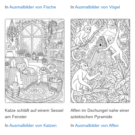
In
Ausmalbilder von Fische
In
Ausmalbilder von Vögel
Katze schläft auf einem Sessel
Affen im Dschungel nahe einer
am Fenster
aztekischen Pyramide
In
Ausmalbilder von Katzen
In
Ausmalbilder von Affen