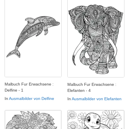
Malbuch Fur Erwachsene :
Malbuch Fur Erwachsene :
Delfine - 1
Elefanten - 4
In
Ausmalbilder von Delfine
In
Ausmalbilder von Elefanten