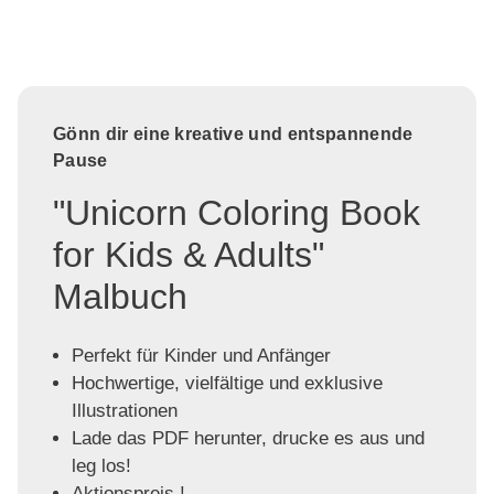
Gönn dir eine kreative und entspannende
Pause
"Unicorn Coloring Book
for Kids & Adults"
Malbuch
Perfekt für Kinder und Anfänger
Hochwertige, vielfältige und exklusive
Illustrationen
Lade das PDF herunter, drucke es aus und
leg los!
Aktionspreis !