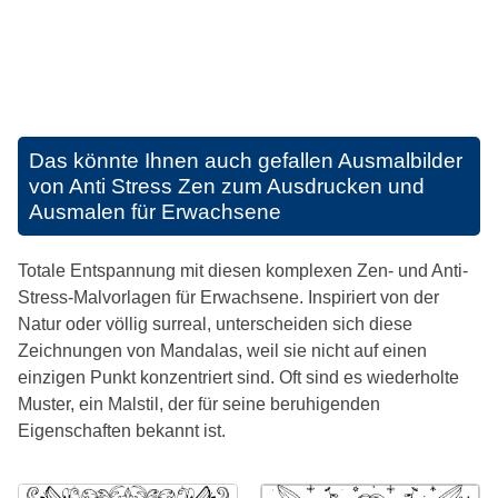
Das könnte Ihnen auch gefallen
Ausmalbilder
von Anti Stress Zen zum Ausdrucken und
Ausmalen für Erwachsene
Totale Entspannung mit diesen komplexen Zen- und Anti-
Stress-Malvorlagen für Erwachsene. Inspiriert von der
Natur oder völlig surreal, unterscheiden sich diese
Zeichnungen von Mandalas, weil sie nicht auf einen
einzigen Punkt konzentriert sind. Oft sind es wiederholte
Muster, ein Malstil, der für seine beruhigenden
Eigenschaften bekannt ist.