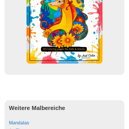
Weitere Malbereiche
Mandalas