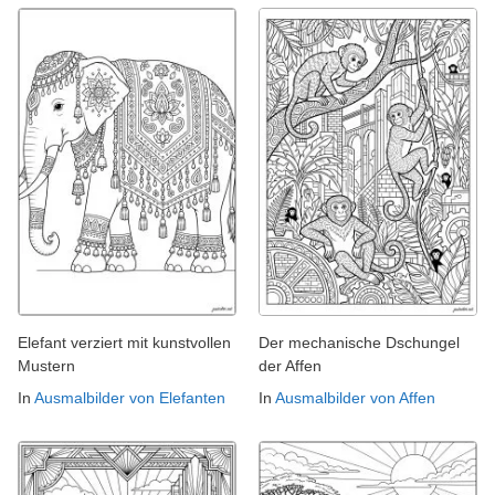
Elefant verziert mit kunstvollen
Der mechanische Dschungel
Mustern
der Affen
In
Ausmalbilder von Elefanten
In
Ausmalbilder von Affen