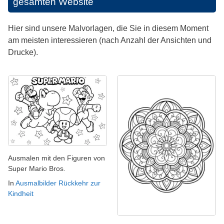
gesamten Website
Hier sind unsere Malvorlagen, die Sie in diesem Moment
am meisten interessieren (nach Anzahl der Ansichten und
Drucke).
Ausmalen mit den Figuren von
Super Mario Bros.
In
Ausmalbilder Rückkehr zur
Kindheit