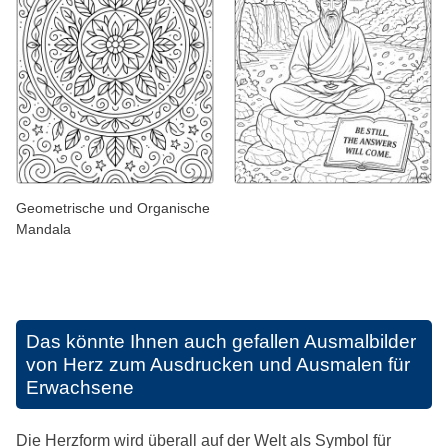
Geometrische und Organische
Mandala
Das könnte Ihnen auch gefallen
Ausmalbilder
von Herz zum Ausdrucken und Ausmalen für
Erwachsene
Die Herzform wird überall auf der Welt als Symbol für