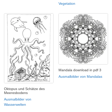
Vegetation
Mandala download in pdf 3
Ausmalbilder von Mandalas
Oktopus und Schätze des
Meeresbodens
Ausmalbilder von
Wasserwelten