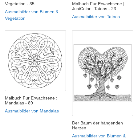
Malbuch Fur Erwachsene |
Vegetation - 35
JustColor : Tatoos - 23
Ausmalbilder von Blumen &
Ausmalbilder von Tatoos
Vegetation
Malbuch Fur Erwachsene :
Mandalas - 89
Ausmalbilder von Mandalas
Der Baum der hängenden
Herzen
Ausmalbilder von Blumen &