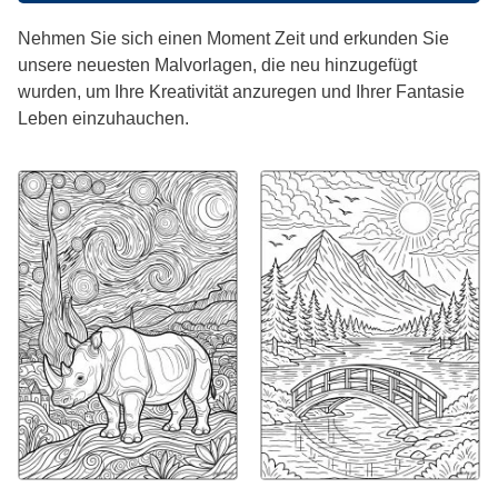
Nehmen Sie sich einen Moment Zeit und erkunden Sie
unsere neuesten Malvorlagen, die neu hinzugefügt
wurden, um Ihre Kreativität anzuregen und Ihrer Fantasie
Leben einzuhauchen.