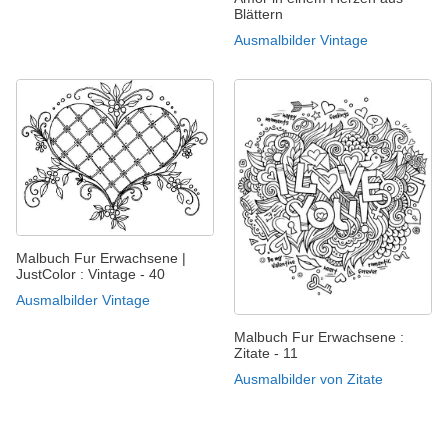
Blättern
Ausmalbilder Vintage
Malbuch Fur Erwachsene |
JustColor : Vintage - 40
Ausmalbilder Vintage
Malbuch Fur Erwachsene :
Zitate - 11
Ausmalbilder von Zitate