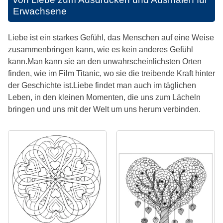
Erwachsene
Liebe ist ein starkes Gefühl, das Menschen auf eine Weise
zusammenbringen kann, wie es kein anderes Gefühl
kann.Man kann sie an den unwahrscheinlichsten Orten
finden, wie im Film Titanic, wo sie die treibende Kraft hinter
der Geschichte ist.Liebe findet man auch im täglichen
Leben, in den kleinen Momenten, die uns zum Lächeln
bringen und uns mit der Welt um uns herum verbinden.