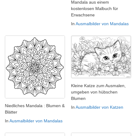
Mandala aus einem
kostenlosen Malbuch für
Erwachsene
In
Ausmalbilder von Mandalas
Kleine Katze zum Ausmalen,
umgeben von hübschen
Blumen
Niedliches Mandala : Blumen &
In
Ausmalbilder von Katzen
Blätter
In
Ausmalbilder von Mandalas