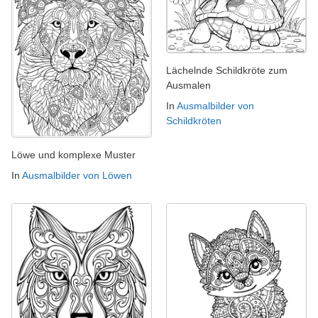
Lächelnde Schildkröte zum
Ausmalen
In
Ausmalbilder von
Schildkröten
Löwe und komplexe Muster
In
Ausmalbilder von Löwen