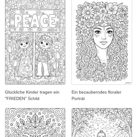
Glückliche Kinder tragen ein
Ein bezauberndes floraler
"FRIEDEN" Schild
Porträt