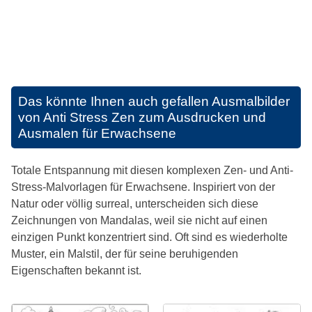
Das könnte Ihnen auch gefallen
Ausmalbilder
von Anti Stress Zen zum Ausdrucken und
Ausmalen für Erwachsene
Totale Entspannung mit diesen komplexen Zen- und Anti-
Stress-Malvorlagen für Erwachsene. Inspiriert von der
Natur oder völlig surreal, unterscheiden sich diese
Zeichnungen von Mandalas, weil sie nicht auf einen
einzigen Punkt konzentriert sind. Oft sind es wiederholte
Muster, ein Malstil, der für seine beruhigenden
Eigenschaften bekannt ist.