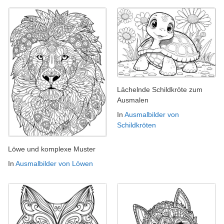
Lächelnde Schildkröte zum
Ausmalen
In
Ausmalbilder von
Schildkröten
Löwe und komplexe Muster
In
Ausmalbilder von Löwen