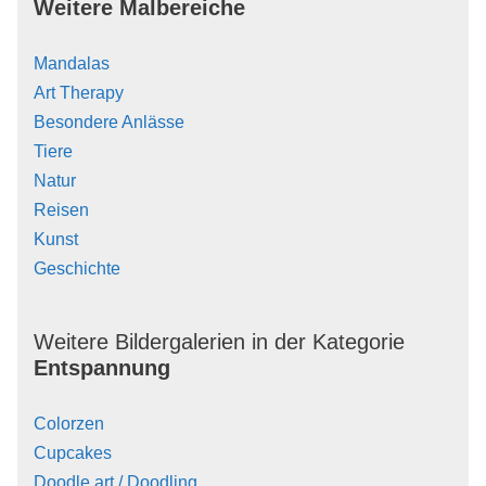
Weitere Malbereiche
Mandalas
Art Therapy
Besondere Anlässe
Tiere
Natur
Reisen
Kunst
Geschichte
Weitere Bildergalerien in der Kategorie
Entspannung
Colorzen
Cupcakes
Doodle art / Doodling