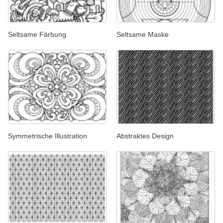
Seltsame Färbung
Seltsame Maske
Symmetrische Illustration
Abstraktes Design