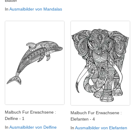
Blätter
In
Ausmalbilder von Mandalas
Malbuch Fur Erwachsene :
Malbuch Fur Erwachsene :
Delfine - 1
Elefanten - 4
In
Ausmalbilder von Delfine
In
Ausmalbilder von Elefanten