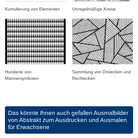
Kumulierung von Elementen
Unregelmäßige Kreise
Hunderte von
Sammlung von Dreiecken und
Männersymbolen
Rechtecken
Das könnte Ihnen auch gefallen
Ausmalbilder
von Abstrakt zum Ausdrucken und Ausmalen
für Erwachsene