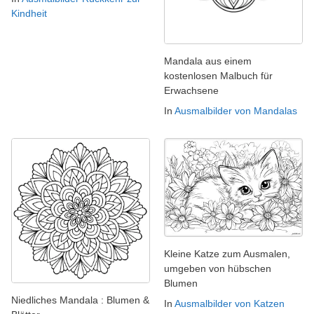
Kindheit
Mandala aus einem
kostenlosen Malbuch für
Erwachsene
In
Ausmalbilder von Mandalas
Kleine Katze zum Ausmalen,
umgeben von hübschen
Blumen
Niedliches Mandala : Blumen &
In
Ausmalbilder von Katzen