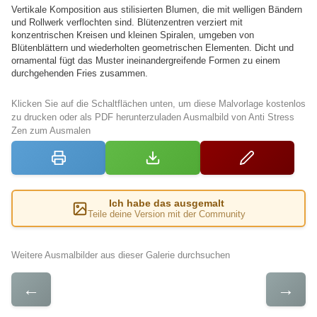
Vertikale Komposition aus stilisierten Blumen, die mit welligen Bändern
und Rollwerk verflochten sind. Blütenzentren verziert mit
konzentrischen Kreisen und kleinen Spiralen, umgeben von
Blütenblättern und wiederholten geometrischen Elementen. Dicht und
ornamental fügt das Muster ineinandergreifende Formen zu einem
durchgehenden Fries zusammen.
Klicken Sie auf die Schaltflächen unten, um diese Malvorlage kostenlos
zu drucken oder als PDF herunterzuladen Ausmalbild von Anti Stress
Zen zum Ausmalen
Ich habe das ausgemalt
Teile deine Version mit der Community
Weitere Ausmalbilder aus dieser Galerie durchsuchen
←
→