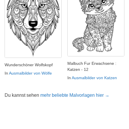
Malbuch Fur Erwachsene :
Wunderschöner Wolfskopf
Katzen - 12
In
Ausmalbilder von Wölfe
In
Ausmalbilder von Katzen
Du kannst sehen
mehr beliebte Malvorlagen hier →