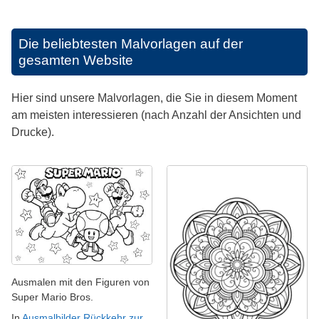
Die beliebtesten Malvorlagen auf der
gesamten Website
Hier sind unsere Malvorlagen, die Sie in diesem Moment
am meisten interessieren (nach Anzahl der Ansichten und
Drucke).
Ausmalen mit den Figuren von
Super Mario Bros.
In
Ausmalbilder Rückkehr zur