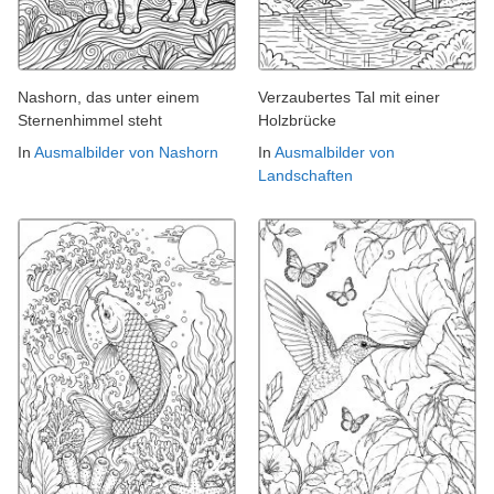
Nashorn, das unter einem
Verzaubertes Tal mit einer
Sternenhimmel steht
Holzbrücke
In
Ausmalbilder von Nashorn
In
Ausmalbilder von
Landschaften