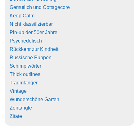
Gemütlich und Cottagecore
Keep Calm
Nicht klassifizierbar
Pin-up der 50er Jahre
Psychedelisch
Rückkehr zur Kindheit
Russische Puppen
Schimpfwörter
Thick outlines
Traumfänger
Vintage
Wunderschöne Gärten
Zentangle
Zitate