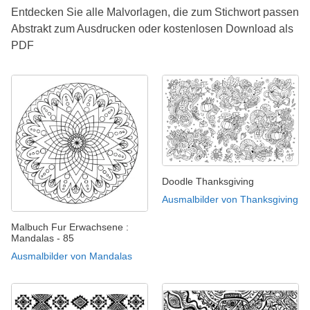
Entdecken Sie alle Malvorlagen, die zum Stichwort passen
Abstrakt zum Ausdrucken oder kostenlosen Download als
PDF
Doodle Thanksgiving
Ausmalbilder von Thanksgiving
Malbuch Fur Erwachsene :
Mandalas - 85
Ausmalbilder von Mandalas