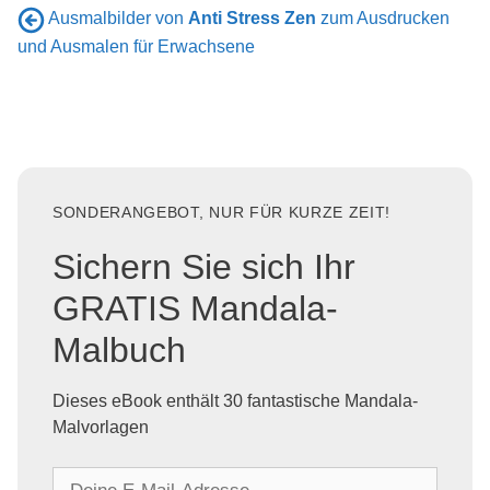
Ausmalbilder von
Anti Stress Zen
zum Ausdrucken
und Ausmalen für Erwachsene
SONDERANGEBOT, NUR FÜR KURZE ZEIT!
Sichern Sie sich Ihr
GRATIS Mandala-
Malbuch
Dieses eBook enthält 30 fantastische Mandala-
Malvorlagen
D