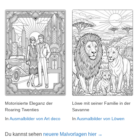
Motorisierte Eleganz der
Löwe mit seiner Familie in der
Roaring Twenties
Savanne
In
Ausmalbilder von Art deco
In
Ausmalbilder von Löwen
Du kannst sehen
neuere Malvorlagen hier →