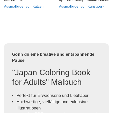
Ausmalbilder von Katzen
Ausmalbilder von Kunstwerk
Gönn dir eine kreative und entspannende
Pause
"Japan Coloring Book
for Adults" Malbuch
Perfekt für Erwachsene und Liebhaber
Hochwertige, vielfältige und exklusive
Illustrationen