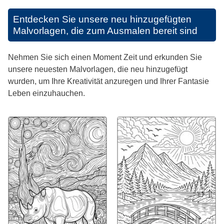
Entdecken Sie unsere neu hinzugefügten
Malvorlagen, die zum Ausmalen bereit sind
Nehmen Sie sich einen Moment Zeit und erkunden Sie
unsere neuesten Malvorlagen, die neu hinzugefügt
wurden, um Ihre Kreativität anzuregen und Ihrer Fantasie
Leben einzuhauchen.