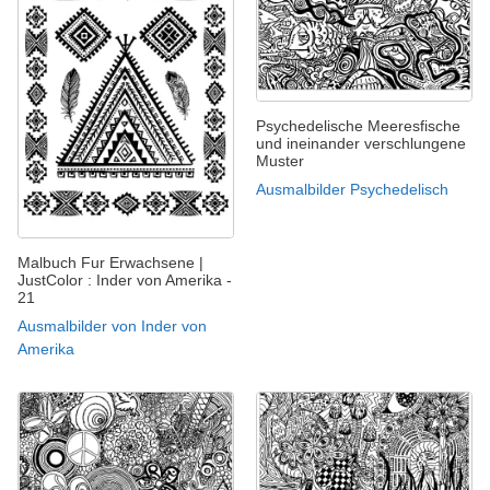
Psychedelische Meeresfische
und ineinander verschlungene
Muster
Ausmalbilder Psychedelisch
Malbuch Fur Erwachsene |
JustColor : Inder von Amerika -
21
Ausmalbilder von Inder von
Amerika