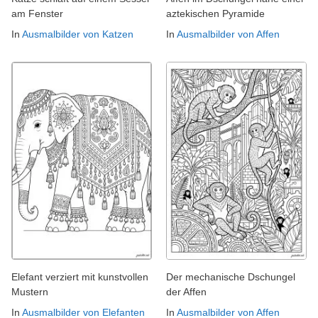
am Fenster
aztekischen Pyramide
In
Ausmalbilder von Katzen
In
Ausmalbilder von Affen
Elefant verziert mit kunstvollen
Der mechanische Dschungel
Mustern
der Affen
In
Ausmalbilder von Elefanten
In
Ausmalbilder von Affen