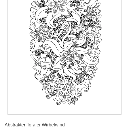
Abstrakter floraler Wirbelwind