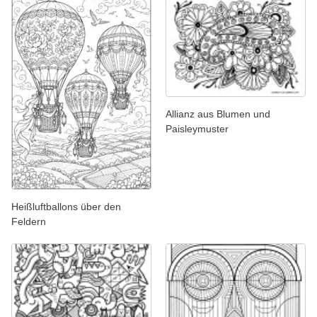
Allianz aus Blumen und
Paisleymuster
Heißluftballons über den
Feldern