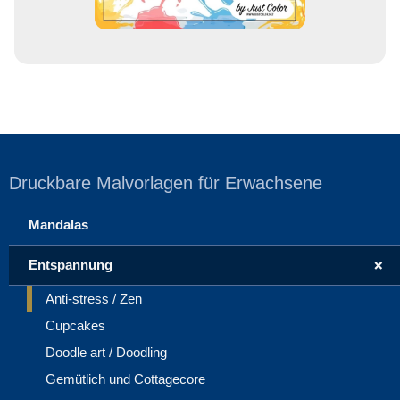
Druckbare Malvorlagen für Erwachsene
Mandalas
+
Entspannung
Anti-stress / Zen
Cupcakes
Doodle art / Doodling
Gemütlich und Cottagecore