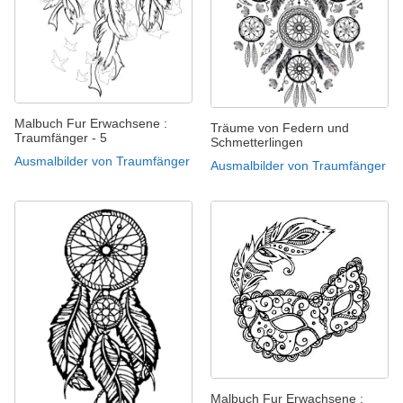
Malbuch Fur Erwachsene :
Träume von Federn und
Traumfänger - 5
Schmetterlingen
Ausmalbilder von Traumfänger
Ausmalbilder von Traumfänger
Malbuch Fur Erwachsene :