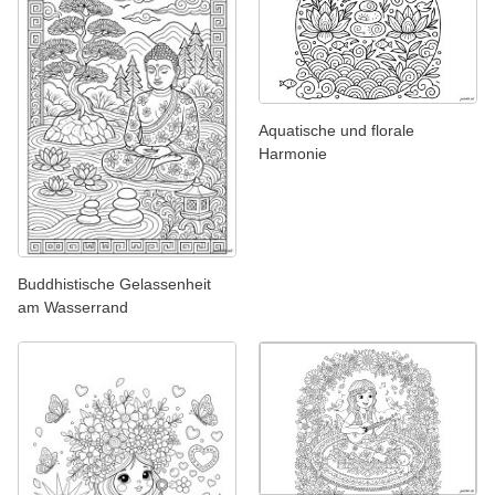
Aquatische und florale
Harmonie
Buddhistische Gelassenheit
am Wasserrand