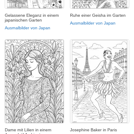
Gelassene Eleganz in einem
Ruhe einer Geisha im Garten
japanischen Garten
Ausmalbilder von Japan
Ausmalbilder von Japan
Dame mit Lilien in einem
Josephine Baker in Paris