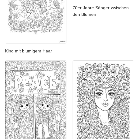
70er Jahre Sänger zwischen
den Blumen
Kind mit blumigem Haar