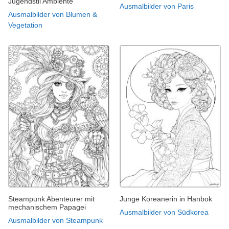
Jugendstil Ambiente
Ausmalbilder von Paris
Ausmalbilder von Blumen &
Vegetation
Steampunk Abenteurer mit
Junge Koreanerin in Hanbok
mechanischem Papagei
Ausmalbilder von Südkorea
Ausmalbilder von Steampunk