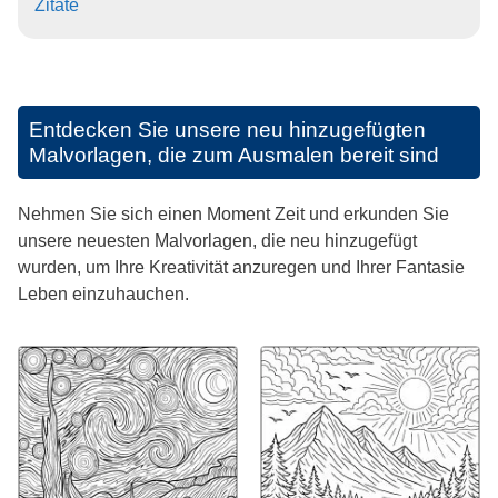
Zitate
Entdecken Sie unsere neu hinzugefügten
Malvorlagen, die zum Ausmalen bereit sind
Nehmen Sie sich einen Moment Zeit und erkunden Sie
unsere neuesten Malvorlagen, die neu hinzugefügt
wurden, um Ihre Kreativität anzuregen und Ihrer Fantasie
Leben einzuhauchen.