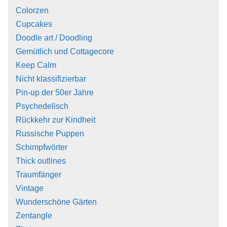
Colorzen
Cupcakes
Doodle art / Doodling
Gemütlich und Cottagecore
Keep Calm
Nicht klassifizierbar
Pin-up der 50er Jahre
Psychedelisch
Rückkehr zur Kindheit
Russische Puppen
Schimpfwörter
Thick outlines
Traumfänger
Vintage
Wunderschöne Gärten
Zentangle