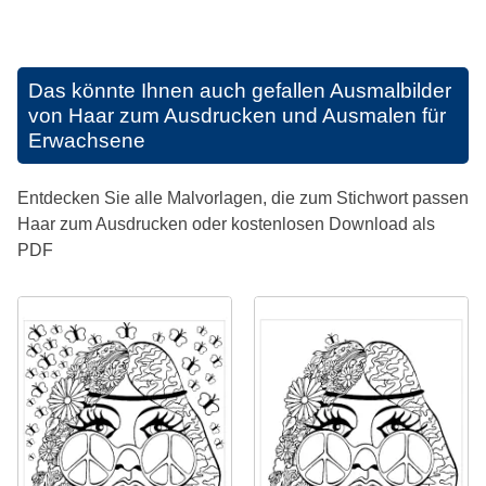
Das könnte Ihnen auch gefallen
Ausmalbilder
von Haar zum Ausdrucken und Ausmalen für
Erwachsene
Entdecken Sie alle Malvorlagen, die zum Stichwort passen
Haar zum Ausdrucken oder kostenlosen Download als
PDF