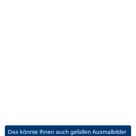
Das könnte Ihnen auch gefallen
Ausmalbilder