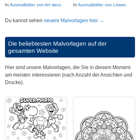
In
Ausmalbilder von Art deco
In
Ausmalbilder von Löwen
Du kannst sehen
neuere Malvorlagen hier →
Die beliebtesten Malvorlagen auf der
gesamten Website
Hier sind unsere Malvorlagen, die Sie in diesem Moment
am meisten interessieren (nach Anzahl der Ansichten und
Drucke).