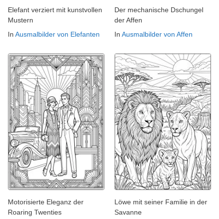
Elefant verziert mit kunstvollen
Der mechanische Dschungel
Mustern
der Affen
In
Ausmalbilder von Elefanten
In
Ausmalbilder von Affen
Motorisierte Eleganz der
Löwe mit seiner Familie in der
Roaring Twenties
Savanne