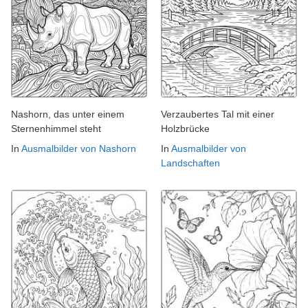
Nashorn, das unter einem
Verzaubertes Tal mit einer
Sternenhimmel steht
Holzbrücke
In
Ausmalbilder von Nashorn
In
Ausmalbilder von
Landschaften