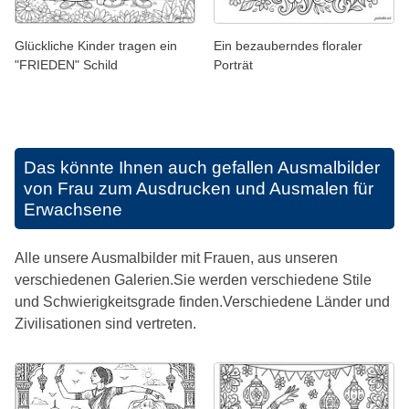
Glückliche Kinder tragen ein
Ein bezauberndes floraler
"FRIEDEN" Schild
Porträt
Das könnte Ihnen auch gefallen
Ausmalbilder
von Frau zum Ausdrucken und Ausmalen für
Erwachsene
Alle unsere Ausmalbilder mit Frauen, aus unseren
verschiedenen Galerien.Sie werden verschiedene Stile
und Schwierigkeitsgrade finden.Verschiedene Länder und
Zivilisationen sind vertreten.