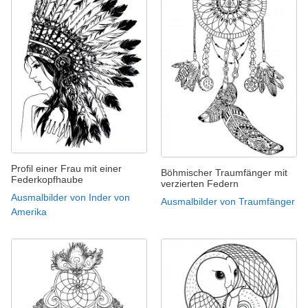
Profil einer Frau mit einer
Böhmischer Traumfänger mit
Federkopfhaube
verzierten Federn
Ausmalbilder von Inder von
Ausmalbilder von Traumfänger
Amerika