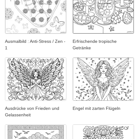
Ausmalbild : Anti-Stress / Zen -
Erfrischende tropische
1
Getränke
Ausdrücke von Frieden und
Engel mit zarten Flügeln
Gelassenheit