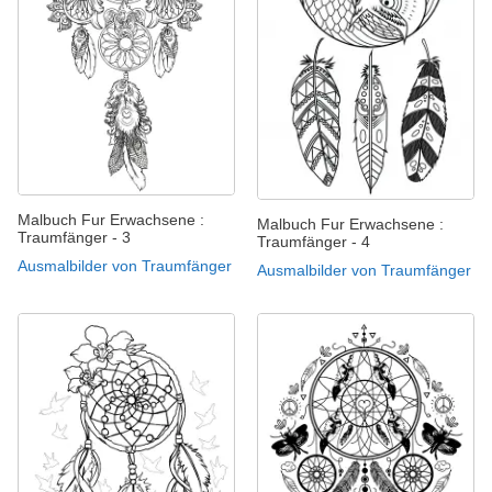
Malbuch Fur Erwachsene :
Malbuch Fur Erwachsene :
Traumfänger - 3
Traumfänger - 4
Ausmalbilder von Traumfänger
Ausmalbilder von Traumfänger