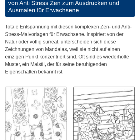
von Anti Stress Zen zum Ausdrucken und
Ausmalen für Erwachsene
Totale Entspannung mit diesen komplexen Zen- und Anti-
Stress-Malvorlagen für Erwachsene. Inspiriert von der
Natur oder völlig surreal, unterscheiden sich diese
Zeichnungen von Mandalas, weil sie nicht auf einen
einzigen Punkt konzentriert sind. Oft sind es wiederholte
Muster, ein Malstil, der für seine beruhigenden
Eigenschaften bekannt ist.