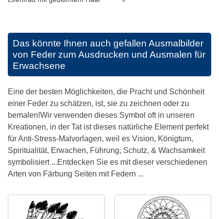
Das könnte Ihnen auch gefallen
Ausmalbilder
von Feder zum Ausdrucken und Ausmalen für
Erwachsene
Eine der besten Möglichkeiten, die Pracht und Schönheit
einer Feder zu schätzen, ist, sie zu zeichnen oder zu
bemalen!Wir verwenden dieses Symbol oft in unseren
Kreationen, in der Tat ist dieses natürliche Element perfekt
für Anti-Stress-Malvorlagen, weil es Vision, Königtum,
Spiritualität, Erwachen, Führung, Schutz, & Wachsamkeit
symbolisiert ...Entdecken Sie es mit dieser verschiedenen
Arten von Färbung Seiten mit Federn ...