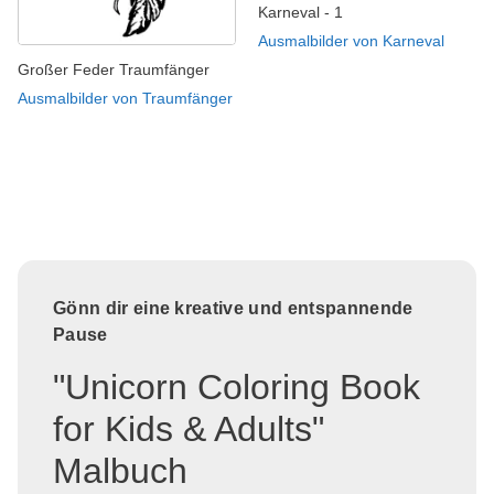
Karneval - 1
Ausmalbilder von Karneval
Großer Feder Traumfänger
Ausmalbilder von Traumfänger
Gönn dir eine kreative und entspannende
Pause
"Unicorn Coloring Book
for Kids & Adults"
Malbuch