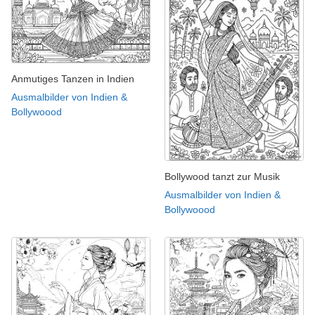
Anmutiges Tanzen in Indien
Ausmalbilder von Indien &
Bollywoood
Bollywood tanzt zur Musik
Ausmalbilder von Indien &
Bollywoood