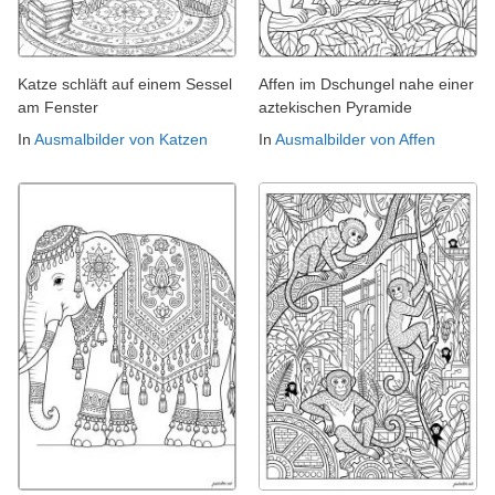
Katze schläft auf einem Sessel
Affen im Dschungel nahe einer
am Fenster
aztekischen Pyramide
In
Ausmalbilder von Katzen
In
Ausmalbilder von Affen