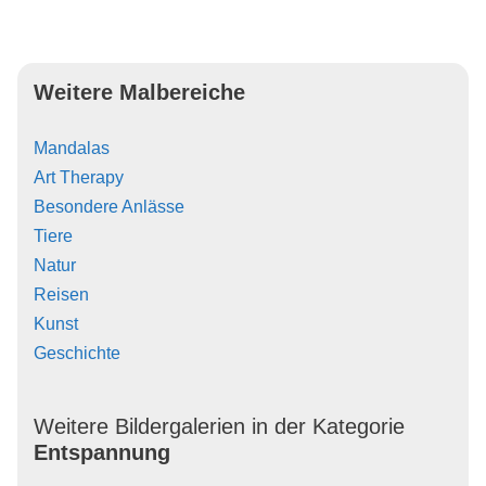
Weitere Malbereiche
Mandalas
Art Therapy
Besondere Anlässe
Tiere
Natur
Reisen
Kunst
Geschichte
Weitere Bildergalerien in der Kategorie
Entspannung