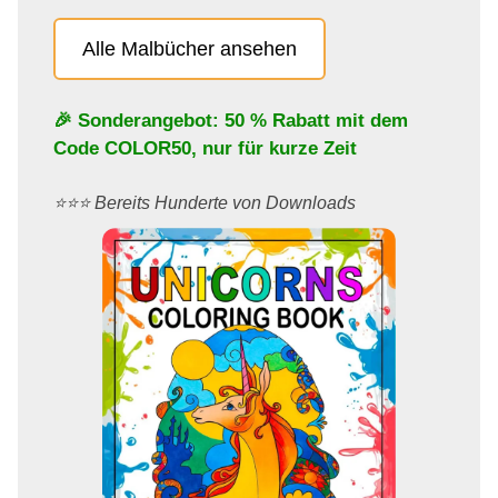
Alle Malbücher ansehen
🎉 Sonderangebot: 50 % Rabatt mit dem
Code
COLOR50
, nur für kurze Zeit
⭐️⭐️⭐️ Bereits Hunderte von Downloads