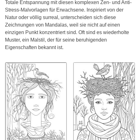
Totale Entspannung mit diesen komplexen Zen- und Anti-
Stress-Malvorlagen für Erwachsene. Inspiriert von der
Natur oder völlig surreal, unterscheiden sich diese
Zeichnungen von Mandalas, weil sie nicht auf einen
einzigen Punkt konzentriert sind. Oft sind es wiederholte
Muster, ein Malstil, der für seine beruhigenden
Eigenschaften bekannt ist.