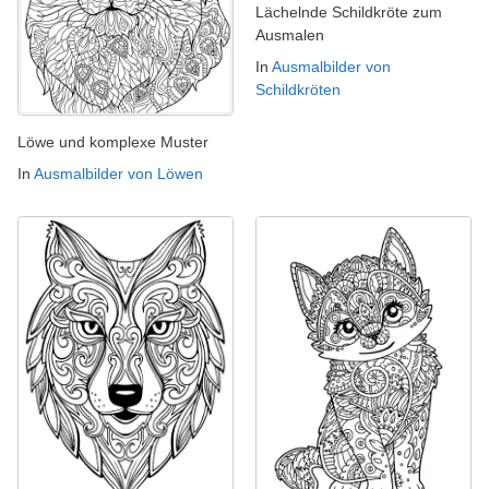
Lächelnde Schildkröte zum
Ausmalen
In
Ausmalbilder von
Schildkröten
Löwe und komplexe Muster
In
Ausmalbilder von Löwen