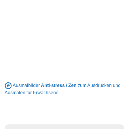
Ausmalbilder
Anti-stress / Zen
zum Ausdrucken und
Ausmalen für Erwachsene