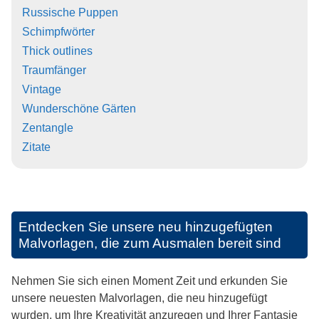
Russische Puppen
Schimpfwörter
Thick outlines
Traumfänger
Vintage
Wunderschöne Gärten
Zentangle
Zitate
Entdecken Sie unsere neu hinzugefügten
Malvorlagen, die zum Ausmalen bereit sind
Nehmen Sie sich einen Moment Zeit und erkunden Sie
unsere neuesten Malvorlagen, die neu hinzugefügt
wurden, um Ihre Kreativität anzuregen und Ihrer Fantasie