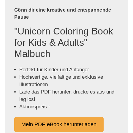
Gönn dir eine kreative und entspannende
Pause
"Unicorn Coloring Book
for Kids & Adults"
Malbuch
Perfekt für Kinder und Anfänger
Hochwertige, vielfältige und exklusive
Illustrationen
Lade das PDF herunter, drucke es aus und
leg los!
Aktionspreis !
Mein PDF-eBook herunterladen