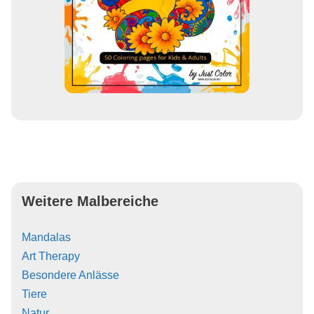
Weitere Malbereiche
Mandalas
Art Therapy
Besondere Anlässe
Tiere
Natur