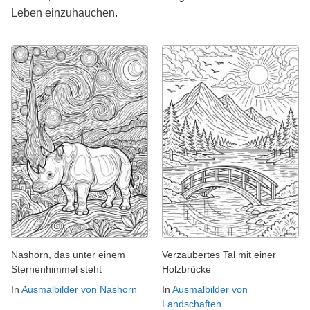
Leben einzuhauchen.
Nashorn, das unter einem
Verzaubertes Tal mit einer
Sternenhimmel steht
Holzbrücke
In
Ausmalbilder von Nashorn
In
Ausmalbilder von
Landschaften