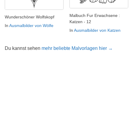
Malbuch Fur Erwachsene :
Wunderschöner Wolfskopf
Katzen - 12
In
Ausmalbilder von Wölfe
In
Ausmalbilder von Katzen
Du kannst sehen
mehr beliebte Malvorlagen hier →