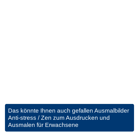
Das könnte Ihnen auch gefallen
Ausmalbilder
Anti-stress / Zen zum Ausdrucken und
Ausmalen für Erwachsene