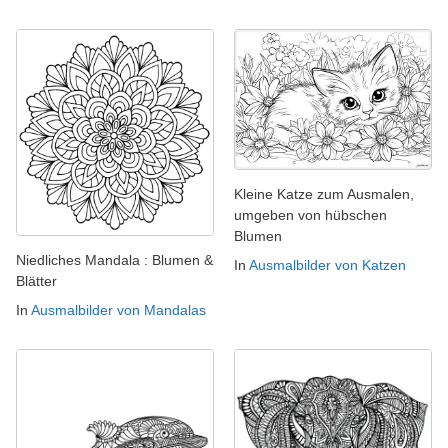
Kleine Katze zum Ausmalen,
umgeben von hübschen
Blumen
Niedliches Mandala : Blumen &
In
Ausmalbilder von Katzen
Blätter
In
Ausmalbilder von Mandalas