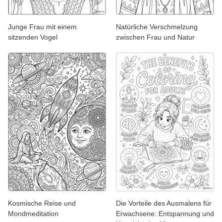
Junge Frau mit einem
Natürliche Verschmelzung
sitzenden Vogel
zwischen Frau und Natur
Kosmische Reise und
Die Vorteile des Ausmalens für
Mondmeditation
Erwachsene: Entspannung und