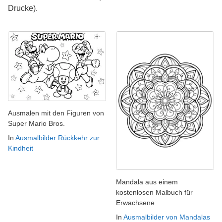
Drucke).
Ausmalen mit den Figuren von
Super Mario Bros.
In
Ausmalbilder Rückkehr zur
Kindheit
Mandala aus einem
kostenlosen Malbuch für
Erwachsene
In
Ausmalbilder von Mandalas