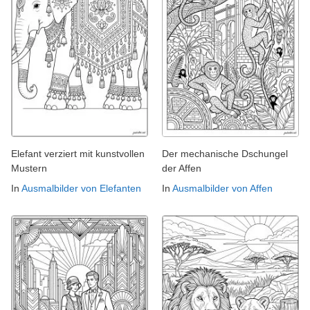
Elefant verziert mit kunstvollen
Der mechanische Dschungel
Mustern
der Affen
In
Ausmalbilder von Elefanten
In
Ausmalbilder von Affen