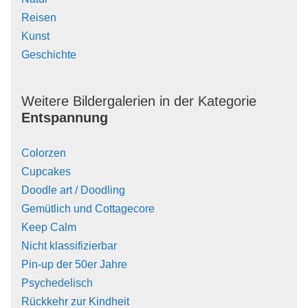
Reisen
Kunst
Geschichte
Weitere Bildergalerien in der Kategorie
Entspannung
Colorzen
Cupcakes
Doodle art / Doodling
Gemütlich und Cottagecore
Keep Calm
Nicht klassifizierbar
Pin-up der 50er Jahre
Psychedelisch
Rückkehr zur Kindheit