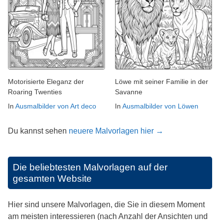
Motorisierte Eleganz der
Löwe mit seiner Familie in der
Roaring Twenties
Savanne
In
Ausmalbilder von Art deco
In
Ausmalbilder von Löwen
Du kannst sehen
neuere Malvorlagen hier →
Die beliebtesten Malvorlagen auf der
gesamten Website
Hier sind unsere Malvorlagen, die Sie in diesem Moment
am meisten interessieren (nach Anzahl der Ansichten und