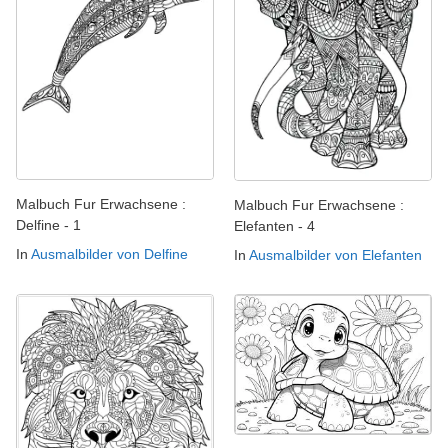
Malbuch Fur Erwachsene :
Malbuch Fur Erwachsene :
Delfine - 1
Elefanten - 4
In
Ausmalbilder von Delfine
In
Ausmalbilder von Elefanten