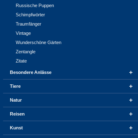
Russische Puppen
Schimpfwörter
Traumfänger
Vintage
Wunderschöne Gärten
Zentangle
Zitate
+
Besondere Anlässe
+
Tiere
+
Natur
+
Reisen
+
Kunst