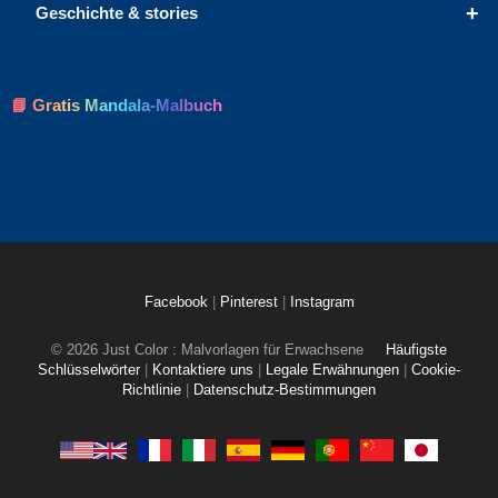
+
Geschichte & stories
📘 Gratis Mandala-Malbuch
Facebook
|
Pinterest
|
Instagram
© 2026 Just Color : Malvorlagen für Erwachsene
Häufigste
Schlüsselwörter
|
Kontaktiere uns
|
Legale Erwähnungen
|
Cookie-
Richtlinie
|
Datenschutz-Bestimmungen