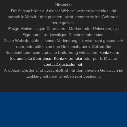
Hinweis:
Die Ausmalbilder auf dieser Website werden kostenlos und
ausschließlich für den privaten, nicht-kommerziellen Gebrauch
bereitgestellt.
Einige Motive zeigen Charaktere, Marken oder Universen, die
Eigentum ihrer jeweiligen Rechteinhaber sind.
Diese Website steht in keiner Verbindung zu, wird nicht gesponsert
oder unterstützt von den Rechteinhabern. Sollten Sie
Rechteinhaber sein und eine Entfernung wünschen,
kontaktieren
Sie uns bitte über unser Kontaktformular
oder per E-Mail an
contact@justcolor.net
.
Alle Ausmalbilder sind ausschließlich für den privaten Gebrauch im
Einklang mit dem Urheberrecht bestimmt.