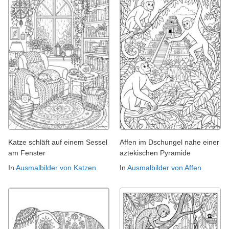
Katze schläft auf einem Sessel
Affen im Dschungel nahe einer
am Fenster
aztekischen Pyramide
In
Ausmalbilder von Katzen
In
Ausmalbilder von Affen