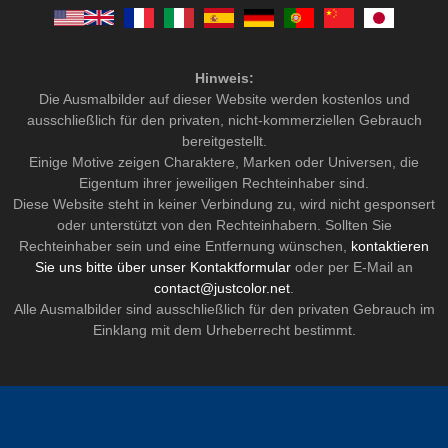
Hinweis:
Die Ausmalbilder auf dieser Website werden kostenlos und
ausschließlich für den privaten, nicht-kommerziellen Gebrauch
bereitgestellt.
Einige Motive zeigen Charaktere, Marken oder Universen, die
Eigentum ihrer jeweiligen Rechteinhaber sind.
Diese Website steht in keiner Verbindung zu, wird nicht gesponsert
oder unterstützt von den Rechteinhabern. Sollten Sie
Rechteinhaber sein und eine Entfernung wünschen,
kontaktieren
Sie uns bitte über unser Kontaktformular
oder per E-Mail an
contact@justcolor.net
.
Alle Ausmalbilder sind ausschließlich für den privaten Gebrauch im
Einklang mit dem Urheberrecht bestimmt.