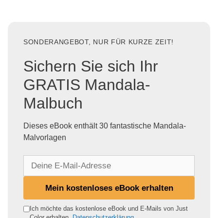
SONDERANGEBOT, NUR FÜR KURZE ZEIT!
Sichern Sie sich Ihr
GRATIS Mandala-
Malbuch
Dieses eBook enthält 30 fantastische Mandala-
Malvorlagen
D
e
i
Mein kostenloses eBook erhalten
n
e
Ich möchte das kostenlose eBook und E-Mails von Just
Color erhalten.
Datenschutzerklärung