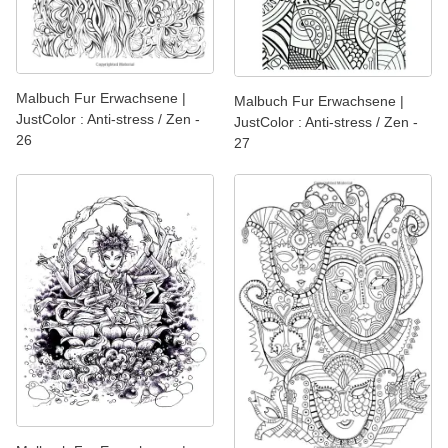
Malbuch Fur Erwachsene |
Malbuch Fur Erwachsene |
JustColor : Anti-stress / Zen -
JustColor : Anti-stress / Zen -
26
27