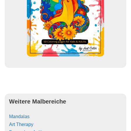
Weitere Malbereiche
Mandalas
Art Therapy