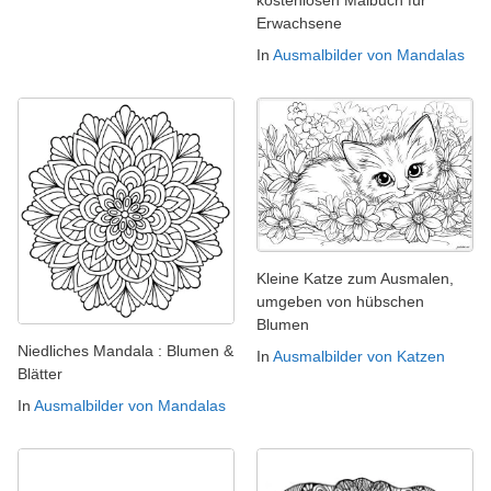
kostenlosen Malbuch für
Erwachsene
In
Ausmalbilder von Mandalas
Kleine Katze zum Ausmalen,
umgeben von hübschen
Blumen
Niedliches Mandala : Blumen &
In
Ausmalbilder von Katzen
Blätter
In
Ausmalbilder von Mandalas