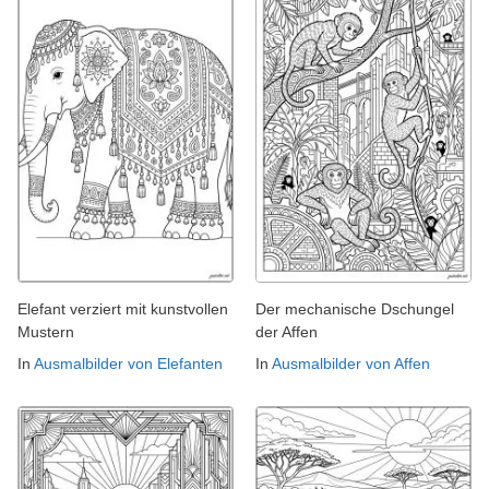
Elefant verziert mit kunstvollen
Der mechanische Dschungel
Mustern
der Affen
In
Ausmalbilder von Elefanten
In
Ausmalbilder von Affen