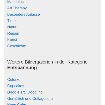
Mandalas
Art Therapy
Besondere Anlässe
Tiere
Natur
Reisen
Kunst
Geschichte
Weitere Bildergalerien in der Kategorie
Entspannung
Colorzen
Cupcakes
Doodle art / Doodling
Gemütlich und Cottagecore
Keep Calm