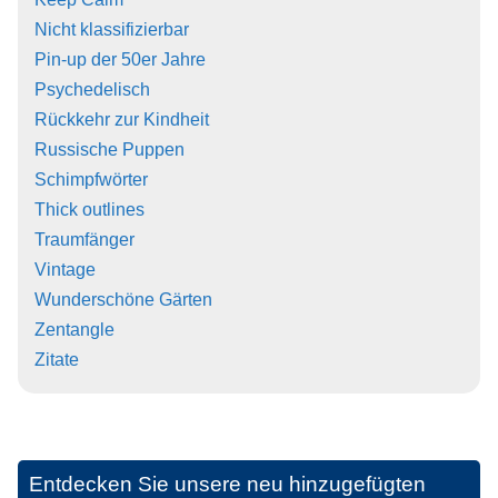
Nicht klassifizierbar
Pin-up der 50er Jahre
Psychedelisch
Rückkehr zur Kindheit
Russische Puppen
Schimpfwörter
Thick outlines
Traumfänger
Vintage
Wunderschöne Gärten
Zentangle
Zitate
Entdecken Sie unsere neu hinzugefügten