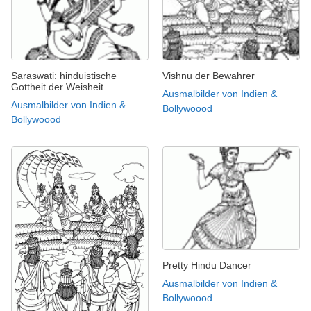
Saraswati: hinduistische
Vishnu der Bewahrer
Gottheit der Weisheit
Ausmalbilder von Indien &
Ausmalbilder von Indien &
Bollywoood
Bollywoood
Pretty Hindu Dancer
Ausmalbilder von Indien &
Bollywoood