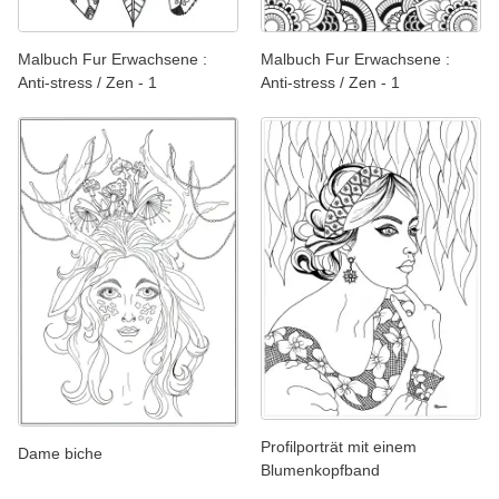
Malbuch Fur Erwachsene :
Malbuch Fur Erwachsene :
Anti-stress / Zen - 1
Anti-stress / Zen - 1
Profilporträt mit einem
Dame biche
Blumenkopfband