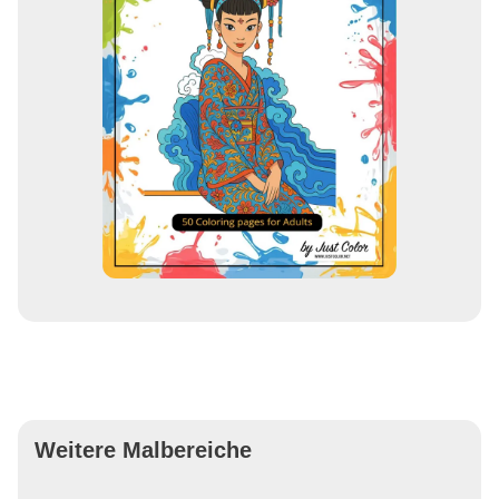
Weitere Malbereiche