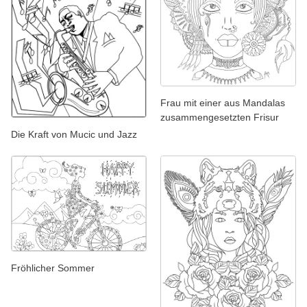
Frau mit einer aus Mandalas
zusammengesetzten Frisur
Die Kraft von Mucic und Jazz
Fröhlicher Sommer