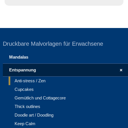
Druckbare Malvorlagen für Erwachsene
Mandalas
+
Entspannung
Anti-stress / Zen
Cupcakes
Gemütlich und Cottagecore
Thick outlines
Doodle art / Doodling
Keep Calm