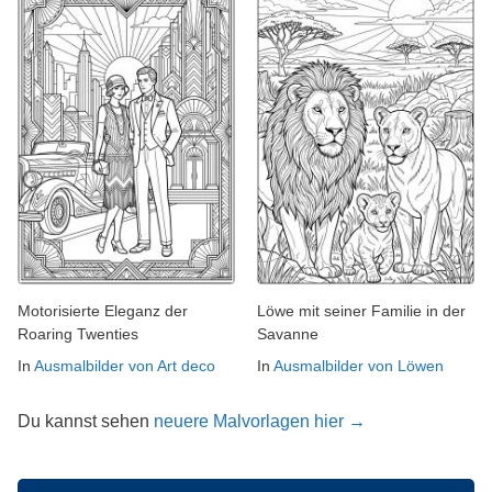
Motorisierte Eleganz der
Löwe mit seiner Familie in der
Roaring Twenties
Savanne
In
Ausmalbilder von Art deco
In
Ausmalbilder von Löwen
Du kannst sehen
neuere Malvorlagen hier →