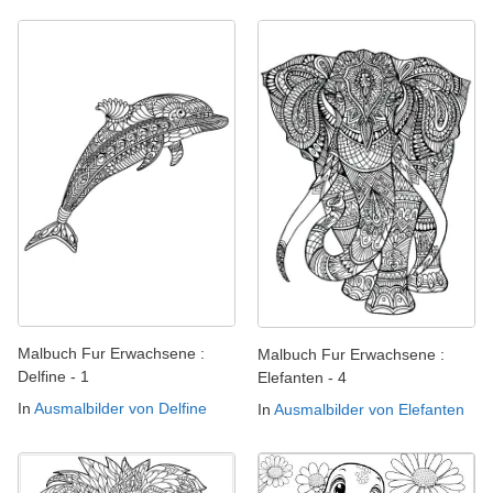
Malbuch Fur Erwachsene :
Malbuch Fur Erwachsene :
Delfine - 1
Elefanten - 4
In
Ausmalbilder von Delfine
In
Ausmalbilder von Elefanten