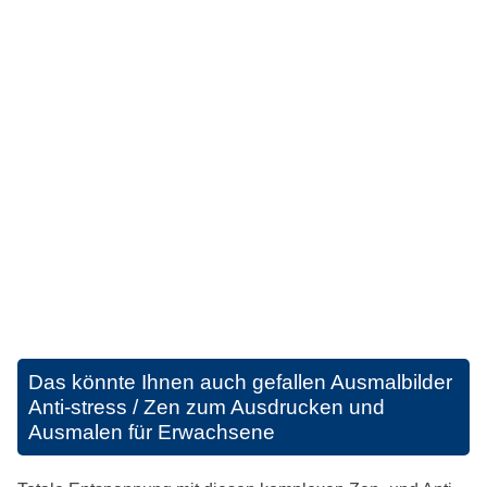
Das könnte Ihnen auch gefallen
Ausmalbilder
Anti-stress / Zen zum Ausdrucken und
Ausmalen für Erwachsene