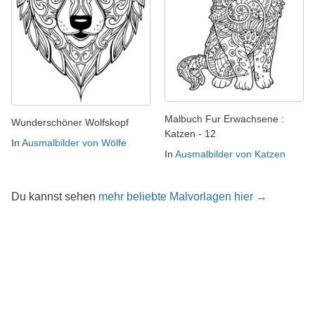
Malbuch Fur Erwachsene :
Wunderschöner Wolfskopf
Katzen - 12
In
Ausmalbilder von Wölfe
In
Ausmalbilder von Katzen
Du kannst sehen
mehr beliebte Malvorlagen hier →