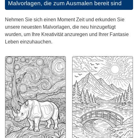
Malvorlagen, die zum Ausmalen bereit sind
Nehmen Sie sich einen Moment Zeit und erkunden Sie
unsere neuesten Malvorlagen, die neu hinzugefügt
wurden, um Ihre Kreativität anzuregen und Ihrer Fantasie
Leben einzuhauchen.