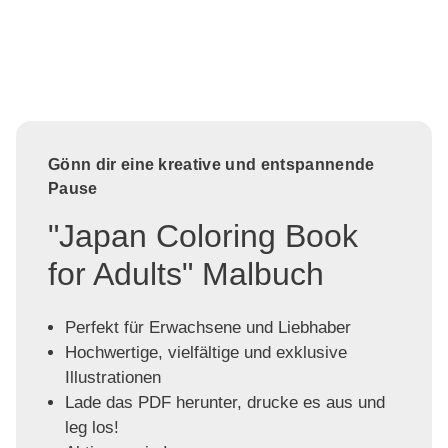
Gönn dir eine kreative und entspannende
Pause
"Japan Coloring Book
for Adults" Malbuch
Perfekt für Erwachsene und Liebhaber
Hochwertige, vielfältige und exklusive
Illustrationen
Lade das PDF herunter, drucke es aus und
leg los!