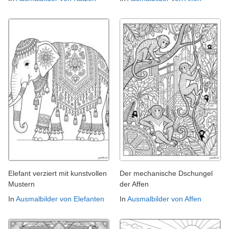
Elefant verziert mit kunstvollen
Der mechanische Dschungel
Mustern
der Affen
In
Ausmalbilder von Elefanten
In
Ausmalbilder von Affen