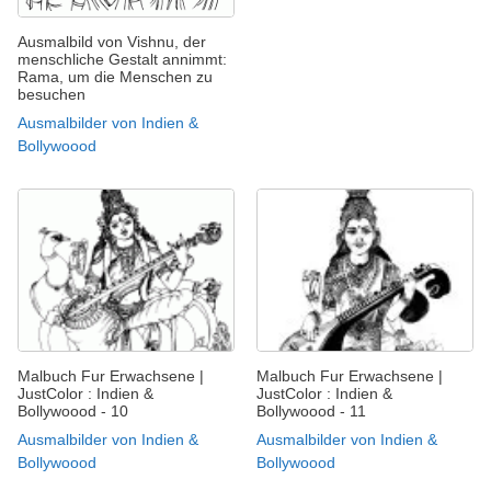
Ausmalbild von Vishnu, der
menschliche Gestalt annimmt:
Rama, um die Menschen zu
besuchen
Ausmalbilder von Indien &
Bollywoood
Malbuch Fur Erwachsene |
Malbuch Fur Erwachsene |
JustColor : Indien &
JustColor : Indien &
Bollywoood - 10
Bollywoood - 11
Ausmalbilder von Indien &
Ausmalbilder von Indien &
Bollywoood
Bollywoood