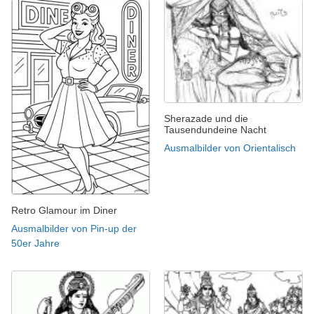
Sherazade und die
Tausendundeine Nacht
Ausmalbilder von Orientalisch
Retro Glamour im Diner
Ausmalbilder von Pin-up der
50er Jahre