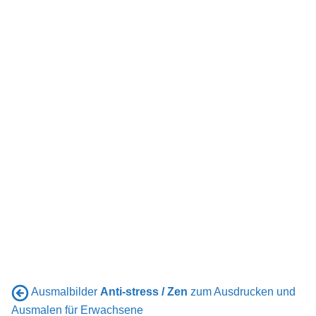
Ausmalbilder
Anti-stress / Zen
zum Ausdrucken und
Ausmalen für Erwachsene