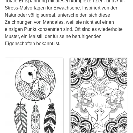
Totale Entspannung mit diesen komplexen Zen- und Anti-
Stress-Malvorlagen für Erwachsene. Inspiriert von der
Natur oder völlig surreal, unterscheiden sich diese
Zeichnungen von Mandalas, weil sie nicht auf einen
einzigen Punkt konzentriert sind. Oft sind es wiederholte
Muster, ein Malstil, der für seine beruhigenden
Eigenschaften bekannt ist.