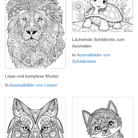
Lächelnde Schildkröte zum
Ausmalen
In
Ausmalbilder von
Schildkröten
Löwe und komplexe Muster
In
Ausmalbilder von Löwen