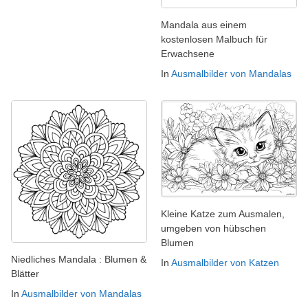
Mandala aus einem
kostenlosen Malbuch für
Erwachsene
In
Ausmalbilder von Mandalas
Kleine Katze zum Ausmalen,
umgeben von hübschen
Blumen
Niedliches Mandala : Blumen &
In
Ausmalbilder von Katzen
Blätter
In
Ausmalbilder von Mandalas