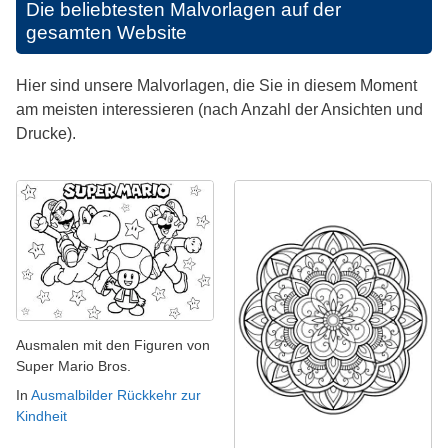
Die beliebtesten Malvorlagen auf der
gesamten Website
Hier sind unsere Malvorlagen, die Sie in diesem Moment
am meisten interessieren (nach Anzahl der Ansichten und
Drucke).
Ausmalen mit den Figuren von
Super Mario Bros.
In
Ausmalbilder Rückkehr zur
Kindheit