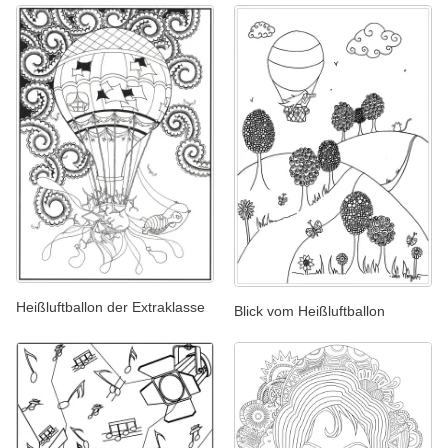
Heißluftballon der Extraklasse
Blick vom Heißluftballon