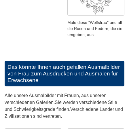
Male diese "Wolfsfrau" und all
die Rosen und Federn, die sie
umgeben, aus
Das könnte Ihnen auch gefallen
Ausmalbilder
von Frau zum Ausdrucken und Ausmalen für
Erwachsene
Alle unsere Ausmalbilder mit Frauen, aus unseren
verschiedenen Galerien.Sie werden verschiedene Stile
und Schwierigkeitsgrade finden.Verschiedene Länder und
Zivilisationen sind vertreten.